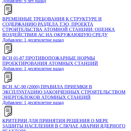
Добавлен: 9 лет назад
ВРЕМЕННЫЕ ТРЕБОВАНИЯ К СТРУКТУРЕ И
СОДЕРЖАНИЮ РАЗДЕЛА ТЭО, ПРОЕКТА
СТРОИТЕЛЬСТВА АТОМНОЙ СТАНЦИИ: ОЦЕНКА
ВОЗДЕЙСТВИЯ АС НА ОКРУЖАЮЩУЮ СРЕДУ
Добавлен: 1 десятилетие назад
ВСН 01-87 ПРОТИВОПОЖАРНЫЕ НОРМЫ
ПРОЕКТИРОВАНИЯ АТОМНЫХ СТАНЦИЙ
Добавлен: 1 десятилетие назад
ВСН АС-90 (2000) ПРАВИЛА ПРИЕМКИ В
ЭКСПЛУАТАЦИЮ ЗАКОНЧЕННЫХ СТРОИТЕЛЬСТВОМ
ЭНЕРГОБЛОКОВ АТОМНЫХ СТАНЦИЙ
Добавлен: 1 десятилетие назад
КРИТЕРИИ ДЛЯ ПРИНЯТИЯ РЕШЕНИЯ О МЕРЕ
ЗАЩИТЫ НАСЕЛЕНИЯ В СЛКЧАЕ АВАРИИ ЯДЕРНОГО