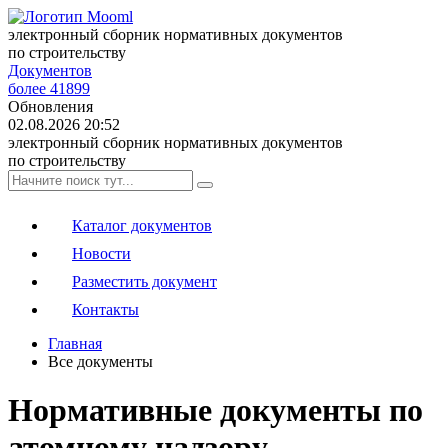
электронный сборник нормативных документов
по строительству
Документов
более 41899
Обновления
02.08.2026 20:52
электронный сборник нормативных документов
по строительству
Каталог документов
Новости
Разместить документ
Контакты
Главная
Все документы
Нормативные документы по
атомному надзору