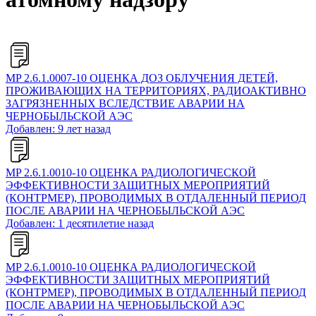
MP 2.6.1.0007-10 ОЦЕНКА ДОЗ ОБЛУЧЕНИЯ ДЕТЕЙ,
ПРОЖИВАЮЩИХ НА ТЕРРИТОРИЯХ, РАДИОАКТИВНО
ЗАГРЯЗНЕННЫХ ВСЛЕДСТВИЕ АВАРИИ НА
ЧЕРНОБЫЛЬСКОЙ АЭС
Добавлен: 9 лет назад
MP 2.6.1.0010-10 ОЦЕНКА РАДИОЛОГИЧЕСКОЙ
ЭФФЕКТИВНОСТИ ЗАЩИТНЫХ МЕРОПРИЯТИЙ
(КОНТРМЕР), ПРОВОДИМЫХ В ОТДАЛЕННЫЙ ПЕРИОД
ПОСЛЕ АВАРИИ НА ЧЕРНОБЫЛЬСКОЙ АЭС
Добавлен: 1 десятилетие назад
MP 2.6.1.0010-10 ОЦЕНКА РАДИОЛОГИЧЕСКОЙ
ЭФФЕКТИВНОСТИ ЗАЩИТНЫХ МЕРОПРИЯТИЙ
(КОНТРМЕР), ПРОВОДИМЫХ В ОТДАЛЕННЫЙ ПЕРИОД
ПОСЛЕ АВАРИИ НА ЧЕРНОБЫЛЬСКОЙ АЭС