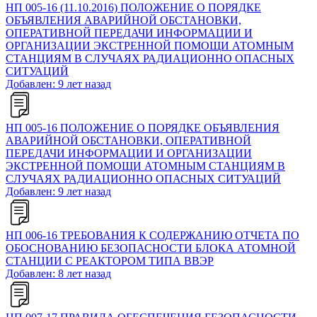
НП 005-16 (11.10.2016) ПОЛОЖЕНИЕ О ПОРЯДКЕ
ОБЪЯВЛЕНИЯ АВАРИЙНОЙ ОБСТАНОВКИ,
ОПЕРАТИВНОЙ ПЕРЕДАЧИ ИНФОРМАЦИИ И
ОРГАНИЗАЦИИ ЭКСТРЕННОЙ ПОМОЩИ АТОМНЫМ
СТАНЦИЯМ В СЛУЧАЯХ РАДИАЦИОННО ОПАСНЫХ
СИТУАЦИЙ
Добавлен: 9 лет назад
НП 005-16 ПОЛОЖЕНИЕ О ПОРЯДКЕ ОБЪЯВЛЕНИЯ
АВАРИЙНОЙ ОБСТАНОВКИ, ОПЕРАТИВНОЙ
ПЕРЕДАЧИ ИНФОРМАЦИИ И ОРГАНИЗАЦИИ
ЭКСТРЕННОЙ ПОМОЩИ АТОМНЫМ СТАНЦИЯМ В
СЛУЧАЯХ РАДИАЦИОННО ОПАСНЫХ СИТУАЦИЙ
Добавлен: 9 лет назад
НП 006-16 ТРЕБОВАНИЯ К СОДЕРЖАНИЮ ОТЧЕТА ПО
ОБОСНОВАНИЮ БЕЗОПАСНОСТИ БЛОКА АТОМНОЙ
СТАНЦИИ С РЕАКТОРОМ ТИПА ВВЭР
Добавлен: 8 лет назад