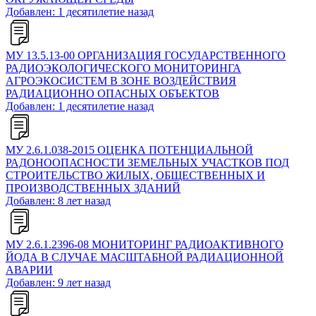
Добавлен: 1 десятилетие назад
МУ 13.5.13-00 ОРГАНИЗАЦИЯ ГОСУДАРСТВЕННОГО
РАДИОЭКОЛОГИЧЕСКОГО МОНИТОРИНГА
АГРОЭКОСИСТЕМ В ЗОНЕ ВОЗДЕЙСТВИЯ
РАДИАЦИОННО ОПАСНЫХ ОБЪЕКТОВ
Добавлен: 1 десятилетие назад
МУ 2.6.1.038-2015 ОЦЕНКА ПОТЕНЦИАЛЬНОЙ
РАДОНООПАСНОСТИ ЗЕМЕЛЬНЫХ УЧАСТКОВ ПОД
СТРОИТЕЛЬСТВО ЖИЛЫХ, ОБЩЕСТВЕННЫХ И
ПРОИЗВОДСТВЕННЫХ ЗДАНИЙ
Добавлен: 8 лет назад
МУ 2.6.1.2396-08 МОНИТОРИНГ РАДИОАКТИВНОГО
ЙОДА В СЛУЧАЕ МАСШТАБНОЙ РАДИАЦИОННОЙ
АВАРИИ
Добавлен: 9 лет назад