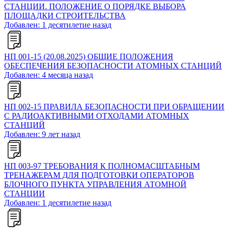
СТАНЦИИ. ПОЛОЖЕНИЕ О ПОРЯДКЕ ВЫБОРА
ПЛОЩАДКИ СТРОИТЕЛЬСТВА
Добавлен: 1 десятилетие назад
НП 001-15 (20.08.2025) ОБЩИЕ ПОЛОЖЕНИЯ
ОБЕСПЕЧЕНИЯ БЕЗОПАСНОСТИ АТОМНЫХ СТАНЦИЙ
Добавлен: 4 месяца назад
НП 002-15 ПРАВИЛА БЕЗОПАСНОСТИ ПРИ ОБРАЩЕНИИ
С РАДИОАКТИВНЫМИ ОТХОДАМИ АТОМНЫХ
СТАНЦИЙ
Добавлен: 9 лет назад
НП 003-97 ТРЕБОВАНИЯ К ПОЛНОМАСШТАБНЫМ
ТРЕНАЖЕРАМ ДЛЯ ПОДГОТОВКИ ОПЕРАТОРОВ
БЛОЧНОГО ПУНКТА УПРАВЛЕНИЯ АТОМНОЙ
СТАНЦИИ
Добавлен: 1 десятилетие назад