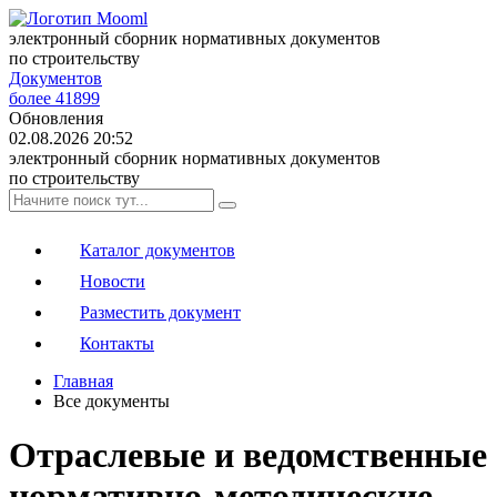
электронный сборник нормативных документов
по строительству
Документов
более 41899
Обновления
02.08.2026 20:52
электронный сборник нормативных документов
по строительству
Каталог документов
Новости
Разместить документ
Контакты
Главная
Все документы
Отраслевые и ведомственные
нормативно-методические