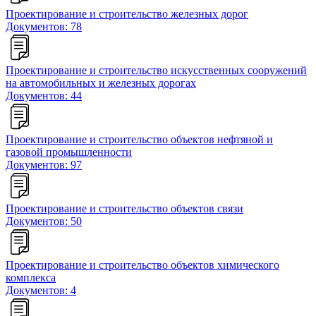
Проектирование и строительство железных дорог
Документов: 78
Проектирование и строительство искусственных сооружений
на автомобильных и железных дорогах
Документов: 44
Проектирование и строительство объектов нефтяной и
газовой промышленности
Документов: 97
Проектирование и строительство объектов связи
Документов: 50
Проектирование и строительство объектов химического
комплекса
Документов: 4