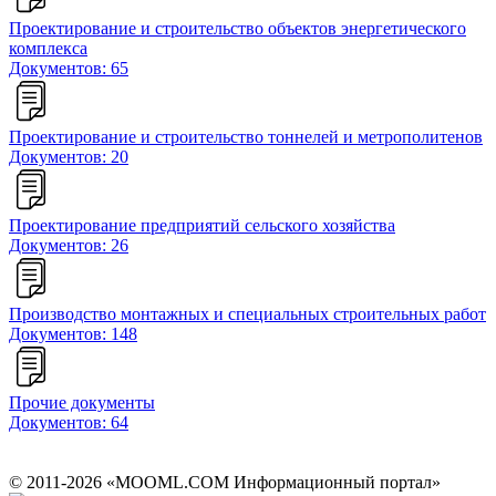
Проектирование и строительство объектов энергетического
комплекса
Документов: 65
Проектирование и строительство тоннелей и метрополитенов
Документов: 20
Проектирование предприятий сельского хозяйства
Документов: 26
Производство монтажных и специальных строительных работ
Документов: 148
Прочие документы
Документов: 64
© 2011-2026 «MOOML.COM Информационный портал»