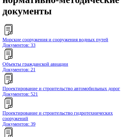
документы
Морские сооружения и сооружения водных путей
Документов: 33
Объекты гражданской авиации
Документов: 21
Проектирование и строительство автомобильных дорог
Документов: 521
Проектирование и строительство гидротехнических
сооружений
Документов: 39