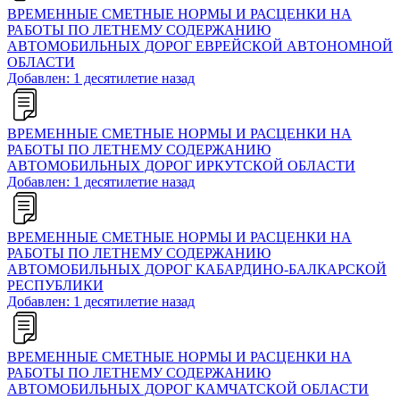
ВРЕМЕННЫЕ СМЕТНЫЕ НОРМЫ И РАСЦЕНКИ НА
РАБОТЫ ПО ЛЕТНЕМУ СОДЕРЖАНИЮ
АВТОМОБИЛЬНЫХ ДОРОГ ЕВРЕЙСКОЙ АВТОНОМНОЙ
ОБЛАСТИ
Добавлен: 1 десятилетие назад
ВРЕМЕННЫЕ СМЕТНЫЕ НОРМЫ И РАСЦЕНКИ НА
РАБОТЫ ПО ЛЕТНЕМУ СОДЕРЖАНИЮ
АВТОМОБИЛЬНЫХ ДОРОГ ИРКУТСКОЙ ОБЛАСТИ
Добавлен: 1 десятилетие назад
ВРЕМЕННЫЕ СМЕТНЫЕ НОРМЫ И РАСЦЕНКИ НА
РАБОТЫ ПО ЛЕТНЕМУ СОДЕРЖАНИЮ
АВТОМОБИЛЬНЫХ ДОРОГ КАБАРДИНО-БАЛКАРСКОЙ
РЕСПУБЛИКИ
Добавлен: 1 десятилетие назад
ВРЕМЕННЫЕ СМЕТНЫЕ НОРМЫ И РАСЦЕНКИ НА
РАБОТЫ ПО ЛЕТНЕМУ СОДЕРЖАНИЮ
АВТОМОБИЛЬНЫХ ДОРОГ КАМЧАТСКОЙ ОБЛАСТИ