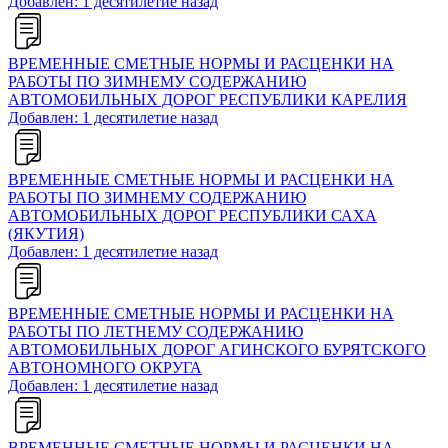
Добавлен: 1 десятилетие назад
ВРЕМЕННЫЕ СМЕТНЫЕ НОРМЫ И РАСЦЕНКИ НА
РАБОТЫ ПО ЗИМНЕМУ СОДЕРЖАНИЮ
АВТОМОБИЛЬНЫХ ДОРОГ РЕСПУБЛИКИ КАРЕЛИЯ
Добавлен: 1 десятилетие назад
ВРЕМЕННЫЕ СМЕТНЫЕ НОРМЫ И РАСЦЕНКИ НА
РАБОТЫ ПО ЗИМНЕМУ СОДЕРЖАНИЮ
АВТОМОБИЛЬНЫХ ДОРОГ РЕСПУБЛИКИ САХА
(ЯКУТИЯ)
Добавлен: 1 десятилетие назад
ВРЕМЕННЫЕ СМЕТНЫЕ НОРМЫ И РАСЦЕНКИ НА
РАБОТЫ ПО ЛЕТНЕМУ СОДЕРЖАНИЮ
АВТОМОБИЛЬНЫХ ДОРОГ АГИНСКОГО БУРЯТСКОГО
АВТОНОМНОГО ОКРУГА
Добавлен: 1 десятилетие назад
ВРЕМЕННЫЕ СМЕТНЫЕ НОРМЫ И РАСЦЕНКИ НА