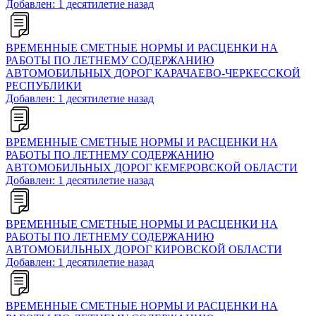
Добавлен: 1 десятилетие назад
ВРЕМЕННЫЕ СМЕТНЫЕ НОРМЫ И РАСЦЕНКИ НА
РАБОТЫ ПО ЛЕТНЕМУ СОДЕРЖАНИЮ
АВТОМОБИЛЬНЫХ ДОРОГ КАРАЧАЕВО-ЧЕРКЕССКОЙ
РЕСПУБЛИКИ
Добавлен: 1 десятилетие назад
ВРЕМЕННЫЕ СМЕТНЫЕ НОРМЫ И РАСЦЕНКИ НА
РАБОТЫ ПО ЛЕТНЕМУ СОДЕРЖАНИЮ
АВТОМОБИЛЬНЫХ ДОРОГ КЕМЕРОВСКОЙ ОБЛАСТИ
Добавлен: 1 десятилетие назад
ВРЕМЕННЫЕ СМЕТНЫЕ НОРМЫ И РАСЦЕНКИ НА
РАБОТЫ ПО ЛЕТНЕМУ СОДЕРЖАНИЮ
АВТОМОБИЛЬНЫХ ДОРОГ КИРОВСКОЙ ОБЛАСТИ
Добавлен: 1 десятилетие назад
ВРЕМЕННЫЕ СМЕТНЫЕ НОРМЫ И РАСЦЕНКИ НА