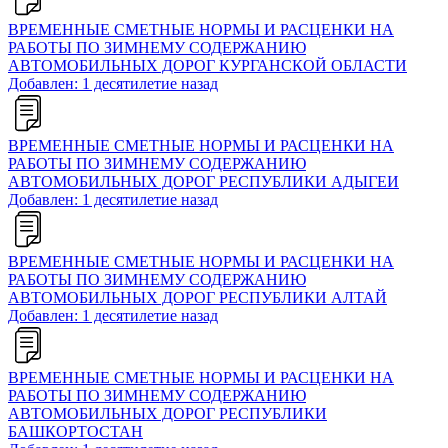
ВРЕМЕННЫЕ СМЕТНЫЕ НОРМЫ И РАСЦЕНКИ НА
РАБОТЫ ПО ЗИМНЕМУ СОДЕРЖАНИЮ
АВТОМОБИЛЬНЫХ ДОРОГ КУРГАНСКОЙ ОБЛАСТИ
Добавлен: 1 десятилетие назад
ВРЕМЕННЫЕ СМЕТНЫЕ НОРМЫ И РАСЦЕНКИ НА
РАБОТЫ ПО ЗИМНЕМУ СОДЕРЖАНИЮ
АВТОМОБИЛЬНЫХ ДОРОГ РЕСПУБЛИКИ АДЫГЕИ
Добавлен: 1 десятилетие назад
ВРЕМЕННЫЕ СМЕТНЫЕ НОРМЫ И РАСЦЕНКИ НА
РАБОТЫ ПО ЗИМНЕМУ СОДЕРЖАНИЮ
АВТОМОБИЛЬНЫХ ДОРОГ РЕСПУБЛИКИ АЛТАЙ
Добавлен: 1 десятилетие назад
ВРЕМЕННЫЕ СМЕТНЫЕ НОРМЫ И РАСЦЕНКИ НА
РАБОТЫ ПО ЗИМНЕМУ СОДЕРЖАНИЮ
АВТОМОБИЛЬНЫХ ДОРОГ РЕСПУБЛИКИ
БАШКОРТОСТАН