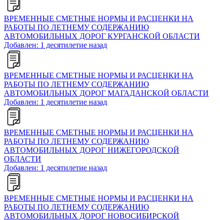
ВРЕМЕННЫЕ СМЕТНЫЕ НОРМЫ И РАСЦЕНКИ НА
РАБОТЫ ПО ЛЕТНЕМУ СОДЕРЖАНИЮ
АВТОМОБИЛЬНЫХ ДОРОГ КУРГАНСКОЙ ОБЛАСТИ
Добавлен: 1 десятилетие назад
ВРЕМЕННЫЕ СМЕТНЫЕ НОРМЫ И РАСЦЕНКИ НА
РАБОТЫ ПО ЛЕТНЕМУ СОДЕРЖАНИЮ
АВТОМОБИЛЬНЫХ ДОРОГ МАГАДАНСКОЙ ОБЛАСТИ
Добавлен: 1 десятилетие назад
ВРЕМЕННЫЕ СМЕТНЫЕ НОРМЫ И РАСЦЕНКИ НА
РАБОТЫ ПО ЛЕТНЕМУ СОДЕРЖАНИЮ
АВТОМОБИЛЬНЫХ ДОРОГ НИЖЕГОРОДСКОЙ
ОБЛАСТИ
Добавлен: 1 десятилетие назад
ВРЕМЕННЫЕ СМЕТНЫЕ НОРМЫ И РАСЦЕНКИ НА
РАБОТЫ ПО ЛЕТНЕМУ СОДЕРЖАНИЮ
АВТОМОБИЛЬНЫХ ДОРОГ НОВОСИБИРСКОЙ