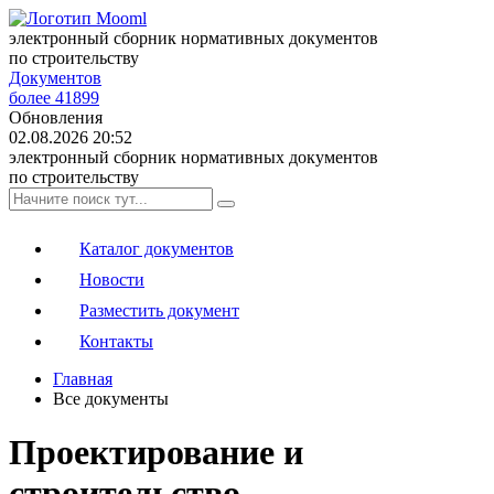
электронный сборник нормативных документов
по строительству
Документов
более 41899
Обновления
02.08.2026 20:52
электронный сборник нормативных документов
по строительству
Каталог документов
Новости
Разместить документ
Контакты
Главная
Все документы
Проектирование и
строительство