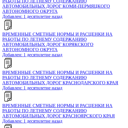
РАБОТЫ ПО ЛЕТНЕМУ СОДЕРЖАНИЮ
АВТОМОБИЛЬНЫХ ДОРОГ КОМИ-ПЕРМЯЦКОГО
АВТОНОМНОГО ОКРУГА
Добавлен: 1 десятилетие назад
ВРЕМЕННЫЕ СМЕТНЫЕ НОРМЫ И РАСЦЕНКИ НА
РАБОТЫ ПО ЛЕТНЕМУ СОДЕРЖАНИЮ
АВТОМОБИЛЬНЫХ ДОРОГ КОРЯКСКОГО
АВТОНОМНОГО ОКРУГА
Добавлен: 1 десятилетие назад
ВРЕМЕННЫЕ СМЕТНЫЕ НОРМЫ И РАСЦЕНКИ НА
РАБОТЫ ПО ЛЕТНЕМУ СОДЕРЖАНИЮ
АВТОМОБИЛЬНЫХ ДОРОГ КРАСНОДАРСКОГО КРАЯ
Добавлен: 1 десятилетие назад
ВРЕМЕННЫЕ СМЕТНЫЕ НОРМЫ И РАСЦЕНКИ НА
РАБОТЫ ПО ЛЕТНЕМУ СОДЕРЖАНИЮ
АВТОМОБИЛЬНЫХ ДОРОГ КРАСНОЯРСКОГО КРАЯ
Добавлен: 1 десятилетие назад