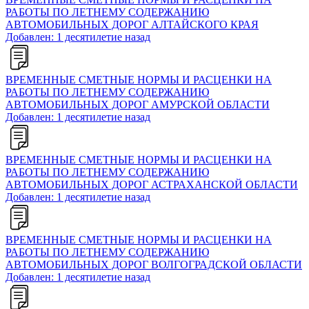
РАБОТЫ ПО ЛЕТНЕМУ СОДЕРЖАНИЮ
АВТОМОБИЛЬНЫХ ДОРОГ АЛТАЙСКОГО КРАЯ
Добавлен: 1 десятилетие назад
ВРЕМЕННЫЕ СМЕТНЫЕ НОРМЫ И РАСЦЕНКИ НА
РАБОТЫ ПО ЛЕТНЕМУ СОДЕРЖАНИЮ
АВТОМОБИЛЬНЫХ ДОРОГ АМУРСКОЙ ОБЛАСТИ
Добавлен: 1 десятилетие назад
ВРЕМЕННЫЕ СМЕТНЫЕ НОРМЫ И РАСЦЕНКИ НА
РАБОТЫ ПО ЛЕТНЕМУ СОДЕРЖАНИЮ
АВТОМОБИЛЬНЫХ ДОРОГ АСТРАХАНСКОЙ ОБЛАСТИ
Добавлен: 1 десятилетие назад
ВРЕМЕННЫЕ СМЕТНЫЕ НОРМЫ И РАСЦЕНКИ НА
РАБОТЫ ПО ЛЕТНЕМУ СОДЕРЖАНИЮ
АВТОМОБИЛЬНЫХ ДОРОГ ВОЛГОГРАДСКОЙ ОБЛАСТИ
Добавлен: 1 десятилетие назад