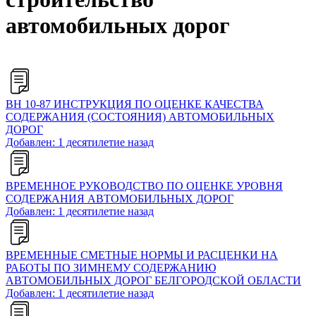
автомобильных дорог
ВН 10-87 ИНСТРУКЦИЯ ПО ОЦЕНКЕ КАЧЕСТВА
СОДЕРЖАНИЯ (СОСТОЯНИЯ) АВТОМОБИЛЬНЫХ
ДОРОГ
Добавлен: 1 десятилетие назад
ВРЕМЕННОЕ РУКОВОДСТВО ПО ОЦЕНКЕ УРОВНЯ
СОДЕРЖАНИЯ АВТОМОБИЛЬНЫХ ДОРОГ
Добавлен: 1 десятилетие назад
ВРЕМЕННЫЕ СМЕТНЫЕ НОРМЫ И РАСЦЕНКИ НА
РАБОТЫ ПО ЗИМНЕМУ СОДЕРЖАНИЮ
АВТОМОБИЛЬНЫХ ДОРОГ БЕЛГОРОДСКОЙ ОБЛАСТИ
Добавлен: 1 десятилетие назад