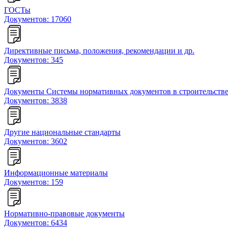
ГОСТы
Документов: 17060
Директивные письма, положения, рекомендации и др.
Документов: 345
Документы Системы нормативных документов в строительств
Документов: 3838
Другие национальные стандарты
Документов: 3602
Информационные материалы
Документов: 159
Нормативно-правовые документы
Документов: 6434