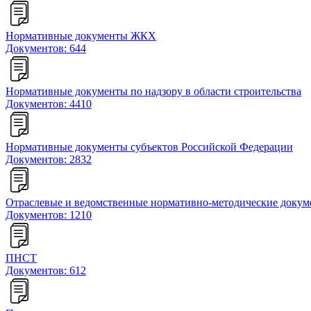
Нормативные документы ЖКХ
Документов: 644
Нормативные документы по надзору в области строительства
Документов: 4410
Нормативные документы субъектов Российской Федерации
Документов: 2832
Отраслевые и ведомственные нормативно-методические доку
Документов: 1210
ПНСТ
Документов: 612