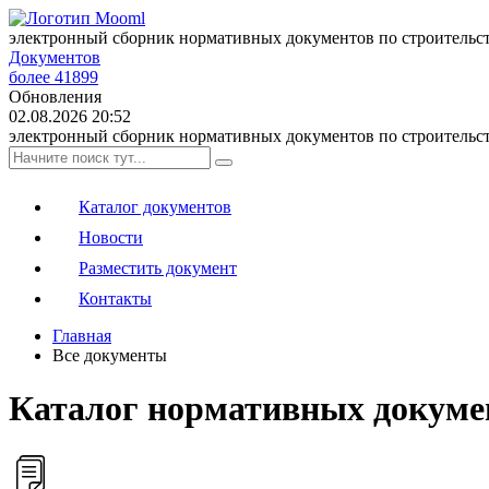
электронный сборник нормативных документов по строительс
Документов
более 41899
Обновления
02.08.2026 20:52
электронный сборник нормативных документов по строительс
Каталог документов
Новости
Разместить документ
Контакты
Главная
Все документы
Каталог нормативных докуме