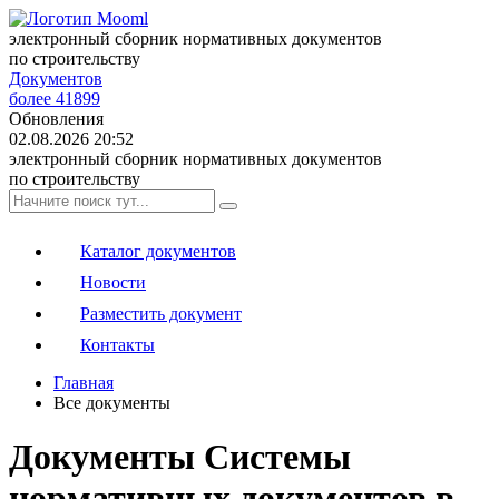
электронный сборник нормативных документов
по строительству
Документов
более 41899
Обновления
02.08.2026 20:52
электронный сборник нормативных документов
по строительству
Каталог документов
Новости
Разместить документ
Контакты
Главная
Все документы
Документы Системы
нормативных документов в