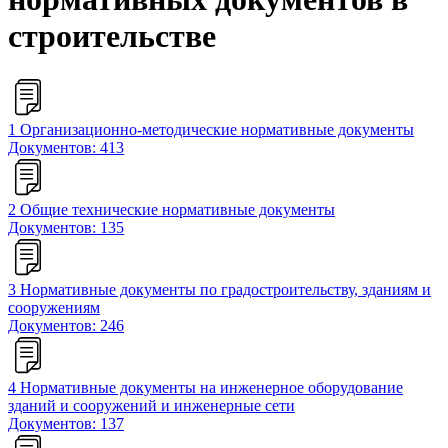
строительстве
1 Организационно-методические нормативные документы
Документов: 413
2 Общие технические нормативные документы
Документов: 135
3 Нормативные документы по градостроительству, зданиям и
сооружениям
Документов: 246
4 Нормативные документы на инженерное оборудование
зданий и сооружений и инженерные сети
Документов: 137