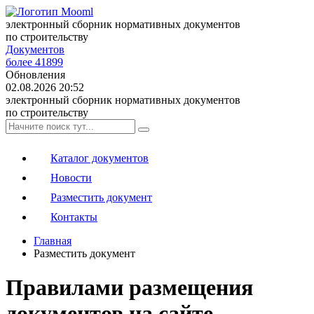
электронный сборник нормативных документов
по строительству
Документов
более 41899
Обновления
02.08.2026 20:52
электронный сборник нормативных документов
по строительству
Каталог документов
Новости
Разместить документ
Контакты
Главная
Разместить документ
Правилами размещения
документов на сайте