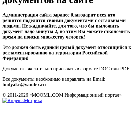
Администрация сайта заранее благодарит всех кто
решится поделится своими документами с остальными
людьми. Не жадничайте, для того, что бы выложить
документ надо минуты 2, но этим Вы можете сэкономить
время на поиски множеству человек!
Это должен быть единый целый документ относящийся к
регламентированию на территории Российской
Федерации!
Документы желательно присылать в формате DOC или PDF.
Все документы необходимо направлять на Email:
bodyakr@yandex.ru
© 2011-2026 «MOOML.COM Информационный портал»