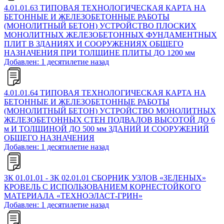
4.01.01.63 ТИПОВАЯ ТЕХНОЛОГИЧЕСКАЯ КАРТА НА
БЕТОННЫЕ И ЖЕЛЕЗОБЕТОННЫЕ РАБОТЫ
(МОНОЛИТНЫЙ БЕТОН) УСТРОЙСТВО ПЛОСКИХ
МОНОЛИТНЫХ ЖЕЛЕЗОБЕТОННЫХ ФУНДАМЕНТНЫХ
ПЛИТ В ЗДАНИЯХ И СООРУЖЕНИЯХ ОБЩЕГО
НАЗНАЧЕНИЯ ПРИ ТОЛЩИНЕ ПЛИТЫ ДО 1200 мм
Добавлен: 1 десятилетие назад
4.01.01.64 ТИПОВАЯ ТЕХНОЛОГИЧЕСКАЯ КАРТА НА
БЕТОННЫЕ И ЖЕЛЕЗОБЕТОННЫЕ РАБОТЫ
(МОНОЛИТНЫЙ БЕТОН) УСТРОЙСТВО МОНОЛИТНЫХ
ЖЕЛЕЗОБЕТОННЫХ СТЕН ПОДВАЛОВ ВЫСОТОЙ ДО 6
м И ТОЛЩИНОЙ ДО 500 мм ЗДАНИЙ И СООРУЖЕНИЙ
ОБЩЕГО НАЗНАЧЕНИЯ
Добавлен: 1 десятилетие назад
ЗК 01.01.01 - ЗК 02.01.01 СБОРНИК УЗЛОВ «ЗЕЛЕНЫХ»
КРОВЕЛЬ С ИСПОЛЬЗОВАНИЕМ КОРНЕСТОЙКОГО
МАТЕРИАЛА «ТЕХНОЭЛАСТ-ГРИН»
Добавлен: 1 десятилетие назад