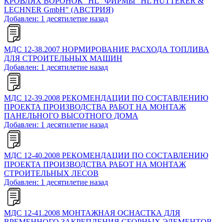
КРОВЛЯХ ВОРОНОК "HL" ФИРМЫ "HL HUTTERER &
LECHNER GmbH" (АВСТРИЯ)
Добавлен: 1 десятилетие назад
МДС 12-38.2007 НОРМИРОВАНИЕ РАСХОДА ТОПЛИВА
ДЛЯ СТРОИТЕЛЬНЫХ МАШИН
Добавлен: 1 десятилетие назад
МДС 12-39.2008 РЕКОМЕНДАЦИИ ПО СОСТАВЛЕНИЮ
ПРОЕКТА ПРОИЗВОДСТВА РАБОТ НА МОНТАЖ
ПАНЕЛЬНОГО ВЫСОТНОГО ДОМА
Добавлен: 1 десятилетие назад
МДС 12-40.2008 РЕКОМЕНДАЦИИ ПО СОСТАВЛЕНИЮ
ПРОЕКТА ПРОИЗВОДСТВА РАБОТ НА МОНТАЖ
СТРОИТЕЛЬНЫХ ЛЕСОВ
Добавлен: 1 десятилетие назад
МДС 12-41.2008 МОНТАЖНАЯ ОСНАСТКА ДЛЯ
ВРЕМЕННОГО ЗАКРЕПЛЕНИЯ СБОРНЫХ ЭЛЕМЕНТОВ