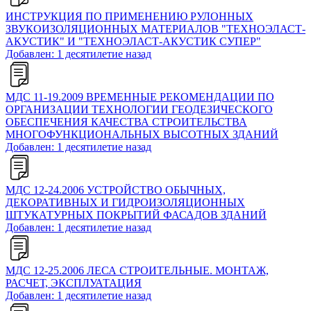
ИНСТРУКЦИЯ ПО ПРИМЕНЕНИЮ РУЛОННЫХ
ЗВУКОИЗОЛЯЦИОННЫХ МАТЕРИАЛОВ "ТЕХНОЭЛАСТ-
АКУСТИК" И "ТЕХНОЭЛАСТ-АКУСТИК СУПЕР"
Добавлен: 1 десятилетие назад
МДС 11-19.2009 ВРЕМЕННЫЕ РЕКОМЕНДАЦИИ ПО
ОРГАНИЗАЦИИ ТЕХНОЛОГИИ ГЕОДЕЗИЧЕСКОГО
ОБЕСПЕЧЕНИЯ КАЧЕСТВА СТРОИТЕЛЬСТВА
МНОГОФУНКЦИОНАЛЬНЫХ ВЫСОТНЫХ ЗДАНИЙ
Добавлен: 1 десятилетие назад
МДС 12-24.2006 УСТРОЙСТВО ОБЫЧНЫХ,
ДЕКОРАТИВНЫХ И ГИДРОИЗОЛЯЦИОННЫХ
ШТУКАТУРНЫХ ПОКРЫТИЙ ФАСАДОВ ЗДАНИЙ
Добавлен: 1 десятилетие назад
МДС 12-25.2006 ЛЕСА СТРОИТЕЛЬНЫЕ. МОНТАЖ,
РАСЧЕТ, ЭКСПЛУАТАЦИЯ
Добавлен: 1 десятилетие назад