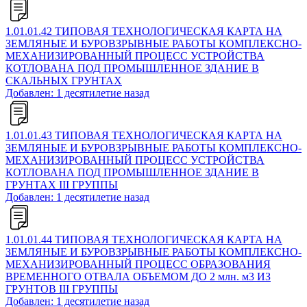
1.01.01.42 ТИПОВАЯ ТЕХНОЛОГИЧЕСКАЯ КАРТА НА
ЗЕМЛЯНЫЕ И БУРОВЗРЫВНЫЕ РАБОТЫ КОМПЛЕКСНО-
МЕХАНИЗИРОВАННЫЙ ПРОЦЕСС УСТРОЙСТВА
КОТЛОВАНА ПОД ПРОМЫШЛЕННОЕ ЗДАНИЕ В
СКАЛЬНЫХ ГРУНТАХ
Добавлен: 1 десятилетие назад
1.01.01.43 ТИПОВАЯ ТЕХНОЛОГИЧЕСКАЯ КАРТА НА
ЗЕМЛЯНЫЕ И БУРОВЗРЫВНЫЕ РАБОТЫ КОМПЛЕКСНО-
МЕХАНИЗИРОВАННЫЙ ПРОЦЕСС УСТРОЙСТВА
КОТЛОВАНА ПОД ПРОМЫШЛЕННОЕ ЗДАНИЕ В
ГРУНТАХ III ГРУППЫ
Добавлен: 1 десятилетие назад
1.01.01.44 ТИПОВАЯ ТЕХНОЛОГИЧЕСКАЯ КАРТА НА
ЗЕМЛЯНЫЕ И БУРОВЗРЫВНЫЕ РАБОТЫ КОМПЛЕКСНО-
МЕХАНИЗИРОВАННЫЙ ПРОЦЕСС ОБРАЗОВАНИЯ
ВРЕМЕННОГО ОТВАЛА ОБЪЕМОМ ДО 2 млн. м3 ИЗ
ГРУНТОВ III ГРУППЫ
Добавлен: 1 десятилетие назад