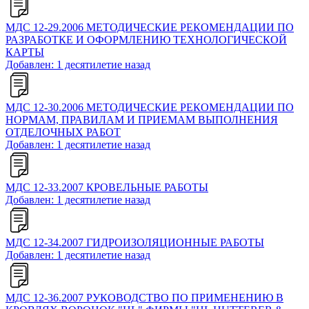
МДС 12-29.2006 МЕТОДИЧЕСКИЕ РЕКОМЕНДАЦИИ ПО
РАЗРАБОТКЕ И ОФОРМЛЕНИЮ ТЕХНОЛОГИЧЕСКОЙ
КАРТЫ
Добавлен: 1 десятилетие назад
МДС 12-30.2006 МЕТОДИЧЕСКИЕ РЕКОМЕНДАЦИИ ПО
НОРМАМ, ПРАВИЛАМ И ПРИЕМАМ ВЫПОЛНЕНИЯ
ОТДЕЛОЧНЫХ РАБОТ
Добавлен: 1 десятилетие назад
МДС 12-33.2007 КРОВЕЛЬНЫЕ РАБОТЫ
Добавлен: 1 десятилетие назад
МДС 12-34.2007 ГИДРОИЗОЛЯЦИОННЫЕ РАБОТЫ
Добавлен: 1 десятилетие назад
МДС 12-36.2007 РУКОВОДСТВО ПО ПРИМЕНЕНИЮ В