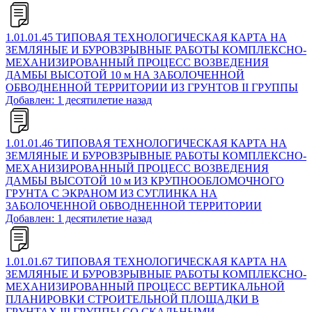
1.01.01.45 ТИПОВАЯ ТЕХНОЛОГИЧЕСКАЯ КАРТА НА
ЗЕМЛЯНЫЕ И БУРОВЗРЫВНЫЕ РАБОТЫ КОМПЛЕКСНО-
МЕХАНИЗИРОВАННЫЙ ПРОЦЕСС ВОЗВЕДЕНИЯ
ДАМБЫ ВЫСОТОЙ 10 м НА ЗАБОЛОЧЕННОЙ
ОБВОДНЕННОЙ ТЕРРИТОРИИ ИЗ ГРУНТОВ II ГРУППЫ
Добавлен: 1 десятилетие назад
1.01.01.46 ТИПОВАЯ ТЕХНОЛОГИЧЕСКАЯ КАРТА НА
ЗЕМЛЯНЫЕ И БУРОВЗРЫВНЫЕ РАБОТЫ КОМПЛЕКСНО-
МЕХАНИЗИРОВАННЫЙ ПРОЦЕСС ВОЗВЕДЕНИЯ
ДАМБЫ ВЫСОТОЙ 10 м ИЗ КРУПНООБЛОМОЧНОГО
ГРУНТА С ЭКРАНОМ ИЗ СУГЛИНКА НА
ЗАБОЛОЧЕННОЙ ОБВОДНЕННОЙ ТЕРРИТОРИИ
Добавлен: 1 десятилетие назад
1.01.01.67 ТИПОВАЯ ТЕХНОЛОГИЧЕСКАЯ КАРТА НА
ЗЕМЛЯНЫЕ И БУРОВЗРЫВНЫЕ РАБОТЫ КОМПЛЕКСНО-
МЕХАНИЗИРОВАННЫЙ ПРОЦЕСС ВЕРТИКАЛЬНОЙ
ПЛАНИРОВКИ СТРОИТЕЛЬНОЙ ПЛОЩАДКИ В
ГРУНТАХ III ГРУППЫ СО СКАЛЬНЫМИ