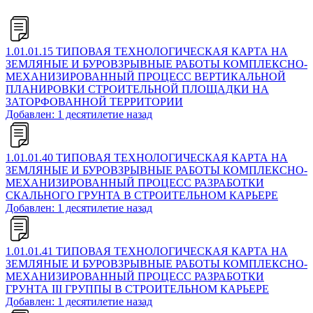
1.01.01.15 ТИПОВАЯ ТЕХНОЛОГИЧЕСКАЯ КАРТА НА
ЗЕМЛЯНЫЕ И БУРОВЗРЫВНЫЕ РАБОТЫ КОМПЛЕКСНО-
МЕХАНИЗИРОВАННЫЙ ПРОЦЕСС ВЕРТИКАЛЬНОЙ
ПЛАНИРОВКИ СТРОИТЕЛЬНОЙ ПЛОЩАДКИ НА
ЗАТОРФОВАННОЙ ТЕРРИТОРИИ
Добавлен: 1 десятилетие назад
1.01.01.40 ТИПОВАЯ ТЕХНОЛОГИЧЕСКАЯ КАРТА НА
ЗЕМЛЯНЫЕ И БУРОВЗРЫВНЫЕ РАБОТЫ КОМПЛЕКСНО-
МЕХАНИЗИРОВАННЫЙ ПРОЦЕСС РАЗРАБОТКИ
СКАЛЬНОГО ГРУНТА В СТРОИТЕЛЬНОМ КАРЬЕРЕ
Добавлен: 1 десятилетие назад
1.01.01.41 ТИПОВАЯ ТЕХНОЛОГИЧЕСКАЯ КАРТА НА
ЗЕМЛЯНЫЕ И БУРОВЗРЫВНЫЕ РАБОТЫ КОМПЛЕКСНО-
МЕХАНИЗИРОВАННЫЙ ПРОЦЕСС РАЗРАБОТКИ
ГРУНТА III ГРУППЫ В СТРОИТЕЛЬНОМ КАРЬЕРЕ
Добавлен: 1 десятилетие назад