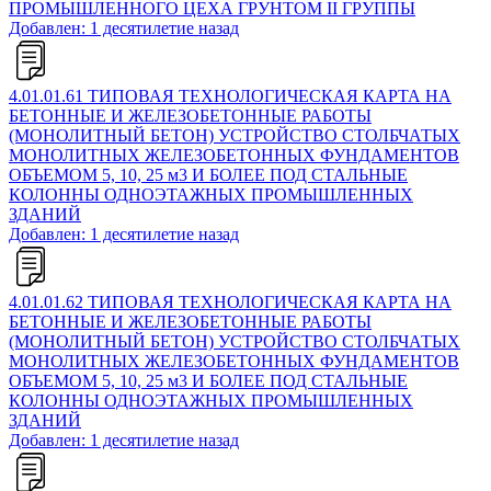
ПРОМЫШЛЕННОГО ЦЕХА ГРУНТОМ II ГРУППЫ
Добавлен: 1 десятилетие назад
4.01.01.61 ТИПОВАЯ ТЕХНОЛОГИЧЕСКАЯ КАРТА НА
БЕТОННЫЕ И ЖЕЛЕЗОБЕТОННЫЕ РАБОТЫ
(МОНОЛИТНЫЙ БЕТОН) УСТРОЙСТВО СТОЛБЧАТЫХ
МОНОЛИТНЫХ ЖЕЛЕЗОБЕТОННЫХ ФУНДАМЕНТОВ
ОБЪЕМОМ 5, 10, 25 м3 И БОЛЕЕ ПОД СТАЛЬНЫЕ
КОЛОННЫ ОДНОЭТАЖНЫХ ПРОМЫШЛЕННЫХ
ЗДАНИЙ
Добавлен: 1 десятилетие назад
4.01.01.62 ТИПОВАЯ ТЕХНОЛОГИЧЕСКАЯ КАРТА НА
БЕТОННЫЕ И ЖЕЛЕЗОБЕТОННЫЕ РАБОТЫ
(МОНОЛИТНЫЙ БЕТОН) УСТРОЙСТВО СТОЛБЧАТЫХ
МОНОЛИТНЫХ ЖЕЛЕЗОБЕТОННЫХ ФУНДАМЕНТОВ
ОБЪЕМОМ 5, 10, 25 м3 И БОЛЕЕ ПОД СТАЛЬНЫЕ
КОЛОННЫ ОДНОЭТАЖНЫХ ПРОМЫШЛЕННЫХ
ЗДАНИЙ
Добавлен: 1 десятилетие назад