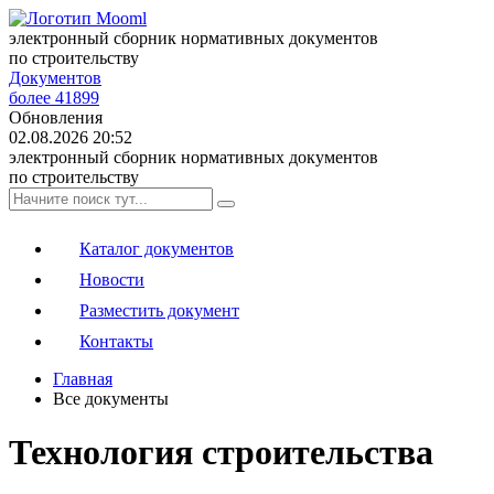
электронный сборник нормативных документов
по строительству
Документов
более 41899
Обновления
02.08.2026 20:52
электронный сборник нормативных документов
по строительству
Каталог документов
Новости
Разместить документ
Контакты
Главная
Все документы
Технология строительства