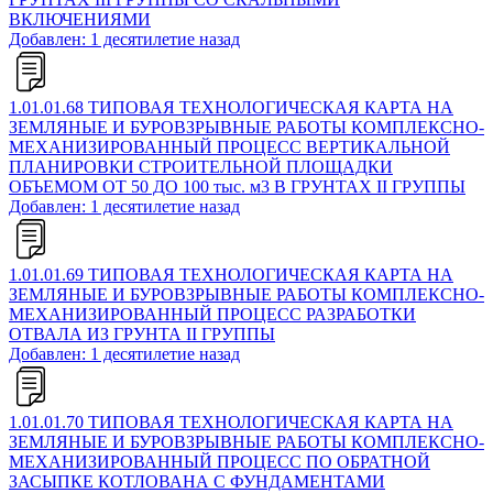
ВКЛЮЧЕНИЯМИ
Добавлен: 1 десятилетие назад
1.01.01.68 ТИПОВАЯ ТЕХНОЛОГИЧЕСКАЯ КАРТА НА
ЗЕМЛЯНЫЕ И БУРОВЗРЫВНЫЕ РАБОТЫ КОМПЛЕКСНО-
МЕХАНИЗИРОВАННЫЙ ПРОЦЕСС ВЕРТИКАЛЬНОЙ
ПЛАНИРОВКИ СТРОИТЕЛЬНОЙ ПЛОЩАДКИ
ОБЪЕМОМ ОТ 50 ДО 100 тыс. м3 В ГРУНТАХ II ГРУППЫ
Добавлен: 1 десятилетие назад
1.01.01.69 ТИПОВАЯ ТЕХНОЛОГИЧЕСКАЯ КАРТА НА
ЗЕМЛЯНЫЕ И БУРОВЗРЫВНЫЕ РАБОТЫ КОМПЛЕКСНО-
МЕХАНИЗИРОВАННЫЙ ПРОЦЕСС РАЗРАБОТКИ
ОТВАЛА ИЗ ГРУНТА II ГРУППЫ
Добавлен: 1 десятилетие назад
1.01.01.70 ТИПОВАЯ ТЕХНОЛОГИЧЕСКАЯ КАРТА НА
ЗЕМЛЯНЫЕ И БУРОВЗРЫВНЫЕ РАБОТЫ КОМПЛЕКСНО-
МЕХАНИЗИРОВАННЫЙ ПРОЦЕСС ПО ОБРАТНОЙ
ЗАСЫПКЕ КОТЛОВАНА С ФУНДАМЕНТАМИ