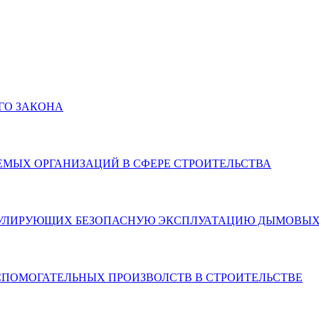
ГО ЗАКОНА
ИРУЕМЫХ ОРГАНИЗАЦИЙ В СФЕРЕ СТРОИТЕЛЬСТВА
Х, РЕГУЛИРУЮЩИХ БЕЗОПАСНУЮ ЭКСПЛУАТАЦИЮ ДЫМОВЫХ
ПОМОГАТЕЛЬНЫХ ПРОИЗВОЛСТВ В СТРОИТЕЛЬСТВЕ