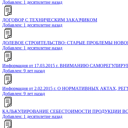
Добавлен: 1 десятилетие назад
ДОГОВОР С ТЕХНИЧЕСКИМ ЗАКАЗЧИКОМ
Добавлен: 1 десятилетие назад
ДОЛЕВОЕ СТРОИТЕЛЬСТВО: СТАРЫЕ ПРОБЛЕМЫ НОВО
Добавлен: 1 десятилетие назад
Информация от 17.03.2015 г. ВНИМАНИЮ САМОРЕГУЛ
Добавлен: 9 лет назад
Информация от 2.02.2015 г. О НОРМАТИВНЫХ АКТА
Добавлен: 9 лет назад
КАЛЬКУЛИРОВАНИЕ СЕБЕСТОИМОСТИ ПРОДУКЦИИ ВС
Добавлен: 1 десятилетие назад