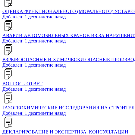
OЦЕНКА ФУНКЦИОНАЛЬНОГО (МОРАЛЬНОГО) УСТАРЕ
Добавлен: 1 десятилетие назад
АВАРИИ АВТОМОБИЛЬНЫХ КРАНОВ ИЗ-ЗА НАРУШЕНИ
Добавлен: 1 десятилетие назад
ВЗРЫВООПАСНЫЕ И ХИМИЧЕСКИ ОПАСНЫЕ ПРОИЗВО
Добавлен: 1 десятилетие назад
ВОПРОС - ОТВЕТ
Добавлен: 1 десятилетие назад
ГАЗОГЕОХИМИЧЕСКИЕ ИССЛЕДОВАНИЯ НА СТРОИТЕ
Добавлен: 1 десятилетие назад
ДЕКЛАРИРОВАНИЕ И ЭКСПЕРТИЗА. КОНСУЛЬТАЦИИ