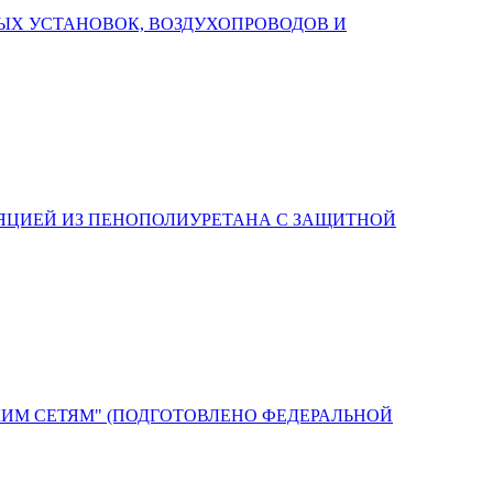
ЫХ УСТАНОВОК, ВОЗДУХОПРОВОДОВ И
ЯЦИЕЙ ИЗ ПЕНОПОЛИУРЕТАНА С ЗАЩИТНОЙ
ИМ СЕТЯМ" (ПОДГОТОВЛЕНО ФЕДЕРАЛЬНОЙ