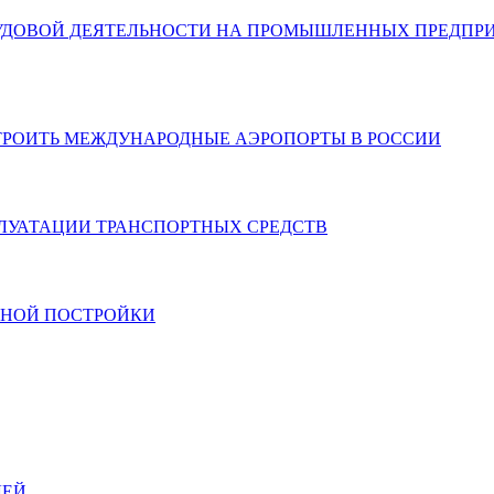
УДОВОЙ ДЕЯТЕЛЬНОСТИ НА ПРОМЫШЛЕННЫХ ПРЕДПРИ
СТРОИТЬ МЕЖДУНАРОДНЫЕ АЭРОПОРТЫ В РОССИИ
ЛУАТАЦИИ ТРАНСПОРТНЫХ СРЕДСТВ
ЬНОЙ ПОСТРОЙКИ
ЛЕЙ