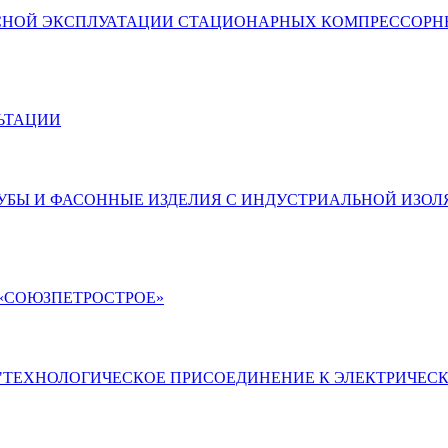
СНОЙ ЭКСПЛУАТАЦИИ СТАЦИОНАРНЫХ КОМПРЕССОРН
ЬТАЦИИ
УБЫ И ФАСОННЫЕ ИЗДЕЛИЯ С ИНДУСТРИАЛЬНОЙ ИЗОЛ
«СОЮЗПЕТРОСТРОЕ»
"ТЕХНОЛОГИЧЕСКОЕ ПРИСОЕДИНЕНИЕ К ЭЛЕКТРИЧЕСК