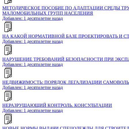
МЕТОДИЧЕСКОЕ ПОСОБИЕ ПО АДАПТАЦИИ СРЕДЫ ТР
МАЛОМОБИЛЬНЫХ ГРУПП НАСЕЛЕНИЯ
Добавлен: 1 десятилетие назад
НА КАКОЙ НОРМАТИВНОЙ БАЗЕ ПРОЕКТИРОВАТЬ И 
Добавлен: 1 десятилетие назад
НАРУШЕНИЕ ТРЕБОВАНИЙ БЕЗОПАСНОСТИ ПРИ ЭКСП
Добавлен: 1 десятилетие назад
НЕДВИЖИМОСТЬ: ПОРЯДОК ЛЕГАЛИЗАЦИИ САМОВОЛ
Добавлен: 1 десятилетие назад
НЕРАЗРУШАЮЩИЙ КОНТРОЛЬ. КОНСУЛЬТАЦИИ
Добавлен: 1 десятилетие назад
НОВЫЕ НОРМЫ ВЫДАЧИ СПЕЦОДЕЖДЫ ДЛЯ СТРОИТЕ