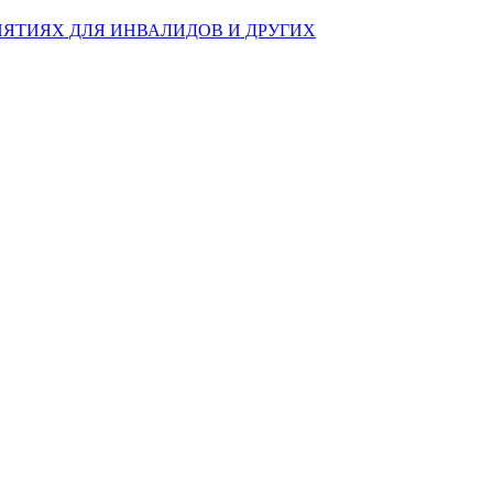
ЯТИЯХ ДЛЯ ИНВАЛИДОВ И ДРУГИХ