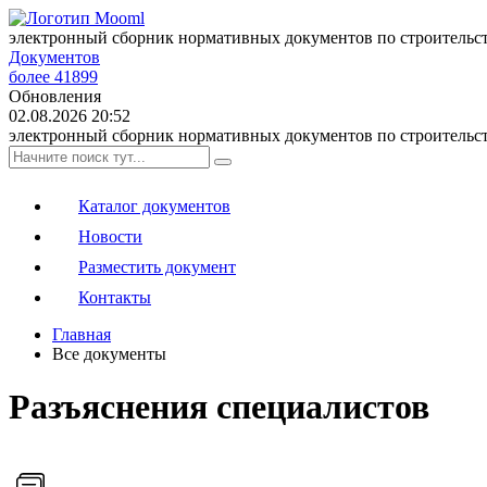
электронный сборник нормативных документов по строительс
Документов
более 41899
Обновления
02.08.2026 20:52
электронный сборник нормативных документов по строительс
Каталог документов
Новости
Разместить документ
Контакты
Главная
Все документы
Разъяснения специалистов