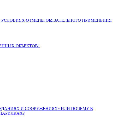
В УСЛОВИЯХ ОТМЕНЫ ОБЯЗАТЕЛЬНОГО ПРИМЕНЕНИЯ
ЕННЫХ ОБЪЕКТОВ1
 ЗДАНИЯХ И СООРУЖЕНИЯХ» ИЛИ ПОЧЕМУ В
ПАРИЛКАХ?