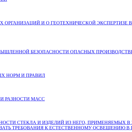
Х ОРГАНИЗАЦИЙ И О ГЕОТЕХНИЧЕСКОЙ ЭКСПЕРТИЗЕ 
МЫШЛЕННОЙ БЕЗОПАСНОСТИ ОПАСНЫХ ПРОИЗВОДСТВ
ЫХ НОРМ И ПРАВИЛ
ИИ РАЗНОСТИ МАСС
НОСТИ СТЕКЛА И ИЗДЕЛИЙ ИЗ НЕГО, ПРИМЕНЯЕМЫХ В
АТЬ ТРЕБОВАНИЯ К ЕСТЕСТВЕННОМУ ОСВЕЩЕНИЮ В 