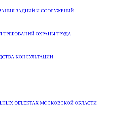
ВАНИЯ ЗАДНИЙ И СООРУЖЕНИЙ
Я ТРЕБОВАНИЙ ОХРАНЫ ТРУДА
ДСТВА КОНСУЛЬТАЦИИ
ЛЬНЫХ ОБЪЕКТАХ МОСКОВСКОЙ ОБЛАСТИ