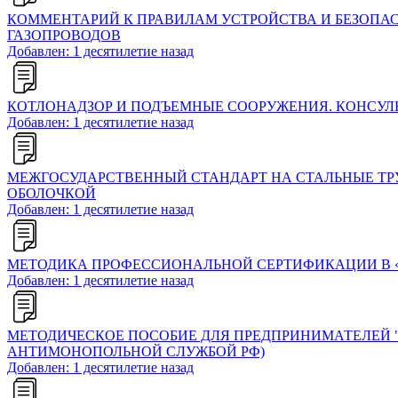
КОММЕНТАРИЙ К ПРАВИЛАМ УСТРОЙСТВА И БЕЗОПА
ГАЗОПРОВОДОВ
Добавлен: 1 десятилетие назад
КОТЛОНАДЗОР И ПОДЪЕМНЫЕ СООРУЖЕНИЯ. КОНСУЛ
Добавлен: 1 десятилетие назад
МЕЖГОСУДАРСТВЕННЫЙ СТАНДАРТ НА СТАЛЬНЫЕ ТР
ОБОЛОЧКОЙ
Добавлен: 1 десятилетие назад
МЕТОДИКА ПРОФЕССИОНАЛЬНОЙ СЕРТИФИКАЦИИ В 
Добавлен: 1 десятилетие назад
МЕТОДИЧЕСКОЕ ПОСОБИЕ ДЛЯ ПРЕДПРИНИМАТЕЛЕЙ 
АНТИМОНОПОЛЬНОЙ СЛУЖБОЙ РФ)
Добавлен: 1 десятилетие назад