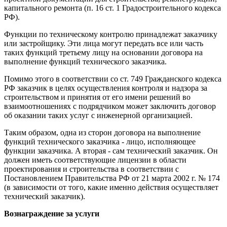
капитального ремонта (п. 16 ст. 1 Градостроительного кодекса
РФ).
Функции по техническому контролю принадлежат заказчику
или застройщику. Эти лица могут передать все или часть
таких функций третьему лицу на основании договора на
выполнение функций технического заказчика.
Помимо этого в соответствии со ст. 749 Гражданского кодекса
РФ заказчик в целях осуществления контроля и надзора за
строительством и принятия от его имени решений во
взаимоотношениях с подрядчиком может заключить договор
об оказании таких услуг с инженерной организацией.
Таким образом, одна из сторон договора на выполнение
функций технического заказчика - лицо, исполняющее
функции заказчика. А вторая - сам технический заказчик. Он
должен иметь соответствующие лицензии в области
проектирования и строительства в соответствии с
Постановлением Правительства РФ от 21 марта 2002 г. № 174
(в зависимости от того, какие именно действия осуществляет
технический заказчик).
Вознаграждение за услуги