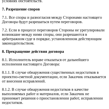
условиях обстоятельств.
7. Разрешение споров
7.1. Все споры и разногласия между Сторонами настоящего
Договора будут разрешаться путем переговоров.
7.2. Если в процессе переговоров Стороны не урегулировали
возникшие между ними споры, они разрешаются в
арбитражном суде в порядке, установленном действующим
законодательством.
8. Прекращение действия договора
8.1. Исполнитель вправе отказаться от дальнейшего
исполнения настоящего Договора:
8.1.1. В случае обнаружения существенных недостатков в
проектно-сметной документации, если Заказчик отказывается
от внесения исправлений.
8.1.2. В случае обнаружения недостатков в качестве
выполняемых работ и материалов, если Заказчик не
принимает решения о приостановлении работ, исправлении
недостатков.