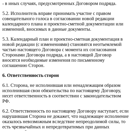
- в иных случаях, предусмотренных Договором подряда.
5.2. Исполнитель вправе принимать участие с правом
совещательного голоса в согласовании новой редакции
календарного плана и проектно-сметной документации или
изменений, вносимых в данные документы.
5.3. Календарный план и проектно-сметная документация в
новой редакции (с изменениями) становятся неотъемлемой
частью настоящего Договора с момента их согласования
Сторонами Договора подряда, а в настоящий Договор
вносятся необходимые изменения по письменному
соглашению Сторон.
6. Ответственность сторон
6.1. Сторона, не исполнившая или ненадлежащим образом
исполнившая свои обязательства по настоящему Договору,
несет ответственность в соответствии с законодательством
РФ.
6.2. Ответственность по настоящему Договору наступает, если
нарушившая Сторона не докажет, что надлежащее исполнение
оказалось невозможным вследствие непреодолимой силы, то
есть чрезвычайных и непредотвратимых при данных