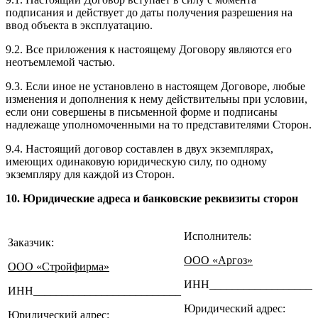
подписания и действует до даты получения разрешения на
ввод объекта в эксплуатацию.
9.2. Все приложения к настоящему Договору являются его
неотъемлемой частью.
9.3. Если иное не установлено в настоящем Договоре, любые
изменения и дополнения к нему действительны при условии,
если они совершены в письменной форме и подписаны
надлежаще уполномоченными на то представителями Сторон.
9.4. Настоящий договор составлен в двух экземплярах,
имеющих одинаковую юридическую силу, по одному
экземпляру для каждой из Сторон.
10. Юридические адреса и банковские реквизиты сторон
Исполнитель:
Заказчик:
ООО «Аргоз»
ООО «Стройфирма»
ИНН___________________
ИНН__________________________
Юридический адрес:
Юридический адрес: