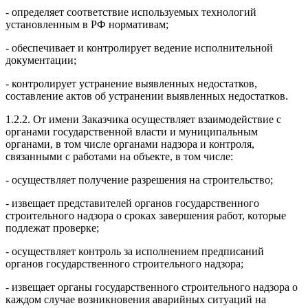
- определяет соответствие используемых технологий
установленным в РФ нормативам;
- обеспечивает и контролирует ведение исполнительной
документации;
- контролирует устранение выявленных недостатков,
составление актов об устранении выявленных недостатков.
1.2.2. От имени Заказчика осуществляет взаимодействие с
органами государственной власти и муниципальным
органами, в том числе органами надзора и контроля,
связанными с работами на объекте, в том числе:
- осуществляет получение разрешения на строительство;
- извещает представителей органов государственного
строительного надзора о сроках завершения работ, которые
подлежат проверке;
- осуществляет контроль за исполнением предписаний
органов государственного строительного надзора;
- извещает органы государственного строительного надзора о
каждом случае возникновения аварийных ситуаций на