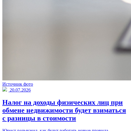
Источник фото
20.07.2026
Налог на доходы физических лиц при
обмене недвижимости будет взиматься
с разницы в стоимости
Юрист разъяснил, как будут работать новые правила.