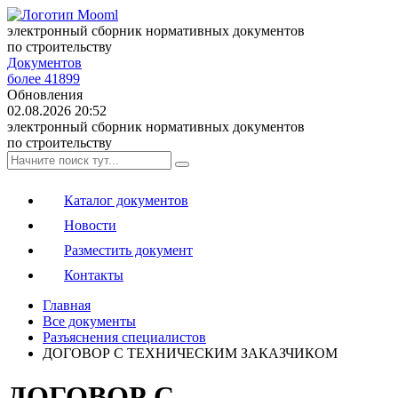
электронный сборник нормативных документов
по строительству
Документов
более 41899
Обновления
02.08.2026 20:52
электронный сборник нормативных документов
по строительству
Каталог документов
Новости
Разместить документ
Контакты
Главная
Все документы
Разъяснения специалистов
ДОГОВОР С ТЕХНИЧЕСКИМ ЗАКАЗЧИКОМ
ДОГОВОР С