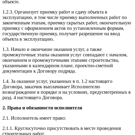
объекте.
1.2.3. Организует приемку работ и сдачу объекта в
эксплуатацию, в том числе приемку выполненных работ по
законченным этапам, приемку скрытых работ, окончательную
приемку с оформлением актов по установленным формам,
государственную приемку, получает разрешение на ввод
объекта в эксплуатацию.
1.3. Начало и окончание оказания услуг, а также
промежуточные этапы оказания услуг совпадают с началом,
окончанием и промежуточными этапами строительства,
указанными в календарном плане, проектно-сметной
документации к Договору подряда.
1.4. За оказание услуг, указанных в п. 1.2 настоящего
Договора, заказчик выплачивает Исполнителю
вознаграждение в порядке и на условиях, предусмотренных в
разд. 4 настоящего Договора.
2. Права и обязанности исполнителя
2.1. Исполнитель имеет право:
2.1.1. Круглосуточно присутствовать в месте проведения
строительных работ.