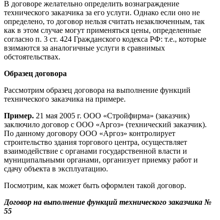
В договоре желательно определить вознаграждение
технического заказчика за его услуги. Однако если оно не
определено, то договор нельзя считать незаключенным, так
как в этом случае могут применяться цены, определенные
согласно п. 3 ст. 424 Гражданского кодекса РФ: т.е., которые
взимаются за аналогичные услуги в сравнимых
обстоятельствах.
Образец договора
Рассмотрим образец договора на выполнение функций
технического заказчика на примере.
Пример.
21 мая 2005 г. ООО «Стройфирма» (заказчик)
заключило договор с ООО «Аргоз» (технический заказчик).
По данному договору ООО «Аргоз» контролирует
строительство здания торгового центра, осуществляет
взаимодействие с органами государственной власти и
муниципальными органами, организует приемку работ и
сдачу объекта в эксплуатацию.
Посмотрим, как может быть оформлен такой договор.
Договор на выполнение функций технического заказчика №
55