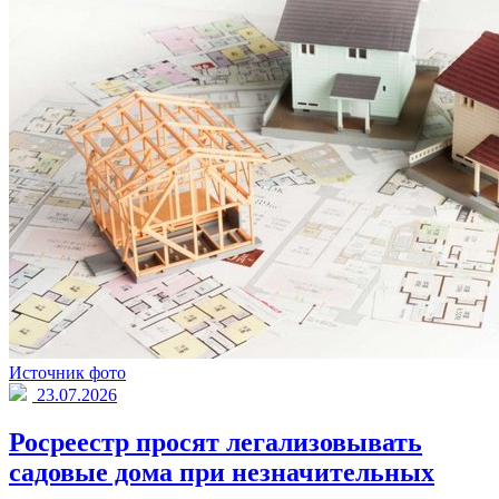
Источник фото
23.07.2026
Росреестр просят легализовывать
садовые дома при незначительных