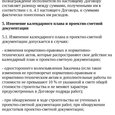
Вознаграждение Исполнителя по настоящему Договору
составляет разницу между суммами, полученными им в
соответствии с п. 4.1 настоящего Договора, и суммами
фактически понесенных им расходов.
5. Изменение календарного плана и проектно-сметной
документации
5.1. Изменение календарного плана и проектно-сметной
документации допускается в случаях:
- изменения нормативно-правовых и нормативно-
технических актов, которые распространяют свое действие на
календарный план и проектно-сметную документацию;
- одностороннего волеизъявления Заказчика (если такие
изменения не противоречат нормативно-правовым и
нормативно-техническим актам и дополнительные работы по
стоимости не превышают 10 % от указанной в смете общей
стоимости строительства и не меняют характера
предусмотренных в Договоре подряда работ);
- при обнаружении в ходе строительства не учтенных в
проектно-сметной документации работ, при обнаружении
недостатков проектно-сметной документации;