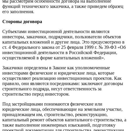
мы рассмотрим особенности договора на выполнение
функций технического заказчика, а также приведем образец
его заполнения.
Стороны договора
Субъектами инвестиционной деятельности являются
инвесторы, заказчики, подрядчики, пользователи объектов
капитальных вложений и другие лица. Это предусмотрено в
ст. 4 Федерального закона от 25 февраля 1999 г. № 39-ФЗ «Об
инвестиционной деятельности в Российской Федерации,
осуществляемой в форме капитальных вложений».
Заказчики определены в Законе как уполномоченные
инвесторами физические и юридические лица, которые
осуществляют реализацию инвестиционных проектов. Как
правило, они являются посредниками: заключают договоры
строительного подряда, несут ответственность за
строительство перед инвестором.
Под застройщиками понимаются физические или
юридические лица, обеспечивающие на земельном участке,
принадлежащем им, строительство, реконструкцию,
капитальный ремонт объектов капитального строительства, а
также выполнение инженерных изысканий, подготовку
проектной документации для строительства, реконструкции,