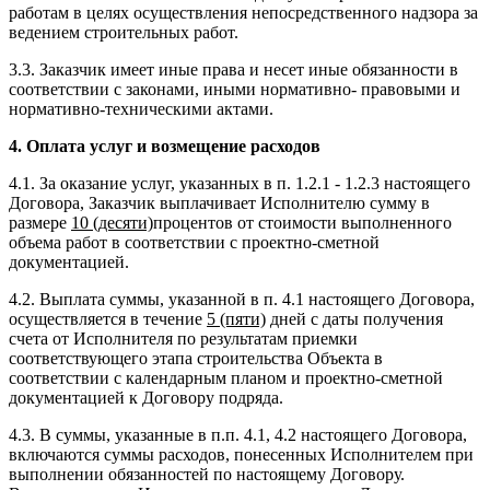
работам в целях осуществления непосредственного надзора за
ведением строительных работ.
3.3. Заказчик имеет иные права и несет иные обязанности в
соответствии с законами, иными нормативно- правовыми и
нормативно-техническими актами.
4. Оплата услуг и возмещение расходов
4.1. За оказание услуг, указанных в п. 1.2.1 - 1.2.3 настоящего
Договора, Заказчик выплачивает Исполнителю сумму в
размере
10 (десяти)
процентов от стоимости выполненного
объема работ в соответствии с проектно-сметной
документацией.
4.2. Выплата суммы, указанной в п. 4.1 настоящего Договора,
осуществляется в течение
5 (пяти)
дней с даты получения
счета от Исполнителя по результатам приемки
соответствующего этапа строительства Объекта в
соответствии с календарным планом и проектно-сметной
документацией к Договору подряда.
4.3. В суммы, указанные в п.п. 4.1, 4.2 настоящего Договора,
включаются суммы расходов, понесенных Исполнителем при
выполнении обязанностей по настоящему Договору.