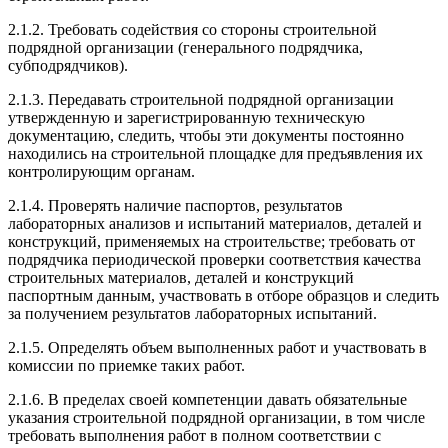
2.1.2. Требовать содействия со стороны строительной
подрядной организации (генерального подрядчика,
субподрядчиков).
2.1.3. Передавать строительной подрядной организации
утвержденную и зарегистрированную техническую
документацию, следить, чтобы эти документы постоянно
находились на строительной площадке для предъявления их
контролирующим органам.
2.1.4. Проверять наличие паспортов, результатов
лабораторных анализов и испытаний материалов, деталей и
конструкций, применяемых на строительстве; требовать от
подрядчика периодической проверки соответствия качества
строительных материалов, деталей и конструкций
паспортным данным, участвовать в отборе образцов и следить
за получением результатов лабораторных испытаний.
2.1.5. Определять объем выполненных работ и участвовать в
комиссии по приемке таких работ.
2.1.6. В пределах своей компетенции давать обязательные
указания строительной подрядной организации, в том числе
требовать выполнения работ в полном соответствии с