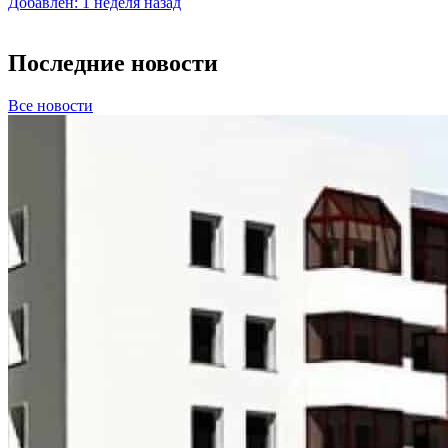
Добавлен: 1 неделя назад
Последние новости
Все новости