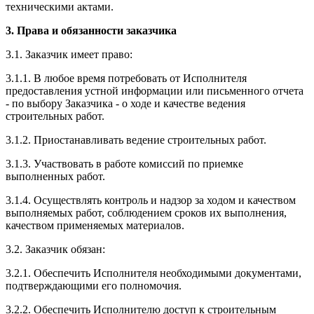
техническими актами.
3. Права и обязанности заказчика
3.1. Заказчик имеет право:
3.1.1. В любое время потребовать от Исполнителя
предоставления устной информации или письменного отчета
- по выбору Заказчика - о ходе и качестве ведения
строительных работ.
3.1.2. Приостанавливать ведение строительных работ.
3.1.3. Участвовать в работе комиссий по приемке
выполненных работ.
3.1.4. Осуществлять контроль и надзор за ходом и качеством
выполняемых работ, соблюдением сроков их выполнения,
качеством применяемых материалов.
3.2. Заказчик обязан:
3.2.1. Обеспечить Исполнителя необходимыми документами,
подтверждающими его полномочия.
3.2.2. Обеспечить Исполнителю доступ к строительным