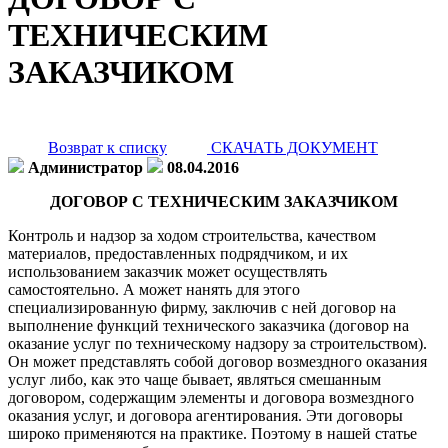
ТЕХНИЧЕСКИМ
ЗАКАЗЧИКОМ
Возврат к списку
СКАЧАТЬ ДОКУМЕНТ
Администратор
08.04.2016
ДОГОВОР С ТЕХНИЧЕСКИМ ЗАКАЗЧИКОМ
Контроль и надзор за ходом строительства, качеством
материалов, предоставленных подрядчиком, и их
использованием заказчик может осуществлять
самостоятельно. А может нанять для этого
специализированную фирму, заключив с ней договор на
выполнение функций технического заказчика (договор на
оказание услуг по техническому надзору за строительством).
Он может представлять собой договор возмездного оказания
услуг либо, как это чаще бывает, являться смешанным
договором, содержащим элементы и договора возмездного
оказания услуг, и договора агентирования. Эти договоры
широко применяются на практике. Поэтому в нашей статье