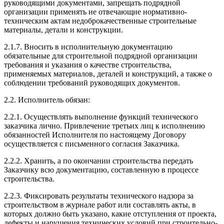
руководящими документами, запрещать подрядной
организации применять не отвечающие нормативно-
техническим актам недоброкачественные строительные
материалы, детали и конструкции.
2.1.7. Вносить в исполнительную документацию
обязательные для строительной подрядной организации
требования и указания о качестве строительства,
применяемых материалов, деталей и конструкций, а также о
соблюдении требований руководящих документов.
2.2. Исполнитель обязан:
2.2.1. Осуществлять выполнение функций технического
заказчика лично. Привлечение третьих лиц к исполнению
обязанностей Исполнителя по настоящему Договору
осуществляется с письменного согласия Заказчика.
2.2.2. Хранить, а по окончании строительства передать
Заказчику всю документацию, составленную в процессе
строительства.
2.2.3. Фиксировать результаты технического надзора за
строительством в журнале работ или составлять акты, в
которых должно быть указано, какие отступления от проекта,
дефекты и нарушения технических условий при строительно-