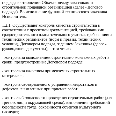
подряда в отношении Объекта между заказчиком и
строительной подрядной организацией (далее - Договор
подряда). Во исполнение функций технического заказчика
Исполнитель:
1.2.1. Осуществляет контроль качества строительства в
соответствии с проектной документацией, требованиями
градостроительного плана земельного участка, требованиями
технических регламентов (норм и правил, технических
условий), Договором подряда, заданием Заказчика (далее -
руководящие документы), в том числе:
- контроль за выполнением строительно-монтажных работ в
сроки, предусмотренные Договором подряда;
- контроль за качеством применяемых строительных
материалов;
- контроль своевременного устранения недостатков и
дефектов, выявленных при приемке работ;
- контроль безопасности проведения строительных работ (для
третьих лиц и окружающей среды), выполнения требований
безопасности труда, сохранности объектов культурного
наследия;