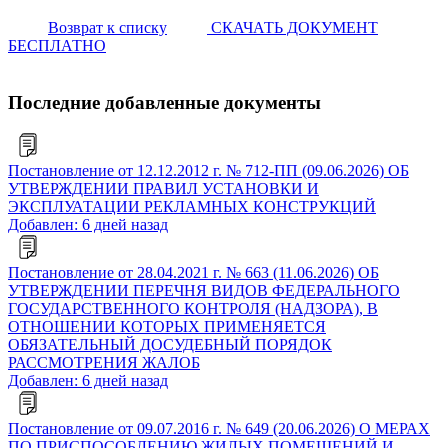
Возврат к списку
СКАЧАТЬ ДОКУМЕНТ
БЕСПЛАТНО
Последние добавленные документы
Постановление от 12.12.2012 г. № 712-ПП (09.06.2026) ОБ
УТВЕРЖДЕНИИ ПРАВИЛ УСТАНОВКИ И
ЭКСПЛУАТАЦИИ РЕКЛАМНЫХ КОНСТРУКЦИЙ
Добавлен: 6 дней назад
Постановление от 28.04.2021 г. № 663 (11.06.2026) ОБ
УТВЕРЖДЕНИИ ПЕРЕЧНЯ ВИДОВ ФЕДЕРАЛЬНОГО
ГОСУДАРСТВЕННОГО КОНТРОЛЯ (НАДЗОРА), В
ОТНОШЕНИИ КОТОРЫХ ПРИМЕНЯЕТСЯ
ОБЯЗАТЕЛЬНЫЙ ДОСУДЕБНЫЙ ПОРЯДОК
РАССМОТРЕНИЯ ЖАЛОБ
Добавлен: 6 дней назад
Постановление от 09.07.2016 г. № 649 (20.06.2026) О МЕРАХ
ПО ПРИСПОСОБЛЕНИЮ ЖИЛЫХ ПОМЕЩЕНИЙ И