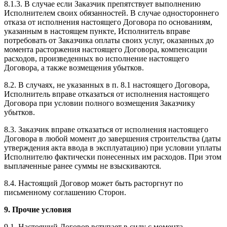
8.1.3. В случае если Заказчик препятствует выполнению
Исполнителем своих обязанностей. В случае одностороннего
отказа от исполнения настоящего Договора по основаниям,
указанным в настоящем пункте, Исполнитель вправе
потребовать от Заказчика оплаты своих услуг, оказанных до
момента расторжения настоящего Договора, компенсации
расходов, произведенных во исполнение настоящего
Договора, а также возмещения убытков.
8.2. В случаях, не указанных в п. 8.1 настоящего Договора,
Исполнитель вправе отказаться от исполнения настоящего
Договора при условии полного возмещения Заказчику
убытков.
8.3. Заказчик вправе отказаться от исполнения настоящего
Договора в любой момент до завершения строительства (даты
утверждения акта ввода в эксплуатацию) при условии уплаты
Исполнителю фактически понесенных им расходов. При этом
выплаченные ранее суммы не взыскиваются.
8.4. Настоящий Договор может быть расторгнут по
письменному соглашению Сторон.
9. Прочие условия
9.1. Настоящий Договор вступает в силу с момента