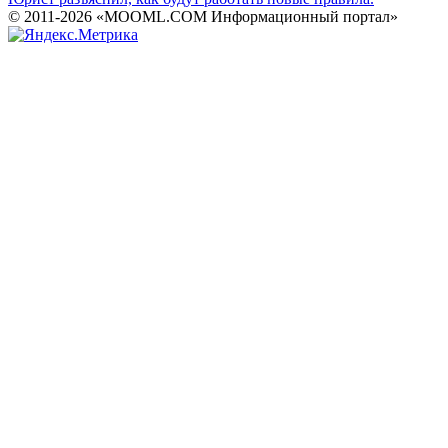
© 2011-2026 «MOOML.COM Информационный портал»