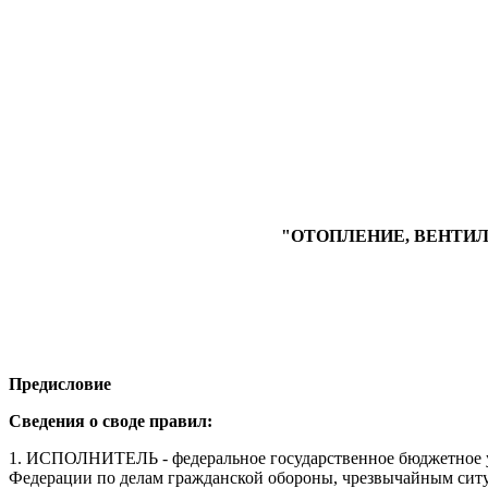
"ОТОПЛЕНИЕ, ВЕНТИ
Предисловие
Сведения о своде правил:
1. ИСПОЛНИТЕЛЬ - федеральное государственное бюджетное 
Федерации по делам гражданской обороны, чрезвычайным си