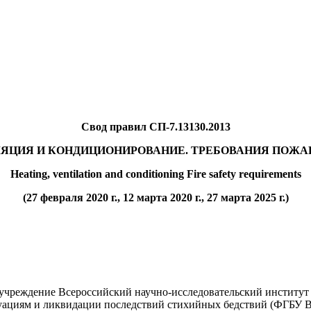
Свод правил СП-7.13130.2013
ЛЯЦИЯ И КОНДИЦИОНИРОВАНИЕ. ТРЕБОВАНИЯ ПОЖА
Heating, ventilation and conditioning Fire safety requirements
(27 февраля 2020 г., 12 марта 2020 г., 27 марта 2025 г.)
учреждение Всероссийский научно-исследовательский институ
туациям и ликвидации последствий стихийных бедствий (ФГБ