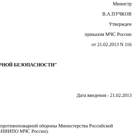
Министр
В.А.ПУЧКОВ
Утвержден
приказом МЧС России
от 21.02.2013 N 116
РНОЙ БЕЗОПАСНОСТИ"
Дата введения - 21.02.2013
т противопожарной обороны Министерства Российской
У ВНИИПО МЧС России).