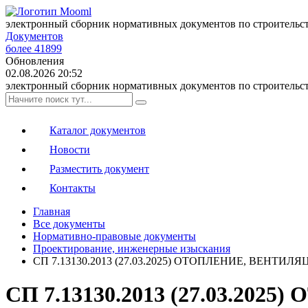
электронный сборник нормативных документов по строительс
Документов
более 41899
Обновления
02.08.2026 20:52
электронный сборник нормативных документов по строительс
Каталог документов
Новости
Разместить документ
Контакты
Главная
Все документы
Нормативно-правовые документы
Проектирование, инженерные изыскания
СП 7.13130.2013 (27.03.2025) ОТОПЛЕНИЕ, ВЕ
СП 7.13130.2013 (27.03.