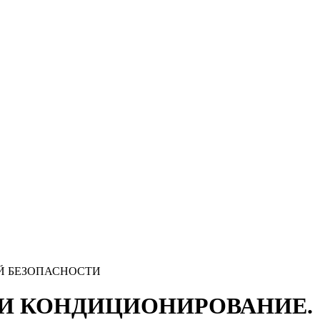
ОЙ БЕЗОПАСНОСТИ
ЦИЯ И КОНДИЦИОНИРОВАНИЕ.