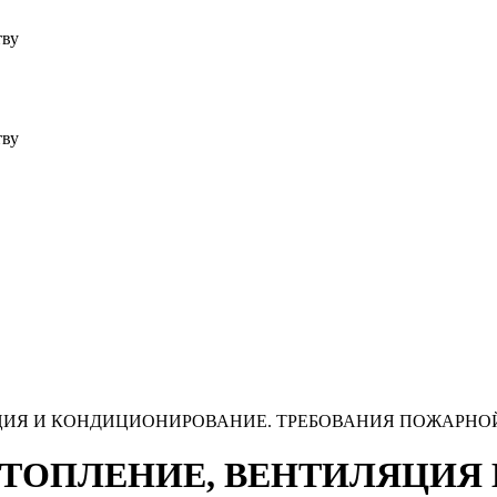
тву
тву
НТИЛЯЦИЯ И КОНДИЦИОНИРОВАНИЕ. ТРЕБОВАНИЯ ПОЖАРН
2025) ОТОПЛЕНИЕ, ВЕНТИЛЯ