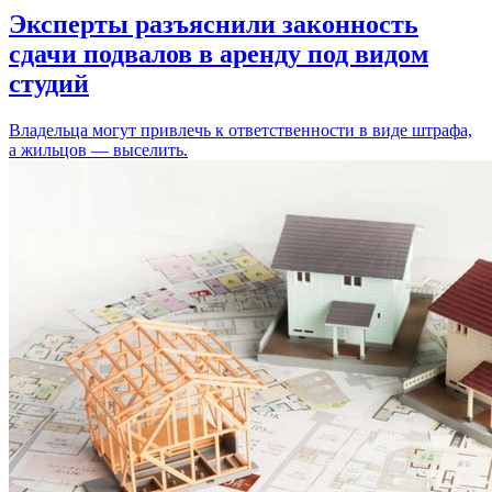
Эксперты разъяснили законность
сдачи подвалов в аренду под видом
студий
Владельца могут привлечь к ответственности в виде штрафа,
а жильцов — выселить.