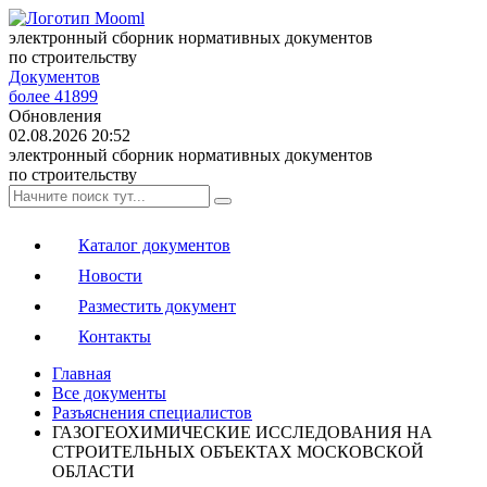
электронный сборник нормативных документов
по строительству
Документов
более 41899
Обновления
02.08.2026 20:52
электронный сборник нормативных документов
по строительству
Каталог документов
Новости
Разместить документ
Контакты
Главная
Все документы
Разъяснения специалистов
ГАЗОГЕОХИМИЧЕСКИЕ ИССЛЕДОВАНИЯ НА
СТРОИТЕЛЬНЫХ ОБЪЕКТАХ МОСКОВСКОЙ
ОБЛАСТИ