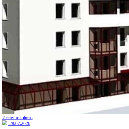
Источник фото
28.07.2026