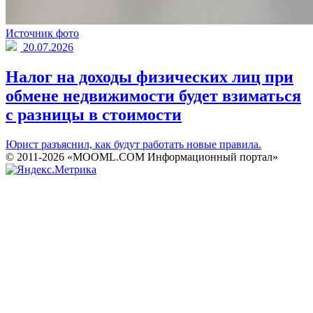
Источник фото
20.07.2026
Налог на доходы физических лиц при
обмене недвижимости будет взиматься
с разницы в стоимости
Юрист разъяснил, как будут работать новые правила.
© 2011-2026 «MOOML.COM Информационный портал»