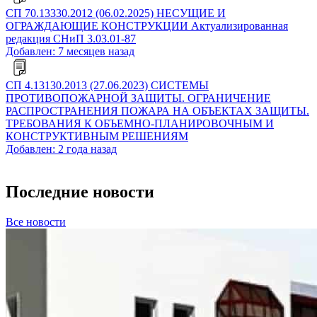
СП 70.13330.2012 (06.02.2025) НЕСУЩИЕ И
ОГРАЖДАЮЩИЕ КОНСТРУКЦИИ Актуализированная
редакция СНиП 3.03.01-87
Добавлен: 7 месяцев назад
СП 4.13130.2013 (27.06.2023) СИСТЕМЫ
ПРОТИВОПОЖАРНОЙ ЗАЩИТЫ. ОГРАНИЧЕНИЕ
РАСПРОСТРАНЕНИЯ ПОЖАРА НА ОБЪЕКТАХ ЗАЩИТЫ.
ТРЕБОВАНИЯ К ОБЪЕМНО-ПЛАНИРОВОЧНЫМ И
КОНСТРУКТИВНЫМ РЕШЕНИЯМ
Добавлен: 2 года назад
Последние новости
Все новости