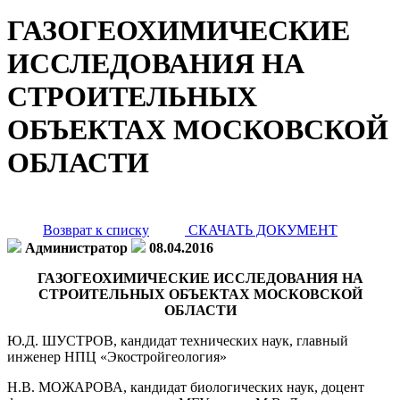
ГАЗОГЕОХИМИЧЕСКИЕ
ИССЛЕДОВАНИЯ НА
СТРОИТЕЛЬНЫХ
ОБЪЕКТАХ МОСКОВСКОЙ
ОБЛАСТИ
Возврат к списку
СКАЧАТЬ ДОКУМЕНТ
Администратор
08.04.2016
ГАЗОГЕОХИМИЧЕСКИЕ ИССЛЕДОВАНИЯ НА
СТРОИТЕЛЬНЫХ ОБЪЕКТАХ МОСКОВСКОЙ
ОБЛАСТИ
Ю.Д. ШУСТРОВ, кандидат технических наук, главный
инженер НПЦ «Экостройгеология»
Н.В. МОЖАРОВА, кандидат биологических наук, доцент