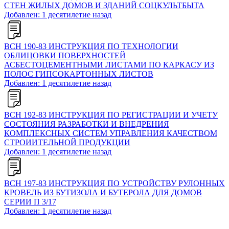
СТЕН ЖИЛЫХ ДОМОВ И ЗДАНИЙ СОЦКУЛЬТБЫТА
Добавлен: 1 десятилетие назад
ВСН 190-83 ИНСТРУКЦИЯ ПО ТЕХНОЛОГИИ
ОБЛИЦОВКИ ПОВЕРХНОСТЕЙ
АСБЕСТОЦЕМЕНТНЫМИ ЛИСТАМИ ПО КАРКАСУ ИЗ
ПОЛОС ГИПСОКАРТОННЫХ ЛИСТОВ
Добавлен: 1 десятилетие назад
ВСН 192-83 ИНСТРУКЦИЯ ПО РЕГИСТРАЦИИ И УЧЕТУ
СОСТОЯНИЯ РАЗРАБОТКИ И ВНЕДРЕНИЯ
КОМПЛЕКСНЫХ СИСТЕМ УПРАВЛЕНИЯ КАЧЕСТВОМ
СТРОИИТЕЛЬНОЙ ПРОДУКЦИИ
Добавлен: 1 десятилетие назад
ВСН 197-83 ИНСТРУКЦИЯ ПО УСТРОЙСТВУ РУЛОННЫХ
КРОВЕЛЬ ИЗ БУТИЗОЛА И БУТЕРОЛА ДЛЯ ДОМОВ
СЕРИИ П 3/17
Добавлен: 1 десятилетие назад