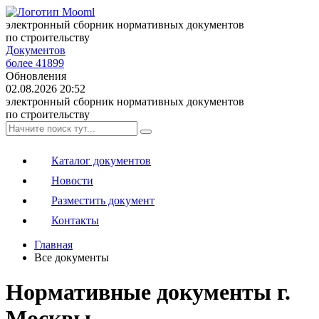
электронный сборник нормативных документов
по строительству
Документов
более 41899
Обновления
02.08.2026 20:52
электронный сборник нормативных документов
по строительству
Каталог документов
Новости
Разместить документ
Контакты
Главная
Все документы
Нормативные документы г.
Москвы