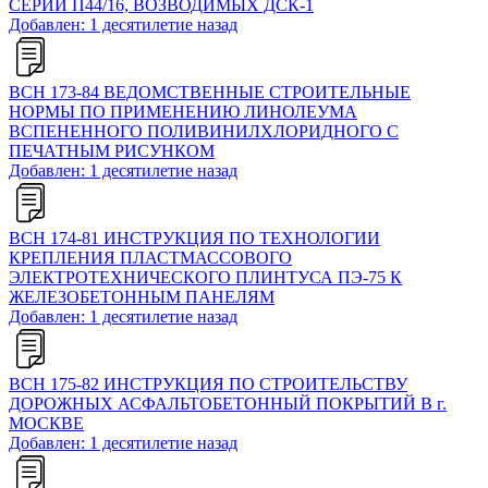
СЕРИИ П44/16, ВОЗВОДИМЫХ ДСК-1
Добавлен: 1 десятилетие назад
ВСН 173-84 ВЕДОМСТВЕННЫЕ СТРОИТЕЛЬНЫЕ
НОРМЫ ПО ПРИМЕНЕНИЮ ЛИНОЛЕУМА
ВСПЕНЕННОГО ПОЛИВИНИЛХЛОРИДНОГО С
ПЕЧАТНЫМ РИСУНКОМ
Добавлен: 1 десятилетие назад
ВСН 174-81 ИНСТРУКЦИЯ ПО ТЕХНОЛОГИИ
КРЕПЛЕНИЯ ПЛАСТМАССОВОГО
ЭЛЕКТРОТЕХНИЧЕСКОГО ПЛИНТУСА ПЭ-75 К
ЖЕЛЕЗОБЕТОННЫМ ПАНЕЛЯМ
Добавлен: 1 десятилетие назад
ВСН 175-82 ИНСТРУКЦИЯ ПО СТРОИТЕЛЬСТВУ
ДОРОЖНЫХ АСФАЛЬТОБЕТОННЫЙ ПОКРЫТИЙ В г.
МОСКВЕ
Добавлен: 1 десятилетие назад