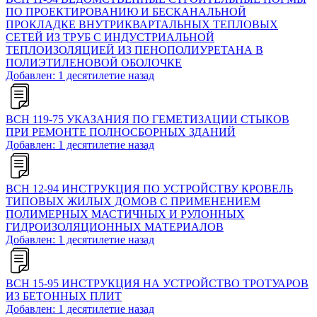
ПО ПРОЕКТИРОВАНИЮ И БЕСКАНАЛЬНОЙ
ПРОКЛАДКЕ ВНУТРИКВАРТАЛЬНЫХ ТЕПЛОВЫХ
СЕТЕЙ ИЗ ТРУБ С ИНДУСТРИАЛЬНОЙ
ТЕПЛОИЗОЛЯЦИЕЙ ИЗ ПЕНОПОЛИУРЕТАНА В
ПОЛИЭТИЛЕНОВОЙ ОБОЛОЧКЕ
Добавлен: 1 десятилетие назад
ВСН 119-75 УКАЗАНИЯ ПО ГЕМЕТИЗАЦИИ СТЫКОВ
ПРИ РЕМОНТЕ ПОЛНОСБОРНЫХ ЗДАНИЙ
Добавлен: 1 десятилетие назад
ВСН 12-94 ИНСТРУКЦИЯ ПО УСТРОЙСТВУ КРОВЕЛЬ
ТИПОВЫХ ЖИЛЫХ ДОМОВ С ПРИМЕНЕНИЕМ
ПОЛИМЕРНЫХ МАСТИЧНЫХ И РУЛОННЫХ
ГИДРОИЗОЛЯЦИОННЫХ МАТЕРИАЛОВ
Добавлен: 1 десятилетие назад
ВСН 15-95 ИНСТРУКЦИЯ НА УСТРОЙСТВО ТРОТУАРОВ
ИЗ БЕТОННЫХ ПЛИТ
Добавлен: 1 десятилетие назад