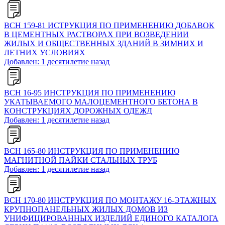
ВСН 159-81 ИСТРУКЦИЯ ПО ПРИМЕНЕНИЮ ДОБАВОК
В ЦЕМЕНТНЫХ РАСТВОРАХ ПРИ ВОЗВЕДЕНИИ
ЖИЛЫХ И ОБЩЕСТВЕННЫХ ЗДАНИЙ В ЗИМНИХ И
ЛЕТНИХ УСЛОВИЯХ
Добавлен: 1 десятилетие назад
ВСН 16-95 ИНСТРУКЦИЯ ПО ПРИМЕНЕНИЮ
УКАТЫВАЕМОГО МАЛОЦЕМЕНТНОГО БЕТОНА В
КОНСТРУКЦИЯХ ДОРОЖНЫХ ОДЕЖД
Добавлен: 1 десятилетие назад
ВСН 165-80 ИНСТРУКЦИЯ ПО ПРИМЕНЕНИЮ
МАГНИТНОЙ ПАЙКИ СТАЛЬНЫХ ТРУБ
Добавлен: 1 десятилетие назад
ВСН 170-80 ИНСТРУКЦИЯ ПО МОНТАЖУ 16-ЭТАЖНЫХ
КРУПНОПАНЕЛЬНЫХ ЖИЛЫХ ДОМОВ ИЗ
УНИФИЦИРОВАННЫХ ИЗДЕЛИЙ ЕДИНОГО КАТАЛОГА