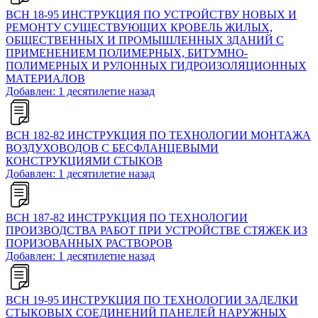
ВСН 18-95 ИНСТРУКЦИЯ ПО УСТРОЙСТВУ НОВЫХ И
РЕМОНТУ СУЩЕСТВУЮЩИХ КРОВЕЛЬ ЖИЛЫХ,
ОБЩЕСТВЕННЫХ И ПРОМЫШЛЕННЫХ ЗДАНИЙ С
ПРИМЕНЕНИЕМ ПОЛИМЕРНЫХ, БИТУМНО-
ПОЛИМЕРНЫХ И РУЛОННЫХ ГИДРОИЗОЛЯЦИОННЫХ
МАТЕРИАЛОВ
Добавлен: 1 десятилетие назад
ВСН 182-82 ИНСТРУКЦИЯ ПО ТЕХНОЛОГИИ МОНТАЖА
ВОЗДУХОВОДОВ С БЕСФЛАНЦЕВЫМИ
КОНСТРУКЦИЯМИ СТЫКОВ
Добавлен: 1 десятилетие назад
ВСН 187-82 ИНСТРУКЦИЯ ПО ТЕХНОЛОГИИ
ПРОИЗВОДСТВА РАБОТ ПРИ УСТРОЙСТВЕ СТЯЖЕК ИЗ
ПОРИЗОВАННЫХ РАСТВОРОВ
Добавлен: 1 десятилетие назад
ВСН 19-95 ИНСТРУКЦИЯ ПО ТЕХНОЛОГИИ ЗАДЕЛКИ
СТЫКОВЫХ СОЕДИНЕНИЙ ПАНЕЛЕЙ НАРУЖНЫХ