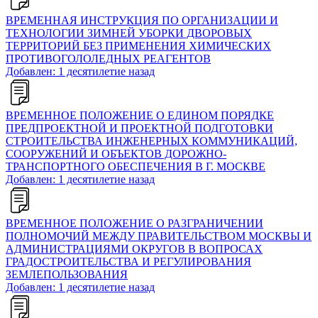
ВРЕМЕННАЯ ИНСТРУКЦИЯ ПО ОРГАНИЗАЦИИ И
ТЕХНОЛОГИИ ЗИМНЕЙ УБОРКИ ДВОРОВЫХ
ТЕРРИТОРИЙ БЕЗ ПРИМЕНЕНИЯ ХИМИЧЕСКИХ
ПРОТИВОГОЛОЛЕДНЫХ РЕАГЕНТОВ
Добавлен: 1 десятилетие назад
ВРЕМЕННОЕ ПОЛОЖЕНИЕ О ЕДИНОМ ПОРЯДКЕ
ПРЕДПРОЕКТНОЙ И ПРОЕКТНОЙ ПОДГОТОВКИ
СТРОИТЕЛЬСТВА ИНЖЕНЕРНЫХ КОММУНИКАЦИЙ,
СООРУЖЕНИЙ И ОБЪЕКТОВ ДОРОЖНО-
ТРАНСПОРТНОГО ОБЕСПЕЧЕНИЯ В Г. МОСКВЕ
Добавлен: 1 десятилетие назад
ВРЕМЕННОЕ ПОЛОЖЕНИЕ О РАЗГРАНИЧЕНИИ
ПОЛНОМОЧИЙ МЕЖДУ ПРАВИТЕЛЬСТВОМ МОСКВЫ И
АДМИНИСТРАЦИЯМИ ОКРУГОВ В ВОПРОСАХ
ГРАДОСТРОИТЕЛЬСТВА И РЕГУЛИРОВАНИЯ
ЗЕМЛЕПОЛЬЗОВАНИЯ
Добавлен: 1 десятилетие назад