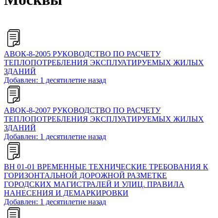
АВОК-8-2005 РУКОВОДСТВО ПО РАСЧЕТУ
ТЕПЛОПОТРЕБЛЕНИЯ ЭКСПЛУАТИРУЕМЫХ ЖИЛЫХ
ЗДАНИЙ
Добавлен: 1 десятилетие назад
АВОК-8-2007 РУКОВОДСТВО ПО РАСЧЕТУ
ТЕПЛОПОТРЕБЛЕНИЯ ЭКСПЛУАТИРУЕМЫХ ЖИЛЫХ
ЗДАНИЙ
Добавлен: 1 десятилетие назад
ВН 01-01 ВРЕМЕННЫЕ ТЕХНИЧЕСКИЕ ТРЕБОВАНИЯ К
ГОРИЗОНТАЛЬНОЙ ДОРОЖНОЙ РАЗМЕТКЕ
ГОРОДСКИХ МАГИСТРАЛЕЙ И УЛИЦ. ПРАВИЛА
НАНЕСЕНИЯ И ДЕМАРКИРОВКИ
Добавлен: 1 десятилетие назад