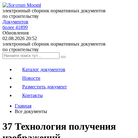
электронный сборник нормативных документов
по строительству
Документов
более 41899
Обновления
02.08.2026 20:52
электронный сборник нормативных документов
по строительству
Каталог документов
Новости
Разместить документ
Контакты
Главная
Все документы
37 Технология получения
изображений