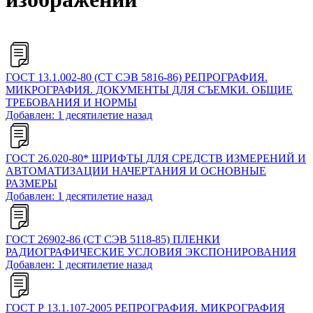
ГОСТ 13.1.002-80 (СТ СЭВ 5816-86) РЕПРОГРАФИЯ.
МИКРОГРАФИЯ. ДОКУМЕНТЫ ДЛЯ СЪЕМКИ. ОБЩИЕ
ТРЕБОВАНИЯ И НОРМЫ
Добавлен: 1 десятилетие назад
ГОСТ 26.020-80* ШРИФТЫ ДЛЯ СРЕДСТВ ИЗМЕРЕНИЙ И
АВТОМАТИЗАЦИИ НАЧЕРТАНИЯ И ОСНОВНЫЕ
РАЗМЕРЫ
Добавлен: 1 десятилетие назад
ГОСТ 26902-86 (СТ СЭВ 5118-85) ПЛЕНКИ
РАДИОГРАФИЧЕСКИЕ УСЛОВИЯ ЭКСПОНИРОВАНИЯ
Добавлен: 1 десятилетие назад
ГОСТ Р 13.1.107-2005 РЕПРОГРАФИЯ. МИКРОГРАФИЯ