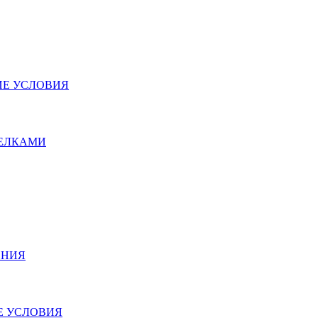
ИЕ УСЛОВИЯ
РЕЛКАМИ
ЕНИЯ
ИЕ УСЛОВИЯ