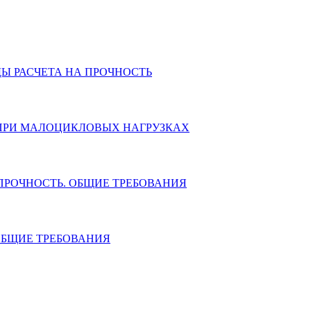
ДЫ РАСЧЕТА НА ПРОЧНОСТЬ
ТЬ ПРИ МАЛОЦИКЛОВЫХ НАГРУЗКАХ
А ПРОЧНОСТЬ. ОБЩИЕ ТРЕБОВАНИЯ
 ОБЩИЕ ТРЕБОВАНИЯ