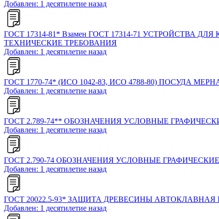
Добавлен: 1 десятилетие назад
ГОСТ 17314-81* Взамен ГОСТ 17314-71 УСТРОЙСТВА
ТЕХНИЧЕСКИЕ ТРЕБОВАНИЯ
Добавлен: 1 десятилетие назад
ГОСТ 1770-74* (ИСО 1042-83, ИСО 4788-80) ПОСУД
Добавлен: 1 десятилетие назад
ГОСТ 2.789-74** ОБОЗНАЧЕНИЯ УСЛОВНЫЕ ГРАФИЧЕ
Добавлен: 1 десятилетие назад
ГОСТ 2.790-74 ОБОЗНАЧЕНИЯ УСЛОВНЫЕ ГРАФИЧЕСК
Добавлен: 1 десятилетие назад
ГОСТ 20022.5-93* ЗАЩИТА ДРЕВЕСИНЫ АВТОКЛАВ
Добавлен: 1 десятилетие назад