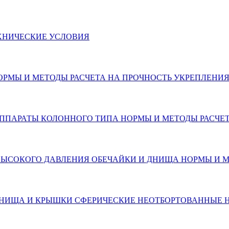
ЕХНИЧЕСКИЕ УСЛОВИЯ
ТЫ НОРМЫ И МЕТОДЫ РАСЧЕТА НА ПРОЧНОСТЬ УКРЕПЛЕНИ
ТЫ. АППАРАТЫ КОЛОННОГО ТИПА НОРМЫ И МЕТОДЫ РАСЧ
РАТЫ ВЫСОКОГО ДАВЛЕНИЯ ОБЕЧАЙКИ И ДНИЩА НОРМЫ И
АТЫ. ДНИЩА И КРЫШКИ СФЕРИЧЕСКИЕ НЕОТБОРТОВАННЫЕ