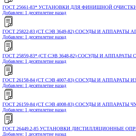
ГОСТ 25661-83* УСТАНОВКИ ДЛЯ ФИНИШНОЙ ОЧИСТ
Добавлен: 1 десятилетие назад
ГОСТ 25822-83 (СТ СЭВ 3649-82) СОСУДЫ И АППАР
Добавлен: 1 десятилетие назад
ГОСТ 25859-83* (СТ СЭВ 3648-82) СОСУДЫ И АППА
Добавлен: 1 десятилетие назад
ГОСТ 26158-84 (СТ СЭВ 4007-83) СОСУДЫ И АППАРА
Добавлен: 1 десятилетие назад
ГОСТ 26159-84 (СТ СЭВ 4008-83) СОСУДЫ И АППАРА
Добавлен: 1 десятилетие назад
ГОСТ 26449.2-85 УСТАНОВКИ ДИСТИЛЛЯЦИОННЫЕ О
Добавлен: 1 десятилетие назад