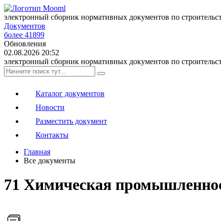
электронный сборник нормативных документов по строительс
Документов
более 41899
Обновления
02.08.2026 20:52
электронный сборник нормативных документов по строительс
Каталог документов
Новости
Разместить документ
Контакты
Главная
Все документы
71 Химическая промышленно