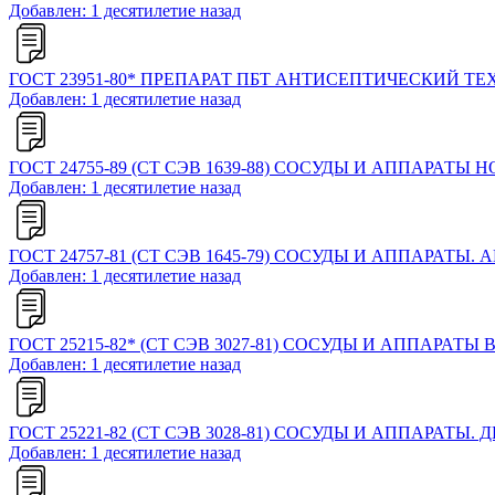
Добавлен: 1 десятилетие назад
ГОСТ 23951-80* ПРЕПАРАТ ПБТ АНТИСЕПТИЧЕСКИЙ Т
Добавлен: 1 десятилетие назад
ГОСТ 24755-89 (СТ СЭВ 1639-88) СОСУДЫ И АППАРА
Добавлен: 1 десятилетие назад
ГОСТ 24757-81 (СТ СЭВ 1645-79) СОСУДЫ И АППАРА
Добавлен: 1 десятилетие назад
ГОСТ 25215-82* (СТ СЭВ 3027-81) СОСУДЫ И АППА
Добавлен: 1 десятилетие назад
ГОСТ 25221-82 (СТ СЭВ 3028-81) СОСУДЫ И АППАР
Добавлен: 1 десятилетие назад