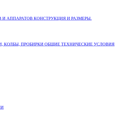
ОВ И АППАРАТОВ КОНСТРУКЦИЯ И РАЗМЕРЫ.
УРКИ, КОЛБЫ, ПРОБИРКИ ОБЩИЕ ТЕХНИЧЕСКИЕ УСЛОВИЯ
МИ