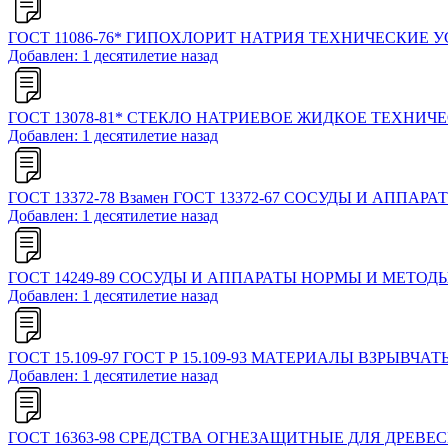
ГОСТ 11086-76* ГИПОХЛОРИТ НАТРИЯ ТЕХНИЧЕСКИЕ 
Добавлен: 1 десятилетие назад
ГОСТ 13078-81* СТЕКЛО НАТРИЕВОЕ ЖИДКОЕ ТЕХНИЧ
Добавлен: 1 десятилетие назад
ГОСТ 13372-78 Взамен ГОСТ 13372-67 СОСУДЫ И АПП
Добавлен: 1 десятилетие назад
ГОСТ 14249-89 СОСУДЫ И АППАРАТЫ НОРМЫ И МЕТОД
Добавлен: 1 десятилетие назад
ГОСТ 15.109-97 ГОСТ Р 15.109-93 МАТЕРИАЛЫ ВЗРЫВ
Добавлен: 1 десятилетие назад
ГОСТ 16363-98 СРЕДСТВА ОГНЕЗАЩИТНЫЕ ДЛЯ ДРЕ