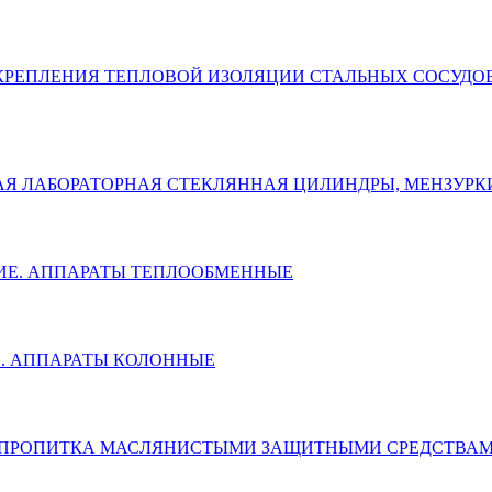
 ДЛЯ КРЕПЛЕНИЯ ТЕПЛОВОЙ ИЗОЛЯЦИИ СТАЛЬНЫХ СОСУД
А МЕРНАЯ ЛАБОРАТОРНАЯ СТЕКЛЯННАЯ ЦИЛИНДРЫ, МЕНЗ
СКИЕ. АППАРАТЫ ТЕПЛООБМЕННЫЕ
ИЕ. АППАРАТЫ КОЛОННЫЕ
НАЯ ПРОПИТКА МАСЛЯНИСТЫМИ ЗАЩИТНЫМИ СРЕДСТВА