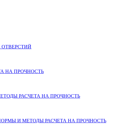
Я ОТВЕРСТИЙ
ЕТА НА ПРОЧНОСТЬ
 МЕТОДЫ РАСЧЕТА НА ПРОЧНОСТЬ
 НОРМЫ И МЕТОДЫ РАСЧЕТА НА ПРОЧНОСТЬ