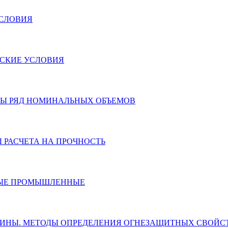
УСЛОВИЯ
ЕСКИЕ УСЛОВИЯ
АРАТЫ РЯД НОМИНАЛЬНЫХ ОБЪЕМОВ
Ы РАСЧЕТА НА ПРОЧНОСТЬ
ЧАТЫЕ ПРОМЫШЛЕННЫЕ
ВЕСИНЫ. МЕТОДЫ ОПРЕДЕЛЕНИЯ ОГНЕЗАЩИТНЫХ СВОЙС