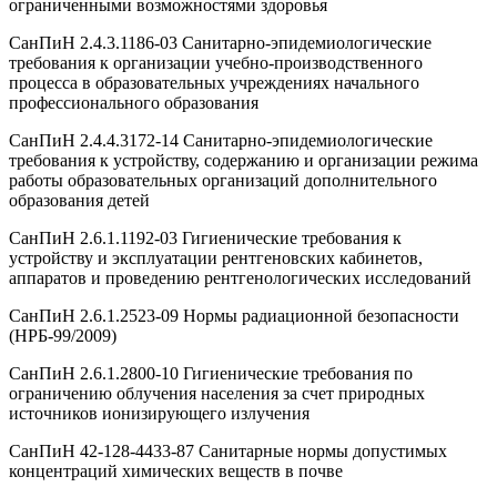
ограниченными возможностями здоровья
СанПиН 2.4.3.1186-03 Санитарно-эпидемиологические
требования к организации учебно-производственного
процесса в образовательных учреждениях начального
профессионального образования
СанПиН 2.4.4.3172-14 Санитарно-эпидемиологические
требования к устройству, содержанию и организации режима
работы образовательных организаций дополнительного
образования детей
СанПиН 2.6.1.1192-03 Гигиенические требования к
устройству и эксплуатации рентгеновских кабинетов,
аппаратов и проведению рентгенологических исследований
СанПиН 2.6.1.2523-09 Нормы радиационной безопасности
(НРБ-99/2009)
СанПиН 2.6.1.2800-10 Гигиенические требования по
ограничению облучения населения за счет природных
источников ионизирующего излучения
СанПиН 42-128-4433-87 Санитарные нормы допустимых
концентраций химических веществ в почве