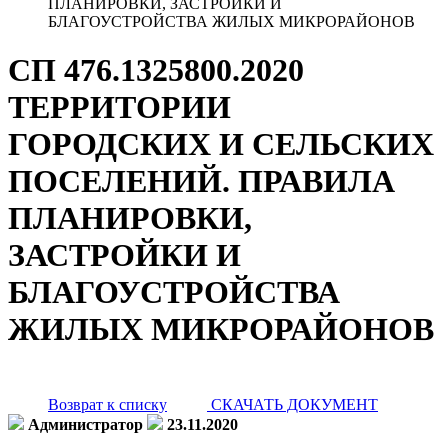
ПЛАНИРОВКИ, ЗАСТРОЙКИ И
БЛАГОУСТРОЙСТВА ЖИЛЫХ МИКРОРАЙОНОВ
СП 476.1325800.2020
ТЕРРИТОРИИ
ГОРОДСКИХ И СЕЛЬСКИХ
ПОСЕЛЕНИЙ. ПРАВИЛА
ПЛАНИРОВКИ,
ЗАСТРОЙКИ И
БЛАГОУСТРОЙСТВА
ЖИЛЫХ МИКРОРАЙОНОВ
Возврат к списку
СКАЧАТЬ ДОКУМЕНТ
Администратор
23.11.2020