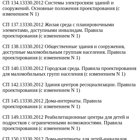
СП 134.13330.2012 Системы электросвязи зданий и
сооружений. Основные положения проектирования (с
изменением N 1)
СП 137.13330.2012 Жилая среда с планировочными
элементами, доступными инвалидам. Правила
проектирования (с изменением N 1)
СП 138.13330.2012 Общественные здания и сооружения,
доступные маломобильным группам населения. Правила
проектирования (с изменением N 1)
СП 140.13330.2012 Городская среда. Правила проектирования
для маломобильных групп населения (с изменением N 1)
СП 142.13330.2012 Здания центров ресоциализации. Правила
проектирования (с изменением N 1)
СП 145.13330.2012 Дома-интернаты. Правила
проектирования (с изменением N 1)
СП 149.13330.2012 Реабилитационные центры для детей и
подростков с ограниченными возможностями. Правила
проектирования (с изменением N 1)
СП 150.13330.2012 Дома-интернаты для детей-инвалидов.