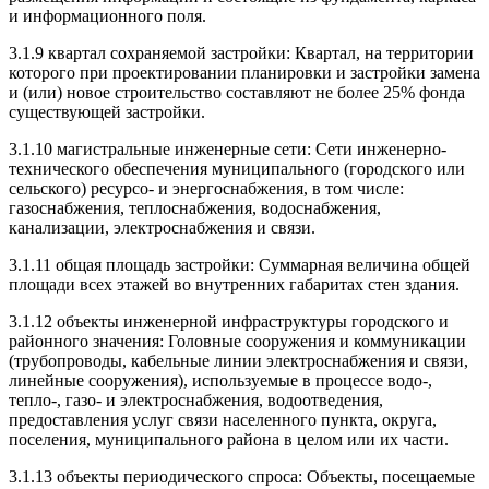
и информационного поля.
3.1.9 квартал сохраняемой застройки: Квартал, на территории
которого при проектировании планировки и застройки замена
и (или) новое строительство составляют не более 25% фонда
существующей застройки.
3.1.10 магистральные инженерные сети: Сети инженерно-
технического обеспечения муниципального (городского или
сельского) ресурсо- и энергоснабжения, в том числе:
газоснабжения, теплоснабжения, водоснабжения,
канализации, электроснабжения и связи.
3.1.11 общая площадь застройки: Суммарная величина общей
площади всех этажей во внутренних габаритах стен здания.
3.1.12 объекты инженерной инфраструктуры городского и
районного значения: Головные сооружения и коммуникации
(трубопроводы, кабельные линии электроснабжения и связи,
линейные сооружения), используемые в процессе водо-,
тепло-, газо- и электроснабжения, водоотведения,
предоставления услуг связи населенного пункта, округа,
поселения, муниципального района в целом или их части.
3.1.13 объекты периодического спроса: Объекты, посещаемые