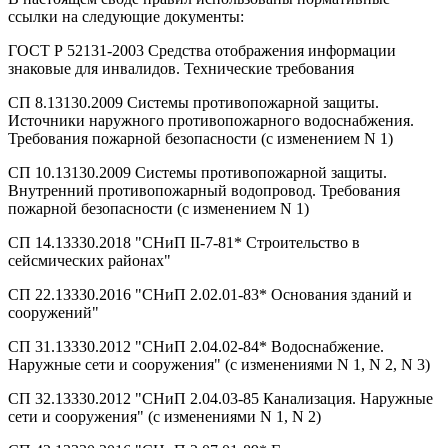
ссылки на следующие документы:
ГОСТ Р 52131-2003 Средства отображения информации
знаковые для инвалидов. Технические требования
СП 8.13130.2009 Системы противопожарной защиты.
Источники наружного противопожарного водоснабжения.
Требования пожарной безопасности (с изменением N 1)
СП 10.13130.2009 Системы противопожарной защиты.
Внутренний противопожарный водопровод. Требования
пожарной безопасности (с изменением N 1)
СП 14.13330.2018 "СНиП II-7-81* Строительство в
сейсмических районах"
СП 22.13330.2016 "СНиП 2.02.01-83* Основания зданий и
сооружений"
СП 31.13330.2012 "СНиП 2.04.02-84* Водоснабжение.
Наружные сети и сооружения" (с изменениями N 1, N 2, N 3)
СП 32.13330.2012 "СНиП 2.04.03-85 Канализация. Наружные
сети и сооружения" (с изменениями N 1, N 2)