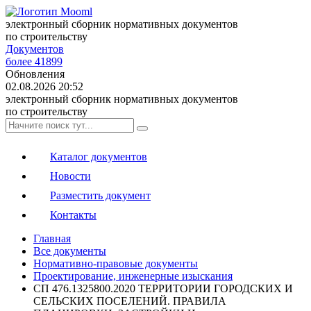
электронный сборник нормативных документов
по строительству
Документов
более 41899
Обновления
02.08.2026 20:52
электронный сборник нормативных документов
по строительству
Каталог документов
Новости
Разместить документ
Контакты
Главная
Все документы
Нормативно-правовые документы
Проектирование, инженерные изыскания
СП 476.1325800.2020 ТЕРРИТОРИИ ГОРОДСКИХ И
СЕЛЬСКИХ ПОСЕЛЕНИЙ. ПРАВИЛА