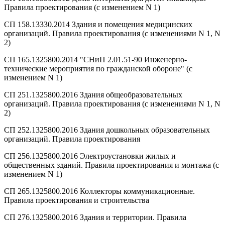
Правила проектирования (с изменением N 1)
СП 158.13330.2014 Здания и помещения медицинских
организаций. Правила проектирования (с изменениями N 1, N
2)
СП 165.1325800.2014 "СНиП 2.01.51-90 Инженерно-
технические мероприятия по гражданской обороне" (с
изменением N 1)
СП 251.1325800.2016 Здания общеобразовательных
организаций. Правила проектирования (с изменениями N 1, N
2)
СП 252.1325800.2016 Здания дошкольных образовательных
организаций. Правила проектирования
СП 256.1325800.2016 Электроустановки жилых и
общественных зданий. Правила проектирования и монтажа (с
изменением N 1)
СП 265.1325800.2016 Коллекторы коммуникационные.
Правила проектирования и строительства
СП 276.1325800.2016 Здания и территории. Правила