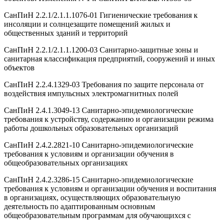
СанПиН 2.2.1/2.1.1.1076-01 Гигиенические требования к
инсоляции и солнцезащите помещений жилых и
общественных зданий и территорий
СанПиН 2.2.1/2.1.1.1200-03 Санитарно-защитные зоны и
санитарная классификация предприятий, сооружений и иных
объектов
СанПиН 2.2.4.1329-03 Требования по защите персонала от
воздействия импульсных электромагнитных полей
СанПиН 2.4.1.3049-13 Санитарно-эпидемиологические
требования к устройству, содержанию и организации режима
работы дошкольных образовательных организаций
СанПиН 2.4.2.2821-10 Санитарно-эпидемиологические
требования к условиям и организации обучения в
общеобразовательных организациях
СанПиН 2.4.2.3286-15 Санитарно-эпидемиологические
требования к условиям и организации обучения и воспитания
в организациях, осуществляющих образовательную
деятельность по адаптированным основным
общеобразовательным программам для обучающихся с