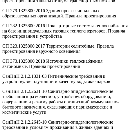
проектирования защиты от шума транспортных потоков
СП 279.1325800.2016 Здания профессиональных
образовательных организаций. Правила проектирования
СП 282.1325800.2016 Поквартирные системы теплоснабжения
на базе индивидуальных газовых теплогенераторов. Правила
проектирования и устройства
СП 323.1325800.2017 Территории селитебные. Правила
проектирования наружного освещения
СП 373.1325800.2018 Источники теплоснабжения
автономные. Правила проектирования
СанПиН 2.1.2.1331-03 Гигиенические требования к
устройству, эксплуатации и качеству воды аквапарков
СанПиН 2.1.2.2631-10 Санитарно-эпидемиологические
требования к размещению, устройству, оборудованию,
содержанию и режиму работы организаций коммунально-
бытового назначения, оказывающих парикмахерские и
косметические услуги
СанПиН 2.1.2.2645-10 Санитарно-эпидемиологические
требования к условиям проживания в жилых зданиях и