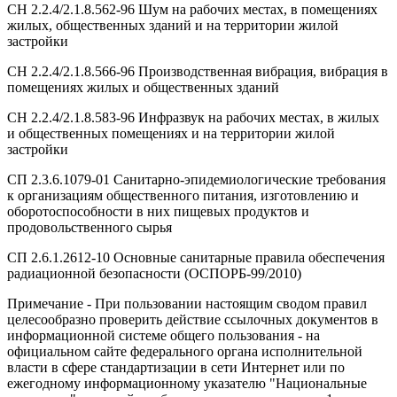
СН 2.2.4/2.1.8.562-96 Шум на рабочих местах, в помещениях
жилых, общественных зданий и на территории жилой
застройки
СН 2.2.4/2.1.8.566-96 Производственная вибрация, вибрация в
помещениях жилых и общественных зданий
СН 2.2.4/2.1.8.583-96 Инфразвук на рабочих местах, в жилых
и общественных помещениях и на территории жилой
застройки
СП 2.3.6.1079-01 Санитарно-эпидемиологические требования
к организациям общественного питания, изготовлению и
оборотоспособности в них пищевых продуктов и
продовольственного сырья
СП 2.6.1.2612-10 Основные санитарные правила обеспечения
радиационной безопасности (ОСПОРБ-99/2010)
Примечание - При пользовании настоящим сводом правил
целесообразно проверить действие ссылочных документов в
информационной системе общего пользования - на
официальном сайте федерального органа исполнительной
власти в сфере стандартизации в сети Интернет или по
ежегодному информационному указателю "Национальные