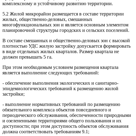
комплексному и устойчивому развитию территории.
5.2 Жилой микрорайон размещается в составе территории
жилых, общественно-деловых, смешанных
многофункциональных зон и является основным элементом
планировочной структуры городских и сельских поселений.
В составе смешанных и общественно-деловых зон с высокой
плотностью УДС жилую застройку допускается формировать
в виде отдельных жилых кварталов. Размер квартала не
должен превышать 5 га.
При этом необходимым условием размещения квартала
является выполнение следующих требований:
- обеспечение выполнения экологических и санитарно-
эпидемиологических требований к размещению жилой
застройки;
- выполнение нормативных требований по размещению
обязательного комплекса объектов повседневного и
периодического обслуживания, обеспеченности природными
и озелененными территориями общего пользования и их
доступности; при этом доступность объектов обслуживания
должна соответствовать требованиям 9.1;