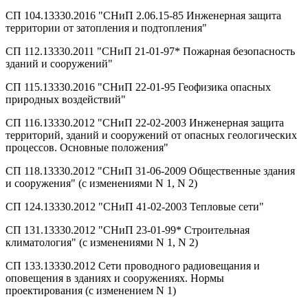
СП 104.13330.2016 "СНиП 2.06.15-85 Инженерная защита
территории от затопления и подтопления"
СП 112.13330.2011 "СНиП 21-01-97* Пожарная безопасность
зданий и сооружений"
СП 115.13330.2016 "СНиП 22-01-95 Геофизика опасных
природных воздействий"
СП 116.13330.2012 "СНиП 22-02-2003 Инженерная защита
территорий, зданий и сооружений от опасных геологических
процессов. Основные положения"
СП 118.13330.2012 "СНиП 31-06-2009 Общественные здания
и сооружения" (с изменениями N 1, N 2)
СП 124.13330.2012 "СНиП 41-02-2003 Тепловые сети"
СП 131.13330.2012 "СНиП 23-01-99* Строительная
климатология" (с изменениями N 1, N 2)
СП 133.13330.2012 Сети проводного радиовещания и
оповещения в зданиях и сооружениях. Нормы
проектирования (с изменением N 1)