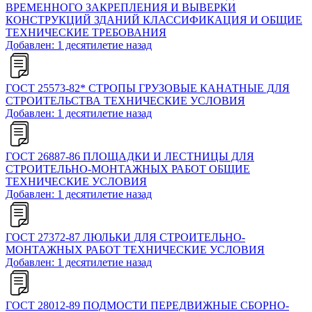
ВРЕМЕННОГО ЗАКРЕПЛЕНИЯ И ВЫВЕРКИ
КОНСТРУКЦИЙ ЗДАНИЙ КЛАССИФИКАЦИЯ И ОБЩИЕ
ТЕХНИЧЕСКИЕ ТРЕБОВАНИЯ
Добавлен: 1 десятилетие назад
ГОСТ 25573-82* СТРОПЫ ГРУЗОВЫЕ КАНАТНЫЕ ДЛЯ
СТРОИТЕЛЬСТВА ТЕХНИЧЕСКИЕ УСЛОВИЯ
Добавлен: 1 десятилетие назад
ГОСТ 26887-86 ПЛОЩАДКИ И ЛЕСТНИЦЫ ДЛЯ
СТРОИТЕЛЬНО-МОНТАЖНЫХ РАБОТ ОБЩИЕ
ТЕХНИЧЕСКИЕ УСЛОВИЯ
Добавлен: 1 десятилетие назад
ГОСТ 27372-87 ЛЮЛЬКИ ДЛЯ СТРОИТЕЛЬНО-
МОНТАЖНЫХ РАБОТ ТЕХНИЧЕСКИЕ УСЛОВИЯ
Добавлен: 1 десятилетие назад
ГОСТ 28012-89 ПОДМОСТИ ПЕРЕДВИЖНЫЕ СБОРНО-