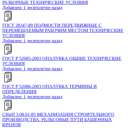
РАЗБОРНЫЕ ТЕХНИЧЕСКИЕ УСЛОВИЯ
Добавлен: 1 десятилетие назад
ГОСТ 28347-89 ПОДМОСТИ ПЕРЕДВИЖНЫЕ С
ПЕРЕМЕЩАЕМЫМ РАБОЧИМ МЕСТОМ ТЕХНИЧЕСКИЕ
УСЛОВИЯ
Добавлен: 1 десятилетие назад
ГОСТ Р 52085-2003 ОПАЛУБКА ОБЩИЕ ТЕХНИЧЕСКИЕ
УСЛОВИЯ
Добавлен: 1 десятилетие назад
ГОСТ Р 52086-2003 ОПАЛУБКА ТЕРМИНЫ И
ОПРЕДЕЛЕНИЯ
Добавлен: 1 десятилетие назад
СНиП 3.08.01-85 МЕХАНИЗАЦИЯ СТРОИТЕЛЬНОГО
ПРОИЗВОДСТВА. РЕЛЬСОВЫЕ ПУТИ БАШЕННЫХ
КРАНОВ