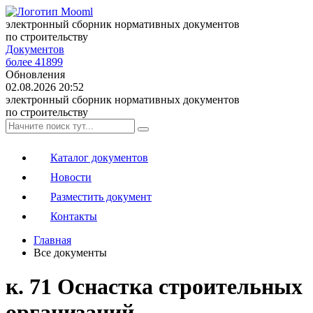
электронный сборник нормативных документов
по строительству
Документов
более 41899
Обновления
02.08.2026 20:52
электронный сборник нормативных документов
по строительству
Каталог документов
Новости
Разместить документ
Контакты
Главная
Все документы
к. 71 Оснастка строительных
организаций