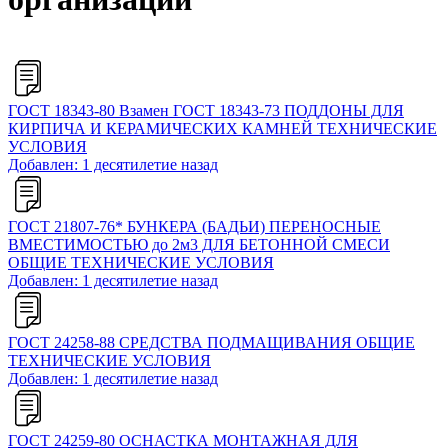
ГОСТ 18343-80 Взамен ГОСТ 18343-73 ПОДДОНЫ ДЛЯ
КИРПИЧА И КЕРАМИЧЕСКИХ КАМНЕЙ ТЕХНИЧЕСКИЕ
УСЛОВИЯ
Добавлен: 1 десятилетие назад
ГОСТ 21807-76* БУНКЕРА (БАДЬИ) ПЕРЕНОСНЫЕ
ВМЕСТИМОСТЬЮ до 2м3 ДЛЯ БЕТОННОЙ СМЕСИ
ОБЩИЕ ТЕХНИЧЕСКИЕ УСЛОВИЯ
Добавлен: 1 десятилетие назад
ГОСТ 24258-88 СРЕДСТВА ПОДМАЩИВАНИЯ ОБЩИЕ
ТЕХНИЧЕСКИЕ УСЛОВИЯ
Добавлен: 1 десятилетие назад
ГОСТ 24259-80 ОСНАСТКА МОНТАЖНАЯ ДЛЯ