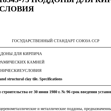
УСЛОВИЯ
ГОСУДАРСТВЕННЫЙ СТАНДАРТ СОЮЗА ССР
ДОНЫ ДЛЯ КИРПИЧА
РАМИЧЕСКИХ КАМНЕЙ
ХНИЧЕСКИЕУСЛОВИЯ
and structural clay tile. Specifications
троительства от 30 июня 1980 г. № 96 срок введения устано
 деревометаллические и металлические поддоны, предназначенн