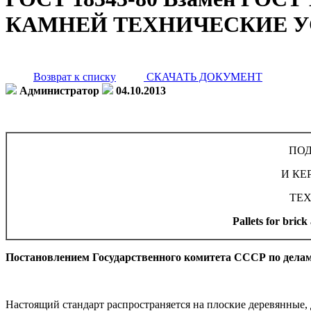
КАМНЕЙ ТЕХНИЧЕСКИЕ 
Возврат к списку
СКАЧАТЬ ДОКУМЕНТ
Администратор
04.10.2013
ПОД
И КЕ
ТЕ
Pallets for brick 
Постановлением Государственного комитета СССР по делам с
Настоящий стандарт распространяется на плоские деревянные,