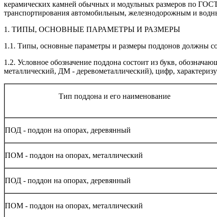
керамических камней обычных и модульных размеров по ГОСТ 5
транспортирования автомобильным, железнодорожным и водным
1. ТИПЫ, ОСНОВНЫЕ ПАРАМЕТРЫ И РАЗМЕРЫ
1.1. Типы, основные параметры и размеры поддонов должны соо
1.2. Условное обозначение поддона состоит из букв, обозначаю
металлический, ДМ - деревометаллический), цифр, характеризу
Тип поддона и его наименование
ПОД - поддон на опорах, деревянный
ПОМ - поддон на опорах, металлический
ПОД - поддон на опорах, деревянный
ПОМ - поддон на опорах, металлический