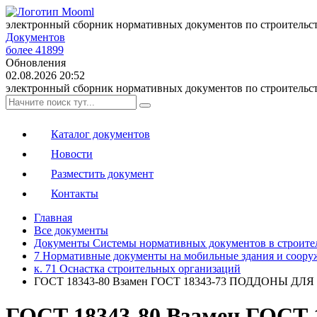
электронный сборник нормативных документов по строительс
Документов
более 41899
Обновления
02.08.2026 20:52
электронный сборник нормативных документов по строительс
Каталог документов
Новости
Разместить документ
Контакты
Главная
Все документы
Документы Системы нормативных документов в строите
7 Нормативные документы на мобильные здания и сооруж
к. 71 Оснастка строительных организаций
ГОСТ 18343-80 Взамен ГОСТ 18343-73 ПОДДОНЫ
ГОСТ 18343-80 Взамен ГО