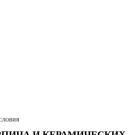
УСЛОВИЯ
 КИРПИЧА И КЕРАМИЧЕСКИХ