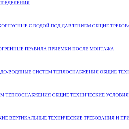
ОПРЕДЕЛЕНИЯ
Е КОРПУСНЫЕ С ВОДОЙ ПОД ДАВЛЕНИЕМ ОБЩИЕ ТРЕБО
 ВОДОГРЕЙНЫЕ ПРАВИЛА ПРИЕМКИ ПОСЛЕ МОНТАЖА
 ВОДО-ВОДЯНЫЕ СИСТЕМ ТЕПЛОСНАБЖЕНИЯ ОБЩИЕ ТЕ
СТЕМ ТЕПЛОСНАБЖЕНИЯ ОБЩИЕ ТЕХНИЧЕСКИЕ УСЛОВИЯ
ИЧЕСКИЕ ВЕРТИКАЛЬНЫЕ ТЕХНИЧЕСКИЕ ТРЕБОВАНИЯ И П