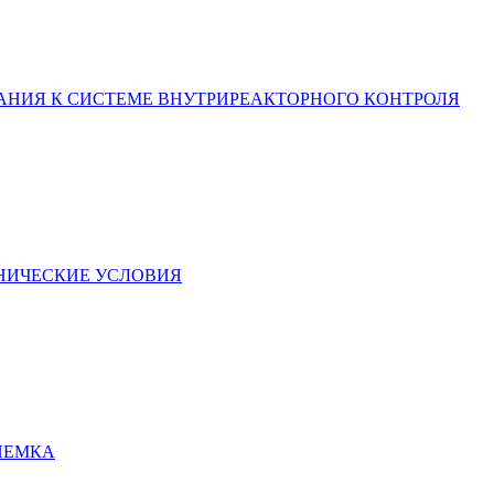
ВАНИЯ К СИСТЕМЕ ВНУТРИРЕАКТОРНОГО КОНТРОЛЯ
ХНИЧЕСКИЕ УСЛОВИЯ
РИЕМКА