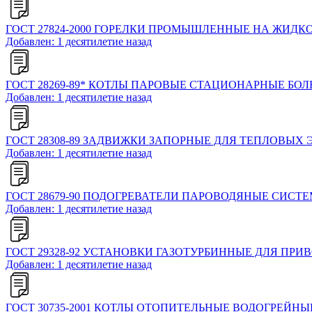
ГОСТ 27824-2000 ГОРЕЛКИ ПРОМЫШЛЕННЫЕ НА ЖИД
Добавлен: 1 десятилетие назад
ГОСТ 28269-89* КОТЛЫ ПАРОВЫЕ СТАЦИОНАРНЫЕ Б
Добавлен: 1 десятилетие назад
ГОСТ 28308-89 ЗАДВИЖКИ ЗАПОРНЫЕ ДЛЯ ТЕПЛОВЫ
Добавлен: 1 десятилетие назад
ГОСТ 28679-90 ПОДОГРЕВАТЕЛИ ПАРОВОДЯНЫЕ СИС
Добавлен: 1 десятилетие назад
ГОСТ 29328-92 УСТАНОВКИ ГАЗОТУРБИННЫЕ ДЛЯ ПР
Добавлен: 1 десятилетие назад
ГОСТ 30735-2001 КОТЛЫ ОТОПИТЕЛЬНЫЕ ВОДОГРЕЙНЫ