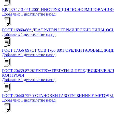
ВРД 39-1.13-051-2001 ИНСТРУКЦИЯ ПО НОРМИРОВАНИ
Добавлен: 1 десятилетие назад
ГОСТ 16860-88* ДЕАЭРАТОРЫ ТЕРМИЧЕСКИЕ ТИПЫ, 
Добавлен: 1 десятилетие назад
ГОСТ 17356-89 (СТ СЭВ 1706-88) ГОРЕЛКИ ГАЗОВЫ
Добавлен: 1 десятилетие назад
ГОСТ 20439-87 ЭЛЕКТРОАГРЕГАТЫ И ПЕРЕДВИЖНЫЕ 
КОНТРОЛЯ
Добавлен: 1 десятилетие назад
ГОСТ 20440-75* УСТАНОВКИ ГАЗОТУРБИННЫЕ МЕТОД
Добавлен: 1 десятилетие назад