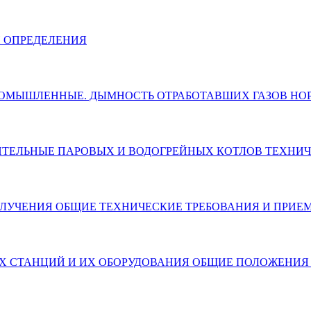
И ОПРЕДЕЛЕНИЯ
И ПРОМЫШЛЕННЫЕ. ДЫМНОСТЬ ОТРАБОТАВШИХ ГАЗОВ Н
ХРАНИТЕЛЬНЫЕ ПАРОВЫХ И ВОДОГРЕЙНЫХ КОТЛОВ ТЕХН
 ИЗЛУЧЕНИЯ ОБЩИЕ ТЕХНИЧЕСКИЕ ТРЕБОВАНИЯ И ПРИЕ
ОМНЫХ СТАНЦИЙ И ИХ ОБОРУДОВАНИЯ ОБЩИЕ ПОЛОЖЕНИ