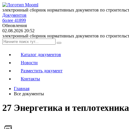
электронный сборник нормативных документов по строительс
Документов
более 41899
Обновления
02.08.2026 20:52
электронный сборник нормативных документов по строительс
Каталог документов
Новости
Разместить документ
Контакты
Главная
Все документы
27 Энергетика и теплотехника