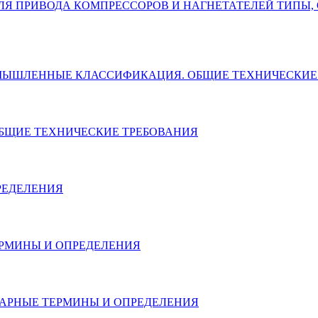
 ДЛЯ ПРИВОДА КОМПРЕССОРОВ И НАГНЕТАТЕЛЕЙ ТИПЫ
Е ПРОМЫШЛЕННЫЕ КЛАССИФИКАЦИЯ. ОБЩИЕ ТЕХНИЧЕСКИ
ОБЩИЕ ТЕХНИЧЕСКИЕ ТРЕБОВАНИЯ
ПРЕДЕЛЕНИЯ
ЕРМИНЫ И ОПРЕДЕЛЕНИЯ
НАРНЫЕ ТЕРМИНЫ И ОПРЕДЕЛЕНИЯ