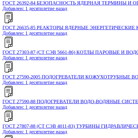
ГОСТ 26392-84 БЕЗОПАСНОСТЬ ЯДЕРНАЯ ТЕРМИНЫ И 
Добавлен: 1 десятилетие назад
ГОСТ 26635-85 РЕАКТОРЫ ЯДЕРНЫЕ ЭНЕРГЕТИЧЕСКИ
Добавлен: 1 десятилетие назад
ГОСТ 27303-87 (СТ СЭВ 5661-86) КОТЛЫ ПАРОВЫЕ И
Добавлен: 1 десятилетие назад
ГОСТ 27590-2005 ПОДОГРЕВАТЕЛИ КОЖУХОТРУБНЫЕ
Добавлен: 1 десятилетие назад
ГОСТ 27590-88 ПОДОГРЕВАТЕЛИ ВОДО-ВОДЯНЫЕ СИ
Добавлен: 1 десятилетие назад
ГОСТ 27807-88 (СТ СЭВ 4011-83) ТУРБИНЫ ГИДРАВЛ
Добавлен: 1 десятилетие назад