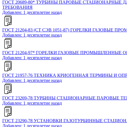
ГОСТ 20689-80* ТУРБИНЫ ПАРОВЫЕ СТАЦИОНАРНЫЕ
ТРЕБОВАНИЯ
Добавлен: 1 десятилетие назад
ГОСТ 21204-83 (СТ СЭВ 1051-87) ГОРЕЛКИ ГАЗОВЫ
Добавлен: 1 десятилетие назад
ГОСТ 21204-97* ГОРЕЛКИ ГАЗОВЫЕ ПРОМЫШЛЕННЫЕ 
Добавлен: 1 десятилетие назад
ГОСТ 21957-76 ТЕХНИКА КРИОГЕННАЯ ТЕРМИНЫ И О
Добавлен: 1 десятилетие назад
ГОСТ 23269-78 ТУРБИНЫ СТАЦИОНАРНЫЕ ПАРОВЫЕ Т
Добавлен: 1 десятилетие назад
ГОСТ 23290-78 УСТАНОВКИ ГАЗОТУРБИННЫЕ СТАЦИО
Добавлен: 1 десятилетие назад