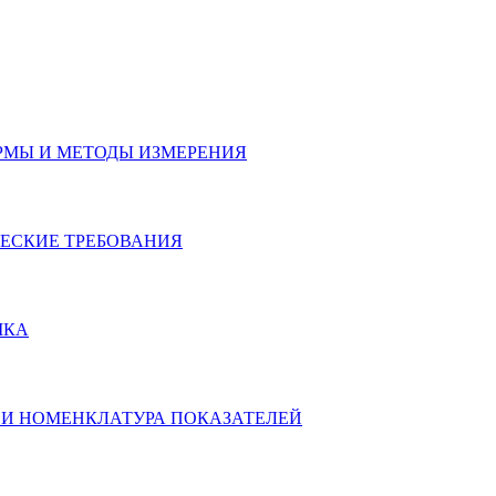
ОРМЫ И МЕТОДЫ ИЗМЕРЕНИЯ
ИЧЕСКИЕ ТРЕБОВАНИЯ
МКА
Я И НОМЕНКЛАТУРА ПОКАЗАТЕЛЕЙ