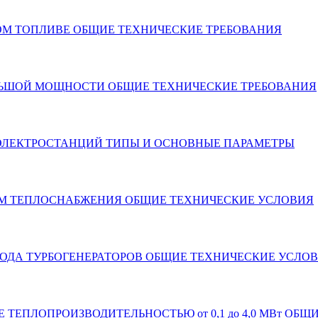
КОМ ТОПЛИВЕ ОБЩИЕ ТЕХНИЧЕСКИЕ ТРЕБОВАНИЯ
ОЛЬШОЙ МОЩНОСТИ ОБЩИЕ ТЕХНИЧЕСКИЕ ТРЕБОВАНИЯ
Х ЭЛЕКТРОСТАНЦИЙ ТИПЫ И ОСНОВНЫЕ ПАРАМЕТРЫ
ТЕМ ТЕПЛОСНАБЖЕНИЯ ОБЩИЕ ТЕХНИЧЕСКИЕ УСЛОВИЯ
ИВОДА ТУРБОГЕНЕРАТОРОВ ОБЩИЕ ТЕХНИЧЕСКИЕ УСЛО
Е ТЕПЛОПРОИЗВОДИТЕЛЬНОСТЬЮ от 0,1 до 4,0 МВт ОБ