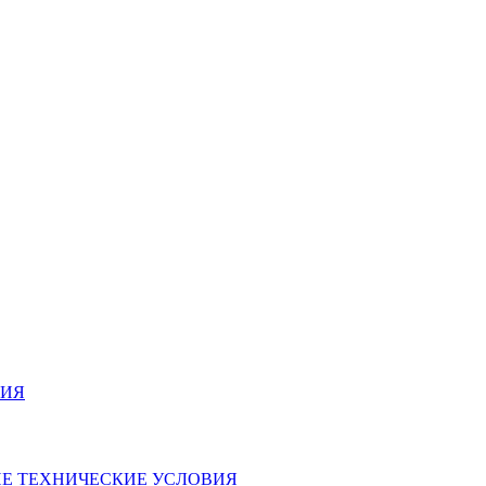
ВИЯ
ЩИЕ ТЕХНИЧЕСКИЕ УСЛОВИЯ