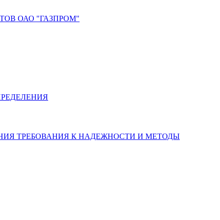
ТОВ ОАО "ГАЗПРОМ"
ОПРЕДЕЛЕНИЯ
АНИЯ ТРЕБОВАНИЯ К НАДЕЖНОСТИ И МЕТОДЫ