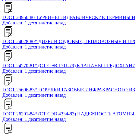
ГОСТ 23956-80 ТУРБИНЫ ГИДРАВЛИЧЕСКИЕ ТЕРМИНЫ 
Добавлен: 1 десятилетие назад
ГОСТ 24028-80* ДИЗЕЛИ СУДОВЫЕ, ТЕПЛОВОЗНЫЕ 
Добавлен: 1 десятилетие назад
ГОСТ 24570-81* (СТ СЭВ 1711-79) КЛАПАНЫ ПРЕДО
Добавлен: 1 десятилетие назад
ГОСТ 25696-83* ГОРЕЛКИ ГАЗОВЫЕ ИНФРАКРАСНОГО
Добавлен: 1 десятилетие назад
ГОСТ 26291-84* (СТ СЭВ 4334-83) НАДЕЖНОСТЬ АТ
Добавлен: 1 десятилетие назад