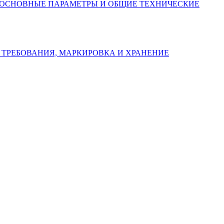
, ОСНОВНЫЕ ПАРАМЕТРЫ И ОБЩИЕ ТЕХНИЧЕСКИЕ
Е ТРЕБОВАНИЯ, МАРКИРОВКА И ХРАНЕНИЕ