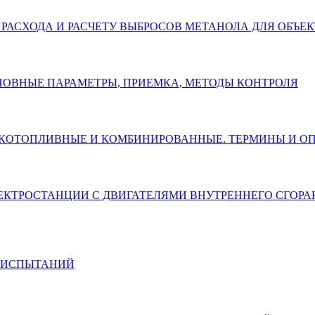
Ю РАСХОДА И РАСЧЕТУ ВЫБРОСОВ МЕТАНОЛА ДЛЯ ОБЪЕК
ОСНОВНЫЕ ПАРАМЕТРЫ, ПРИЕМКА, МЕТОДЫ КОНТРОЛЯ
Е, ЖИДКОТОПЛИВНЫЕ И КОМБИНИРОВАННЫЕ. ТЕРМИНЫ И 
ЭЛЕКТРОСТАНЦИИ С ДВИГАТЕЛЯМИ ВНУТРЕННЕГО СГОР
Ы ИСПЫТАНИЙ