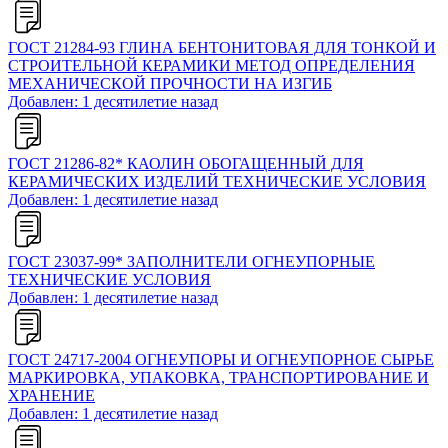
ГОСТ 21284-93 ГЛИНА БЕНТОНИТОВАЯ ДЛЯ ТОНКОЙ И
СТРОИТЕЛЬНОЙ КЕРАМИКИ МЕТОД ОПРЕДЕЛЕНИЯ
МЕХАНИЧЕСКОЙ ПРОЧНОСТИ НА ИЗГИБ
Добавлен: 1 десятилетие назад
ГОСТ 21286-82* КАОЛИН ОБОГАЩЕННЫЙ ДЛЯ
КЕРАМИЧЕСКИХ ИЗДЕЛИЙ ТЕХНИЧЕСКИЕ УСЛОВИЯ
Добавлен: 1 десятилетие назад
ГОСТ 23037-99* ЗАПОЛНИТЕЛИ ОГНЕУПОРНЫЕ
ТЕХНИЧЕСКИЕ УСЛОВИЯ
Добавлен: 1 десятилетие назад
ГОСТ 24717-2004 ОГНЕУПОРЫ И ОГНЕУПОРНОЕ СЫРЬЕ
МАРКИРОВКА, УПАКОВКА, ТРАНСПОРТИРОВАНИЕ И
ХРАНЕНИЕ
Добавлен: 1 десятилетие назад