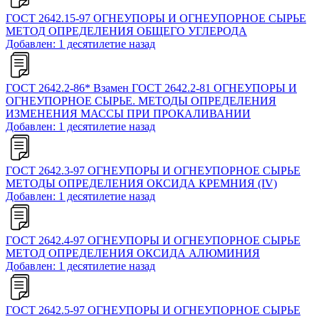
ГОСТ 2642.15-97 ОГНЕУПОРЫ И ОГНЕУПОРНОЕ СЫРЬЕ
МЕТОД ОПРЕДЕЛЕНИЯ ОБЩЕГО УГЛЕРОДА
Добавлен: 1 десятилетие назад
ГОСТ 2642.2-86* Взамен ГОСТ 2642.2-81 ОГНЕУПОРЫ И
ОГНЕУПОРНОЕ СЫРЬЕ. МЕТОДЫ ОПРЕДЕЛЕНИЯ
ИЗМЕНЕНИЯ МАССЫ ПРИ ПРОКАЛИВАНИИ
Добавлен: 1 десятилетие назад
ГОСТ 2642.3-97 ОГНЕУПОРЫ И ОГНЕУПОРНОЕ СЫРЬЕ
МЕТОДЫ ОПРЕДЕЛЕНИЯ ОКСИДА КРЕМНИЯ (IV)
Добавлен: 1 десятилетие назад
ГОСТ 2642.4-97 ОГНЕУПОРЫ И ОГНЕУПОРНОЕ СЫРЬЕ
МЕТОД ОПРЕДЕЛЕНИЯ ОКСИДА АЛЮМИНИЯ
Добавлен: 1 десятилетие назад
ГОСТ 2642.5-97 ОГНЕУПОРЫ И ОГНЕУПОРНОЕ СЫРЬЕ