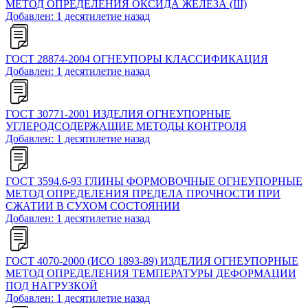
МЕТОД ОПРЕДЕЛЕНИЯ ОКСИДА ЖЕЛЕЗА (III)
Добавлен: 1 десятилетие назад
ГОСТ 28874-2004 ОГНЕУПОРЫ КЛАССИФИКАЦИЯ
Добавлен: 1 десятилетие назад
ГОСТ 30771-2001 ИЗДЕЛИЯ ОГНЕУПОРНЫЕ
УГЛЕРОДСОДЕРЖАЩИЕ МЕТОДЫ КОНТРОЛЯ
Добавлен: 1 десятилетие назад
ГОСТ 3594.6-93 ГЛИНЫ ФОРМОВОЧНЫЕ ОГНЕУПОРНЫЕ
МЕТОД ОПРЕДЕЛЕНИЯ ПРЕДЕЛА ПРОЧНОСТИ ПРИ
СЖАТИИ В СУХОМ СОСТОЯНИИ
Добавлен: 1 десятилетие назад
ГОСТ 4070-2000 (ИСО 1893-89) ИЗДЕЛИЯ ОГНЕУПОРНЫЕ
МЕТОД ОПРЕДЕЛЕНИЯ ТЕМПЕРАТУРЫ ДЕФОРМАЦИИ
ПОД НАГРУЗКОЙ
Добавлен: 1 десятилетие назад