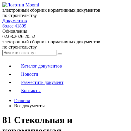
электронный сборник нормативных документов
по строительству
Документов
более 41899
Обновления
02.08.2026 20:52
электронный сборник нормативных документов
по строительству
Каталог документов
Новости
Разместить документ
Контакты
Главная
Все документы
81 Стекольная и
керамическая