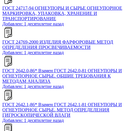
ГОСТ 24717-94 ОГНЕУПОРЫ И СЫРЬЕ ОГНЕУПОРНОЕ
МАРКИРОВКА, УПАКОВКА, ХРАНЕНИЕ И
ТРАНСПОРТИРОВАНИЕ
Добавлен: 1 десятилетие назад
ГОСТ 24769-2000 ИЗДЕЛИЯ ФАРФОРОВЫЕ МЕТОД
ОПРЕДЕЛЕНИЯ ПРОСВЕЧИВАЕМОСТИ
Добавлен: 1 десятилетие назад
ГОСТ 2642.0-86* Взамен ГОСТ 2642.0-81 ОГНЕУПОРЫ И
ОГНЕУПОРНОЕ СЫРЬЕ. ОБЩИЕ ТРЕБОВАНИЯ К
МЕТОДАМ АНАЛИЗА
Добавлен: 1 десятилетие назад
ГОСТ 2642.1-86* Взамен ГОСТ 2642.1-81 ОГНЕУПОРЫ И
ОГНЕУПОРНОЕ СЫРЬЕ. МЕТОД ОПРЕДЕЛЕНИЯ
ГИГРОСКОПИЧЕСКОЙ ВЛАГИ
Добавлен: 1 десятилетие назад