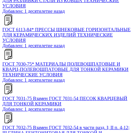
ДЛЯ РАЗЛИВКИ СТАЛИ ИЗ КОВША ТЕХНИЧЕСКИЕ
УСЛОВИЯ
Добавлен: 1 десятилетие назад
ГОСТ 6113-84* ПРЕССЫ ШНЕКОВЫЕ ГОРИЗОНТАЛЬНЫЕ
ДЛЯ КЕРАМИЧЕСКИХ ИЗДЕЛИЙ ТЕХНИЧЕСКИЕ
УСЛОВИЯ
Добавлен: 1 десятилетие назад
ГОСТ 7030-75* МАТЕРИАЛЫ ПОЛЕВОШПАТОВЫЕ И
КВАРЦ-ПОЛЕВОШПАТОВЫЕ ДЛЯ ТОНКОЙ КЕРАМИКИ
ТЕХНИЧЕСКИЕ УСЛОВИЯ
Добавлен: 1 десятилетие назад
ГОСТ 7031-75 Взамен ГОСТ 7031-54 ПЕСОК КВАРЦЕВЫЙ
ДЛЯ ТОНКОЙ КЕРАМИКИ
Добавлен: 1 десятилетие назад
ГОСТ 7032-75 Взамен ГОСТ 7032-54 в части разд. I; II п. 4-12;
III ГЛИНА БЕНТОНИТОВАЯ ДЛЯ ТОНКОЙ И