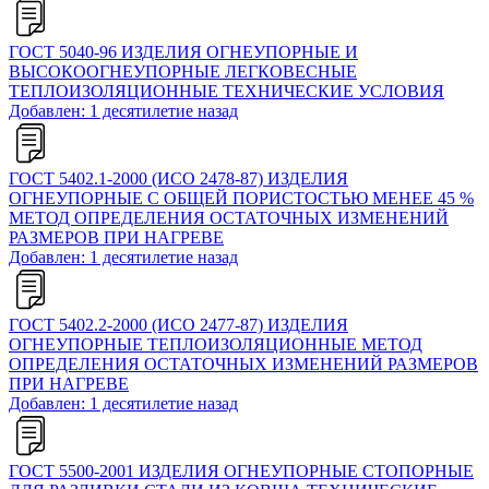
ГОСТ 5040-96 ИЗДЕЛИЯ ОГНЕУПОРНЫЕ И
ВЫСОКООГНЕУПОРНЫЕ ЛЕГКОВЕСНЫЕ
ТЕПЛОИЗОЛЯЦИОННЫЕ ТЕХНИЧЕСКИЕ УСЛОВИЯ
Добавлен: 1 десятилетие назад
ГОСТ 5402.1-2000 (ИСО 2478-87) ИЗДЕЛИЯ
ОГНЕУПОРНЫЕ С ОБЩЕЙ ПОРИСТОСТЬЮ МЕНЕЕ 45 %
МЕТОД ОПРЕДЕЛЕНИЯ ОСТАТОЧНЫХ ИЗМЕНЕНИЙ
РАЗМЕРОВ ПРИ НАГРЕВЕ
Добавлен: 1 десятилетие назад
ГОСТ 5402.2-2000 (ИСО 2477-87) ИЗДЕЛИЯ
ОГНЕУПОРНЫЕ ТЕПЛОИЗОЛЯЦИОННЫЕ МЕТОД
ОПРЕДЕЛЕНИЯ ОСТАТОЧНЫХ ИЗМЕНЕНИЙ РАЗМЕРОВ
ПРИ НАГРЕВЕ
Добавлен: 1 десятилетие назад
ГОСТ 5500-2001 ИЗДЕЛИЯ ОГНЕУПОРНЫЕ СТОПОРНЫЕ