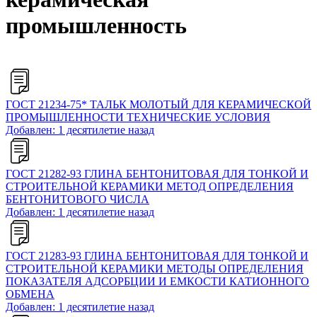
промышленность
ГОСТ 21234-75* ТАЛЬК МОЛОТЫЙ ДЛЯ КЕРАМИЧЕСКОЙ
ПРОМЫШЛЕННОСТИ ТЕХНИЧЕСКИЕ УСЛОВИЯ
Добавлен: 1 десятилетие назад
ГОСТ 21282-93 ГЛИНА БЕНТОНИТОВАЯ ДЛЯ ТОНКОЙ И
СТРОИТЕЛЬНОЙ КЕРАМИКИ МЕТОД ОПРЕДЕЛЕНИЯ
БЕНТОНИТОВОГО ЧИСЛА
Добавлен: 1 десятилетие назад
ГОСТ 21283-93 ГЛИНА БЕНТОНИТОВАЯ ДЛЯ ТОНКОЙ И
СТРОИТЕЛЬНОЙ КЕРАМИКИ МЕТОДЫ ОПРЕДЕЛЕНИЯ
ПОКАЗАТЕЛЯ АДСОРБЦИИ И ЕМКОСТИ КАТИОННОГО
ОБМЕНА
Добавлен: 1 десятилетие назад