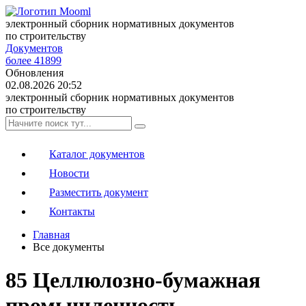
электронный сборник нормативных документов
по строительству
Документов
более 41899
Обновления
02.08.2026 20:52
электронный сборник нормативных документов
по строительству
Каталог документов
Новости
Разместить документ
Контакты
Главная
Все документы
85 Целлюлозно-бумажная
промышленность