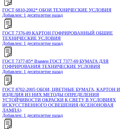
ГОСТ 6810-2002* ОБОИ ТЕХНИЧЕСКИЕ УСЛОВИЯ
Добавлен: 1 десятилетие назад
ГОСТ 7376-89 КАРТОН ГОФРИРОВАННЫЙ ОБЩИЕ
ТЕХНИЧЕСКИЕ УСЛОВИЯ
Добавлен: 1 десятилетие назад
ГОСТ 7377-85* Взамен ГОСТ 7377-69 БУМАГА ДЛЯ
ГОФРИРОВАНИЯ ТЕХНИЧЕСКИЕ УСЛОВИЯ
Добавлен: 1 десятилетие назад
ГОСТ 8702-2005 ОБОИ, ЦВЕТНЫЕ БУМАГА, КАРТОН И
ИЗДЕЛИЯ ИЗ НИХ МЕТОДЫ ОПРЕДЕЛЕНИЯ
УСТОЙЧИВОСТИ ОКРАСКИ К СВЕТУ В УСЛОВИЯХ
ИСКУССТВЕННОГО ОСВЕЩЕНИЯ (КСЕНОНОВАЯ
ЛАМПА)
Добавлен: 1 десятилетие назад