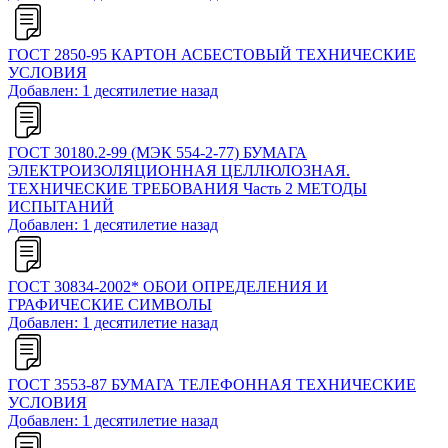
ГОСТ 2850-95 КАРТОН АСБЕСТОВЫЙ ТЕХНИЧЕСКИЕ
УСЛОВИЯ
Добавлен: 1 десятилетие назад
ГОСТ 30180.2-99 (МЭК 554-2-77) БУМАГА
ЭЛЕКТРОИЗОЛЯЦИОННАЯ ЦЕЛЛЮЛОЗНАЯ.
ТЕХНИЧЕСКИЕ ТРЕБОВАНИЯ Часть 2 МЕТОДЫ
ИСПЫТАНИЙ
Добавлен: 1 десятилетие назад
ГОСТ 30834-2002* ОБОИ ОПРЕДЕЛЕНИЯ И
ГРАФИЧЕСКИЕ СИМВОЛЫ
Добавлен: 1 десятилетие назад
ГОСТ 3553-87 БУМАГА ТЕЛЕФОННАЯ ТЕХНИЧЕСКИЕ
УСЛОВИЯ
Добавлен: 1 десятилетие назад