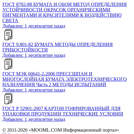
ГОСТ 8702-88 БУМАГА И ОБОИ МЕТОД ОПРЕДЕЛЕНИЯ
УСТОЙЧИВОСТИ ОКРАСОК ОРГАНИЧЕСКИМИ
ПИГМЕНТАМИ И КРАСИТЕЛЯМИ К ВОЗДЕЙСТВИЮ
СВЕТА
Добавлен: 1 десятилетие назад
ГОСТ 9.801-82 БУМАГА МЕТОДЫ ОПРЕДЕЛЕНИЯ
ГРИБОСТОЙКОСТИ
Добавлен: 1 десятилетие назад
ГОСТ МЭК 60641-2-2006 ПРЕССШПАН И
МНОГОСЛОЙНАЯ БУМАГА ЭЛЕКТРОТЕХНИЧЕСКОГО
НАЗНАЧЕНИЯ Часть 2 МЕТОДЫ ИСПЫТАНИЙ
Добавлен: 1 десятилетие назад
ГОСТ Р 52901-2007 КАРТОН ГОФРИРОВАННЫЙ ДЛЯ
УПАКОВКИ ПРОДУКЦИИ ТЕХНИЧЕСКИЕ УСЛОВИЯ
Добавлен: 1 десятилетие назад
© 2011-2026 «MOOML.COM Информационный портал»