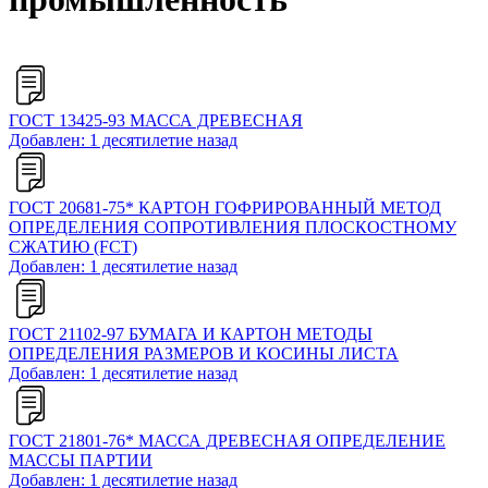
ГОСТ 13425-93 МАССА ДРЕВЕСНАЯ
Добавлен: 1 десятилетие назад
ГОСТ 20681-75* КАРТОН ГОФРИРОВАННЫЙ МЕТОД
ОПРЕДЕЛЕНИЯ СОПРОТИВЛЕНИЯ ПЛОСКОСТНОМУ
СЖАТИЮ (FCT)
Добавлен: 1 десятилетие назад
ГОСТ 21102-97 БУМАГА И КАРТОН МЕТОДЫ
ОПРЕДЕЛЕНИЯ РАЗМЕРОВ И КОСИНЫ ЛИСТА
Добавлен: 1 десятилетие назад
ГОСТ 21801-76* МАССА ДРЕВЕСНАЯ ОПРЕДЕЛЕНИЕ
МАССЫ ПАРТИИ
Добавлен: 1 десятилетие назад