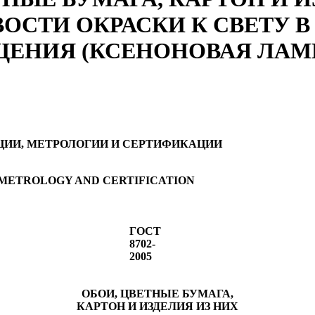
ОСТИ ОКРАСКИ К СВЕТУ В
ЕНИЯ (КСЕНОНОВАЯ ЛАМ
ИИ, МЕТРОЛОГИИ И СЕРТИФИКАЦИИ
 METROLOGY AND CERTIFICATION
ГОСТ
8702-
2005
ОБОИ, ЦВЕТНЫЕ БУМАГА,
КАРТОН И ИЗДЕЛИЯ ИЗ НИХ