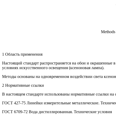
Methods f
1 Область применения
Настоящий стандарт распространяется на обои и окрашенные в 
условиях искусственного освещения (ксеноновая лампа).
Методы основаны на одновременном воздействии света ксенон
2 Нормативные ссылки
В настоящем стандарте использованы нормативные ссылки на
ГОСТ 427-75 Линейки измерительные металлические. Техниче
ГОСТ 6709-72 Вода дистиллированная. Технические условия