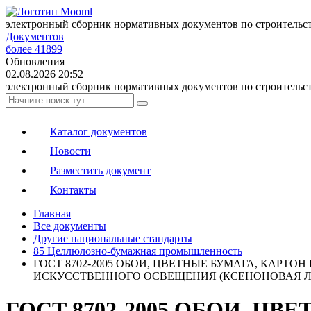
электронный сборник нормативных документов по строительс
Документов
более 41899
Обновления
02.08.2026 20:52
электронный сборник нормативных документов по строительс
Каталог документов
Новости
Разместить документ
Контакты
Главная
Все документы
Другие национальные стандарты
85 Целлюлозно-бумажная промышленность
ГОСТ 8702-2005 ОБОИ, ЦВЕТНЫЕ БУМАГА, КАРТ
ИСКУССТВЕННОГО ОСВЕЩЕНИЯ (КСЕНОНОВАЯ 
ГОСТ 8702-2005 ОБОИ, Ц