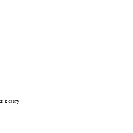
и к свету