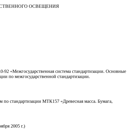
УССТВЕННОГО ОСВЕЩЕНИЯ
0-92 «Межгосударственная система стандартизации. Основные
ции по межгосударственной стандартизации.
по стандартизации МТК157 «Древесная масса. Бумага,
бря 2005 г.)