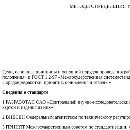
МЕТОДЫ ОПРЕДЕЛЕНИЯ У
Цели, основные принципы и основной порядок проведения раб
положения» и ГОСТ 1.2-97 «Межгосударственная системастанд
Порядокразработки, принятия, обновления и отмены»
Сведения о стандарте
1 РАЗРАБОТАН ОАО «Центральный научно-исследовательский и
картон и изделия из них»
2 ВНЕСЕН Федеральным агентством по техническому регулир
3 ПРИНЯТ Межгосударственным советом по стандартизации, мет