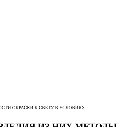
ВОСТИ ОКРАСКИ К СВЕТУ В УСЛОВИЯХ
 ИЗДЕЛИЯ ИЗ НИХ МЕТОДЫ