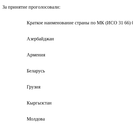
За принятие проголосовали:
Краткое наименование страны по МК (ИСО 31 66) 0
Азербайджан
Армения
Беларусь
Грузия
Кыргызстан
Молдова