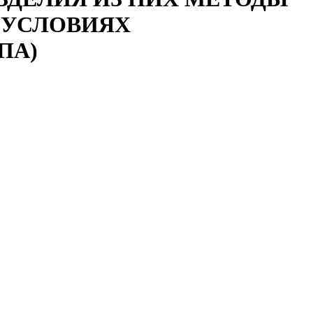
 УСЛОВИЯХ
ПА)