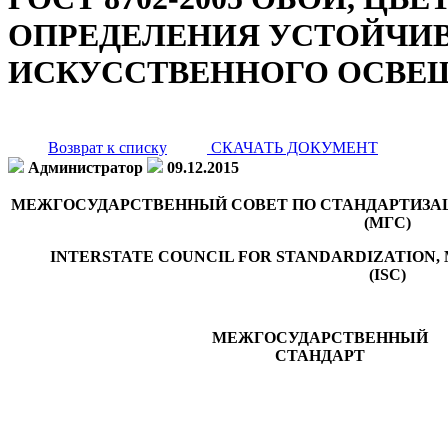
ОПРЕДЕЛЕНИЯ УСТОЙЧИВ
ИСКУССТВЕННОГО ОСВЕЩ
Возврат к списку
СКАЧАТЬ ДОКУМЕНТ
Администратор
09.12.2015
МЕЖГОСУДАРСТВЕННЫЙ СОВЕТ ПО СТАНДАРТИЗАЦ
(МГС)
INTERSTATE COUNCIL FOR STANDARDIZATION,
(ISC)
МЕЖГОСУДАРСТВЕННЫЙ
СТАНДАРТ