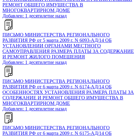
РЕМОНТ ОБЩЕГО ИМУЩЕСТВА В
МНОГОКВАРТИРНОМ ДОМЕ
Добавлен: 1 десятилетие назад
ПИСЬМО МИНИСТЕРСТВА РЕГИОНАЛЬНОГО
РАЗВИТИЯ РФ от 5 марта 2009 г. N 6093-АД/14 ОБ
УСТАНОВЛЕНИИ ОРГАНАМИ МЕСТНОГО
САМОУПРАВЛЕНИЯ РАЗМЕРА ПЛАТЫ ЗА СОДЕРЖАНИЕ
И РЕМОНТ ЖИЛОГО ПОМЕЩЕНИЯ
Добавлен: 1 десятилетие назад
ПИСЬМО МИНИСТЕРСТВА РЕГИОНАЛЬНОГО
РАЗВИТИЯ РФ от 6 марта 2009 г. N 6174-АД/14 ОБ
ОСОБЕННОСТЯХ УСТАНОВЛЕНИЯ РАЗМЕРА ПЛАТЫ ЗА
СОДЕРЖАНИЕ И РЕМОНТ ОБЩЕГО ИМУЩЕСТВА В
МНОГОКВАРТИРНОМ ДОМЕ
Добавлен: 1 десятилетие назад
ПИСЬМО МИНИСТЕРСТВА РЕГИОНАЛЬНОГО
РАЗВИТИЯ РФ от 6 марта 2009 г. N 6175-АД/14 ОБ