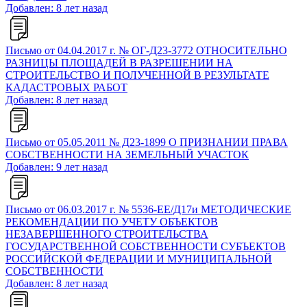
Добавлен: 8 лет назад
Письмо от 04.04.2017 г. № ОГ-Д23-3772 ОТНОСИТЕЛЬНО
РАЗНИЦЫ ПЛОЩАДЕЙ В РАЗРЕШЕНИИ НА
СТРОИТЕЛЬСТВО И ПОЛУЧЕННОЙ В РЕЗУЛЬТАТЕ
КАДАСТРОВЫХ РАБОТ
Добавлен: 8 лет назад
Письмо от 05.05.2011 № Д23-1899 О ПРИЗНАНИИ ПРАВА
СОБСТВЕННОСТИ НА ЗЕМЕЛЬНЫЙ УЧАСТОК
Добавлен: 9 лет назад
Письмо от 06.03.2017 г. № 5536-ЕЕ/Д17и МЕТОДИЧЕСКИЕ
РЕКОМЕНДАЦИИ ПО УЧЕТУ ОБЪЕКТОВ
НЕЗАВЕРШЕННОГО СТРОИТЕЛЬСТВА
ГОСУДАРСТВЕННОЙ СОБСТВЕННОСТИ СУБЪЕКТОВ
РОССИЙСКОЙ ФЕДЕРАЦИИ И МУНИЦИПАЛЬНОЙ
СОБСТВЕННОСТИ
Добавлен: 8 лет назад