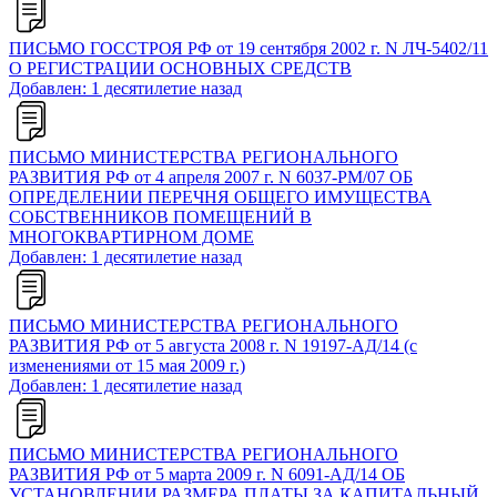
ПИСЬМО ГОССТРОЯ РФ от 19 сентября 2002 г. N ЛЧ-5402/11
О РЕГИСТРАЦИИ ОСНОВНЫХ СРЕДСТВ
Добавлен: 1 десятилетие назад
ПИСЬМО МИНИСТЕРСТВА РЕГИОНАЛЬНОГО
РАЗВИТИЯ РФ от 4 апреля 2007 г. N 6037-РМ/07 ОБ
ОПРЕДЕЛЕНИИ ПЕРЕЧНЯ ОБЩЕГО ИМУЩЕСТВА
СОБСТВЕННИКОВ ПОМЕЩЕНИЙ В
МНОГОКВАРТИРНОМ ДОМЕ
Добавлен: 1 десятилетие назад
ПИСЬМО МИНИСТЕРСТВА РЕГИОНАЛЬНОГО
РАЗВИТИЯ РФ от 5 августа 2008 г. N 19197-АД/14 (с
изменениями от 15 мая 2009 г.)
Добавлен: 1 десятилетие назад
ПИСЬМО МИНИСТЕРСТВА РЕГИОНАЛЬНОГО
РАЗВИТИЯ РФ от 5 марта 2009 г. N 6091-АД/14 ОБ
УСТАНОВЛЕНИИ РАЗМЕРА ПЛАТЫ ЗА КАПИТАЛЬНЫЙ