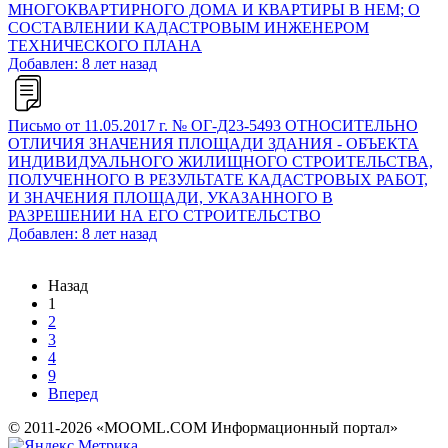
МНОГОКВАРТИРНОГО ДОМА И КВАРТИРЫ В НЕМ; О
СОСТАВЛЕНИИ КАДАСТРОВЫМ ИНЖЕНЕРОМ
ТЕХНИЧЕСКОГО ПЛАНА
Добавлен: 8 лет назад
Письмо от 11.05.2017 г. № ОГ-Д23-5493 ОТНОСИТЕЛЬНО
ОТЛИЧИЯ ЗНАЧЕНИЯ ПЛОЩАДИ ЗДАНИЯ - ОБЪЕКТА
ИНДИВИДУАЛЬНОГО ЖИЛИЩНОГО СТРОИТЕЛЬСТВА,
ПОЛУЧЕННОГО В РЕЗУЛЬТАТЕ КАДАСТРОВЫХ РАБОТ,
И ЗНАЧЕНИЯ ПЛОЩАДИ, УКАЗАННОГО В
РАЗРЕШЕНИИ НА ЕГО СТРОИТЕЛЬСТВО
Добавлен: 8 лет назад
Назад
1
2
3
4
9
Вперед
© 2011-2026 «MOOML.COM Информационный портал»