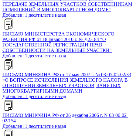
ПЕРЕДАЧЕ ЗЕМЕЛЬНЫХ УЧАСТКОВ СОБСТВЕННИКАМ
ПОМЕЩЕНИЙ В МНОГОКВАРТИРНОМ ДОМЕ"
Добавлен: 1 десятилетие назад
ПИСЬМО МИНИСТЕРСТВА ЭКОНОМИЧЕСКОГО
РАЗВИТИЯ РФ от 18 января 2010 г. № Д23-84 "О
ГОСУДАРСТВЕННОЙ РЕГИСТРАЦИИ ПРАВ
СОБСТВЕННОСТИ НА ЗЕМЕЛЬНЫЕ УЧАСТКИ"
Добавлен: 1 десятилетие назад
ПИСЬМО МИНФИНА РФ от 17 мая 2007 г. № 03-05-05-02/33
«О ВОПРОСЕ ИСЧИСЛЕНИЯ ЗЕМЕЛЬНОГО НАЛОГА В
ОТНОШЕНИИ ЗЕМЕЛЬНЫХ УЧАСТКОВ, ЗАНЯТЫХ
МНОГОКВАРТИРНЫМИ ДОМАМИ
Добавлен: 1 десятилетие назад
ПИСЬМО МИНФИНА РФ от 26 декабря 2006 г. N 03-06-02-
02/154
Добавлен: 1 десятилетие назад