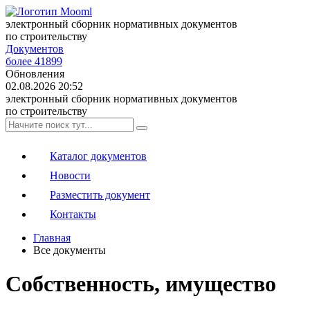
электронный сборник нормативных документов
по строительству
Документов
более 41899
Обновления
02.08.2026 20:52
электронный сборник нормативных документов
по строительству
Каталог документов
Новости
Разместить документ
Контакты
Главная
Все документы
Собственность, имущество