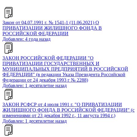
Закон от 04.07.1991 г. № 1541-1 (11.06.2021) О
ПРИВАТИЗАЦИИ ЖИЛИЩНОГО ФОНДА В
РОССИЙСКОЙ ФЕДЕРАЦИИ
Добавлен: 4 года назад
ЗАКОН РОССИЙСКОЙ ФЕДЕРАЦИИ "О
ПРИВАТИЗАЦИИ ГОСУДАРСТВЕННЫХ И
МУНИЦИПАЛЬНЫХ ПРЕДПРИЯТИЙ В РОССИЙСКОЙ
ФЕДЕРАЦИИ" (в редакции Указа Президента Российской
Федерации от 24 декабря 1993 г № 2288)
Добавлен: 1 десятилетие назад
ЗАКОН РСФСР от 4 июля 1991 г. "О ПРИВАТИЗАЦИИ
ЖИЛИЩНОГО ФОНДА В РОССИЙСКОЙ ФЕДЕРАЦИИ" (с
изменениями от 23 декабря 1992 г., 11 августа 1994 г.)
Добавлен: 1 десятилетие назад