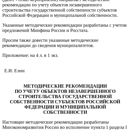
рекомендации по учету объектов незавершенного
строительства государственной собственности субъектов
Российской Федерации и муниципальной собственности.
Указанные методические рекомендации разработаны с учетом
предложений Минфина России и Росстата.
Просим также довести указанные методические
рекомендации до сведения муниципалитетов.
Приложение: на 4 л. в 1 экз.
Е.И. Елин
МЕТОДИЧЕСКИЕ РЕКОМЕНДАЦИИ
ПО УЧЕТУ ОБЪЕКТОВ НЕЗАВЕРШЕННОГО
СТРОИТЕЛЬСТВА ГОСУДАРСТВЕННОЙ
СОБСТВЕННОСТИ СУБЪЕКТОВ РОССИЙСКОЙ
ФЕДЕРАЦИИ И МУНИЦИПАЛЬНОЙ
СОБСТВЕННОСТИ
Настоящие методические рекомендации разработаны
Минэкономразвития России во исполнение пункта 1 раздела I