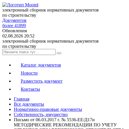
электронный сборник нормативных документов
по строительству
Документов
более 41899
Обновления
02.08.2026 20:52
электронный сборник нормативных документов
по строительству
Каталог документов
Новости
Разместить документ
Контакты
Главная
Все документы
Нормативно-правовые документы
Собственность, имущество
Письмо от 06.03.2017 г. № 5536-ЕЕ/Д17и
МЕТОДИЧЕСКИЕ РЕКОМЕНДАЦИИ ПО УЧЕТУ