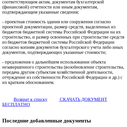
соответствующим актам, документам бухгалтерской
(финансовой) отчетности или иным документам,
подтверждающим указанные сведения;
- проектная стоимость здания или сооружения согласно
проектной документации, размер средств, выделенных из
бюджетов бюджетной системы Российской Федерации на их
строительство, и размер освоенных при строительстве средств
из бюджетов бюджетной системы Российской Федерации
согласно копиям документов бухгалтерского учета либо иных
документов, подтверждающих указанные стоимости;
- предложения о дальнейшем использовании объекта
незавершенного строительства (возобновление строительства,
передача другим субъектам хозяйственной деятельности,
отчуждение из собственности Российской Федерации и др.) с
их кратким обоснованием.
Возврат к списку
СКАЧАТЬ ДОКУМЕНТ
БЕСПЛАТНО
Последние добавленные документы