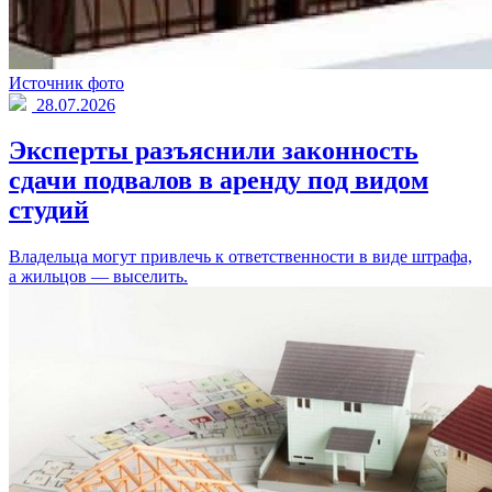
Источник фото
28.07.2026
Эксперты разъяснили законность
сдачи подвалов в аренду под видом
студий
Владельца могут привлечь к ответственности в виде штрафа,
а жильцов — выселить.