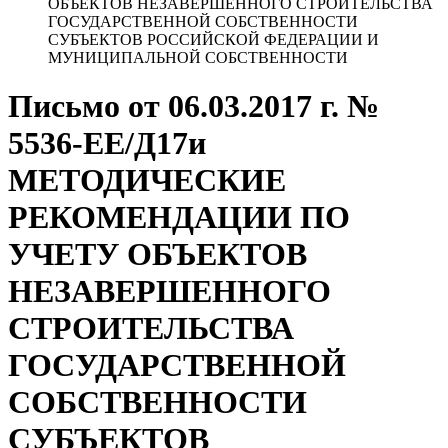
ОБЪЕКТОВ НЕЗАВЕРШЕННОГО СТРОИТЕЛЬСТВА
ГОСУДАРСТВЕННОЙ СОБСТВЕННОСТИ
СУБЪЕКТОВ РОССИЙСКОЙ ФЕДЕРАЦИИ И
МУНИЦИПАЛЬНОЙ СОБСТВЕННОСТИ
Письмо от 06.03.2017 г. №
5536-ЕЕ/Д17и
МЕТОДИЧЕСКИЕ
РЕКОМЕНДАЦИИ ПО
УЧЕТУ ОБЪЕКТОВ
НЕЗАВЕРШЕННОГО
СТРОИТЕЛЬСТВА
ГОСУДАРСТВЕННОЙ
СОБСТВЕННОСТИ
СУБЪЕКТОВ