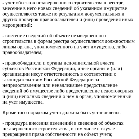
- учет объектов незавершенного строительства в реестре,
внесение в него новых сведений об указанном имуществе
осуществляются также по результатам документальных и
других проверок правообладателей и (или) проведения иных
мероприятий;
- внесение сведений об объекте незавершенного
строительства в формы реестра осуществляется должностным
лицом органа, уполномоченного на учет имущества, либо
правообладателем;
- правообладатели и органы исполнительной власти
субъектов Российской Федерации, иные органы и (или)
организации несут ответственность в соответствии с
законодательством Российской Федерации за
непредоставление или ненадлежащее предоставление
сведений об имуществе либо предоставление недостоверных
и (или) неполных сведений о нем в орган, уполномоченный
на учет имущества.
Кроме того порядком учета должны быть установлены:
- процедура внесения изменений в сведения об объектах
незавершенного строительства, в том числе в случае
прекращения права собственности на объект учета;