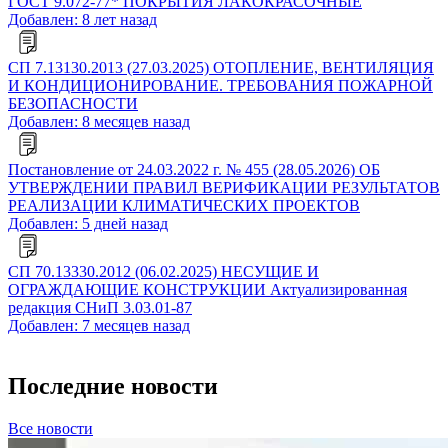
ГОСТ 9.072-77* ПОКРЫТИЯ ЛАКОКРАСОЧНЫЕ
Добавлен: 8 лет назад
СП 7.13130.2013 (27.03.2025) ОТОПЛЕНИЕ, ВЕНТИЛЯЦИЯ
И КОНДИЦИОНИРОВАНИЕ. ТРЕБОВАНИЯ ПОЖАРНОЙ
БЕЗОПАСНОСТИ
Добавлен: 8 месяцев назад
Постановление от 24.03.2022 г. № 455 (28.05.2026) ОБ
УТВЕРЖДЕНИИ ПРАВИЛ ВЕРИФИКАЦИИ РЕЗУЛЬТАТОВ
РЕАЛИЗАЦИИ КЛИМАТИЧЕСКИХ ПРОЕКТОВ
Добавлен: 5 дней назад
СП 70.13330.2012 (06.02.2025) НЕСУЩИЕ И
ОГРАЖДАЮЩИЕ КОНСТРУКЦИИ Актуализированная
редакция СНиП 3.03.01-87
Добавлен: 7 месяцев назад
Последние новости
Все новости