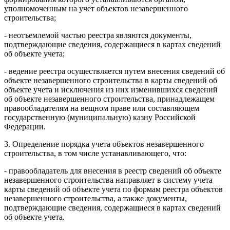
уполномоченным на учет объектов незавершенного
строительства;
- неотъемлемой частью реестра являются документы,
подтверждающие сведения, содержащиеся в картах сведений
об объекте учета;
- ведение реестра осуществляется путем внесения сведений об
объекте незавершенного строительства в карты сведений об
объекте учета и исключения из них изменившихся сведений
об объекте незавершенного строительства, принадлежащем
правообладателям на вещном праве или составляющем
государственную (муниципальную) казну Российской
Федерации.
3. Определение порядка учета объектов незавершенного
строительства, в том числе устанавливающего, что:
- правообладатель для внесения в реестр сведений об объекте
незавершенного строительства направляет в систему учета
карты сведений об объекте учета по формам реестра объектов
незавершенного строительства, а также документы,
подтверждающие сведения, содержащиеся в картах сведений
об объекте учета.