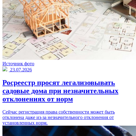
Источник фото
23.07.2026
Росреестр просят легализовывать
садовые дома при незначительных
отклонениях от норм
Сейчас регистрация права собственности может быть
отклонена даже из-за незначительного отклонения от
установленных норм.