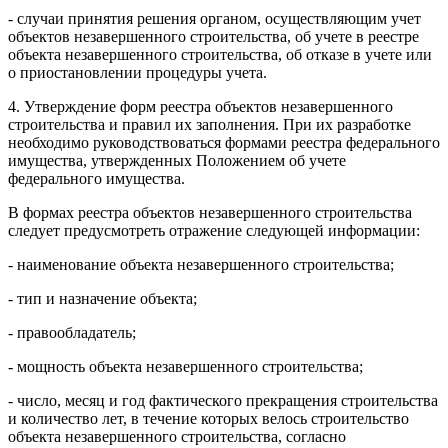
- случаи принятия решения органом, осуществляющим учет
объектов незавершенного строительства, об учете в реестре
объекта незавершенного строительства, об отказе в учете или
о приостановлении процедуры учета.
4. Утверждение форм реестра объектов незавершенного
строительства и правил их заполнения. При их разработке
необходимо руководствоваться формами реестра федерального
имущества, утвержденных Положением об учете
федерального имущества.
В формах реестра объектов незавершенного строительства
следует предусмотреть отражение следующей информации:
- наименование объекта незавершенного строительства;
- тип и назначение объекта;
- правообладатель;
- мощность объекта незавершенного строительства;
- число, месяц и год фактического прекращения строительства
и количество лет, в течение которых велось строительство
объекта незавершенного строительства, согласно