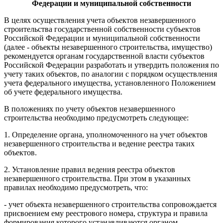
Федерации и муниципальной собственности
В целях осуществления учета объектов незавершенного
строительства государственной собственности субъектов
Российской Федерации и муниципальной собственности
(далее - объекты незавершенного строительства, имущество)
рекомендуется органам государственной власти субъектов
Российской Федерации разработать и утвердить положения по
учету таких объектов, по аналогии с порядком осуществления
учета федерального имущества, установленного Положением
об учете федерального имущества.
В положениях по учету объектов незавершенного
строительства необходимо предусмотреть следующее:
1. Определение органа, уполномоченного на учет объектов
незавершенного строительства и ведение реестра таких
объектов.
2. Установление правил ведения реестра объектов
незавершенного строительства. При этом в указанных
правилах необходимо предусмотреть, что:
- учет объекта незавершенного строительства сопровождается
присвоением ему реестрового номера, структура и правила
формирования которого устанавливаются органом,