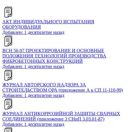
АКТ ИНДИВИДУАЛЬНОГО ИСПЫТАНИЯ
ОБОРУДОВАНИЯ
Добавлен: 1 десятилетие назад
ВСН 56-97 ПРОЕКТИРОВАНИЕ И ОСНОВНЫЕ
ПОЛОЖЕНИЯ ТЕХНОЛОГИЙ ПРОИЗВОДСТВА
ФИБРОБЕТОННЫХ КОНСТРУКЦИЙ
Добавлен: 1 десятилетие назад
ЖУРНАЛ АВТОРСКОГО НАДЗОРА ЗА
СТРОИТЕЛЬСТВОМ ОРА (приложение А к СП 11-110-99)
Добавлен: 1 десятилетие назад
ЖУРНАЛ АНТИКОРРОЗИЙНОЙ ЗАЩИТЫ СВАРНЫХ
СОЕДИНЕНИЙ (приложение 3 СНиП 3.03.01-87)
Добавлен: 1 десятилетие назад