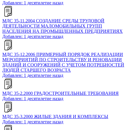
Добавлен: 1 десятилетие назад
МДС 35-11.2004 СОЗДАНИЕ СРЕДЫ ТРУДОВОЙ
ДЕЯТЕЛЬНОСТИ МАЛОМОБИЛЬНЫХ ГРУПП
НАСЕЛЕНИЯ НА ПРОМЫШЛЕННЫХ ПРЕДПРИЯТИЯХ
Добавлен: 1 десятилетие назад
МДС 35-12.2006 ПРИМЕРНЫЙ ПОРЯДОК РЕАЛИЗАЦИИ
МЕРОПРИЯТИЙ ПО СТРОИТЕЛЬСТВУ И РЕНОВАЦИИ
ЗДАНИЙ И СООРУЖЕНИЙ С УЧЕТОМ ПОТРЕБНОСТЕЙ
ЛЮДЕЙ СТАРШЕГО ВОЗРАСТА
Добавлен: 1 десятилетие назад
МДС 35-2.2000 ГРАДОСТРОИТЕЛЬНЫЕ ТРЕБОВАНИЯ
Добавлен: 1 десятилетие назад
МДС 35-3.2000 ЖИЛЫЕ ЗДАНИЯ И КОМПЛЕКСЫ
Добавлен: 1 десятилетие назад