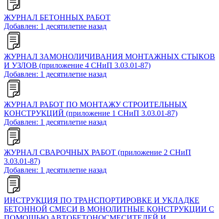
ЖУРНАЛ БЕТОННЫХ РАБОТ
Добавлен: 1 десятилетие назад
ЖУРНАЛ ЗАМОНОЛИЧИВАНИЯ МОНТАЖНЫХ СТЫКОВ
И УЗЛОВ (приложение 4 СНиП 3.03.01-87)
Добавлен: 1 десятилетие назад
ЖУРНАЛ РАБОТ ПО МОНТАЖУ СТРОИТЕЛЬНЫХ
КОНСТРУКЦИЙ (приложение 1 СНиП 3.03.01-87)
Добавлен: 1 десятилетие назад
ЖУРНАЛ СВАРОЧНЫХ РАБОТ (приложение 2 СНиП
3.03.01-87)
Добавлен: 1 десятилетие назад
ИНСТРУКЦИЯ ПО ТРАНСПОРТИРОВКЕ И УКЛАДКЕ
БЕТОННОЙ СМЕСИ В МОНОЛИТНЫЕ КОНСТРУКЦИИ С
ПОМОЩЬЮ АВТОБЕТОНОСМЕСИТЕЛЕЙ И