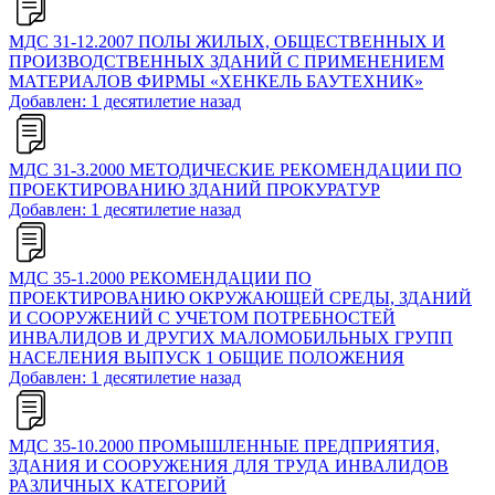
МДС 31-12.2007 ПОЛЫ ЖИЛЫХ, ОБЩЕСТВЕННЫХ И
ПРОИЗВОДСТВЕННЫХ ЗДАНИЙ С ПРИМЕНЕНИЕМ
МАТЕРИАЛОВ ФИРМЫ «ХЕНКЕЛЬ БАУТЕХНИК»
Добавлен: 1 десятилетие назад
МДС 31-3.2000 МЕТОДИЧЕСКИЕ РЕКОМЕНДАЦИИ ПО
ПРОЕКТИРОВАНИЮ ЗДАНИЙ ПРОКУРАТУР
Добавлен: 1 десятилетие назад
МДС 35-1.2000 РЕКОМЕНДАЦИИ ПО
ПРОЕКТИРОВАНИЮ ОКРУЖАЮЩЕЙ СРЕДЫ, ЗДАНИЙ
И СООРУЖЕНИЙ С УЧЕТОМ ПОТРЕБНОСТЕЙ
ИНВАЛИДОВ И ДРУГИХ МАЛОМОБИЛЬНЫХ ГРУПП
НАСЕЛЕНИЯ ВЫПУСК 1 ОБЩИЕ ПОЛОЖЕНИЯ
Добавлен: 1 десятилетие назад
МДС 35-10.2000 ПРОМЫШЛЕННЫЕ ПРЕДПРИЯТИЯ,
ЗДАНИЯ И СООРУЖЕНИЯ ДЛЯ ТРУДА ИНВАЛИДОВ
РАЗЛИЧНЫХ КАТЕГОРИЙ