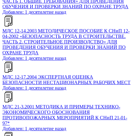
ЧАСТЬ 1. ОБЩИЕ ТРЕБОВАНИЯ» ДЛЯ ПРОВЕДЕНИЯ
ОБУЧЕНИЯ И ПРОВЕРКИ ЗНАНИЙ ПО ОХРАНЕ ТРУДА
Добавлен: 1 десятилетие назад
МДС 12-14.2003 МЕТОДИЧЕСКОЕ ПОСОБИЕ К СНиП 12-
04-2002 «БЕЗОПАСНОСТЬ ТРУДА В СТРОИТЕЛЬСТВЕ.
ЧАСТЬ 2. СТРОИТЕЛЬНОЕ ПРОИЗВОДСТВО» ДЛЯ
ПРОВЕДЕНИЯ ОБУЧЕНИЯ И ПРОВЕРКИ ЗНАНИЙ ПО
ОХРАНЕ ТРУДА
Добавлен: 1 десятилетие назад
МДС 12-17.2004 ЭКСПЕРТНАЯ ОЦЕНКА
БЕЗОПАСНОСТИ НЕСТАЦИОНАРНЫХ РАБОЧИХ МЕСТ
Добавлен: 1 десятилетие назад
МДС 21-3.2001 МЕТОДИКА И ПРИМЕРЫ ТЕХНИКО-
ЭКОНОМИЧЕСКОГО ОБОСНОВАНИЯ
ПРОТИВОПОЖАРНЫХ МЕРОПРИЯТИЙ К СНиП 21-01-
97*
Добавлен: 1 десятилетие назад