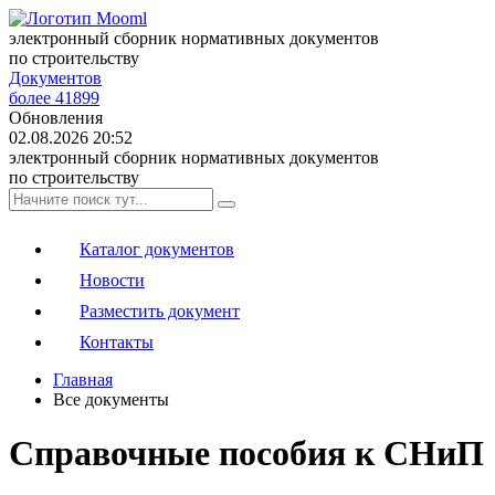
электронный сборник нормативных документов
по строительству
Документов
более 41899
Обновления
02.08.2026 20:52
электронный сборник нормативных документов
по строительству
Каталог документов
Новости
Разместить документ
Контакты
Главная
Все документы
Справочные пособия к СНиП