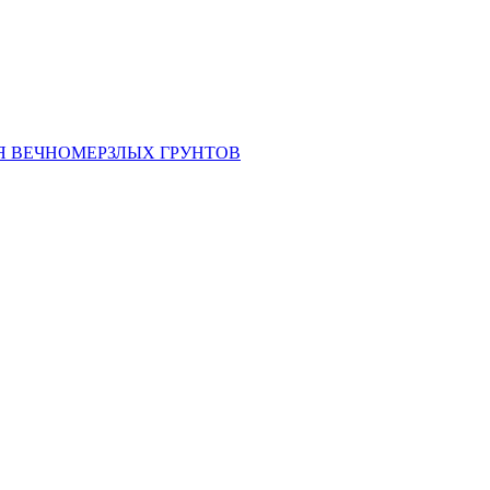
ИЯ ВЕЧНОМЕРЗЛЫХ ГРУНТОВ