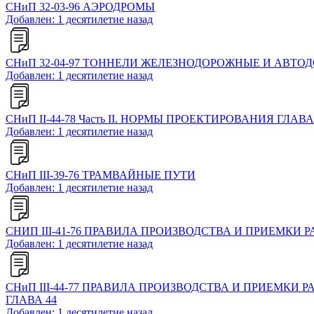
СНиП 32-03-96 АЭРОДРОМЫ
Добавлен: 1 десятилетие назад
СНиП 32-04-97 ТОННЕЛИ ЖЕЛЕЗНОДОРОЖНЫЕ И АВТ
Добавлен: 1 десятилетие назад
СНиП II-44-78 Часть II. НОРМЫ ПРОЕКТИРОВАНИЯ Г
Добавлен: 1 десятилетие назад
СНиП III-39-76 ТРАМВАЙНЫЕ ПУТИ
Добавлен: 1 десятилетие назад
СНИП III-41-76 ПРАВИЛА ПРОИЗВОДСТВА И ПРИЕМКИ 
Добавлен: 1 десятилетие назад
СНиП III-44-77 ПРАВИЛА ПРОИЗВОДСТВА И ПРИЕМКИ
ГЛАВА 44
Добавлен: 1 десятилетие назад