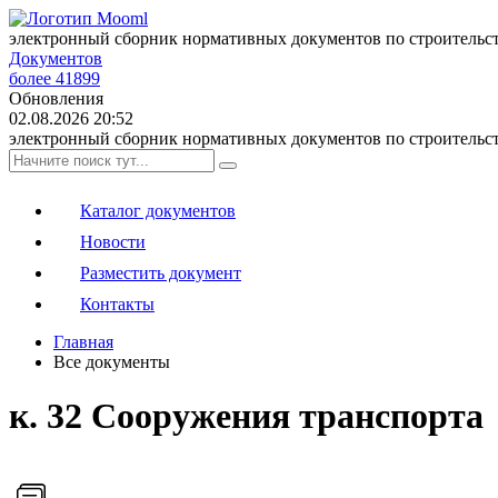
электронный сборник нормативных документов по строительс
Документов
более 41899
Обновления
02.08.2026 20:52
электронный сборник нормативных документов по строительс
Каталог документов
Новости
Разместить документ
Контакты
Главная
Все документы
к. 32 Сооружения транспорта