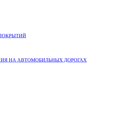
 ПОКРЫТИЙ
ЕНИЯ НА АВТОМОБИЛЬНЫХ ДОРОГАХ