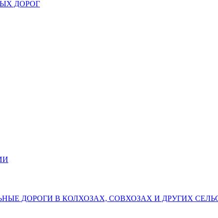
НЫХ ДОРОГ
ИИ
ЛЬНЫЕ ДОРОГИ В КОЛХОЗАХ, СОВХОЗАХ И ДРУГИХ СЕ