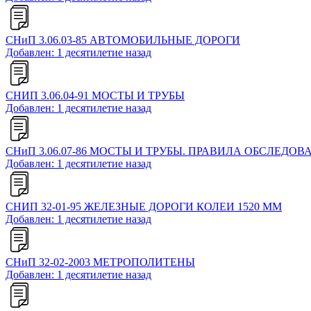
СНиП 3.06.03-85 АВТОМОБИЛЬНЫЕ ДОРОГИ
Добавлен: 1 десятилетие назад
СНИП 3.06.04-91 МОСТЫ И ТРУБЫ
Добавлен: 1 десятилетие назад
СНиП 3.06.07-86 МОСТЫ И ТРУБЫ. ПРАВИЛА ОБСЛЕД
Добавлен: 1 десятилетие назад
СНИП 32-01-95 ЖЕЛЕЗНЫЕ ДОРОГИ КОЛЕИ 1520 ММ
Добавлен: 1 десятилетие назад
СНиП 32-02-2003 МЕТРОПОЛИТЕНЫ
Добавлен: 1 десятилетие назад