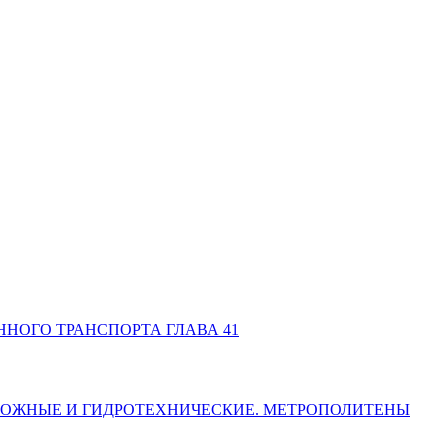
АННОГО ТРАНСПОРТА ГЛАВА 41
ОДОРОЖНЫЕ И ГИДРОТЕХНИЧЕСКИЕ. МЕТРОПОЛИТЕНЫ