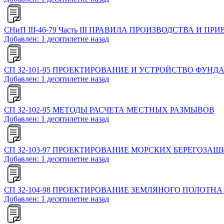
СНиП III-46-79 Часть III ПРАВИЛА ПРОИЗВОДСТВА И П
Добавлен: 1 десятилетие назад
СП 32-101-95 ПРОЕКТИРОВАНИЕ И УСТРОЙСТВО ФУН
Добавлен: 1 десятилетие назад
СП 32-102-95 МЕТОДЫ РАСЧЕТА МЕСТНЫХ РАЗМЫВОВ
Добавлен: 1 десятилетие назад
СП 32-103-97 ПРОЕКТИРОВАНИЕ МОРСКИХ БЕРЕГОЗ
Добавлен: 1 десятилетие назад
СП 32-104-98 ПРОЕКТИРОВАНИЕ ЗЕМЛЯНОГО ПОЛОТНА
Добавлен: 1 десятилетие назад