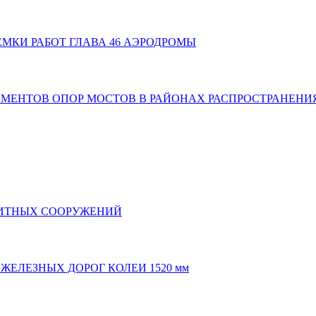
РИЕМКИ РАБОТ ГЛАВА 46 АЭРОДРОМЫ
ДАМЕНТОВ ОПОР МОСТОВ В РАЙОНАХ РАСПРОСТРАНЕН
АЩИТНЫХ СООРУЖЕНИЙ
 ЖЕЛЕЗНЫХ ДОРОГ КОЛЕИ 1520 мм