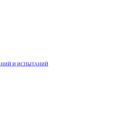
ОВАНИЙ И ИСПЫТАНИЙ