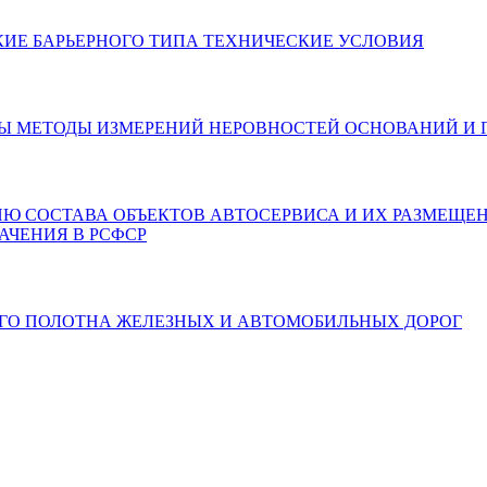
КИЕ БАРЬЕРНОГО ТИПА ТЕХНИЧЕСКИЕ УСЛОВИЯ
ОМЫ МЕТОДЫ ИЗМЕРЕНИЙ НЕРОВНОСТЕЙ ОСНОВАНИЙ И
НИЮ СОСТАВА ОБЪЕКТОВ АВТОСЕРВИСА И ИХ РАЗМЕЩ
АЧЕНИЯ В РСФСР
ОГО ПОЛОТНА ЖЕЛЕЗНЫХ И АВТОМОБИЛЬНЫХ ДОРОГ