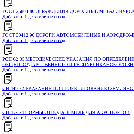
ГОСТ 26804-86 ОГРАЖДЕНИЯ ДОРОЖНЫЕ МЕТАЛЛИЧЕС
Добавлен: 1 десятилетие назад
ГОСТ 30412-96 ДОРОГИ АВТОМОБИЛЬНЫЕ И АЭРОДР
Добавлен: 1 десятилетие назад
РСН 62-86 МЕТОДИЧЕСКИЕ УКАЗАНИЯ ПО ОПРЕДЕЛЕ
ОБЩЕГОСУДАРСТВЕННОГО И РЕСПУБЛИКАНСКОГО ЗН
Добавлен: 1 десятилетие назад
СН 449-72 УКАЗАНИЯ ПО ПРОЕКТИРОВАНИЮ ЗЕМЛЯН
Добавлен: 1 десятилетие назад
СН 457-74 НОРМЫ ОТВОДА ЗЕМЕЛЬ ДЛЯ АЭРОПОРТОВ
Добавлен: 1 десятилетие назад