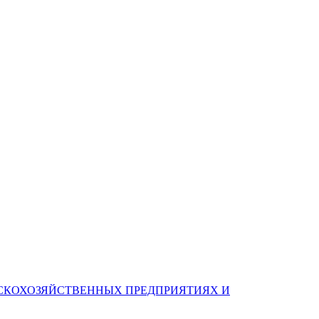
ЛЬСКОХОЗЯЙСТВЕННЫХ ПРЕДПРИЯТИЯХ И