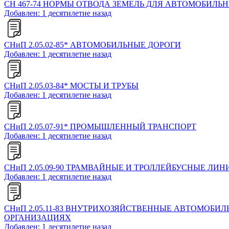
СН 467-74 НОРМЫ ОТВОДА ЗЕМЕЛЬ ДЛЯ АВТОМОБИЛЬ
Добавлен: 1 десятилетие назад
СНиП 2.05.02-85* АВТОМОБИЛЬНЫЕ ДОРОГИ
Добавлен: 1 десятилетие назад
СНиП 2.05.03-84* МОСТЫ И ТРУБЫ
Добавлен: 1 десятилетие назад
СНиП 2.05.07-91* ПРОМЫШЛЕННЫЙ ТРАНСПОРТ
Добавлен: 1 десятилетие назад
СНиП 2.05.09-90 ТРАМВАЙНЫЕ И ТРОЛЛЕЙБУСНЫЕ ЛИН
Добавлен: 1 десятилетие назад
СНиП 2.05.11-83 ВНУТРИХОЗЯЙСТВЕННЫЕ АВТОМОБИ
ОРГАНИЗАЦИЯХ
Добавлен: 1 десятилетие назад