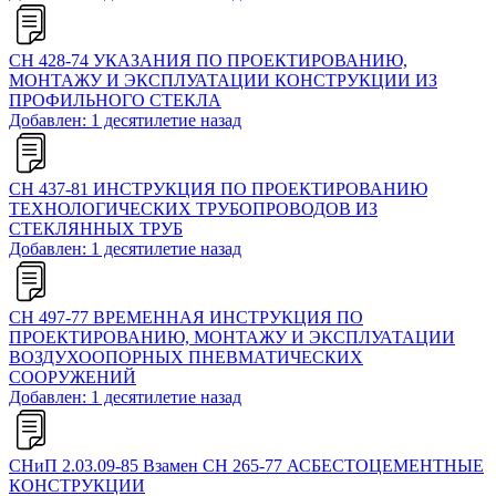
СН 428-74 УКАЗАНИЯ ПО ПРОЕКТИРОВАНИЮ,
МОНТАЖУ И ЭКСПЛУАТАЦИИ КОНСТРУКЦИИ ИЗ
ПРОФИЛЬНОГО СТЕКЛА
Добавлен: 1 десятилетие назад
СН 437-81 ИНСТРУКЦИЯ ПО ПРОЕКТИРОВАНИЮ
ТЕХНОЛОГИЧЕСКИХ ТРУБОПРОВОДОВ ИЗ
СТЕКЛЯННЫХ ТРУБ
Добавлен: 1 десятилетие назад
СН 497-77 ВРЕМЕННАЯ ИНСТРУКЦИЯ ПО
ПРОЕКТИРОВАНИЮ, МОНТАЖУ И ЭКСПЛУАТАЦИИ
ВОЗДУХООПОРНЫХ ПНЕВМАТИЧЕСКИХ
СООРУЖЕНИЙ
Добавлен: 1 десятилетие назад
СНиП 2.03.09-85 Взамен СН 265-77 АСБЕСТОЦЕМЕНТНЫЕ
КОНСТРУКЦИИ