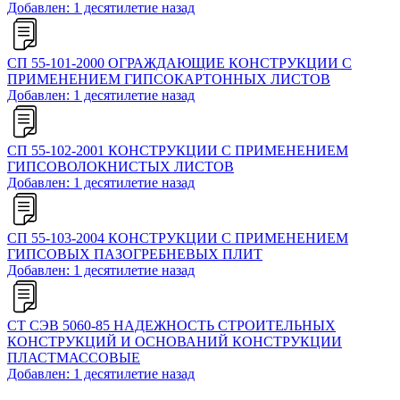
Добавлен: 1 десятилетие назад
СП 55-101-2000 ОГРАЖДАЮЩИЕ КОНСТРУКЦИИ С
ПРИМЕНЕНИЕМ ГИПСОКАРТОННЫХ ЛИСТОВ
Добавлен: 1 десятилетие назад
СП 55-102-2001 КОНСТРУКЦИИ С ПРИМЕНЕНИЕМ
ГИПСОВОЛОКНИСТЫХ ЛИСТОВ
Добавлен: 1 десятилетие назад
СП 55-103-2004 КОНСТРУКЦИИ С ПРИМЕНЕНИЕМ
ГИПСОВЫХ ПАЗОГРЕБНЕВЫХ ПЛИТ
Добавлен: 1 десятилетие назад
СТ СЭВ 5060-85 НАДЕЖНОСТЬ СТРОИТЕЛЬНЫХ
КОНСТРУКЦИЙ И ОСНОВАНИЙ КОНСТРУКЦИИ
ПЛАСТМАССОВЫЕ
Добавлен: 1 десятилетие назад