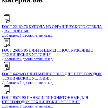
ГОСТ 22160-76 КУПОЛА ИЗ ОРГАНИЧЕСКОГО СТЕКЛА
ДВУСЛОЙНЫЕ
Добавлен: 1 десятилетие назад
ГОСТ 26816-86 ПЛИТЫ ЦЕМЕНТНОСТРУЖЕЧНЫЕ
ТЕХНИЧЕСКИЕ УСЛОВИЯ
Добавлен: 1 десятилетие назад
ГОСТ 6428-83 ПЛИТЫ ГИПСОВЫЕ ДЛЯ ПЕРЕГОРОДОК
ТЕХНИЧЕСКИЕ УСЛОВИЯ
Добавлен: 1 десятилетие назад
ГОСТ 9574-90 ПАНЕЛИ ГИПСОБЕТОННЫЕ ДЛЯ
ПЕРЕГОРОДОК ТЕХНИЧЕСКИЕ УСЛОВИЯ
Добавлен: 1 десятилетие назад