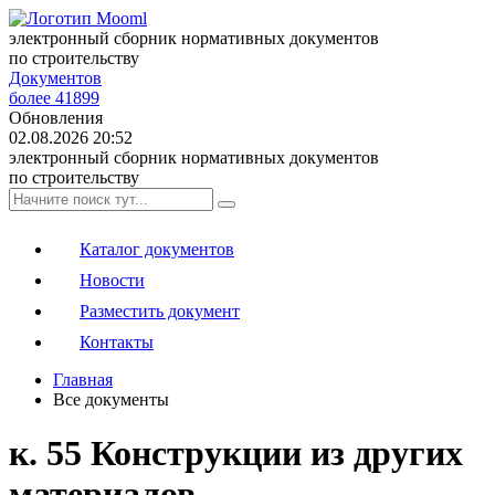
электронный сборник нормативных документов
по строительству
Документов
более 41899
Обновления
02.08.2026 20:52
электронный сборник нормативных документов
по строительству
Каталог документов
Новости
Разместить документ
Контакты
Главная
Все документы
к. 55 Конструкции из других
материалов