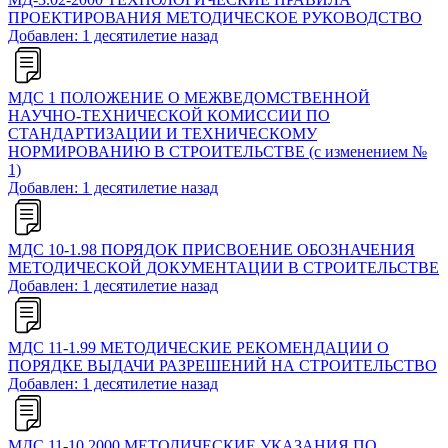
ПРОЕКТИРОВАНИЯ МЕТОДИЧЕСКОЕ РУКОВОДСТВО
Добавлен: 1 десятилетие назад
МДС 1 ПОЛОЖЕНИЕ О МЕЖВЕДОМСТВЕННОЙ
НАУЧНО-ТЕХНИЧЕСКОЙ КОМИССИИ ПО
СТАНДАРТИЗАЦИИ И ТЕХНИЧЕСКОМУ
НОРМИРОВАНИЮ В СТРОИТЕЛЬСТВЕ (с изменением №
1)
Добавлен: 1 десятилетие назад
МДС 10-1.98 ПОРЯДОК ПРИСВОЕНИЕ ОБОЗНАЧЕНИЯ
МЕТОДИЧЕСКОЙ ДОКУМЕНТАЦИИ В СТРОИТЕЛЬСТВЕ
Добавлен: 1 десятилетие назад
МДС 11-1.99 МЕТОДИЧЕСКИЕ РЕКОМЕНДАЦИИ О
ПОРЯДКЕ ВЫДАЧИ РАЗРЕШЕНИЙ НА СТРОИТЕЛЬСТВО
Добавлен: 1 десятилетие назад
МДС 11-10.2000 МЕТОДИЧЕСКИЕ УКАЗАНИЯ ПО