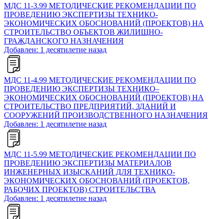
МДС 11-3.99 МЕТОДИЧЕСКИЕ РЕКОМЕНДАЦИИ ПО
ПРОВЕДЕНИЮ ЭКСПЕРТИЗЫ ТЕХНИКО-
ЭКОНОМИЧЕСКИХ ОБОСНОВАНИЙ (ПРОЕКТОВ) НА
СТРОИТЕЛЬСТВО ОБЪЕКТОВ ЖИЛИЩНО-
ГРАЖДАНСКОГО НАЗНАЧЕНИЯ
Добавлен: 1 десятилетие назад
МДС 11-4.99 МЕТОДИЧЕСКИЕ РЕКОМЕНДАЦИИ ПО
ПРОВЕДЕНИЮ ЭКСПЕРТИЗЫ ТЕХНИКО–
ЭКОНОМИЧЕСКИХ ОБОСНОВАНИЙ (ПРОЕКТОВ) НА
СТРОИТЕЛЬСТВО ПРЕДПРИЯТИЙ, ЗДАНИЙ И
СООРУЖЕНИЙ ПРОИЗВОДСТВЕННОГО НАЗНАЧЕНИЯ
Добавлен: 1 десятилетие назад
МДС 11-5.99 МЕТОДИЧЕСКИЕ РЕКОМЕНДАЦИИ ПО
ПРОВЕДЕНИЮ ЭКСПЕРТИЗЫ МАТЕРИАЛОВ
ИНЖЕНЕРНЫХ ИЗЫСКАНИЙ ДЛЯ ТЕХНИКО-
ЭКОНОМИЧЕСКИХ ОБОСНОВАНИЙ (ПРОЕКТОВ,
РАБОЧИХ ПРОЕКТОВ) СТРОИТЕЛЬСТВА
Добавлен: 1 десятилетие назад