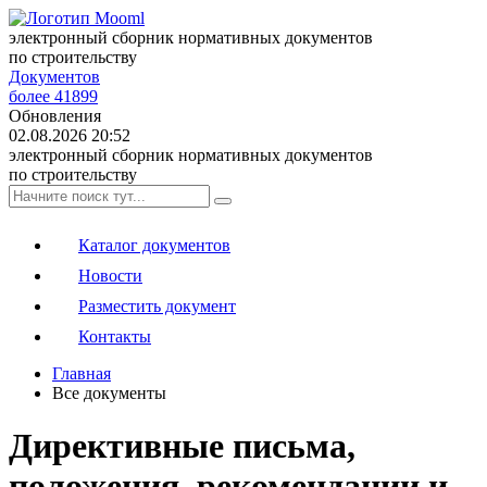
электронный сборник нормативных документов
по строительству
Документов
более 41899
Обновления
02.08.2026 20:52
электронный сборник нормативных документов
по строительству
Каталог документов
Новости
Разместить документ
Контакты
Главная
Все документы
Директивные письма,
положения, рекомендации и