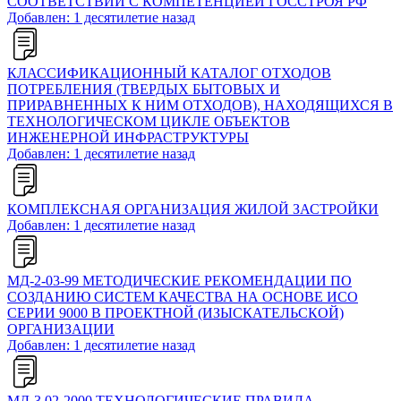
СООТВЕТСТВИИ С КОМПЕТЕНЦИЕЙ ГОССТРОЯ РФ
Добавлен: 1 десятилетие назад
КЛАССИФИКАЦИОННЫЙ КАТАЛОГ ОТХОДОВ
ПОТРЕБЛЕНИЯ (ТВЕРДЫХ БЫТОВЫХ И
ПРИРАВНЕННЫХ К НИМ ОТХОДОВ), НАХОДЯЩИХСЯ В
ТЕХНОЛОГИЧЕСКОМ ЦИКЛЕ ОБЪЕКТОВ
ИНЖЕНЕРНОЙ ИНФРАСТРУКТУРЫ
Добавлен: 1 десятилетие назад
КОМПЛЕКСНАЯ ОРГАНИЗАЦИЯ ЖИЛОЙ ЗАСТРОЙКИ
Добавлен: 1 десятилетие назад
МД-2-03-99 МЕТОДИЧЕСКИЕ РЕКОМЕНДАЦИИ ПО
СОЗДАНИЮ СИСТЕМ КАЧЕСТВА НА ОСНОВЕ ИСО
СЕРИИ 9000 В ПРОЕКТНОЙ (ИЗЫСКАТЕЛЬСКОЙ)
ОРГАНИЗАЦИИ
Добавлен: 1 десятилетие назад
МД-3.02-2000 ТЕХНОЛОГИЧЕСКИЕ ПРАВИЛА