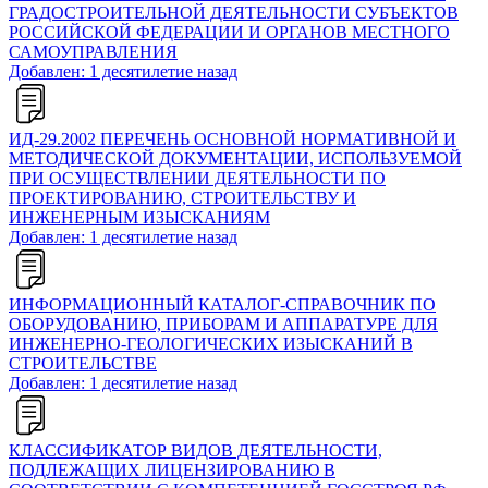
ГРАДОСТРОИТЕЛЬНОЙ ДЕЯТЕЛЬНОСТИ СУБЪЕКТОВ
РОССИЙСКОЙ ФЕДЕРАЦИИ И ОРГАНОВ МЕСТНОГО
САМОУПРАВЛЕНИЯ
Добавлен: 1 десятилетие назад
ИД-29.2002 ПЕРЕЧЕНЬ ОСНОВНОЙ НОРМАТИВНОЙ И
МЕТОДИЧЕСКОЙ ДОКУМЕНТАЦИИ, ИСПОЛЬЗУЕМОЙ
ПРИ ОСУЩЕСТВЛЕНИИ ДЕЯТЕЛЬНОСТИ ПО
ПРОЕКТИРОВАНИЮ, СТРОИТЕЛЬСТВУ И
ИНЖЕНЕРНЫМ ИЗЫСКАНИЯМ
Добавлен: 1 десятилетие назад
ИНФОРМАЦИОННЫЙ КАТАЛОГ-СПРАВОЧНИК ПО
ОБОРУДОВАНИЮ, ПРИБОРАМ И АППАРАТУРЕ ДЛЯ
ИНЖЕНЕРНО-ГЕОЛОГИЧЕСКИХ ИЗЫСКАНИЙ В
СТРОИТЕЛЬСТВЕ
Добавлен: 1 десятилетие назад
КЛАССИФИКАТОР ВИДОВ ДЕЯТЕЛЬНОСТИ,
ПОДЛЕЖАЩИХ ЛИЦЕНЗИРОВАНИЮ В