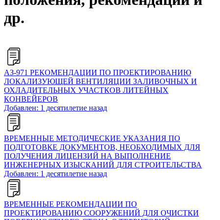
др.
АЗ-971 РЕКОМЕНДАЦИИ ПО ПРОЕКТИРОВАНИЮ
ЛОКАЛИЗУЮЩЕЙ ВЕНТИЛЯЦИИ ЗАЛИВОЧНЫХ И
ОХЛАДИТЕЛЬНЫХ УЧАСТКОВ ЛИТЕЙНЫХ
КОНВЕЙЕРОВ
Добавлен: 1 десятилетие назад
ВРЕМЕННЫЕ МЕТОДИЧЕСКИЕ УКАЗАНИЯ ПО
ПОДГОТОВКЕ ДОКУМЕНТОВ, НЕОБХОДИМЫХ ДЛЯ
ПОЛУЧЕНИЯ ЛИЦЕНЗИЙ НА ВЫПОЛНЕНИЕ
ИНЖЕНЕРНЫХ ИЗЫСКАНИЙ ДЛЯ СТРОИТЕЛЬСТВА
Добавлен: 1 десятилетие назад
ВРЕМЕННЫЕ РЕКОМЕНДАЦИИ ПО
ПРОЕКТИРОВАНИЮ СООРУЖЕНИЙ ДЛЯ ОЧИСТКИ