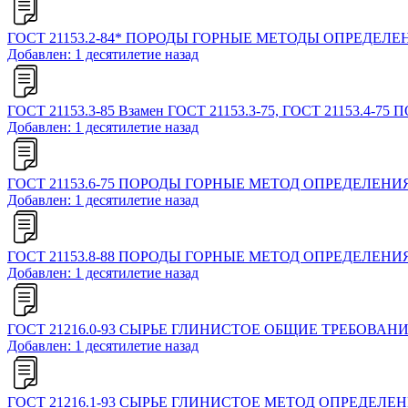
ГОСТ 21153.2-84* ПОРОДЫ ГОРНЫЕ МЕТОДЫ ОПРЕДЕ
Добавлен: 1 десятилетие назад
ГОСТ 21153.3-85 Взамен ГОСТ 21153.3-75, ГОСТ 21
Добавлен: 1 десятилетие назад
ГОСТ 21153.6-75 ПОРОДЫ ГОРНЫЕ МЕТОД ОПРЕДЕЛЕН
Добавлен: 1 десятилетие назад
ГОСТ 21153.8-88 ПОРОДЫ ГОРНЫЕ МЕТОД ОПРЕДЕЛЕ
Добавлен: 1 десятилетие назад
ГОСТ 21216.0-93 СЫРЬЕ ГЛИНИСТОЕ ОБЩИЕ ТРЕБОВА
Добавлен: 1 десятилетие назад
ГОСТ 21216.1-93 СЫРЬЕ ГЛИНИСТОЕ МЕТОД ОПРЕДЕЛ