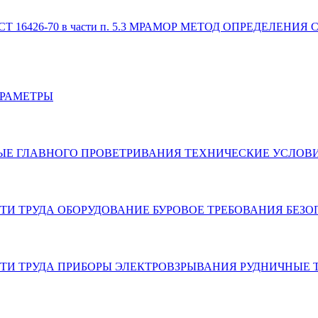
и 4.6; ГОСТ 16426-70 в части п. 5.3 МРАМОР МЕТОД ОПР
АРАМЕТРЫ
АХТНЫЕ ГЛАВНОГО ПРОВЕТРИВАНИЯ ТЕХНИЧЕСКИЕ УСЛОВ
ОСТИ ТРУДА ОБОРУДОВАНИЕ БУРОВОЕ ТРЕБОВАНИЯ БЕЗ
НОСТИ ТРУДА ПРИБОРЫ ЭЛЕКТРОВЗРЫВАНИЯ РУДНИЧНЫЕ