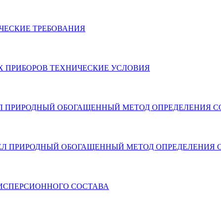
ИЧЕСКИЕ ТРЕБОВАНИЯ
ЫХ ПРИБОРОВ ТЕХНИЧЕСКИЕ УСЛОВИЯ
II, п. 6 МЕЛ ПРИРОДНЫЙ ОБОГАЩЕННЫЙ МЕТОД ОПРЕДЕЛЕНИ
II, п. 12 МЕЛ ПРИРОДНЫЙ ОБОГАЩЕННЫЙ МЕТОД ОПРЕДЕЛЕН
 ДИСПЕРСИОННОГО СОСТАВА