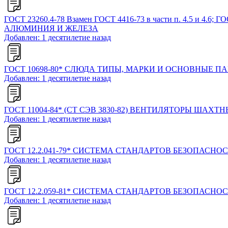
ГОСТ 23260.4-78 Взамен ГОСТ 4416-73 в части п. 4.5 
АЛЮМИНИЯ И ЖЕЛЕЗА
Добавлен: 1 десятилетие назад
ГОСТ 10698-80* СЛЮДА ТИПЫ, МАРКИ И ОСНОВНЫЕ П
Добавлен: 1 десятилетие назад
ГОСТ 11004-84* (СТ СЭВ 3830-82) ВЕНТИЛЯТОРЫ Ш
Добавлен: 1 десятилетие назад
ГОСТ 12.2.041-79* СИСТЕМА СТАНДАРТОВ БЕЗОПАСН
Добавлен: 1 десятилетие назад
ГОСТ 12.2.059-81* СИСТЕМА СТАНДАРТОВ БЕЗОПАС
Добавлен: 1 десятилетие назад