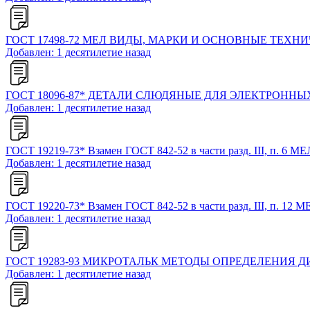
ГОСТ 17498-72 МЕЛ ВИДЫ, МАРКИ И ОСНОВНЫЕ ТЕХН
Добавлен: 1 десятилетие назад
ГОСТ 18096-87* ДЕТАЛИ СЛЮДЯНЫЕ ДЛЯ ЭЛЕКТРОНН
Добавлен: 1 десятилетие назад
ГОСТ 19219-73* Взамен ГОСТ 842-52 в части разд. I
Добавлен: 1 десятилетие назад
ГОСТ 19220-73* Взамен ГОСТ 842-52 в части разд. I
Добавлен: 1 десятилетие назад
ГОСТ 19283-93 МИКРОТАЛЬК МЕТОДЫ ОПРЕДЕЛЕНИЯ
Добавлен: 1 десятилетие назад