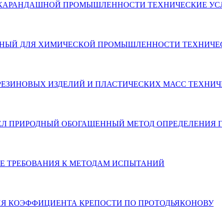
 И КАРАНДАШНОЙ ПРОМЫШЛЕННОСТИ ТЕХНИЧЕСКИЕ У
ОГАЩЕННЫЙ ДЛЯ ХИМИЧЕСКОЙ ПРОМЫШЛЕННОСТИ ТЕХНИЧ
А РЕЗИНОВЫХ ИЗДЕЛИЙ И ПЛАСТИЧЕСКИХ МАСС ТЕХНИ
II, п. 13 МЕЛ ПРИРОДНЫЙ ОБОГАЩЕННЫЙ МЕТОД ОПРЕДЕЛЕ
БЩИЕ ТРЕБОВАНИЯ К МЕТОДАМ ИСПЫТАНИЙ
ЕНИЯ КОЭФФИЦИЕНТА КРЕПОСТИ ПО ПРОТОДЬЯКОНОВУ