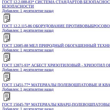
ГОСТ 12.2.088-83* СИСТЕМА СТАНДАРТОВ БЕЗОПАС
БЕЗОПАСНОСТИ
Добавлен: 1 десятилетие назад
ГОСТ 12.2.115-86 ОБОРУДОВАНИЕ ПРОТИВОВЫБРОСОВ
Добавлен: 1 десятилетие назад
ГОСТ 12085-88 МЕЛ ПРИРОДНЫЙ ОБОГАЩЕННЫЙ ТЕХ
Добавлен: 1 десятилетие назад
ГОСТ 12871-93* АСБЕСТ ХРИЗОТИЛОВЫЙ - ХРИЗОТИЛ
Добавлен: 1 десятилетие назад
ГОСТ 13451-77* МАТЕРИАЛЫ ПОЛЕВОШПАТОВЫЕ И 
Добавлен: 1 десятилетие назад
ГОСТ 15045-78* МАТЕРИАЛЫ КВАРЦ-ПОЛЕВОШПАТОВ
Добавлен: 1 десятилетие назад