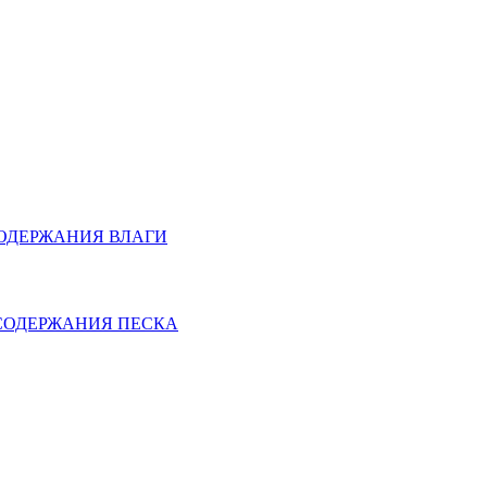
Я СОДЕРЖАНИЯ ВЛАГИ
ИЯ СОДЕРЖАНИЯ ПЕСКА