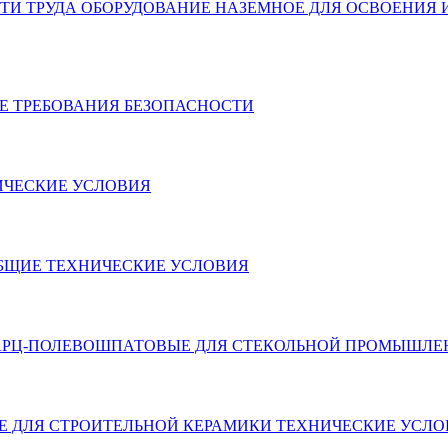
НОСТИ ТРУДА ОБОРУДОВАНИЕ НАЗЕМНОЕ ДЛЯ ОСВОЕНИ
ОЕ ТРЕБОВАНИЯ БЕЗОПАСНОСТИ
НИЧЕСКИЕ УСЛОВИЯ
 ОБЩИЕ ТЕХНИЧЕСКИЕ УСЛОВИЯ
КВАРЦ-ПОЛЕВОШПАТОВЫЕ ДЛЯ СТЕКОЛЬНОЙ ПРОМЫШЛ
ЫЕ ДЛЯ СТРОИТЕЛЬНОЙ КЕРАМИКИ ТЕХНИЧЕСКИЕ УСЛ