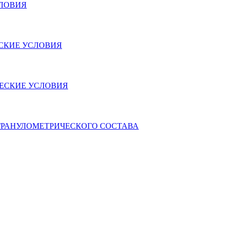
СЛОВИЯ
ЕСКИЕ УСЛОВИЯ
ЧЕСКИЕ УСЛОВИЯ
НИЯ ГРАНУЛОМЕТРИЧЕСКОГО СОСТАВА