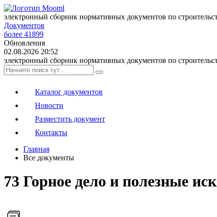
электронный сборник нормативных документов по строительс
Документов
более 41899
Обновления
02.08.2026 20:52
электронный сборник нормативных документов по строительс
Каталог документов
Новости
Разместить документ
Контакты
Главная
Все документы
73 Горное дело и полезные ис