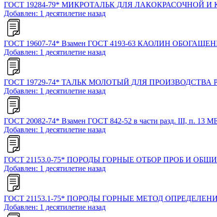
ГОСТ 19284-79* МИКРОТАЛЬК ДЛЯ ЛАКОКРАСОЧНОЙ
Добавлен: 1 десятилетие назад
ГОСТ 19607-74* Взамен ГОСТ 4193-63 КАОЛИН ОБ
Добавлен: 1 десятилетие назад
ГОСТ 19729-74* ТАЛЬК МОЛОТЫЙ ДЛЯ ПРОИЗВОДСТВ
Добавлен: 1 десятилетие назад
ГОСТ 20082-74* Взамен ГОСТ 842-52 в части разд. I
Добавлен: 1 десятилетие назад
ГОСТ 21153.0-75* ПОРОДЫ ГОРНЫЕ ОТБОР ПРОБ И О
Добавлен: 1 десятилетие назад
ГОСТ 21153.1-75* ПОРОДЫ ГОРНЫЕ МЕТОД ОПРЕДЕЛ
Добавлен: 1 десятилетие назад