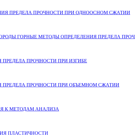
ЛЕНИЯ ПРЕДЕЛА ПРОЧНОСТИ ПРИ ОДНООСНОМ СЖАТИИ
153.4-75 ПОРОДЫ ГОРНЫЕ МЕТОДЫ ОПРЕДЕЛЕНИЯ ПРЕДЕЛА
ИЯ ПРЕДЕЛА ПРОЧНОСТИ ПРИ ИЗГИБЕ
НИЯ ПРЕДЕЛА ПРОЧНОСТИ ПРИ ОБЪЕМНОМ СЖАТИИ
НИЯ К МЕТОДАМ АНАЛИЗА
ЕНИЯ ПЛАСТИЧНОСТИ