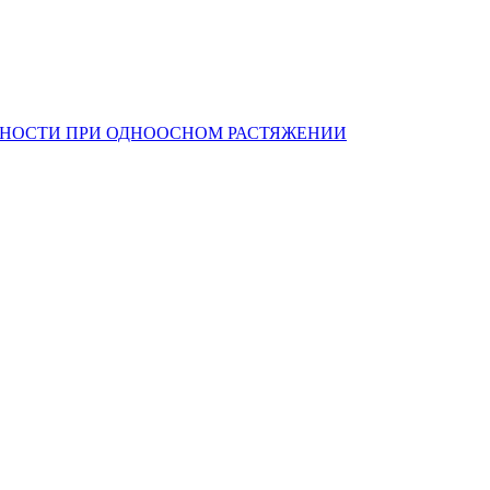
 ПРОЧНОСТИ ПРИ ОДНООСНОМ РАСТЯЖЕНИИ