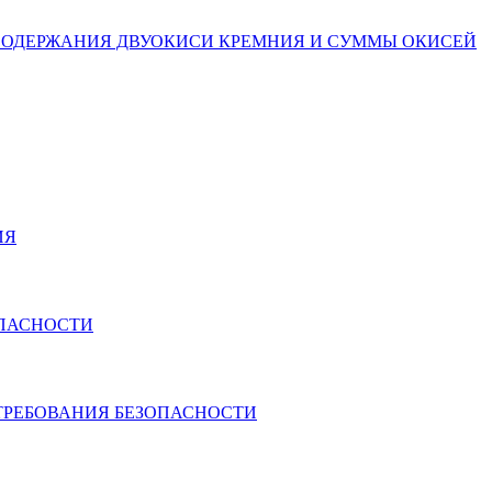
ЕДЕЛЕНИЯ СОДЕРЖАНИЯ ДВУОКИСИ КРЕМНИЯ И СУММЫ ОКИСЕЙ
ИЯ
ОПАСНОСТИ
 ТРЕБОВАНИЯ БЕЗОПАСНОСТИ