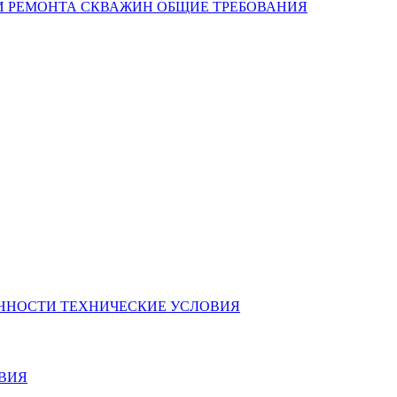
Я И РЕМОНТА СКВАЖИН ОБЩИЕ ТРЕБОВАНИЯ
ЕННОСТИ ТЕХНИЧЕСКИЕ УСЛОВИЯ
ОВИЯ