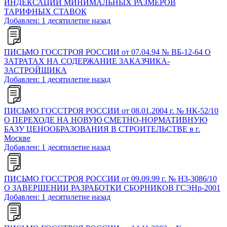
ИНДЕКСАЦИИ МИНИМАЛЬНЫХ РАЗМЕРОВ
ТАРИФНЫХ СТАВОК
Добавлен: 1 десятилетие назад
ПИСЬМО ГОССТРОЯ РОССИИ от 07.04.94 № ВБ-12-64 О
ЗАТРАТАХ НА СОДЕРЖАНИЕ ЗАКАЗЧИКА-
ЗАСТРОЙЩИКА
Добавлен: 1 десятилетие назад
ПИСЬМО ГОССТРОЯ РОССИИ от 08.01.2004 г. № НК-52/10
О ПЕРЕХОДЕ НА НОВУЮ СМЕТНО-НОРМАТИВНУЮ
БАЗУ ЦЕНООБРАЗОВАНИЯ В СТРОИТЕЛЬСТВЕ в г.
Москве
Добавлен: 1 десятилетие назад
ПИСЬМО ГОССТРОЯ РОССИИ от 09.09.99 г. № НЗ-3086/10
О ЗАВЕРШЕНИИ РАЗРАБОТКИ СБОРНИКОВ ГСЭНр-2001
Добавлен: 1 десятилетие назад