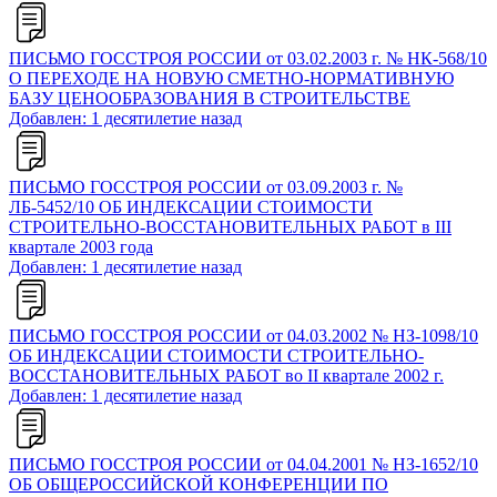
ПИСЬМО ГОССТРОЯ РОССИИ от 03.02.2003 г. № НК-568/10
О ПЕРЕХОДЕ НА НОВУЮ СМЕТНО-НОРМАТИВНУЮ
БАЗУ ЦЕНООБРАЗОВАНИЯ В СТРОИТЕЛЬСТВЕ
Добавлен: 1 десятилетие назад
ПИСЬМО ГОССТРОЯ РОССИИ от 03.09.2003 г. №
ЛБ-5452/10 ОБ ИНДЕКСАЦИИ СТОИМОСТИ
СТРОИТЕЛЬНО-ВОССТАНОВИТЕЛЬНЫХ РАБОТ в III
квартале 2003 года
Добавлен: 1 десятилетие назад
ПИСЬМО ГОССТРОЯ РОССИИ от 04.03.2002 № НЗ-1098/10
ОБ ИНДЕКСАЦИИ СТОИМОСТИ СТРОИТЕЛЬНО-
ВОССТАНОВИТЕЛЬНЫХ РАБОТ во II квартале 2002 г.
Добавлен: 1 десятилетие назад
ПИСЬМО ГОССТРОЯ РОССИИ от 04.04.2001 № НЗ-1652/10
ОБ ОБЩЕРОССИЙСКОЙ КОНФЕРЕНЦИИ ПО