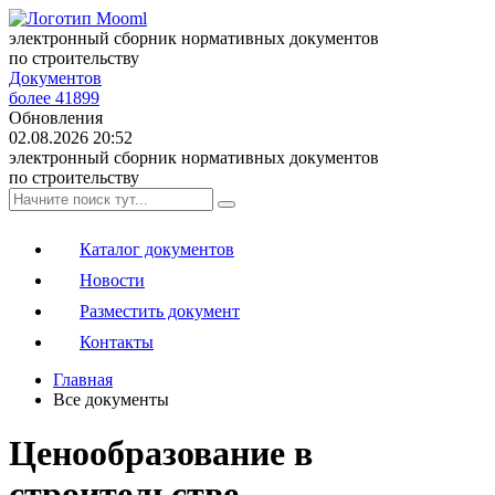
электронный сборник нормативных документов
по строительству
Документов
более 41899
Обновления
02.08.2026 20:52
электронный сборник нормативных документов
по строительству
Каталог документов
Новости
Разместить документ
Контакты
Главная
Все документы
Ценообразование в
строительстве