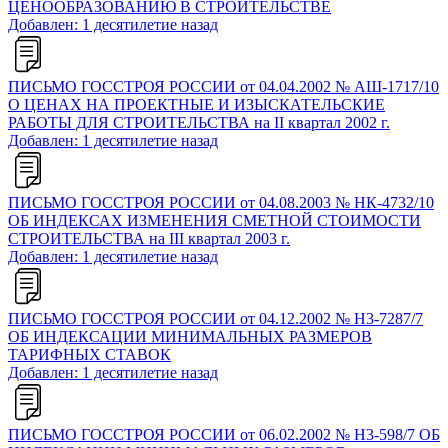
ЦЕНООБРАЗОВАНИЮ В СТРОИТЕЛЬСТВЕ
Добавлен: 1 десятилетие назад
ПИСЬМО ГОССТРОЯ РОССИИ от 04.04.2002 № АШ-1717/10
О ЦЕНАХ НА ПРОЕКТНЫЕ И ИЗЫСКАТЕЛЬСКИЕ
РАБОТЫ ДЛЯ СТРОИТЕЛЬСТВА на II квартал 2002 г.
Добавлен: 1 десятилетие назад
ПИСЬМО ГОССТРОЯ РОССИИ от 04.08.2003 № НК-4732/10
ОБ ИНДЕКСАХ ИЗМЕНЕНИЯ СМЕТНОЙ СТОИМОСТИ
СТРОИТЕЛЬСТВА на III квартал 2003 г.
Добавлен: 1 десятилетие назад
ПИСЬМО ГОССТРОЯ РОССИИ от 04.12.2002 № H3-7287/7
ОБ ИНДЕКСАЦИИ МИНИМАЛЬНЫХ РАЗМЕРОВ
ТАРИФНЫХ СТАВОК
Добавлен: 1 десятилетие назад
ПИСЬМО ГОССТРОЯ РОССИИ от 06.02.2002 № H3-598/7 ОБ