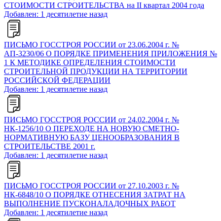
СТОИМОСТИ СТРОИТЕЛЬСТВА на II квартал 2004 года
Добавлен: 1 десятилетие назад
ПИСЬМО ГОССТРОЯ РОССИИ от 23.06.2004 г. №
АП-3230/06 О ПОРЯДКЕ ПРИМЕНЕНИЯ ПРИЛОЖЕНИЯ №
1 К МЕТОДИКЕ ОПРЕДЕЛЕНИЯ СТОИМОСТИ
СТРОИТЕЛЬНОЙ ПРОДУКЦИИ НА ТЕРРИТОРИИ
РОССИЙСКОЙ ФЕДЕРАЦИИ
Добавлен: 1 десятилетие назад
ПИСЬМО ГОССТРОЯ РОССИИ от 24.02.2004 г. №
НК-1256/10 О ПЕРЕХОДЕ НА НОВУЮ СМЕТНО-
НОРМАТИВНУЮ БАЗУ ЦЕНООБРАЗОВАНИЯ В
СТРОИТЕЛЬСТВЕ 2001 г.
Добавлен: 1 десятилетие назад
ПИСЬМО ГОССТРОЯ РОССИИ от 27.10.2003 г. №
НК-6848/10 О ПОРЯДКЕ ОТНЕСЕНИЯ ЗАТРАТ НА
ВЫПОЛНЕНИЕ ПУСКОНАЛАДОЧНЫХ РАБОТ
Добавлен: 1 десятилетие назад