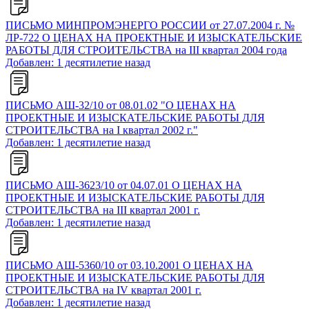
ПИСЬМО МИНПРОМЭНЕРГО РОССИИ от 27.07.2004 г. №
ЛР-722 О ЦЕНАХ НА ПРОЕКТНЫЕ И ИЗЫСКАТЕЛЬСКИЕ
РАБОТЫ ДЛЯ СТРОИТЕЛЬСТВА на III квартал 2004 года
Добавлен: 1 десятилетие назад
ПИСЬМО АШ-32/10 от 08.01.02 "О ЦЕНАХ НА
ПРОЕКТНЫЕ И ИЗЫСКАТЕЛЬСКИЕ РАБОТЫ ДЛЯ
СТРОИТЕЛЬСТВА на I квартал 2002 г."
Добавлен: 1 десятилетие назад
ПИСЬМО АШ-3623/10 от 04.07.01 О ЦЕНАХ НА
ПРОЕКТНЫЕ И ИЗЫСКАТЕЛЬСКИЕ РАБОТЫ ДЛЯ
СТРОИТЕЛЬСТВА на III квартал 2001 г.
Добавлен: 1 десятилетие назад
ПИСЬМО АШ-5360/10 от 03.10.2001 О ЦЕНАХ НА
ПРОЕКТНЫЕ И ИЗЫСКАТЕЛЬСКИЕ РАБОТЫ ДЛЯ
СТРОИТЕЛЬСТВА на IV квартал 2001 г.
Добавлен: 1 десятилетие назад