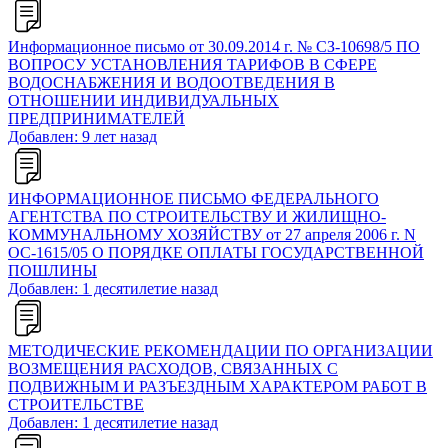
Информационное письмо от 30.09.2014 г. № СЗ-10698/5 ПО
ВОПРОСУ УСТАНОВЛЕНИЯ ТАРИФОВ В СФЕРЕ
ВОДОСНАБЖЕНИЯ И ВОДООТВЕДЕНИЯ В
ОТНОШЕНИИ ИНДИВИДУАЛЬНЫХ
ПРЕДПРИНИМАТЕЛЕЙ
Добавлен: 9 лет назад
ИНФОРМАЦИОННОЕ ПИСЬМО ФЕДЕРАЛЬНОГО
АГЕНТСТВА ПО СТРОИТЕЛЬСТВУ И ЖИЛИЩНО-
КОММУНАЛЬНОМУ ХОЗЯЙСТВУ от 27 апреля 2006 г. N
ОС-1615/05 О ПОРЯДКЕ ОПЛАТЫ ГОСУДАРСТВЕННОЙ
ПОШЛИНЫ
Добавлен: 1 десятилетие назад
МЕТОДИЧЕСКИЕ РЕКОМЕНДАЦИИ ПО ОРГАНИЗАЦИИ
ВОЗМЕЩЕНИЯ РАСХОДОВ, СВЯЗАННЫХ С
ПОДВИЖНЫМ И РАЗЪЕЗДНЫМ ХАРАКТЕРОМ РАБОТ В
СТРОИТЕЛЬСТВЕ
Добавлен: 1 десятилетие назад