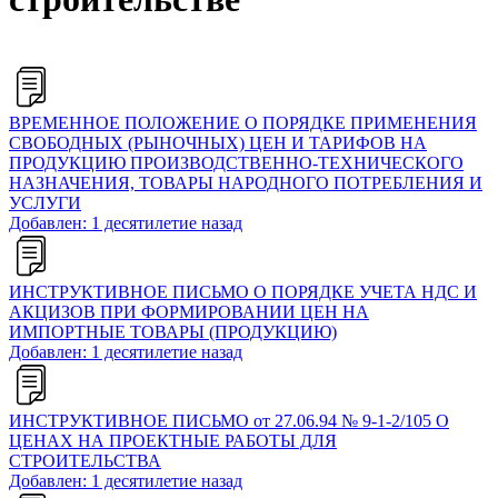
ВРЕМЕННОЕ ПОЛОЖЕНИЕ О ПОРЯДКЕ ПРИМЕНЕНИЯ
СВОБОДНЫХ (РЫНОЧНЫХ) ЦЕН И ТАРИФОВ НА
ПРОДУКЦИЮ ПРОИЗВОДСТВЕННО-ТЕХНИЧЕСКОГО
НАЗНАЧЕНИЯ, ТОВАРЫ НАРОДНОГО ПОТРЕБЛЕНИЯ И
УСЛУГИ
Добавлен: 1 десятилетие назад
ИНСТРУКТИВНОЕ ПИСЬМО О ПОРЯДКЕ УЧЕТА НДС И
АКЦИЗОВ ПРИ ФОРМИРОВАНИИ ЦЕН НА
ИМПОРТНЫЕ ТОВАРЫ (ПРОДУКЦИЮ)
Добавлен: 1 десятилетие назад
ИНСТРУКТИВНОЕ ПИСЬМО от 27.06.94 № 9-1-2/105 О
ЦЕНАХ НА ПРОЕКТНЫЕ РАБОТЫ ДЛЯ
СТРОИТЕЛЬСТВА
Добавлен: 1 десятилетие назад