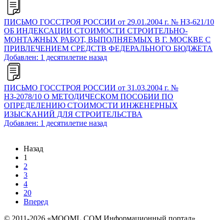
ПИСЬМО ГОССТРОЯ РОССИИ от 29.01.2004 г. № НЗ-621/10
ОБ ИНДЕКСАЦИИ СТОИМОСТИ СТРОИТЕЛЬНО-
МОНТАЖНЫХ РАБОТ, ВЫПОЛНЯЕМЫХ В Г. МОСКВЕ С
ПРИВЛЕЧЕНИЕМ СРЕДСТВ ФЕДЕРАЛЬНОГО БЮДЖЕТА
Добавлен: 1 десятилетие назад
ПИСЬМО ГОССТРОЯ РОССИИ от 31.03.2004 г. №
НЗ-2078/10 О МЕТОДИЧЕСКОМ ПОСОБИИ ПО
ОПРЕДЕЛЕНИЮ СТОИМОСТИ ИНЖЕНЕРНЫХ
ИЗЫСКАНИЙ ДЛЯ СТРОИТЕЛЬСТВА
Добавлен: 1 десятилетие назад
Назад
1
2
3
4
20
Вперед
© 2011-2026 «MOOML.COM Информационный портал»