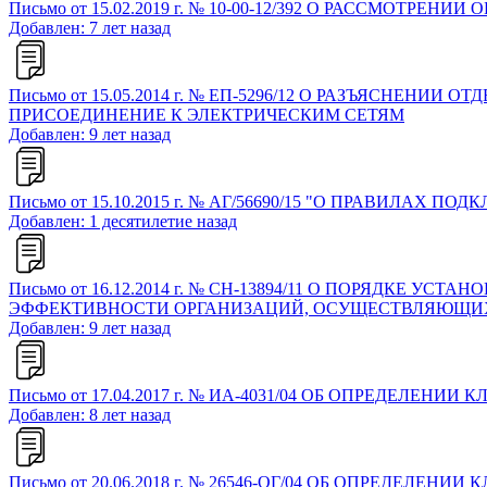
Письмо от 15.02.2019 г. № 10-00-12/392 О РАССМОТРЕНИ
Добавлен: 7 лет назад
Письмо от 15.05.2014 г. № ЕП-5296/12 О РАЗЪЯСН
ПРИСОЕДИНЕНИЕ К ЭЛЕКТРИЧЕСКИМ СЕТЯМ
Добавлен: 9 лет назад
Письмо от 15.10.2015 г. № АГ/56690/15 "О ПРАВИЛАХ
Добавлен: 1 десятилетие назад
Письмо от 16.12.2014 г. № СН-13894/11 О ПОРЯДК
ЭФФЕКТИВНОСТИ ОРГАНИЗАЦИЙ, ОСУЩЕСТВЛЯЮЩИХ
Добавлен: 9 лет назад
Письмо от 17.04.2017 г. № ИА-4031/04 ОБ ОПРЕДЕЛ
Добавлен: 8 лет назад
Письмо от 20.06.2018 г. № 26546-ОГ/04 ОБ ОПРЕДЕ