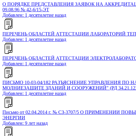
О ПОРЯДКЕ ПРЕДСТАВЛЕНИЯ ЗАЯВОК НА АККРЕДИТАЦИЮ
09.08.96 № 42-6/15-ЭТ
Добавлен: 1 десятилетие назад
ПЕРЕЧЕНЬ ОБЛАСТЕЙ АТТЕСТАЦИИ ЛАБОРАТОРИЙ Т
Добавлен: 1 десятилетие назад
ПЕРЕЧЕНЬ ОБЛАСТЕЙ АТТЕСТАЦИИ ЭЛЕКТРОЛАБОРАТ
Добавлен: 1 десятилетие назад
ПИСЬМО 10-03-04/182 РАЗЪЯСНЕНИЕ УПРАВЛЕНИЯ П
МОЛНИЕЗАЩИТЕ ЗДАНИЙ И СООРУЖЕНИЙ" (РД 34.21.122
Добавлен: 1 десятилетие назад
Письмо от 02.04.2014 г. № СЗ-3707/5 О ПРИМЕН
ЭНЕРГИИ
Добавлен: 9 лет назад