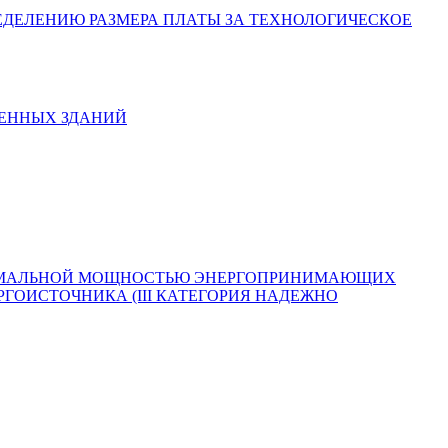
ОПРЕДЕЛЕНИЮ РАЗМЕРА ПЛАТЫ ЗА ТЕХНОЛОГИЧЕСКОЕ
ТВЕННЫХ ЗДАНИЙ
 МАКСИМАЛЬНОЙ МОЩНОСТЬЮ ЭНЕРГОПРИНИМАЮЩИХ
ГОИСТОЧНИКА (III КАТЕГОРИЯ НАДЕЖНО