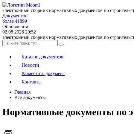
электронный сборник нормативных документов по строительс
Документов
более 41899
Обновления
02.08.2026 20:52
электронный сборник нормативных документов по строительс
Каталог документов
Новости
Разместить документ
Контакты
Главная
Все документы
Нормативные документы по э