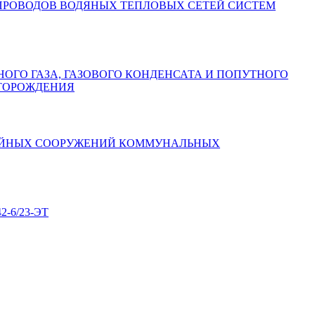
ПРОВОДОВ ВОДЯНЫХ ТЕПЛОВЫХ СЕТЕЙ СИСТЕМ
ГО ГАЗА, ГАЗОВОГО КОНДЕНСАТА И ПОПУТНОГО
СТОРОЖДЕНИЯ
НЕЙНЫХ СООРУЖЕНИЙ КОММУНАЛЬНЫХ
-6/23-ЭТ