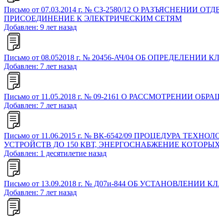
Письмо от 07.03.2014 г. № СЗ-2580/12 О РАЗЪЯСН
ПРИСОЕДИНЕНИЕ К ЭЛЕКТРИЧЕСКИМ СЕТЯМ
Добавлен: 9 лет назад
Письмо от 08.052018 г. № 20456-АЧ/04 ОБ ОПРЕДЕ
Добавлен: 7 лет назад
Письмо от 11.05.2018 г. № 09-2161 О РАССМОТРЕНИИ ОБ
Добавлен: 7 лет назад
Письмо от 11.06.2015 г. № ВК-6542/09 ПРОЦЕДУ
УСТРОЙСТВ ДО 150 КВТ, ЭНЕРГОСНАБЖЕНИЕ КОТОРЫ
Добавлен: 1 десятилетие назад
Письмо от 13.09.2018 г. № Д07и-844 ОБ УСТАНОВЛЕ
Добавлен: 7 лет назад