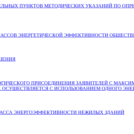
ЕНИИ ОТДЕЛЬНЫХ ПУНКТОВ МЕТОДИЧЕСКИХ УКАЗАНИЙ ПО 
ЛЕНИИ КЛАССОВ ЭНЕРГЕТИЧЕСКОЙ ЭФФЕКТИВНОСТИ ОБЩЕС
РАЩЕНИЯ
РА ТЕХНОЛОГИЧЕСКОГО ПРИСОЕДИНЕНИЯ ЗАЯВИТЕЛЕЙ С
Х ОСУЩЕСТВЛЯЕТСЯ С ИСПОЛЬЗОВАНИЕМ ОДНОГО ЭНЕР
НИИ КЛАССА ЭНЕРГОЭФФЕКТИВНОСТИ НЕЖИЛЫХ ЗДАНИЙ