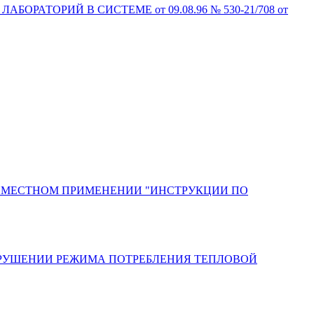
АТОРИЙ В СИСТЕМЕ от 09.08.96 № 530-21/708 от
СОВМЕСТНОМ ПРИМЕНЕНИИ "ИНСТРУКЦИИ ПО
 НАРУШЕНИИ РЕЖИМА ПОТРЕБЛЕНИЯ ТЕПЛОВОЙ