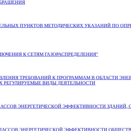
И ОБРАЩЕНИЯ
ЕНИИ ОТДЕЛЬНЫХ ПУНКТОВ МЕТОДИЧЕСКИХ УКАЗАНИЙ ПО 
 ПОДКЛЮЧЕНИЯ К СЕТЯМ ГАЗОРАСПРЕДЕЛЕНИЯ"
Е УСТАНОВЛЕНИЯ ТРЕБОВАНИЙ К ПРОГРАММАМ В ОБЛАСТИ
 РЕГУЛИРУЕМЫЕ ВИДЫ ДЕЯТЕЛЬНОСТИ
ЕНИИ КЛАССОВ ЭНЕРГЕТИЧЕСКОЙ ЭФФЕКТИВНОСТИ ЗДАНИЙ
ЛЕНИИ КЛАССОВ ЭНЕРГЕТИЧЕСКОЙ ЭФФЕКТИВНОСТИ ОБЩЕ