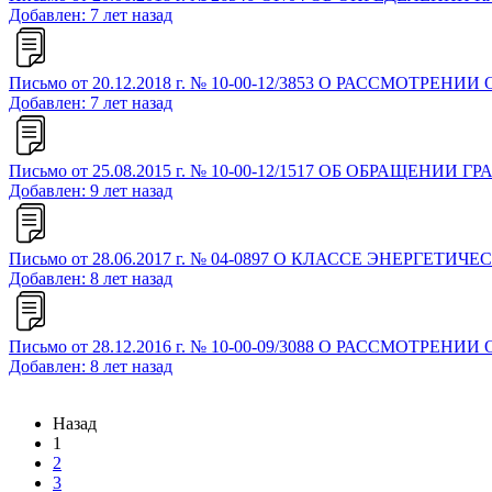
Добавлен: 7 лет назад
Письмо от 20.12.2018 г. № 10-00-12/3853 О РАССМОТРЕН
Добавлен: 7 лет назад
Письмо от 25.08.2015 г. № 10-00-12/1517 ОБ ОБРАЩЕНИИ
Добавлен: 9 лет назад
Письмо от 28.06.2017 г. № 04-0897 О КЛАССЕ ЭНЕР
Добавлен: 8 лет назад
Письмо от 28.12.2016 г. № 10-00-09/3088 О РАССМО
Добавлен: 8 лет назад
Назад
1
2
3