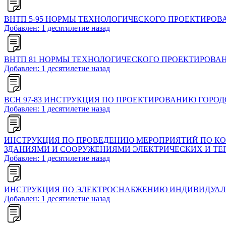
ВНТП 5-95 НОРМЫ ТЕХНОЛОГИЧЕСКОГО ПРОЕКТИРОВ
Добавлен: 1 десятилетие назад
ВНТП 81 НОРМЫ ТЕХНОЛОГИЧЕСКОГО ПРОЕКТИРОВА
Добавлен: 1 десятилетие назад
ВСН 97-83 ИНСТРУКЦИЯ ПО ПРОЕКТИРОВАНИЮ ГОРО
Добавлен: 1 десятилетие назад
ИНСТРУКЦИЯ ПО ПРОВЕДЕНИЮ МЕРОПРИЯТИЙ ПО КО
ЗДАНИЯМИ И СООРУЖЕНИЯМИ ЭЛЕКТРИЧЕСКИХ И Т
Добавлен: 1 десятилетие назад
ИНСТРУКЦИЯ ПО ЭЛЕКТРОСНАБЖЕНИЮ ИНДИВИДУАЛ
Добавлен: 1 десятилетие назад