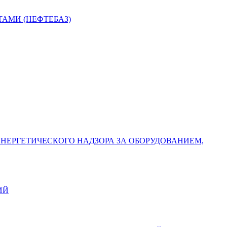
АМИ (НЕФТЕБАЗ)
ЕРГЕТИЧЕСКОГО НАДЗОРА ЗА ОБОРУДОВАНИЕМ,
ИЙ