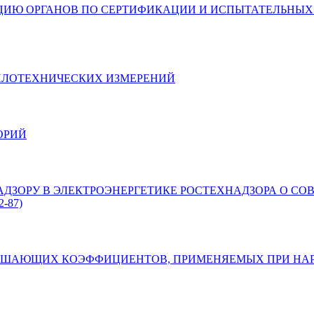
 ОРГАНОВ ПО СЕРТИФИКАЦИИ И ИСПЫТАТЕЛЬНЫХ ЛАБОР
ЕПЛОТЕХНИЧЕСКИХ ИЗМЕРЕНИЙ
ОРИЙ
О НАДЗОРУ В ЭЛЕКТРОЭНЕРГЕТИКЕ РОСТЕХНАДЗОРА О 
-87)
ЕНИИ ПОВЫШАЮЩИХ КОЭФФИЦИЕНТОВ, ПРИМЕНЯЕМЫХ ПРИ