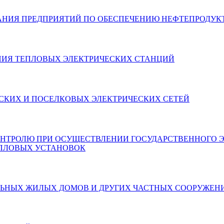
АНИЯ ПРЕДПРИЯТИЙ ПО ОБЕСПЕЧЕНИЮ НЕФТЕПРОДУКТ
НИЯ ТЕПЛОВЫХ ЭЛЕКТРИЧЕСКИХ СТАНЦИЙ
ДСКИХ И ПОСЕЛКОВЫХ ЭЛЕКТРИЧЕСКИХ СЕТЕЙ
НТРОЛЮ ПРИ ОСУЩЕСТВЛЕНИИ ГОСУДАРСТВЕННОГО ЭН
ЕПЛОВЫХ УСТАНОВОК
ЬНЫХ ЖИЛЫХ ДОМОВ И ДРУГИХ ЧАСТНЫХ СООРУЖЕН