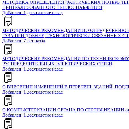
МЕТОДИКА ОПРЕДЕЛЕНИЯ ФАКТИЧЕСКИХ ПОТЕРЬ ТЕ
ЦЕНТРАЛИЗОВАННОГО ТЕПЛОСНАБЖЕНИЯ
Добавлен: 1 десятилетие назад
МЕТОДИЧЕСКИЕ РЕКОМЕНДАЦИИ ПО ОПРЕДЕЛЕНИЮ И
ГАЗА ПРИ ДОБЫЧЕ, ТЕХНОЛОГИЧЕСКИ СВЯЗАННЫХ С
Добавлен: 7 лет назад
МЕТОДИЧЕСКИЕ РЕКОМЕНДАЦИИ ПО ТЕХНИЧЕСКОМУ
РАСПРЕДЕЛИТЕЛЬНЫХ ЭЛЕКТРИЧЕСКИХ СЕТЕЙ
Добавлен: 1 десятилетие назад
О ВНЕСЕНИИ ИЗМЕНЕНИЙ В ПЕРЕЧЕНЬ ЗДАНИЙ, ПОДЛЕЖ
Добавлен: 1 десятилетие назад
О КОМПЬЮТЕРИЗАЦИИ ОРГАНА ПО СЕРТИФИКАЦИИ от 02.
Добавлен: 1 десятилетие назад