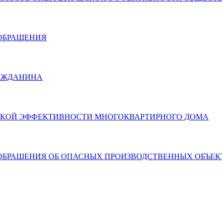
ИИ ОБРАЩЕНИЯ
 ГРАЖДАНИНА
ГЕТИЧЕСКОЙ ЭФФЕКТИВНОСТИ МНОГОКВАРТИРНОГО ДОМА
ТРЕНИИ ОБРАЩЕНИЯ ОБ ОПАСНЫХ ПРОИЗВОДСТВЕННЫХ ОБЪЕ