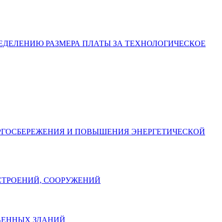
ОПРЕДЕЛЕНИЮ РАЗМЕРА ПЛАТЫ ЗА ТЕХНОЛОГИЧЕСКОЕ
 ЭНЕРГОСБЕРЕЖЕНИЯ И ПОВЫШЕНИЯ ЭНЕРГЕТИЧЕСКОЙ
, СТРОЕНИЙ, СООРУЖЕНИЙ
СТВЕННЫХ ЗДАНИЙ