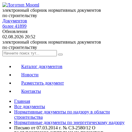
электронный сборник нормативных документов
по строительству
Документов
более 41899
Обновления
02.08.2026 20:52
электронный сборник нормативных документов
по строительству
Каталог документов
Новости
Разместить документ
Контакты
Главная
Все документы
Нормативные документы по надзору в области
строительства
Нормативные документы по энергетическому надзору
Письмо от 07.03.2014 г. № СЗ-2580/12 О