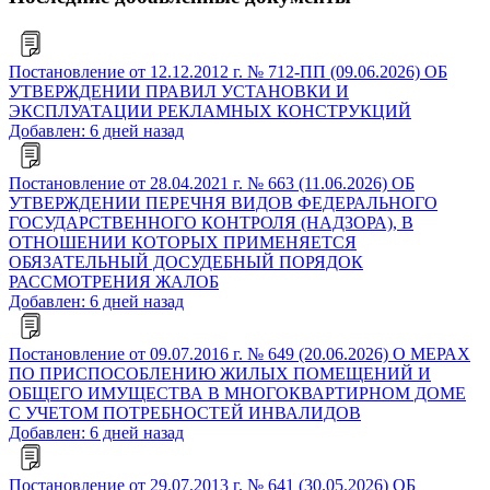
Постановление от 12.12.2012 г. № 712-ПП (09.06.2026) ОБ
УТВЕРЖДЕНИИ ПРАВИЛ УСТАНОВКИ И
ЭКСПЛУАТАЦИИ РЕКЛАМНЫХ КОНСТРУКЦИЙ
Добавлен: 6 дней назад
Постановление от 28.04.2021 г. № 663 (11.06.2026) ОБ
УТВЕРЖДЕНИИ ПЕРЕЧНЯ ВИДОВ ФЕДЕРАЛЬНОГО
ГОСУДАРСТВЕННОГО КОНТРОЛЯ (НАДЗОРА), В
ОТНОШЕНИИ КОТОРЫХ ПРИМЕНЯЕТСЯ
ОБЯЗАТЕЛЬНЫЙ ДОСУДЕБНЫЙ ПОРЯДОК
РАССМОТРЕНИЯ ЖАЛОБ
Добавлен: 6 дней назад
Постановление от 09.07.2016 г. № 649 (20.06.2026) О МЕРАХ
ПО ПРИСПОСОБЛЕНИЮ ЖИЛЫХ ПОМЕЩЕНИЙ И
ОБЩЕГО ИМУЩЕСТВА В МНОГОКВАРТИРНОМ ДОМЕ
С УЧЕТОМ ПОТРЕБНОСТЕЙ ИНВАЛИДОВ
Добавлен: 6 дней назад
Постановление от 29.07.2013 г. № 641 (30.05.2026) ОБ