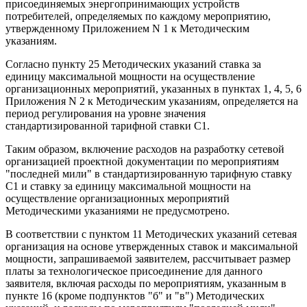
присоединяемых энергопринимающих устройств
потребителей, определяемых по каждому мероприятию,
утвержденному Приложением N 1 к Методическим
указаниям.
Согласно пункту 25 Методических указаний ставка за
единицу максимальной мощности на осуществление
организационных мероприятий, указанных в пунктах 1, 4, 5, 6
Приложения N 2 к Методическим указаниям, определяется на
период регулирования на уровне значения
стандартизированной тарифной ставки С1.
Таким образом, включение расходов на разработку сетевой
организацией проектной документации по мероприятиям
"последней мили" в стандартизированную тарифную ставку
С1 и ставку за единицу максимальной мощности на
осуществление организационных мероприятий
Методическими указаниями не предусмотрено.
В соответствии с пунктом 11 Методических указаний сетевая
организация на основе утвержденных ставок и максимальной
мощности, запрашиваемой заявителем, рассчитывает размер
платы за технологическое присоединение для данного
заявителя, включая расходы по мероприятиям, указанным в
пункте 16 (кроме подпунктов "б" и "в") Методических