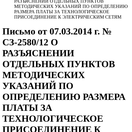
РАЗЪЯСНЕНИИ ОТДЕЛЬНЫХ ПУНКТОВ
МЕТОДИЧЕСКИХ УКАЗАНИЙ ПО ОПРЕДЕЛЕНИЮ
РАЗМЕРА ПЛАТЫ ЗА ТЕХНОЛОГИЧЕСКОЕ
ПРИСОЕДИНЕНИЕ К ЭЛЕКТРИЧЕСКИМ СЕТЯМ
Письмо от 07.03.2014 г. №
СЗ-2580/12 О
РАЗЪЯСНЕНИИ
ОТДЕЛЬНЫХ ПУНКТОВ
МЕТОДИЧЕСКИХ
УКАЗАНИЙ ПО
ОПРЕДЕЛЕНИЮ РАЗМЕРА
ПЛАТЫ ЗА
ТЕХНОЛОГИЧЕСКОЕ
ПРИСОЕДИНЕНИЕ К