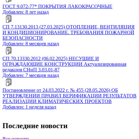
ГОСТ 9.072-77* ПОКРЫТИЯ ЛАКОКРАСОЧНЫЕ
Добавлен: 8 лет назад
СП 7.13130.2013 (27.03.2025) ОТОПЛЕНИЕ, ВЕНТИЛЯЦИЯ
И КОНДИЦИОНИРОВАНИЕ. ТРЕБОВАНИЯ ПОЖАРНОЙ
БЕЗОПАСНОСТИ
Добавлен: 8 месяцев назад
СП 70.13330.2012 (06.02.2025) НЕСУЩИЕ И
ОГРАЖДАЮЩИЕ КОНСТРУКЦИИ Актуализированная
редакция СНиП 3.03.01-87
Добавлен: 7 месяцев назад
Постановление от 24.03.2022 г. № 455 (28.05.2026) ОБ
УТВЕРЖДЕНИИ ПРАВИЛ ВЕРИФИКАЦИИ РЕЗУЛЬТАТОВ
РЕАЛИЗАЦИИ КЛИМАТИЧЕСКИХ ПРОЕКТОВ
Добавлен: 1 неделя назад
Последние новости
Все новости