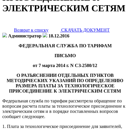
ЭЛЕКТРИЧЕСКИМ СЕТЯМ
Возврат к списку
СКАЧАТЬ ДОКУМЕНТ
Администратор
18.12.2016
ФЕДЕРАЛЬНАЯ СЛУЖБА ПО ТАРИФАМ
ПИСЬМО
от 7 марта 2014 г. N СЗ-2580/12
О РАЗЪЯСНЕНИИ ОТДЕЛЬНЫХ ПУНКТОВ
МЕТОДИЧЕСКИХ УКАЗАНИЙ ПО ОПРЕДЕЛЕНИЮ
РАЗМЕРА ПЛАТЫ ЗА ТЕХНОЛОГИЧЕСКОЕ
ПРИСОЕДИНЕНИЕ К ЭЛЕКТРИЧЕСКИМ СЕТЯМ
Федеральная служба по тарифам рассмотрела обращение по
вопросам расчета платы за технологическое присоединение к
электрическим сетям и в порядке поставленных вопросов
сообщает следующее.
1. Плата за технологическое присоединение для заявителей,