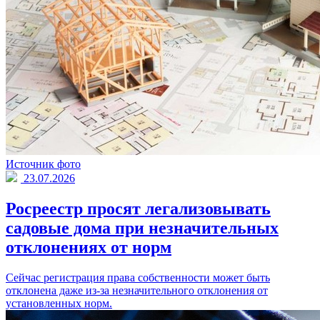
Источник фото
23.07.2026
Росреестр просят легализовывать
садовые дома при незначительных
отклонениях от норм
Сейчас регистрация права собственности может быть
отклонена даже из-за незначительного отклонения от
установленных норм.