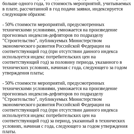
больше одного года, то стоимость мероприятий, учитываемых
в плате, рассчитанной в год подачи заявки, индексируется
следующим образом:
- 50% стоимости мероприятий, предусмотренных
техническими условиями, умножается на произведение
прогнозных индексов-дефляторов по подразделу
"Строительство", публикуемых Министерством
экономического развития Российской Федерации на
соответствующий год (при отсутствии данного индекса
используется индекс потребительских цен на
соответствующий год) за половину периода, указанного в
технических условиях, начиная с года, следующего за годом
утверждения платы;
- 50% стоимости мероприятий, предусмотренных
техническими условиями, умножается на произведение
прогнозных индексов-дефляторов по подразделу
"Строительство", публикуемых Министерством
экономического развития Российской Федерации на
соответствующий год (при отсутствии данного индекса
используется индекс потребительских цен на
соответствующий год) за период, указанный в технических
условиях, начиная с года, следующего за годом утверждения
платы.