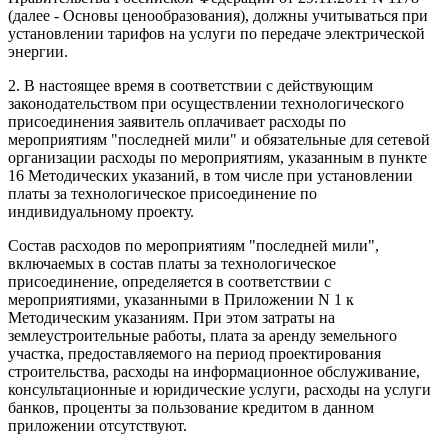
(далее - Основы ценообразования), должны учитываться при
установлении тарифов на услуги по передаче электрической
энергии.
2. В настоящее время в соответствии с действующим
законодательством при осуществлении технологического
присоединения заявитель оплачивает расходы по
мероприятиям "последней мили" и обязательные для сетевой
организации расходы по мероприятиям, указанным в пункте
16 Методических указаний, в том числе при установлении
платы за технологическое присоединение по
индивидуальному проекту.
Состав расходов по мероприятиям "последней мили",
включаемых в состав платы за технологическое
присоединение, определяется в соответствии с
мероприятиями, указанными в Приложении N 1 к
Методическим указаниям. При этом затраты на
землеустроительные работы, плата за аренду земельного
участка, предоставляемого на период проектирования
строительства, расходы на информационное обслуживание,
консультационные и юридические услуги, расходы на услуги
банков, проценты за пользование кредитом в данном
приложении отсутствуют.