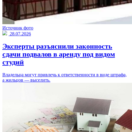
Источник фото
28.07.2026
Эксперты разъяснили законность
сдачи подвалов в аренду под видом
студий
Владельца могут привлечь к ответственности в виде штрафа,
а жильцов — выселить.