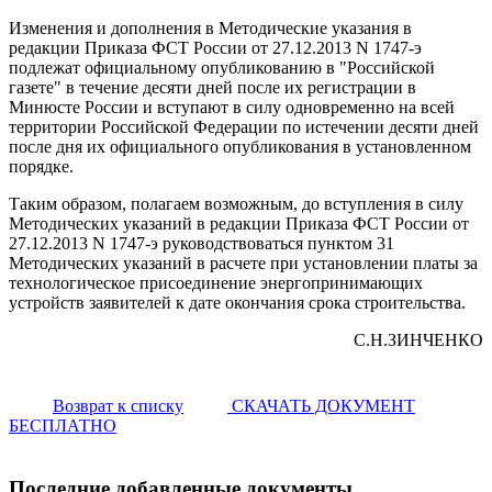
Изменения и дополнения в Методические указания в
редакции Приказа ФСТ России от 27.12.2013 N 1747-э
подлежат официальному опубликованию в "Российской
газете" в течение десяти дней после их регистрации в
Минюсте России и вступают в силу одновременно на всей
территории Российской Федерации по истечении десяти дней
после дня их официального опубликования в установленном
порядке.
Таким образом, полагаем возможным, до вступления в силу
Методических указаний в редакции Приказа ФСТ России от
27.12.2013 N 1747-э руководствоваться пунктом 31
Методических указаний в расчете при установлении платы за
технологическое присоединение энергопринимающих
устройств заявителей к дате окончания срока строительства.
С.Н.ЗИНЧЕНКО
Возврат к списку
СКАЧАТЬ ДОКУМЕНТ
БЕСПЛАТНО
Последние добавленные документы