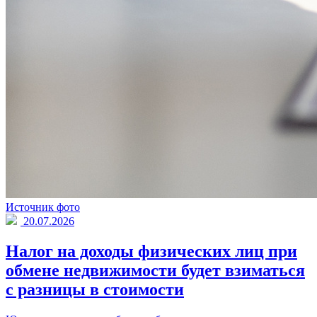
Источник фото
20.07.2026
Налог на доходы физических лиц при
обмене недвижимости будет взиматься
с разницы в стоимости