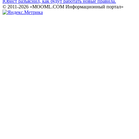
Юрист разъяснил, как будут работать новые правила.
© 2011-2026 «MOOML.COM Информационный портал»