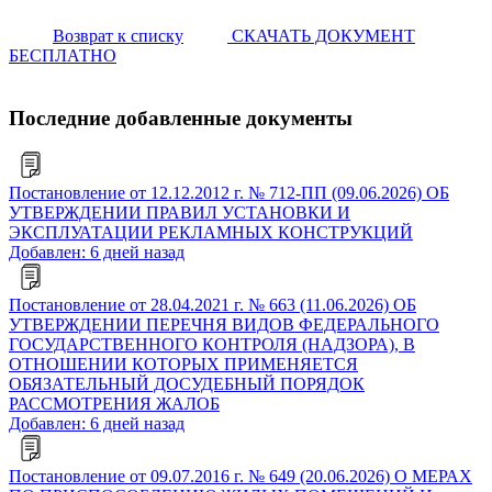
Возврат к списку
СКАЧАТЬ ДОКУМЕНТ
БЕСПЛАТНО
Последние добавленные документы
Постановление от 12.12.2012 г. № 712-ПП (09.06.2026) ОБ
УТВЕРЖДЕНИИ ПРАВИЛ УСТАНОВКИ И
ЭКСПЛУАТАЦИИ РЕКЛАМНЫХ КОНСТРУКЦИЙ
Добавлен: 6 дней назад
Постановление от 28.04.2021 г. № 663 (11.06.2026) ОБ
УТВЕРЖДЕНИИ ПЕРЕЧНЯ ВИДОВ ФЕДЕРАЛЬНОГО
ГОСУДАРСТВЕННОГО КОНТРОЛЯ (НАДЗОРА), В
ОТНОШЕНИИ КОТОРЫХ ПРИМЕНЯЕТСЯ
ОБЯЗАТЕЛЬНЫЙ ДОСУДЕБНЫЙ ПОРЯДОК
РАССМОТРЕНИЯ ЖАЛОБ
Добавлен: 6 дней назад
Постановление от 09.07.2016 г. № 649 (20.06.2026) О МЕРАХ