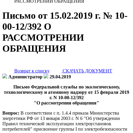
РАССМОТРЕНИИ ОБРАЩЕНИЯ
Письмо от 15.02.2019 г. № 10-
00-12/392 О
РАССМОТРЕНИИ
ОБРАЩЕНИЯ
Возврат к списку
СКАЧАТЬ ДОКУМЕНТ
Администратор
29.04.2019
Письмо Федеральной службы по экологическому,
технологическому и атомному надзору от 15 февраля 2019
г. N 10-00-12/392
"О рассмотрении обращения"
Вопрос:
В соответствии с п. 1.4.4 приказа Министерства
энергетики РФ от 13 января 2003 г. N 6 "Об утверждении
Правил технической эксплуатации электроустановок
потребителей" присвоение группы I по электробезопасности