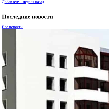
Добавлен: 1 неделя назад
Последние новости
Все новости