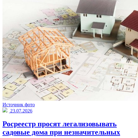
Источник фото
23.07.2026
Росреестр просят легализовывать
садовые дома при незначительных