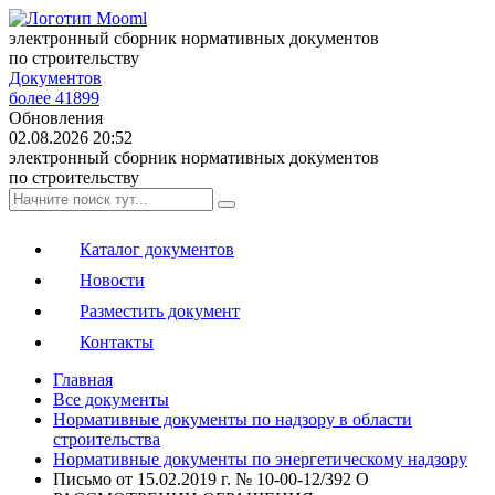
электронный сборник нормативных документов
по строительству
Документов
более 41899
Обновления
02.08.2026 20:52
электронный сборник нормативных документов
по строительству
Каталог документов
Новости
Разместить документ
Контакты
Главная
Все документы
Нормативные документы по надзору в области
строительства
Нормативные документы по энергетическому надзору
Письмо от 15.02.2019 г. № 10-00-12/392 О