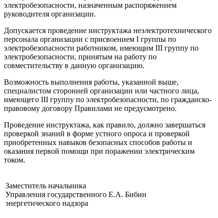
электробезопасности, назначенным распоряжением
руководителя организации.
Допускается проведение инструктажа неэлектротехнического
персонала организации с присвоением I группы по
электробезопасности работником, имеющим III группу по
электробезопасности, принятым на работу по
совместительству в данную организацию.
Возможность выполнения работы, указанной выше,
специалистом сторонней организации или частного лица,
имеющего III группу по электробезопасности, по гражданско-
правовому договору Правилами не предусмотрено.
Проведение инструктажа, как правило, должно завершаться
проверкой знаний в форме устного опроса и проверкой
приобретенных навыков безопасных способов работы и
оказания первой помощи при поражении электрическим
током.
Заместитель начальника
Управления государственного
Е.А. Бибин
энергетического надзора