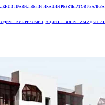
) ОБ УТВЕРЖДЕНИИ ПРАВИЛ ВЕРИФИКАЦИИ РЕЗУЛЬТАТОВ РЕ
. МЕТОДИЧЕСКИЕ РЕКОМЕНДАЦИИ ПО ВОПРОСАМ АДАП