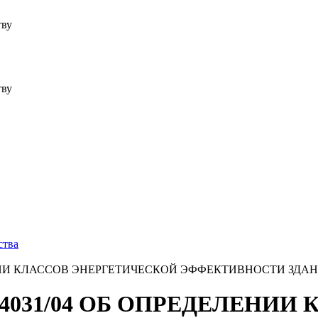
тву
тву
ства
РЕДЕЛЕНИИ КЛАССОВ ЭНЕРГЕТИЧЕСКОЙ ЭФФЕКТИВНОСТИ З
 ИА-4031/04 ОБ ОПРЕДЕЛЕНИИ