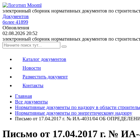
электронный сборник нормативных документов по строительс
Документов
более 41899
Обновления
02.08.2026 20:52
электронный сборник нормативных документов по строительс
Каталог документов
Новости
Разместить документ
Контакты
Главная
Все документы
Нормативные документы по надзору в области строитель
Нормативные документы по энергетическому надзору
Письмо от 17.04.2017 г. № ИА-4031/04 ОБ ОП
Письмо от 17.04.2017 г. №