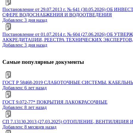
Постановление от 29.07.2013 г. № 641 (30.05.202
СФЕРЕ ВОДОСНАБЖЕНИЯ И ВОДООТВЕДЕНИЯ
Добавлен: 3 дня назад
Постановление от 01.07.2014 г. № 604 (27.06.2026
АККРЕДИТАЦИИ, РЕЕСТРА ТЕХНИЧЕСКИХ ЭКСПЕРТОВ
Добавлен: 3 дня назад
Самые популярные документы
ГОСТ Р 58468-2019 СЛАБОТОЧНЫЕ СИСТЕМЫ. КАБЕ
Добавлен: 6 лет назад
ГОСТ 9.072-77* ПОКРЫТИЯ ЛАКОКРАСОЧНЫЕ
Добавлен: 8 лет назад
СП 7.13130.2013 (27.03.2025) ОТОПЛЕНИЕ, ВЕНТИЛ
Добавлен: 8 месяцев назад