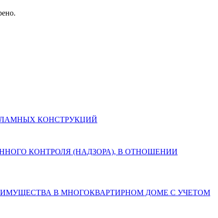
рено.
И РЕКЛАМНЫХ КОНСТРУКЦИЙ
СТВЕННОГО КОНТРОЛЯ (НАДЗОРА), В ОТНОШЕНИИ
БЩЕГО ИМУЩЕСТВА В МНОГОКВАРТИРНОМ ДОМЕ С УЧЕТОМ