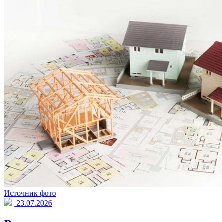
Источник фото
23.07.2026