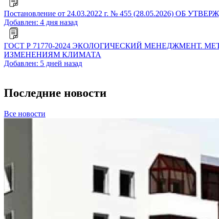
Постановление от 24.03.2022 г. № 455 (28.05.2026
Добавлен: 4 дня назад
ГОСТ Р 71770-2024 ЭКОЛОГИЧЕСКИЙ МЕНЕДЖМЕНТ
ИЗМЕНЕНИЯМ КЛИМАТА
Добавлен: 5 дней назад
Последние новости
Все новости