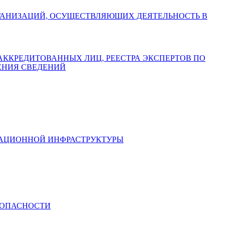
АХ ОРГАНИЗАЦИЙ, ОСУЩЕСТВЛЯЮЩИХ ДЕЯТЕЛЬНОСТЬ В
СТРА АККРЕДИТОВАННЫХ ЛИЦ, РЕЕСТРА ЭКСПЕРТОВ ПО
ЕНИЯ СВЕДЕНИЙ
ИКАЦИОННОЙ ИНФРАСТРУКТУРЫ
ЕЗОПАСНОСТИ