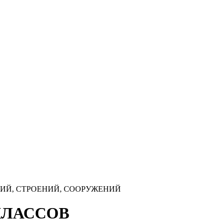
ДАНИЙ, СТРОЕНИЙ, СООРУЖЕНИЙ
 КЛАССОВ