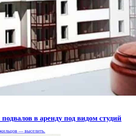
подвалов в аренду под видом студий
 жильцов — выселить.