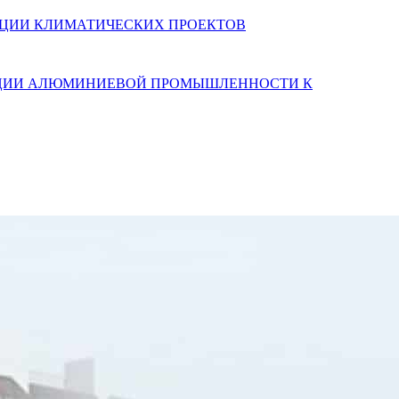
АЛИЗАЦИИ КЛИМАТИЧЕСКИХ ПРОЕКТОВ
ТАЦИИ АЛЮМИНИЕВОЙ ПРОМЫШЛЕННОСТИ К