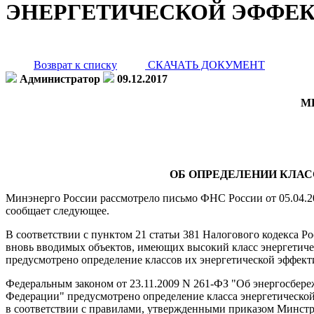
ЭНЕРГЕТИЧЕСКОЙ ЭФФЕК
Возврат к списку
СКАЧАТЬ ДОКУМЕНТ
Администратор
09.12.2017
М
ОБ ОПРЕДЕЛЕНИИ КЛАС
Минэнерго России рассмотрело письмо ФНС России от 05.04.20
сообщает следующее.
В соответствии с пунктом 21 статьи 381 Налогового кодекса Р
вновь вводимых объектов, имеющих высокий класс энергетичес
предусмотрено определение классов их энергетической эффект
Федеральным законом от 23.11.2009 N 261-ФЗ "Об энергосбер
Федерации" предусмотрено определение класса энергетическо
в соответствии с правилами, утвержденными приказом Минстро