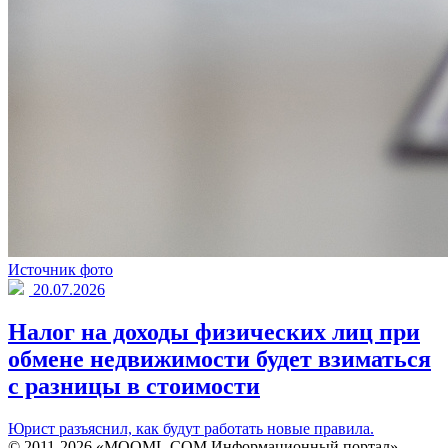
Источник фото
20.07.2026
Налог на доходы физических лиц при
обмене недвижимости будет взиматься
с разницы в стоимости
Юрист разъяснил, как будут работать новые правила.
© 2011-2026 «MOOML.COM Информационный портал»