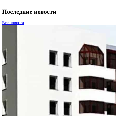
Последние новости
Все новости