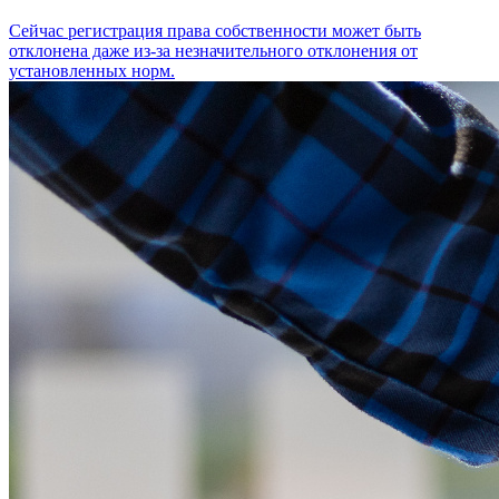
Сейчас регистрация права собственности может быть
отклонена даже из-за незначительного отклонения от
установленных норм.