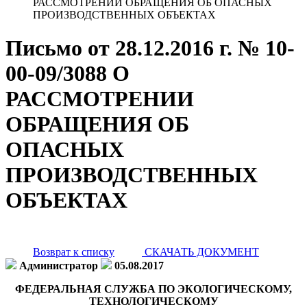
РАССМОТРЕНИИ ОБРАЩЕНИЯ ОБ ОПАСНЫХ
ПРОИЗВОДСТВЕННЫХ ОБЪЕКТАХ
Письмо от 28.12.2016 г. № 10-
00-09/3088 О
РАССМОТРЕНИИ
ОБРАЩЕНИЯ ОБ
ОПАСНЫХ
ПРОИЗВОДСТВЕННЫХ
ОБЪЕКТАХ
Возврат к списку
СКАЧАТЬ ДОКУМЕНТ
Администратор
05.08.2017
ФЕДЕРАЛЬНАЯ СЛУЖБА ПО ЭКОЛОГИЧЕСКОМУ,
ТЕХНОЛОГИЧЕСКОМУ