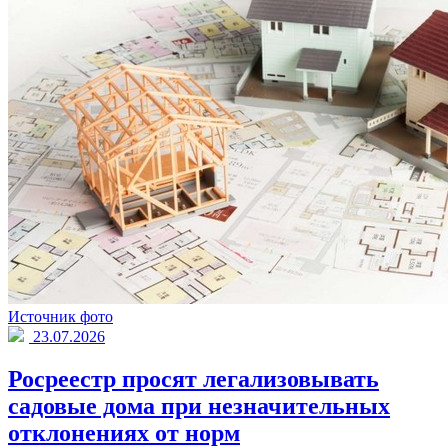
Источник фото
23.07.2026
Росреестр просят легализовывать
садовые дома при незначительных
отклонениях от норм