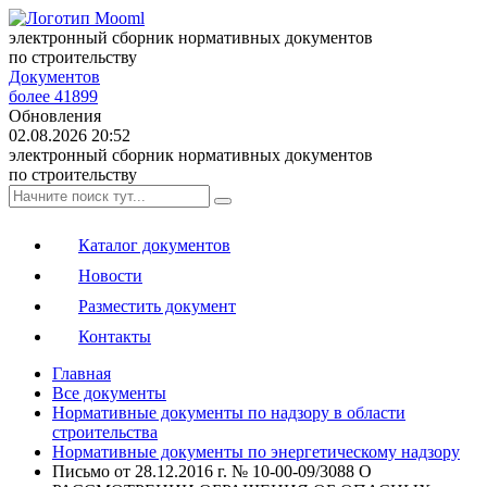
электронный сборник нормативных документов
по строительству
Документов
более 41899
Обновления
02.08.2026 20:52
электронный сборник нормативных документов
по строительству
Каталог документов
Новости
Разместить документ
Контакты
Главная
Все документы
Нормативные документы по надзору в области
строительства
Нормативные документы по энергетическому надзору
Письмо от 28.12.2016 г. № 10-00-09/3088 О