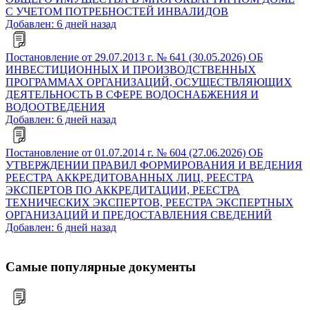
С УЧЕТОМ ПОТРЕБНОСТЕЙ ИНВАЛИДОВ
Добавлен: 6 дней назад
Постановление от 29.07.2013 г. № 641 (30.05.2026) ОБ
ИНВЕСТИЦИОННЫХ И ПРОИЗВОДСТВЕННЫХ
ПРОГРАММАХ ОРГАНИЗАЦИЙ, ОСУЩЕСТВЛЯЮЩИХ
ДЕЯТЕЛЬНОСТЬ В СФЕРЕ ВОДОСНАБЖЕНИЯ И
ВОДООТВЕДЕНИЯ
Добавлен: 6 дней назад
Постановление от 01.07.2014 г. № 604 (27.06.2026) ОБ
УТВЕРЖДЕНИИ ПРАВИЛ ФОРМИРОВАНИЯ И ВЕДЕНИЯ
РЕЕСТРА АККРЕДИТОВАННЫХ ЛИЦ, РЕЕСТРА
ЭКСПЕРТОВ ПО АККРЕДИТАЦИИ, РЕЕСТРА
ТЕХНИЧЕСКИХ ЭКСПЕРТОВ, РЕЕСТРА ЭКСПЕРТНЫХ
ОРГАНИЗАЦИЙ И ПРЕДОСТАВЛЕНИЯ СВЕДЕНИЙ
Добавлен: 6 дней назад
Самые популярные документы