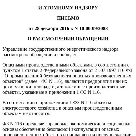
И АТОМНОМУ НАДЗОРУ
ПИСЬМО
от 28 декабря 2016 г. N 10-00-09/3088
О РАССМОТРЕНИИ ОБРАЩЕНИЯ
Управление государственного энергетического надзора
рассмотрело обращение и сообщает.
Опасными производственными объектами, в соответствии с
пунктом 1 статьи 2 Федерального закона от 21.07.1997 116-ФЗ
"О промышленной безопасности опасных производственных
объектов" (далее - ФЗ N 116), являются предприятия или их
цехи, участки, площадки, а также иные производственные
объекты, указанные в приложении 1 ФЗ N 116.
В соответствии с приложением 1 ФЗ N 116 объекты
электросетевого хозяйства к опасным производственным
объектам не относятся.
ФЗ N 116 определяет правовые, экономические и социальные
основы обеспечения безопасной эксплуатации опасных
производственных объектов и направлен на предупреждение