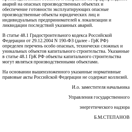
аварий на опасных производственных объектах и
обеспечение готовности эксплуатирующих опасные
производственные объекты юридических лиц и
индивидуальных предпринимателей к локализации и
ликвидации последствий указанных аварий.
В статье 48.1 Градостроительного кодекса Российской
Федерации от 29.12.2004 N 190-ФЗ (далее - ГрК РФ)
определен перечень особо опасных, технически сложных и
уникальных объектов капитального строительства. Указанные
в статье 48.1 ГрК РФ объекты капитального строительства
могут являться производственными объектами.
На основании вышеизложенного указанные нормативные
правовые акты Российской Федерации не содержат коллизий.
И.о. заместителя начальника
Управления государственного
энергетического надзора
Б.М.СТЕПАНОВ