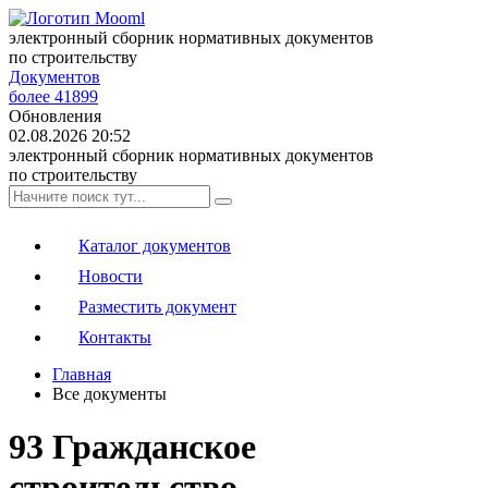
электронный сборник нормативных документов
по строительству
Документов
более 41899
Обновления
02.08.2026 20:52
электронный сборник нормативных документов
по строительству
Каталог документов
Новости
Разместить документ
Контакты
Главная
Все документы
93 Гражданское
строительство