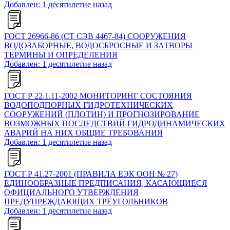
Добавлен: 1 десятилетие назад
ГОСТ 26966-86 (СТ СЭВ 4467-84) СООРУЖЕНИЯ
ВОДОЗАБОРНЫЕ, ВОДОСБРОСНЫЕ И ЗАТВОРЫ
ТЕРМИНЫ И ОПРЕДЕЛЕНИЯ
Добавлен: 1 десятилетие назад
ГОСТ Р 22.1.11-2002 МОНИТОРИНГ СОСТОЯНИЯ
ВОДОПОДПОРНЫХ ГИДРОТЕХНИЧЕСКИХ
СООРУЖЕНИЙ (ПЛОТИН) И ПРОГНОЗИРОВАНИЕ
ВОЗМОЖНЫХ ПОСЛЕДСТВИЙ ГИДРОДИНАМИЧЕСКИХ
АВАРИЙ НА НИХ ОБЩИЕ ТРЕБОВАНИЯ
Добавлен: 1 десятилетие назад
ГОСТ Р 41.27-2001 (ПРАВИЛА ЕЭК ООН № 27)
ЕДИНООБРАЗНЫЕ ПРЕДПИСАНИЯ, КАСАЮЩИЕСЯ
ОФИЦИАЛЬНОГО УТВЕРЖДЕНИЯ
ПРЕДУПРЕЖДАЮЩИХ ТРЕУГОЛЬНИКОВ
Добавлен: 1 десятилетие назад