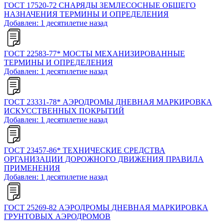
ГОСТ 17520-72 СНАРЯДЫ ЗЕМЛЕСОСНЫЕ ОБЩЕГО
НАЗНАЧЕНИЯ ТЕРМИНЫ И ОПРЕДЕЛЕНИЯ
Добавлен: 1 десятилетие назад
ГОСТ 22583-77* МОСТЫ МЕХАНИЗИРОВАННЫЕ
ТЕРМИНЫ И ОПРЕДЕЛЕНИЯ
Добавлен: 1 десятилетие назад
ГОСТ 23331-78* АЭРОДРОМЫ ДНЕВНАЯ МАРКИРОВКА
ИСКУССТВЕННЫХ ПОКРЫТИЙ
Добавлен: 1 десятилетие назад
ГОСТ 23457-86* ТЕХНИЧЕСКИЕ СРЕДСТВА
ОРГАНИЗАЦИИ ДОРОЖНОГО ДВИЖЕНИЯ ПРАВИЛА
ПРИМЕНЕНИЯ
Добавлен: 1 десятилетие назад
ГОСТ 25269-82 АЭРОДРОМЫ ДНЕВНАЯ МАРКИРОВКА
ГРУНТОВЫХ АЭРОДРОМОВ