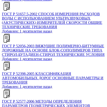
ГОСТ Р 51657.5-2002 СПОСОБ ИЗМЕРЕНИЯ РАСХОДОВ
ВОДЫ С ИСПОЛЬЗОВАНИЕМ УЛЬТРАЗВУКОВЫХ
(АКУСТИЧЕСКИХ) ИЗМЕРИТЕЛЕЙ СКОРОСТИ ОБЩИЕ
ТЕХНИЧЕСКИЕ ТРЕБОВАНИЯ
Добавлен: 1 десятилетие назад
ГОСТ Р 52056-2003 ВЯЖУЩИЕ ПОЛИМЕРНО-БИТУМНЫЕ
ДОРОЖНЫЕ НА ОСНОВЕ БЛОК-СОПОЛИМЕРОВ ТИПА
СТИРОЛ-БУТАДИЕН-СТИРОЛ ТЕХНИЧЕСКИЕ УСЛОВИЯ
Добавлен: 1 десятилетие назад
ГОСТ Р 52398-2005 КЛАССИФИКАЦИЯ
АВТОМОБИЛЬНЫХ ДОРОГ ОСНОВНЫЕ ПАРАМЕТРЫ И
ТРЕБОВАНИЯ
Добавлен: 1 десятилетие назад
ГОСТ Р 52577-2006 МЕТОДЫ ОПРЕДЕЛЕНИЯ
ПАРАМЕТРОВ ГЕОМЕТРИЧЕСКИХ ЭЛЕМЕНТОВ