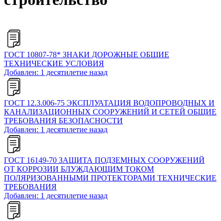
ГОСТ 10807-78* ЗНАКИ ДОРОЖНЫЕ ОБЩИЕ
ТЕХНИЧЕСКИЕ УСЛОВИЯ
Добавлен: 1 десятилетие назад
ГОСТ 12.3.006-75 ЭКСПЛУАТАЦИЯ ВОДОПРОВОДНЫХ И
КАНАЛИЗАЦИОННЫХ СООРУЖЕНИЙ И СЕТЕЙ ОБЩИЕ
ТРЕБОВАНИЯ БЕЗОПАСНОСТИ
Добавлен: 1 десятилетие назад
ГОСТ 16149-70 ЗАЩИТА ПОДЗЕМНЫХ СООРУЖЕНИЙ
ОТ КОРРОЗИИ БЛУЖДАЮЩИМ ТОКОМ
ПОЛЯРИЗОВАННЫМИ ПРОТЕКТОРАМИ ТЕХНИЧЕСКИЕ
ТРЕБОВАНИЯ
Добавлен: 1 десятилетие назад