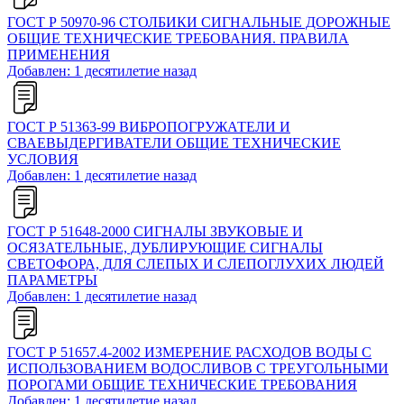
ГОСТ Р 50970-96 СТОЛБИКИ СИГНАЛЬНЫЕ ДОРОЖНЫЕ
ОБЩИЕ ТЕХНИЧЕСКИЕ ТРЕБОВАНИЯ. ПРАВИЛА
ПРИМЕНЕНИЯ
Добавлен: 1 десятилетие назад
ГОСТ Р 51363-99 ВИБРОПОГРУЖАТЕЛИ И
СВАЕВЫДЕРГИВАТЕЛИ ОБЩИЕ ТЕХНИЧЕСКИЕ
УСЛОВИЯ
Добавлен: 1 десятилетие назад
ГОСТ Р 51648-2000 СИГНАЛЫ ЗВУКОВЫЕ И
ОСЯЗАТЕЛЬНЫЕ, ДУБЛИРУЮЩИЕ СИГНАЛЫ
СВЕТОФОРА, ДЛЯ СЛЕПЫХ И СЛЕПОГЛУХИХ ЛЮДЕЙ
ПАРАМЕТРЫ
Добавлен: 1 десятилетие назад
ГОСТ Р 51657.4-2002 ИЗМЕРЕНИЕ РАСХОДОВ ВОДЫ С
ИСПОЛЬЗОВАНИЕМ ВОДОСЛИВОВ С ТРЕУГОЛЬНЫМИ
ПОРОГАМИ ОБЩИЕ ТЕХНИЧЕСКИЕ ТРЕБОВАНИЯ
Добавлен: 1 десятилетие назад