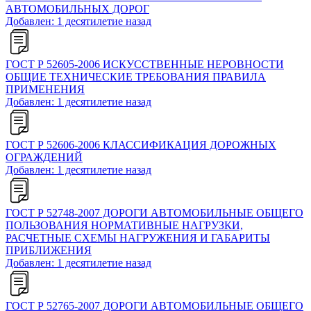
АВТОМОБИЛЬНЫХ ДОРОГ
Добавлен: 1 десятилетие назад
ГОСТ Р 52605-2006 ИСКУССТВЕННЫЕ НЕРОВНОСТИ
ОБЩИЕ ТЕХНИЧЕСКИЕ ТРЕБОВАНИЯ ПРАВИЛА
ПРИМЕНЕНИЯ
Добавлен: 1 десятилетие назад
ГОСТ Р 52606-2006 КЛАССИФИКАЦИЯ ДОРОЖНЫХ
ОГРАЖДЕНИЙ
Добавлен: 1 десятилетие назад
ГОСТ Р 52748-2007 ДОРОГИ АВТОМОБИЛЬНЫЕ ОБЩЕГО
ПОЛЬЗОВАНИЯ НОРМАТИВНЫЕ НАГРУЗКИ,
РАСЧЕТНЫЕ СХЕМЫ НАГРУЖЕНИЯ И ГАБАРИТЫ
ПРИБЛИЖЕНИЯ
Добавлен: 1 десятилетие назад
ГОСТ Р 52765-2007 ДОРОГИ АВТОМОБИЛЬНЫЕ ОБЩЕГО