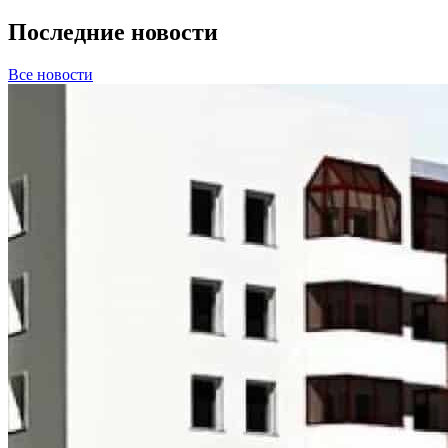
Последние новости
Все новости