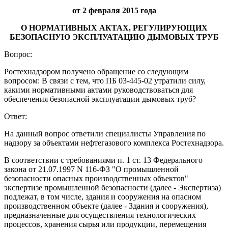
от 2 февраля 2015 года
О НОРМАТИВНЫХ АКТАХ, РЕГУЛИРУЮЩИХ
БЕЗОПАСНУЮ ЭКСПЛУАТАЦИЮ ДЫМОВЫХ ТРУБ
Вопрос:
Ростехнадзором получено обращение со следующим
вопросом: В связи с тем, что ПБ 03-445-02 утратили силу,
какими нормативными актами руководствоваться для
обеспечения безопасной эксплуатации дымовых труб?
Ответ:
На данный вопрос ответили специалисты Управления по
надзору за объектами нефтегазового комплекса Ростехнадзора.
В соответствии с требованиями п. 1 ст. 13 Федерального
закона от 21.07.1997 N 116-ФЗ "О промышленной
безопасности опасных производственных объектов"
экспертизе промышленной безопасности (далее - Экспертиза)
подлежат, в том числе, здания и сооружения на опасном
производственном объекте (далее - Здания и сооружения),
предназначенные для осуществления технологических
процессов, хранения сырья или продукции, перемещения