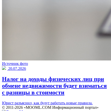
Источник фото
20.07.2026
Налог на доходы физических лиц при
обмене недвижимости будет взиматься
с разницы в стоимости
Юрист разъяснил, как будут работать новые правила.
© 2011-2026 «MOOML.COM Информационный портал»