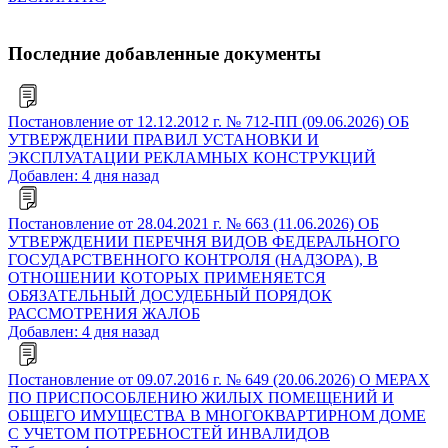
Последние добавленные документы
Постановление от 12.12.2012 г. № 712-ПП (09.06.2026) ОБ
УТВЕРЖДЕНИИ ПРАВИЛ УСТАНОВКИ И
ЭКСПЛУАТАЦИИ РЕКЛАМНЫХ КОНСТРУКЦИЙ
Добавлен: 4 дня назад
Постановление от 28.04.2021 г. № 663 (11.06.2026) ОБ
УТВЕРЖДЕНИИ ПЕРЕЧНЯ ВИДОВ ФЕДЕРАЛЬНОГО
ГОСУДАРСТВЕННОГО КОНТРОЛЯ (НАДЗОРА), В
ОТНОШЕНИИ КОТОРЫХ ПРИМЕНЯЕТСЯ
ОБЯЗАТЕЛЬНЫЙ ДОСУДЕБНЫЙ ПОРЯДОК
РАССМОТРЕНИЯ ЖАЛОБ
Добавлен: 4 дня назад
Постановление от 09.07.2016 г. № 649 (20.06.2026) О МЕРАХ
ПО ПРИСПОСОБЛЕНИЮ ЖИЛЫХ ПОМЕЩЕНИЙ И
ОБЩЕГО ИМУЩЕСТВА В МНОГОКВАРТИРНОМ ДОМЕ
С УЧЕТОМ ПОТРЕБНОСТЕЙ ИНВАЛИДОВ