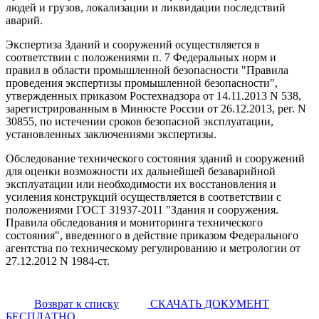
людей и грузов, локализации и ликвидации последствий
аварий.
Экспертиза Зданий и сооружений осуществляется в
соответствии с положениями п. 7 Федеральных норм и
правил в области промышленной безопасности "Правила
проведения экспертизы промышленной безопасности",
утвержденных приказом Ростехнадзора от 14.11.2013 N 538,
зарегистрированным в Минюсте России от 26.12.2013, рег. N
30855, по истечении сроков безопасной эксплуатации,
установленных заключениями экспертизы.
Обследование технического состояния зданий и сооружений
для оценки возможности их дальнейшей безаварийной
эксплуатации или необходимости их восстановления и
усиления конструкций осуществляется в соответствии с
положениями ГОСТ 31937-2011 "Здания и сооружения.
Правила обследования и мониторинга технического
состояния", введенного в действие приказом Федерального
агентства по техническому регулированию и метрологии от
27.12.2012 N 1984-ст.
Возврат к списку
СКАЧАТЬ ДОКУМЕНТ
БЕСПЛАТНО