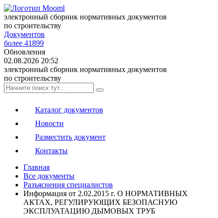
электронный сборник нормативных документов
по строительству
Документов
более 41899
Обновления
02.08.2026 20:52
электронный сборник нормативных документов
по строительству
Каталог документов
Новости
Разместить документ
Контакты
Главная
Все документы
Разъяснения специалистов
Информация от 2.02.2015 г. О НОРМАТИВНЫХ
АКТАХ, РЕГУЛИРУЮЩИХ БЕЗОПАСНУЮ
ЭКСПЛУАТАЦИЮ ДЫМОВЫХ ТРУБ