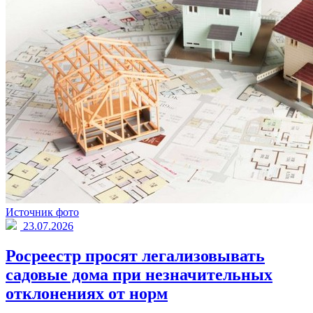
Источник фото
23.07.2026
Росреестр просят легализовывать
садовые дома при незначительных
отклонениях от норм