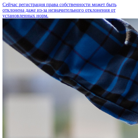
Сейчас регистрация права собственности может быть
отклонена даже из-за незначительного отклонения от
установленных норм.