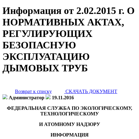
Информация от 2.02.2015 г. О
НОРМАТИВНЫХ АКТАХ,
РЕГУЛИРУЮЩИХ
БЕЗОПАСНУЮ
ЭКСПЛУАТАЦИЮ
ДЫМОВЫХ ТРУБ
Возврат к списку
СКАЧАТЬ ДОКУМЕНТ
Администратор
19.11.2016
ФЕДЕРАЛЬНАЯ СЛУЖБА ПО ЭКОЛОГИЧЕСКОМУ,
ТЕХНОЛОГИЧЕСКОМУ
И АТОМНОМУ НАДЗОРУ
ИНФОРМАЦИЯ