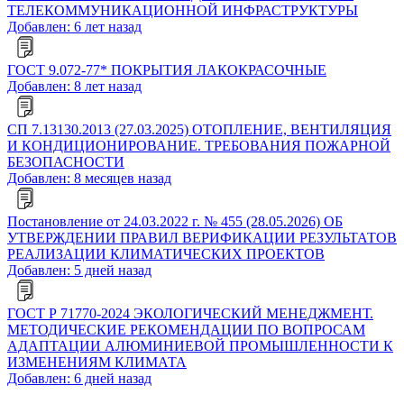
ТЕЛЕКОММУНИКАЦИОННОЙ ИНФРАСТРУКТУРЫ
Добавлен: 6 лет назад
ГОСТ 9.072-77* ПОКРЫТИЯ ЛАКОКРАСОЧНЫЕ
Добавлен: 8 лет назад
СП 7.13130.2013 (27.03.2025) ОТОПЛЕНИЕ, ВЕНТИЛЯЦИЯ
И КОНДИЦИОНИРОВАНИЕ. ТРЕБОВАНИЯ ПОЖАРНОЙ
БЕЗОПАСНОСТИ
Добавлен: 8 месяцев назад
Постановление от 24.03.2022 г. № 455 (28.05.2026) ОБ
УТВЕРЖДЕНИИ ПРАВИЛ ВЕРИФИКАЦИИ РЕЗУЛЬТАТОВ
РЕАЛИЗАЦИИ КЛИМАТИЧЕСКИХ ПРОЕКТОВ
Добавлен: 5 дней назад
ГОСТ Р 71770-2024 ЭКОЛОГИЧЕСКИЙ МЕНЕДЖМЕНТ.
МЕТОДИЧЕСКИЕ РЕКОМЕНДАЦИИ ПО ВОПРОСАМ
АДАПТАЦИИ АЛЮМИНИЕВОЙ ПРОМЫШЛЕННОСТИ К
ИЗМЕНЕНИЯМ КЛИМАТА
Добавлен: 6 дней назад