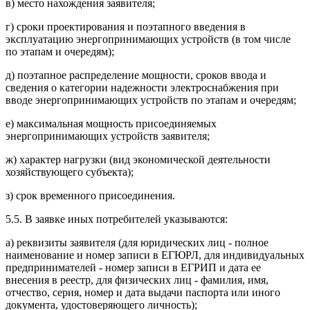
в) место нахождения заявителя;
г) сроки проектирования и поэтапного введения в
эксплуатацию энергопринимающих устройств (в том числе
по этапам и очередям);
д) поэтапное распределение мощности, сроков ввода и
сведения о категории надежности электроснабжения при
вводе энергопринимающих устройств по этапам и очередям;
е) максимальная мощность присоединяемых
энергопринимающих устройств заявителя;
ж) характер нагрузки (вид экономической деятельности
хозяйствующего субъекта);
з) срок временного присоединения.
5.5. В заявке иных потребителей указываются:
а) реквизиты заявителя (для юридических лиц - полное
наименование и номер записи в ЕГЮРЛ, для индивидуальных
предпринимателей - номер записи в ЕГРИП и дата ее
внесения в реестр, для физических лиц - фамилия, имя,
отчество, серия, номер и дата выдачи паспорта или иного
документа, удостоверяющего личность);