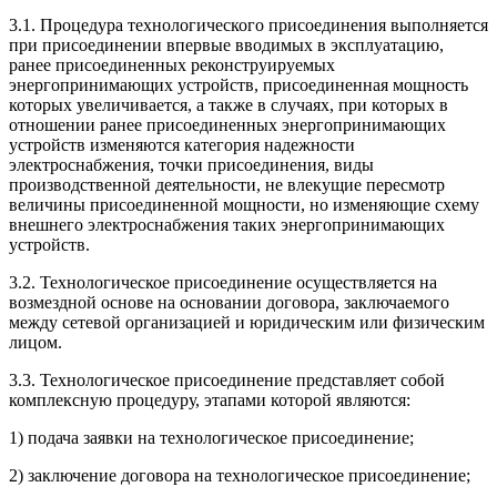
3.1. Процедура технологического присоединения выполняется
при присоединении впервые вводимых в эксплуатацию,
ранее присоединенных реконструируемых
энергопринимающих устройств, присоединенная мощность
которых увеличивается, а также в случаях, при которых в
отношении ранее присоединенных энергопринимающих
устройств изменяются категория надежности
электроснабжения, точки присоединения, виды
производственной деятельности, не влекущие пересмотр
величины присоединенной мощности, но изменяющие схему
внешнего электроснабжения таких энергопринимающих
устройств.
3.2. Технологическое присоединение осуществляется на
возмездной основе на основании договора, заключаемого
между сетевой организацией и юридическим или физическим
лицом.
3.3. Технологическое присоединение представляет собой
комплексную процедуру, этапами которой являются:
1) подача заявки на технологическое присоединение;
2) заключение договора на технологическое присоединение;