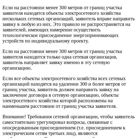
Если на расстоянии менее 300 метров от границ участка
заявителя находятся объекты электросетевого хозяйства
нескольких сетевых организаций, заявитель вправе направить
заявку в любую из них. Это правило не распространяется на
заявителей, имеющих намерение осуществить
технологическое присоединение энергопринимающих
устройств по индивидуальному проекту.
Если на расстоянии менее 300 метров от границ участка
заявителя находится только одна сетевая организация,
заявитель направляет заявку именно в эту сетевую
организацию.
Если все объекты электросетевого хозяйства всех сетевых
организаций находятся на удалении 300 и более метров от
границ участка, заявитель должен направить заявку на
заключение договора в сетевую организацию, объекты
электросетевого хозяйства которой расположены на
наименьшем расстоянии от границ участка заявителя.
Внимание! Требования сетевой организации, чтобы заявитель
самостоятельно урегулировал вопросы, связанные с
опосредованным присоединением (т.е. присоединением к
электрическим сетям третьих лиц), являются