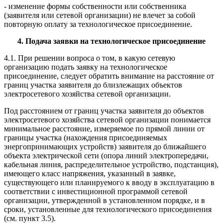
- изменение формы собственности или собственника
(заявителя или сетевой организации) не влечет за собой
повторную оплату за технологическое присоединение.
4. Подача заявки на технологическое присоединение
4.1. При решении вопроса о том, в какую сетевую
организацию подать заявку на технологическое
присоединение, следует обратить внимание на расстояние от
границ участка заявителя до близлежащих объектов
электросетевого хозяйства сетевой организации.
Под расстоянием от границ участка заявителя до объектов
электросетевого хозяйства сетевой организации понимается
минимальное расстояние, измеряемое по прямой линии от
границы участка (нахождения присоединяемых
энергопринимающих устройств) заявителя до ближайшего
объекта электрической сети (опора линий электропередачи,
кабельная линия, распределительное устройство, подстанция),
имеющего класс напряжения, указанный в заявке,
существующего или планируемого к вводу в эксплуатацию в
соответствии с инвестиционной программой сетевой
организации, утвержденной в установленном порядке, и в
сроки, установленные для технологического присоединения
(см. пункт 3.5).