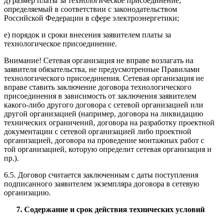
д) размер платы за технологическое присоединение,
определяемый в соответствии с законодательством
Российской Федерации в сфере электроэнергетики;
е) порядок и сроки внесения заявителем платы за
технологическое присоединение.
Внимание! Сетевая организация не вправе возлагать на
заявителя обязательства, не предусмотренные Правилами
технологического присоединения. Сетевая организация не
вправе ставить заключение договора технологического
присоединения в зависимость от заключения заявителем
какого-либо другого договора с сетевой организацией или
другой организацией (например, договора на ликвидацию
технических ограничений, договора на разработку проектной
документации с сетевой организацией либо проектной
организацией, договора на проведение монтажных работ с
той организацией, которую определит сетевая организация и
пр.).
6.5. Договор считается заключенным с даты поступления
подписанного заявителем экземпляра договора в сетевую
организацию.
7. Содержание и срок действия технических условий