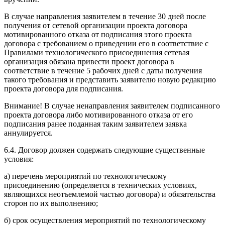
В случае направления заявителем в течение 30 дней после
получения от сетевой организации проекта договора
мотивированного отказа от подписания этого проекта
договора с требованием о приведении его в соответствие с
Правилами технологического присоединения сетевая
организация обязана привести проект договора в
соответствие в течение 5 рабочих дней с даты получения
такого требования и представить заявителю новую редакцию
проекта договора для подписания.
Внимание! В случае ненаправления заявителем подписанного
проекта договора либо мотивированного отказа от его
подписания ранее поданная таким заявителем заявка
аннулируется.
6.4. Договор должен содержать следующие существенные
условия:
а) перечень мероприятий по технологическому
присоединению (определяется в технических условиях,
являющихся неотъемлемой частью договора) и обязательства
сторон по их выполнению;
б) срок осуществления мероприятий по технологическому