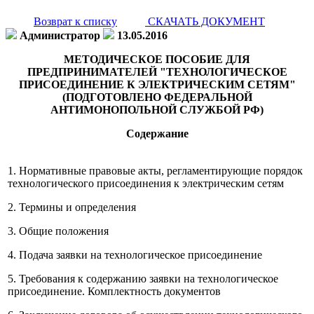
Возврат к списку
СКАЧАТЬ ДОКУМЕНТ
Администратор
13.05.2016
МЕТОДИЧЕСКОЕ ПОСОБИЕ ДЛЯ
ПРЕДПРИНИМАТЕЛЕЙ "ТЕХНОЛОГИЧЕСКОЕ
ПРИСОЕДИНЕНИЕ К ЭЛЕКТРИЧЕСКИМ СЕТЯМ"
(ПОДГОТОВЛЕНО ФЕДЕРАЛЬНОЙ
АНТИМОНОПОЛЬНОЙ СЛУЖБОЙ РФ)
Содержание
1. Нормативные правовые акты, регламентирующие порядок
технологического присоединения к электрическим сетям
2. Термины и определения
3. Общие положения
4. Подача заявки на технологическое присоединение
5. Требования к содержанию заявки на технологическое
присоединение. Комплектность документов