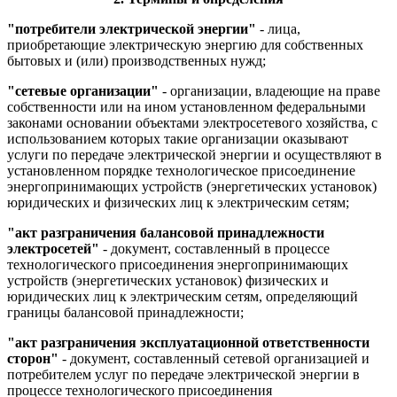
"потребители электрической энергии"
- лица,
приобретающие электрическую энергию для собственных
бытовых и (или) производственных нужд;
"сетевые организации"
- организации, владеющие на праве
собственности или на ином установленном федеральными
законами основании объектами электросетевого хозяйства, с
использованием которых такие организации оказывают
услуги по передаче электрической энергии и осуществляют в
установленном порядке технологическое присоединение
энергопринимающих устройств (энергетических установок)
юридических и физических лиц к электрическим сетям;
"акт разграничения балансовой принадлежности
электросетей"
- документ, составленный в процессе
технологического присоединения энергопринимающих
устройств (энергетических установок) физических и
юридических лиц к электрическим сетям, определяющий
границы балансовой принадлежности;
"акт разграничения эксплуатационной ответственности
сторон"
- документ, составленный сетевой организацией и
потребителем услуг по передаче электрической энергии в
процессе технологического присоединения