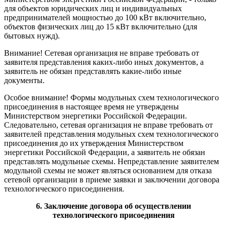
для объектов юридических лиц и индивидуальных
предпринимателей мощностью до 100 кВт включительно,
объектов физических лиц до 15 кВт включительно (для
бытовых нужд).
Внимание! Сетевая организация не вправе требовать от
заявителя представления каких-либо иных документов, а
заявитель не обязан представлять какие-либо иные
документы.
Особое внимание! Формы модульных схем технологического
присоединения в настоящее время не утверждены
Министерством энергетики Российской Федерации.
Следовательно, сетевая организация не вправе требовать от
заявителей представления модульных схем технологического
присоединения до их утверждения Министерством
энергетики Российской Федерации, а заявитель не обязан
представлять модульные схемы. Непредставление заявителем
модульной схемы не может являться основанием для отказа
сетевой организации в приеме заявки и заключении договора
технологического присоединения.
6. Заключение договора об осуществлении
технологического присоединения