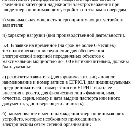
сведения о категории надежности электроснабжения при
вводе энергопринимающих устройств по этапам и очередям.
з) максимальная мощность энергопринимающих устройств
заявителя;
и) характер нагрузки (вид производственной деятельности).
5.4. В заявке на временное (на срок не более 6 месяцев)
технологическое присоединение для обеспечения
электрической энергией передвижных объектов с
максимальной мощностью до 100 кВт включительно, должны
быть указаны:
а) реквизиты заявителя (для юридических лиц - полное
наименование и номер записи в ЕГРЮЛ, для индивидуальных
предпринимателей - номер записи в ЕГРИП и дата ее
внесения в реестр, для физических лиц - фамилия, имя,
отчество, серия, номер и дата выдачи паспорта или иного
документа, удостоверяющего личность);
б) наименование и место нахождения энергопринимающих
устройств, которые необходимо присоединить к
электрическим сетям сетевой организации;