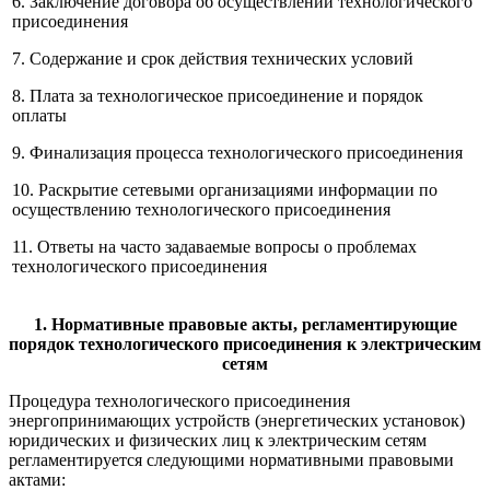
6. Заключение договора об осуществлении технологического
присоединения
7. Содержание и срок действия технических условий
8. Плата за технологическое присоединение и порядок
оплаты
9. Финализация процесса технологического присоединения
10. Раскрытие сетевыми организациями информации по
осуществлению технологического присоединения
11. Ответы на часто задаваемые вопросы о проблемах
технологического присоединения
1. Нормативные правовые акты, регламентирующие
порядок технологического присоединения к электрическим
сетям
Процедура технологического присоединения
энергопринимающих устройств (энергетических установок)
юридических и физических лиц к электрическим сетям
регламентируется следующими нормативными правовыми
актами: