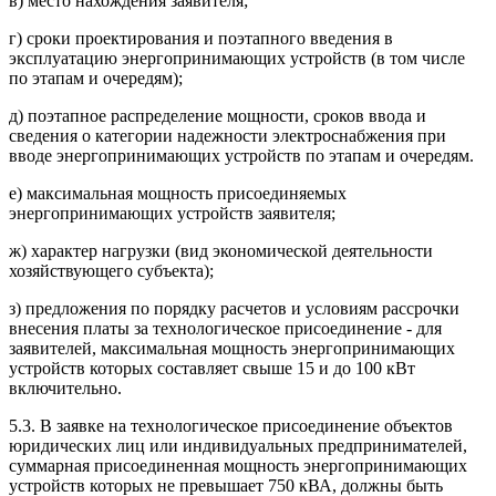
в) место нахождения заявителя;
г) сроки проектирования и поэтапного введения в
эксплуатацию энергопринимающих устройств (в том числе
по этапам и очередям);
д) поэтапное распределение мощности, сроков ввода и
сведения о категории надежности электроснабжения при
вводе энергопринимающих устройств по этапам и очередям.
е) максимальная мощность присоединяемых
энергопринимающих устройств заявителя;
ж) характер нагрузки (вид экономической деятельности
хозяйствующего субъекта);
з) предложения по порядку расчетов и условиям рассрочки
внесения платы за технологическое присоединение - для
заявителей, максимальная мощность энергопринимающих
устройств которых составляет свыше 15 и до 100 кВт
включительно.
5.3. В заявке на технологическое присоединение объектов
юридических лиц или индивидуальных предпринимателей,
суммарная присоединенная мощность энергопринимающих
устройств которых не превышает 750 кВА, должны быть