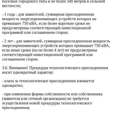
поселках городского типа и не более 500 метров в сельской
местности;
- 1 года - для заявителей, суммарная присоединенная
мощность энергопринимающих устройств которых не
превышает 750 кВА, если более короткие сроки не
предусмотрены соответствующей инвестиционной
программой или соглашением сторон;
- 2 лет - для заявителей, суммарная присоединенная мощность
энергопринимающих устройств которых превышает 750 кВА,
если иные сроки (но не более 4 лет) не предусмотрены
соответствующей инвестиционной программой или
соглашением сторон.
3.6. Внимание! Процедура технологического присоединения
носит однократный характер:
- плата за технологическое присоединение взимается
однократно;
- при изменении формы собственности или собственника
(заявителя или сетевой организации) не требуется
осуществления новой процедуры технологического
присоединения;