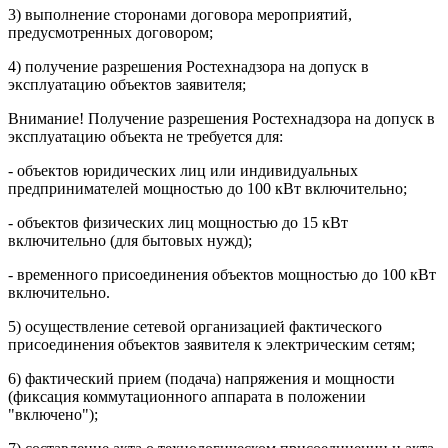
3) выполнение сторонами договора мероприятий,
предусмотренных договором;
4) получение разрешения Ростехнадзора на допуск в
эксплуатацию объектов заявителя;
Внимание! Получение разрешения Ростехнадзора на допуск в
эксплуатацию объекта не требуется для:
- объектов юридических лиц или индивидуальных
предпринимателей мощностью до 100 кВт включительно;
- объектов физических лиц мощностью до 15 кВт
включительно (для бытовых нужд);
- временного присоединения объектов мощностью до 100 кВт
включительно.
5) осуществление сетевой организацией фактического
присоединения объектов заявителя к электрическим сетям;
6) фактический прием (подача) напряжения и мощности
(фиксация коммутационного аппарата в положении
"включено");