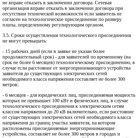
не вправе отказать в заключении договора. Сетевая
организация вправе отказать в заключении договора при
отсутствии технической возможности если заявитель не
согласен на технологическое присоединение по размеру
платы, определенному регулирующим органом.
3.5. Сроки осуществления технологического присоединения
не могут превышать:
- 15 рабочих дней (если в заявке не указан более
продолжительный срок) - для заявителей по временному (на
срок не более 6 месяцев) технологическому присоединению, в
случае если расстояние от энергопринимающего устройства
заявителя до существующих электрических сетей
необходимого класса напряжения составляет не более 300
метров;
- 6 месяцев - для юридических лиц, присоединяемая мощность
которых не превышает 100 кВт и физических лиц, в случае
технологического присоединения к электрическим сетям
классом напряжения до 20 кВ включительно, если расстояние
от существующих электрических сетей необходимого класса
напряжения до границ участка заявителя, на котором
расположены присоединяемые энергопринимающие
устройства, составляет не более 300 метров в городах и