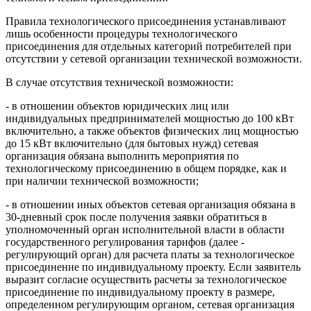
Правила технологического присоединения устанавливают
лишь особенности процедуры технологического
присоединения для отдельных категорий потребителей при
отсутствии у сетевой организации технической возможности.
В случае отсутствия технической возможности:
- в отношении объектов юридических лиц или
индивидуальных предпринимателей мощностью до 100 кВт
включительно, а также объектов физических лиц мощностью
до 15 кВт включительно (для бытовых нужд) сетевая
организация обязана выполнить мероприятия по
технологическому присоединению в общем порядке, как и
при наличии технической возможности;
- в отношении иных объектов сетевая организация обязана в
30-дневный срок после получения заявки обратиться в
уполномоченный орган исполнительной власти в области
государственного регулирования тарифов (далее -
регулирующий орган) для расчета платы за технологическое
присоединение по индивидуальному проекту. Если заявитель
выразит согласие осуществить расчеты за технологическое
присоединение по индивидуальному проекту в размере,
определенном регулирующим органом, сетевая организация