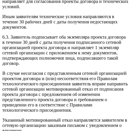
направляет для согласования проекты договора и технических
условий.
Иным заявителям технические условия направляются в
течение 30 рабочих дней с даты получения недостающих
документов.
6.3. Заявитель подписывает оба экземпляра проекта договора
в течение 30 дней с даты получения подписанного сетевой
организацией проекта договора и направляет 1 экземпляр
сетевой организации с приложением к нему документов,
подтверждающих полномочия лица, подписавшего такой
договор.
В случае несогласия с представленным сетевой организацией
проектом договора и (или) несоответствия его Правилам
технологического присоединения заявитель вправе направить
сетевой организации мотивированный отказ от подписания
проекта договора с предложением об изменении
представленного проекта договора и требованием о
приведении его в соответствие с Правилами
технологического присоединения.
Указанный мотивированный отказ направляется заявителем в
сетевую организацию заказным письмом с уведомлением о
вручении.