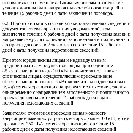
основаниях его изменения. Таким заявителям технические
условия должны быть направлены сетевой организацией в
течение 15 рабочих дней с даты заключения договора.
6.2. При отсутствии в составе заявки обязательных сведений и
документов сетевая организация уведомляет об этом
заявителя в течение 6 рабочих дней с даты получения заявки и
направляет ему для подписания заполненный и подписанный
ею проект договора в 2 экземплярах в течение 15 рабочих
дней с даты получения недостающих сведений.
При этом юридическим лицам и индивидуальным
предпринимателям, осуществляющим присоединение
объектов мощностью до 100 кВт включительно, а также
физическим лицам, осуществляющим присоединение
объектов мощностью до 15 кВт включительно (для бытовых
нужд) сетевая организация направляет технические условия
одновременно с направлением заполненного и подписанного
проекта договора - в течение 15 рабочих дней с даты
получения недостающих сведений.
Заявителям, суммарная присоединенная мощность
энергопринимающих устройств которых выше 100 кВт, но не
превышает 750 кВА, сетевая организация в течение 15
рабочих дней с даты получения недостающих сведений