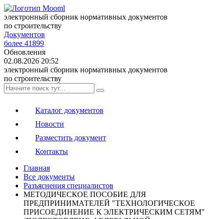
электронный сборник нормативных документов
по строительству
Документов
более 41899
Обновления
02.08.2026 20:52
электронный сборник нормативных документов
по строительству
Каталог документов
Новости
Разместить документ
Контакты
Главная
Все документы
Разъяснения специалистов
МЕТОДИЧЕСКОЕ ПОСОБИЕ ДЛЯ
ПРЕДПРИНИМАТЕЛЕЙ "ТЕХНОЛОГИЧЕСКОЕ
ПРИСОЕДИНЕНИЕ К ЭЛЕКТРИЧЕСКИМ СЕТЯМ"