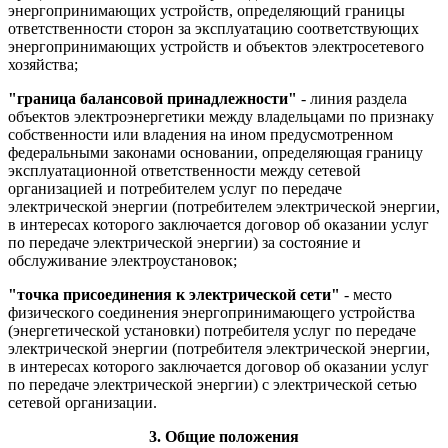
энергопринимающих устройств, определяющий границы
ответственности сторон за эксплуатацию соответствующих
энергопринимающих устройств и объектов электросетевого
хозяйства;
"граница балансовой принадлежности"
- линия раздела
объектов электроэнергетики между владельцами по признаку
собственности или владения на ином предусмотренном
федеральными законами основании, определяющая границу
эксплуатационной ответственности между сетевой
организацией и потребителем услуг по передаче
электрической энергии (потребителем электрической энергии,
в интересах которого заключается договор об оказании услуг
по передаче электрической энергии) за состояние и
обслуживание электроустановок;
"точка присоединения к электрической сети"
- место
физического соединения энергопринимающего устройства
(энергетической установки) потребителя услуг по передаче
электрической энергии (потребителя электрической энергии,
в интересах которого заключается договор об оказании услуг
по передаче электрической энергии) с электрической сетью
сетевой организации.
3. Общие положения