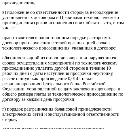
присоединению;
в) положение об ответственности сторон за несоблюдение
установленных договором и Правилами технологического
присоединения сроков исполнения своих обязательств, в том
числе:
право заявителя в одностороннем порядке расторгнуть
договор при нарушении сетевой организацией сроков
технологического присоединения, указанных в договоре;
обязанность одной из сторон договора при нарушении ею
сроков осуществления мероприятий по технологическому
присоединению уплатить другой стороне в течение 10
рабочих дней с даты наступления просрочки неустойку,
рассчитанную как произведение 0,014 ставки
рефинансирования Центрального банка Российской
Федерации, установленной на дату заключения договора, и
общего размера платы за технологическое присоединение по
договору за каждый день просрочки;
г) порядок разграничения балансовой принадлежности
электрических сетей и эксплуатационной ответственности
сторон;