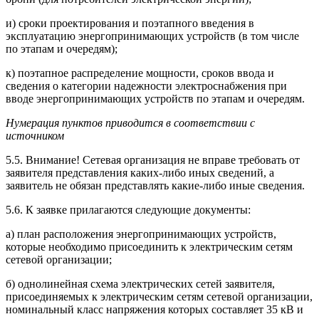
и) сроки проектирования и поэтапного введения в
эксплуатацию энергопринимающих устройств (в том числе
по этапам и очередям);
к) поэтапное распределение мощности, сроков ввода и
сведения о категории надежности электроснабжения при
вводе энергопринимающих устройств по этапам и очередям.
Нумерация пунктов приводится в соответствии с
источником
5.5. Внимание! Сетевая организация не вправе требовать от
заявителя представления каких-либо иных сведений, а
заявитель не обязан представлять какие-либо иные сведения.
5.6. К заявке прилагаются следующие документы:
а) план расположения энергопринимающих устройств,
которые необходимо присоединить к электрическим сетям
сетевой организации;
б) однолинейная схема электрических сетей заявителя,
присоединяемых к электрическим сетям сетевой организации,
номинальный класс напряжения которых составляет 35 кВ и