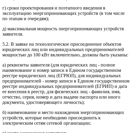
г) сроки проектирования и поэтапного введения в
эксплуатацию энергопринимающих устройств (в том числе
по этапам и очередям);
д) максимальная мощность энергопринимающих устройств
заявителя.
5.2. В заявке на технологическое присоединение объектов
юридических лиц или индивидуальных предпринимателей
мощностью до 100 кВт включительно, должны быть указаны:
а) реквизиты заявителя (для юридических лиц - полное
наименование и номер записи в Едином государственном
реестре юридических лиц (ЕГРЮЛ), для индивидуальных
предпринимателей - номер записи в Едином государственном
реестре индивидуальных предпринимателей (ЕГРИП) и дата
ее внесения в реестр, для физических лиц - фамилия, имя,
отчество, серия, номер и дата выдачи паспорта или иного
документа, удостоверяющего личность);
б) наименование и место нахождения энергопринимающих
устройств, которые необходимо присоединить к
электрическим сетям сетевой организации;