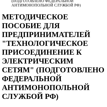
(ПОДГОТОВЛЕНО ФЕДЕРАЛЬНОЙ
АНТИМОНОПОЛЬНОЙ СЛУЖБОЙ РФ)
МЕТОДИЧЕСКОЕ
ПОСОБИЕ ДЛЯ
ПРЕДПРИНИМАТЕЛЕЙ
"ТЕХНОЛОГИЧЕСКОЕ
ПРИСОЕДИНЕНИЕ К
ЭЛЕКТРИЧЕСКИМ
СЕТЯМ" (ПОДГОТОВЛЕНО
ФЕДЕРАЛЬНОЙ
АНТИМОНОПОЛЬНОЙ
СЛУЖБОЙ РФ)