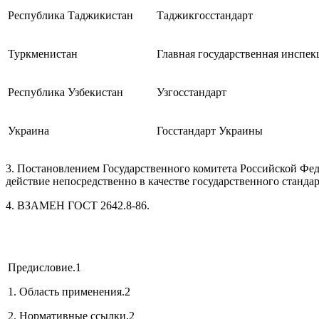
Республика Таджикистан
Таджикгосстандарт
Туркменистан
Главная государственная инспе
Республика Узбекистан
Узгосстандарт
Украина
Госстандарт Украины
3. Постановлением Государственного комитета Российской Феде
действие непосредственно в качестве государственного стандар
4. ВЗАМЕН ГОСТ 2642.8-86.
Предисловие.1
1. Область применения.2
2. Нормативные ссылки.2