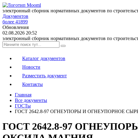
электронный сборник нормативных документов по строительс
Документов
более 41899
Обновления
02.08.2026 20:52
электронный сборник нормативных документов по строительс
Каталог документов
Новости
Разместить документ
Контакты
Главная
Все документы
ГОСТы
ГОСТ 2642.8-97 ОГНЕУПОРЫ И ОГНЕУПОРНОЕ С
ГОСТ 2642.8-97 ОГНЕУП
ОКСИДА МАГНИЯ