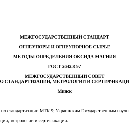
МЕЖГОСУДАРСТВЕННЫЙ СТАНДАРТ
ОГНЕУПОРЫ И ОГНЕУПОРНОЕ СЫРЬЕ
МЕТОДЫ ОПРЕДЕЛЕНИЯ ОКСИДА МАГНИЯ
ГОСТ 2642.8-97
МЕЖГОСУДАРСТВЕННЫЙ СОВЕТ
О СТАНДАРТИЗАЦИИ, МЕТРОЛОГИИ И СЕРТИФИКАЦ
Минск
о стандартизации МТК 9; Украинским Государственным научн
ции, метрологии и сертификации.