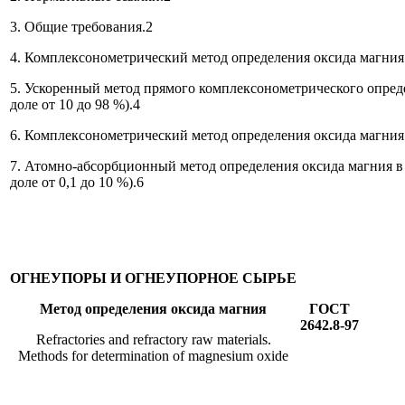
3. Общие требования.2
4. Комплексонометрический метод определения оксида магния в
5. Ускоренный метод прямого комплексонометрического опред
доле от 10 до 98 %).4
6. Комплексонометрический метод определения оксида магния 
7. Атомно-абсорбционный метод определения оксида магния в
доле от 0,1 до 10 %).6
ОГНЕУПОРЫ И ОГНЕУПОРНОЕ СЫРЬЕ
Метод определения оксида магния
ГОСТ
2642.8-97
Refractories and refractory raw materials.
Methods for determination of magnesium oxide