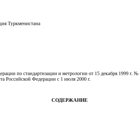
кция Туркменистана
рации по стандартизации и метрологии от 15 декабря 1999 г. №
та Российской Федерации с 1 июля 2000 г.
СОДЕРЖАНИЕ