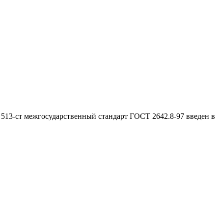
 513-ст межгосударственный стандарт ГОСТ 2642.8-97 введен в