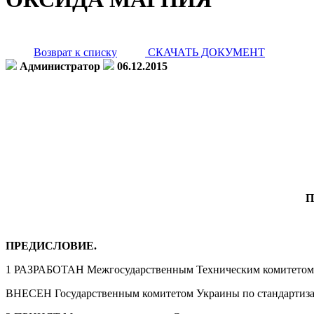
Возврат к списку
СКАЧАТЬ ДОКУМЕНТ
Администратор
06.12.2015
П
ПРЕДИСЛОВИЕ.
1 РАЗРАБОТАН Межгосударственным Техническим комитетом п
ВНЕСЕН Государственным комитетом Украины по стандартиза