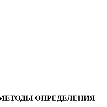
Е МЕТОДЫ ОПРЕДЕЛЕНИЯ