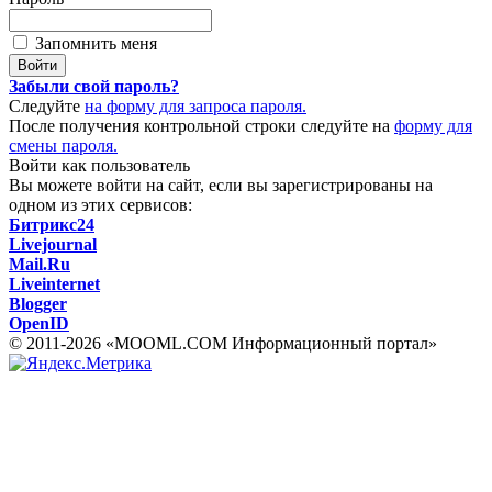
Запомнить меня
Забыли свой пароль?
Следуйте
на форму для запроса пароля.
После получения контрольной строки следуйте на
форму для
смены пароля.
Войти как пользователь
Вы можете войти на сайт, если вы зарегистрированы на
одном из этих сервисов:
Битрикс24
Livejournal
Mail.Ru
Liveinternet
Blogger
OpenID
© 2011-2026 «MOOML.COM Информационный портал»