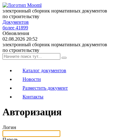
электронный сборник нормативных документов
по строительству
Документов
более 41899
Обновления
02.08.2026 20:52
электронный сборник нормативных документов
по строительству
Каталог документов
Новости
Разместить документ
Контакты
Авторизация
Логин
Пароль