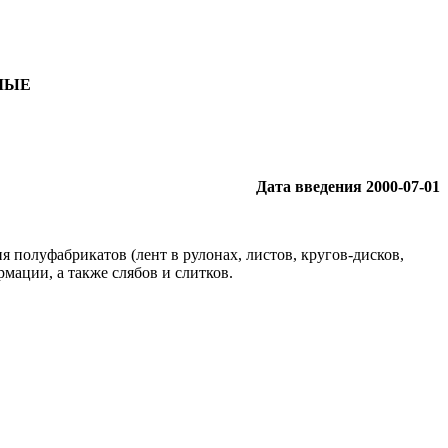
МЫЕ
Дата введения 2000-07-01
полуфабрикатов (лент в рулонах, листов, кругов-дисков,
мации, а также слябов и слитков.