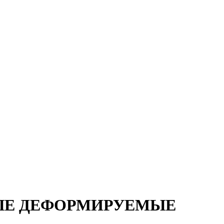
ВЫЕ ДЕФОРМИРУЕМЫЕ