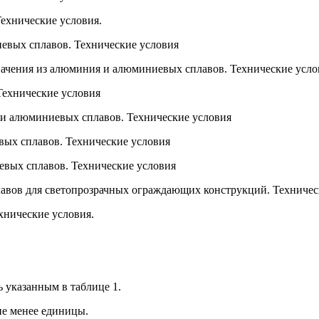
ехнические условия.
вых сплавов. Технические условия
ачения из алюминия и алюминиевых сплавов. Технические усло
ехнические условия
и алюминиевых сплавов. Технические условия
ых сплавов. Технические условия
вых сплавов. Технические условия
вов для светопрозрачных ограждающих конструкций. Техничес
хнические условия.
 указанным в таблице 1.
не менее единицы.