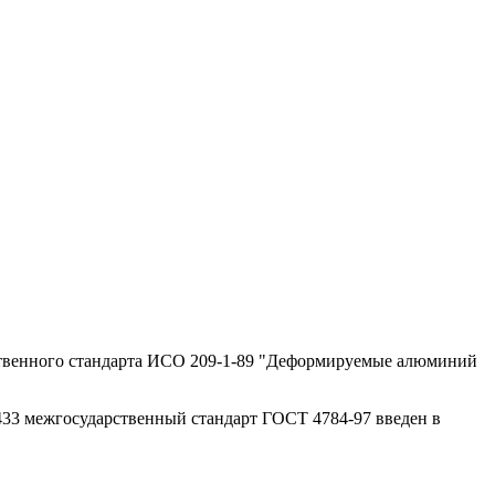
рственного стандарта ИСО 209-1-89 "Деформируемые алюминий
 433 межгосударственный стандарт ГОСТ 4784-97 введен в