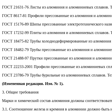
ГОСТ 21631-76 Листы из алюминия и алюминиевых сплавов. Т
ГОСТ 8617-81 Профили прессованные из алюминия и алюминие
ГОСТ 15176-89 Шипы прессованные электротехнического назн
ГОСТ 17232-99 Плиты из алюминия и алюминиевых сплавов. Т
ГОСТ 18475-82 Трубы холоднодеформированные из алюминия 
ГОСТ 18482-79 Трубы прессованные из алюминия и алюминиев
ГОСТ 21488-97 Прутки прессованные из алюминия и алюминие
ГОСТ 22233-2001 Профили прессованные из алюминиевых спла
ГОСТ 23786-79 Трубы бурильные из алюминиевых сплавов. Те
(Измененная редакция. Изм. № 1).
3. Общие требования
Марки и химический состав алюминия должны соответствовать
3.1. Соотношение железа и кремния в алюминии должно быть 