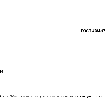
ГОСТ 4784-97
ИИ
297 "Материалы и полуфабрикаты из легких и специальных