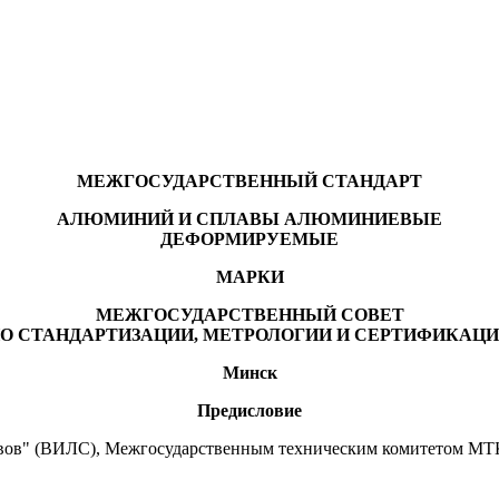
МЕЖГОСУДАРСТВЕННЫЙ СТАНДАРТ
АЛЮМИНИЙ И СПЛАВЫ АЛЮМИНИЕВЫЕ
ДЕФОРМИРУЕМЫЕ
МАРКИ
МЕЖГОСУДАРСТВЕННЫЙ СОВЕТ
О СТАНДАРТИЗАЦИИ, МЕТРОЛОГИИ И СЕРТИФИКАЦ
Минск
Предисловие
ов" (ВИЛС), Межгосударственным техническим комитетом МТК 