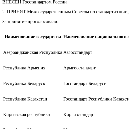
ВНЕСЕН Госстандартом России
2. ПРИНЯТ Межгосударственным Советом по стандартизации, ме
За принятие проголосовали:
Наименование государства
Наименование национального о
Азербайджанская Республика
Азгосстандарт
Республика Армения
Армгосстандарт
Республика Беларусь
Госстандарт Беларуси
Республика Казахстан
Госстандарт Республики Казахст
Киргизская республика
Киргизстандарт