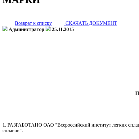
Возврат к списку
СКАЧАТЬ ДОКУМЕНТ
Администратор
25.11.2015
П
1. РАЗРАБОТАНО ОАО "Всероссийский институт легких сплав
сплавов".