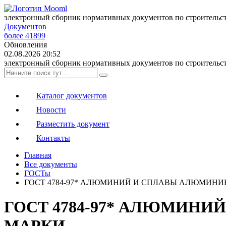
электронный сборник нормативных документов по строительс
Документов
более 41899
Обновления
02.08.2026 20:52
электронный сборник нормативных документов по строительс
Каталог документов
Новости
Разместить документ
Контакты
Главная
Все документы
ГОСТы
ГОСТ 4784-97* АЛЮМИНИЙ И СПЛАВЫ АЛЮМИН
ГОСТ 4784-97* АЛЮМИН
МАРКИ