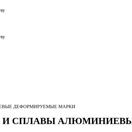
тву
тву
ИЕВЫЕ ДЕФОРМИРУЕМЫЕ МАРКИ
ИЙ И СПЛАВЫ АЛЮМИНИЕ