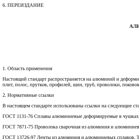
6. ПЕРЕИЗДАНИЕ
АЛ
1. Область применения
Настоящий стандарт распространяется на алюминий и деформир
плит, полос, прутков, профилей, шин, труб, проволоки, поков
2. Нормативные ссылки
В настоящем стандарте использованы ссылки на следующие ст
ГОСТ 1131-76 Сплавы алюминиевые деформируемые в чушках.
ГОСТ 7871-75 Проволока сварочная из алюминия и алюминиевы
ГОСТ 13726-97 Ленты из алюминия и алюминиевых сплавов. Т