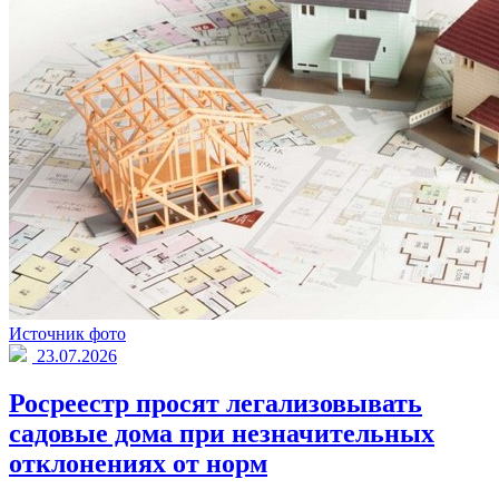
Источник фото
23.07.2026
Росреестр просят легализовывать
садовые дома при незначительных
отклонениях от норм