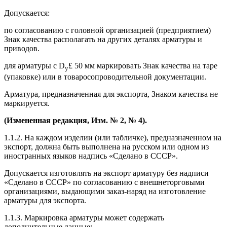
Допускается:
по согласованию с головной организацией (предприятием)
Знак качества располагать на других деталях арматуры и
приводов.
для арматуры с D
£ 50 мм маркировать Знак качества на таре
у
(упаковке) или в товаросопроводительной документации.
Арматура, предназначенная для экспорта, Знаком качества не
маркируется.
(Измененная редакция, Изм. № 2, № 4).
1.1.2. На каждом изделии (или табличке), предназначенном на
экспорт, должна быть выполнена на русском или одном из
иностранных языков надпись «Сделано в СССР».
Допускается изготовлять на экспорт арматуру без надписи
«Сделано в СССР» по согласованию с внешнеторговыми
организациями, выдающими заказ-наряд на изготовление
арматуры для экспорта.
1.1.3. Маркировка арматуры может содержать
дополнительные данные: