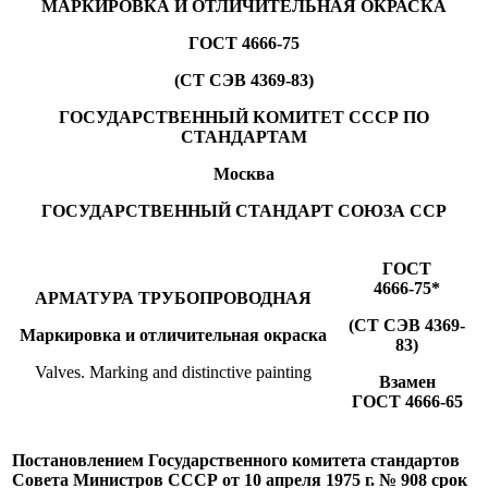
МАРКИРОВКА И ОТЛИЧИТЕЛЬНАЯ ОКРАСКА
ГОСТ 4666-75
(СТ СЭВ 4369-83)
ГОСУДАРСТВЕННЫЙ КОМИТЕТ СССР ПО
СТАНДАРТАМ
Москва
ГОСУДАРСТВЕННЫЙ СТАНДАРТ СОЮЗА ССР
ГОСТ
4666-75*
АРМАТУРА ТРУБОПРОВОДНАЯ
(СТ СЭВ 4369-
Маркировка и отличительная окраска
83)
Valves. Marking and distinctive painting
Взамен
ГОСТ 4666-65
Постановлением Государственного комитета стандартов
Совета Министров СССР от 10 апреля 1975 г. № 908 срок