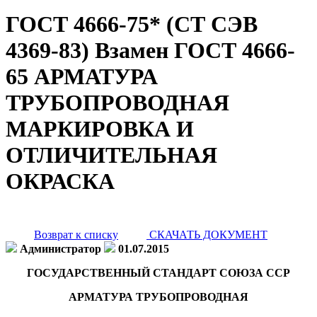
ГОСТ 4666-75* (СТ СЭВ
4369-83) Взамен ГОСТ 4666-
65 АРМАТУРА
ТРУБОПРОВОДНАЯ
МАРКИРОВКА И
ОТЛИЧИТЕЛЬНАЯ
ОКРАСКА
Возврат к списку
СКАЧАТЬ ДОКУМЕНТ
Администратор
01.07.2015
ГОСУДАРСТВЕННЫЙ СТАНДАРТ СОЮЗА ССР
АРМАТУРА ТРУБОПРОВОДНАЯ