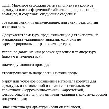
1.1.1. Маркировка должна быть выполнена на корпусе
арматуры или на фирменной табличке, прикрепленной к
арматуре, и содержать следующие сведения:
товарный знак или наименование, или знак предприятия-
изготовителя.
Допускается арматуру, предназначенную для экспорта, не
маркировать указанными знаками, если они не
зарегистрированы в странах-импортерах;
условное давление или рабочее давление и температуру
(вакуум и температуру);
диаметр условного прохода;
стрелку-указатель направления потока среды;
марку или условное обозначение материала корпуса для
арматуры, изготовленной из стали со специальными
свойствами (коррозионно-стойкой, жаростойкой,
хладостойкой и т. д.) при наличии указания в конструкторской
документации;
Знак качества для арматуры (если он присвоен).