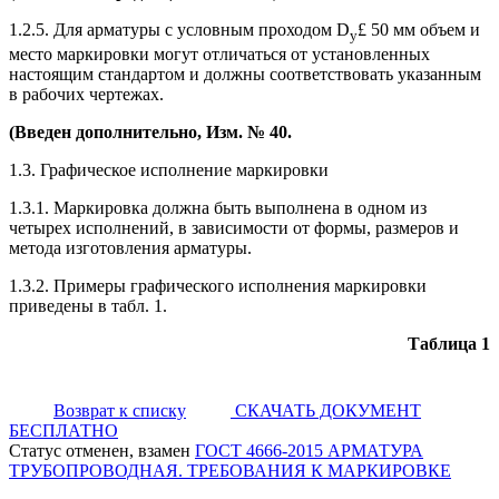
1.2.5. Для арматуры с условным проходом D
£ 50 мм объем и
у
место маркировки могут отличаться от установленных
настоящим стандартом и должны соответствовать указанным
в рабочих чертежах.
(Введен дополнительно, Изм. № 40.
1.3. Графическое исполнение маркировки
1.3.1. Маркировка должна быть выполнена в одном из
четырех исполнений, в зависимости от формы, размеров и
метода изготовления арматуры.
1.3.2. Примеры графического исполнения маркировки
приведены в табл. 1.
Таблица 1
Возврат к списку
СКАЧАТЬ ДОКУМЕНТ
БЕСПЛАТНО
Статус отменен, взамен
ГОСТ 4666-2015 АРМАТУРА
ТРУБОПРОВОДНАЯ. ТРЕБОВАНИЯ К МАРКИРОВКЕ