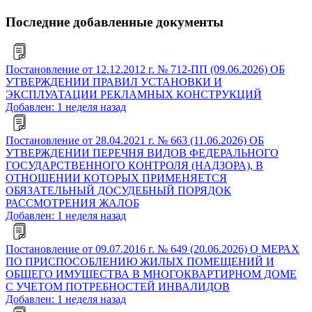
Последние добавленные документы
Постановление от 12.12.2012 г. № 712-ПП (09.06.2026) ОБ
УТВЕРЖДЕНИИ ПРАВИЛ УСТАНОВКИ И
ЭКСПЛУАТАЦИИ РЕКЛАМНЫХ КОНСТРУКЦИЙ
Добавлен: 1 неделя назад
Постановление от 28.04.2021 г. № 663 (11.06.2026) ОБ
УТВЕРЖДЕНИИ ПЕРЕЧНЯ ВИДОВ ФЕДЕРАЛЬНОГО
ГОСУДАРСТВЕННОГО КОНТРОЛЯ (НАДЗОРА), В
ОТНОШЕНИИ КОТОРЫХ ПРИМЕНЯЕТСЯ
ОБЯЗАТЕЛЬНЫЙ ДОСУДЕБНЫЙ ПОРЯДОК
РАССМОТРЕНИЯ ЖАЛОБ
Добавлен: 1 неделя назад
Постановление от 09.07.2016 г. № 649 (20.06.2026) О МЕРАХ
ПО ПРИСПОСОБЛЕНИЮ ЖИЛЫХ ПОМЕЩЕНИЙ И
ОБЩЕГО ИМУЩЕСТВА В МНОГОКВАРТИРНОМ ДОМЕ
С УЧЕТОМ ПОТРЕБНОСТЕЙ ИНВАЛИДОВ
Добавлен: 1 неделя назад