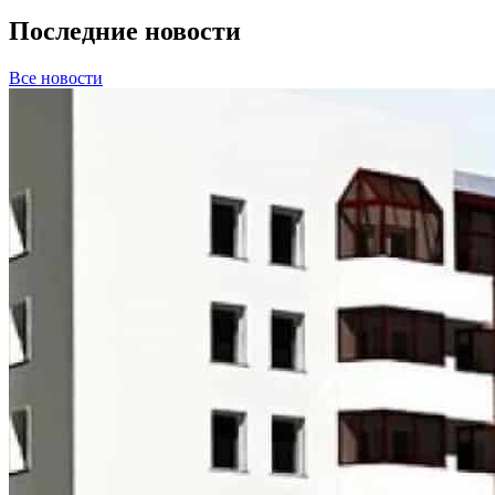
Последние новости
Все новости