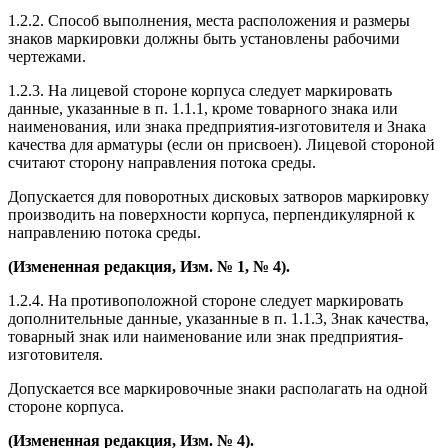
1.2.2. Способ выполнения, места расположения и размеры
знаков маркировки должны быть установлены рабочими
чертежами.
1.2.3. На лицевой стороне корпуса следует маркировать
данные, указанные в п. 1.1.1, кроме товарного знака или
наименования, или знака предприятия-изготовителя и Знака
качества для арматуры (если он присвоен). Лицевой стороной
считают сторону направления потока среды.
Допускается для поворотных дисковых затворов маркировку
производить на поверхности корпуса, перпендикулярной к
направлению потока среды.
(Измененная редакция, Изм. № 1, № 4).
1.2.4. На противоположной стороне следует маркировать
дополнительные данные, указанные в п. 1.1.3, Знак качества,
товарный знак или наименование или знак предприятия-
изготовителя.
Допускается все маркировочные знаки располагать на одной
стороне корпуса.
(Измененная редакция, Изм. № 4).