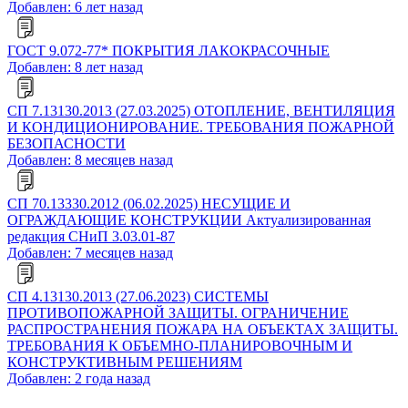
Добавлен: 6 лет назад
ГОСТ 9.072-77* ПОКРЫТИЯ ЛАКОКРАСОЧНЫЕ
Добавлен: 8 лет назад
СП 7.13130.2013 (27.03.2025) ОТОПЛЕНИЕ, ВЕНТИЛЯЦИЯ
И КОНДИЦИОНИРОВАНИЕ. ТРЕБОВАНИЯ ПОЖАРНОЙ
БЕЗОПАСНОСТИ
Добавлен: 8 месяцев назад
СП 70.13330.2012 (06.02.2025) НЕСУЩИЕ И
ОГРАЖДАЮЩИЕ КОНСТРУКЦИИ Актуализированная
редакция СНиП 3.03.01-87
Добавлен: 7 месяцев назад
СП 4.13130.2013 (27.06.2023) СИСТЕМЫ
ПРОТИВОПОЖАРНОЙ ЗАЩИТЫ. ОГРАНИЧЕНИЕ
РАСПРОСТРАНЕНИЯ ПОЖАРА НА ОБЪЕКТАХ ЗАЩИТЫ.
ТРЕБОВАНИЯ К ОБЪЕМНО-ПЛАНИРОВОЧНЫМ И
КОНСТРУКТИВНЫМ РЕШЕНИЯМ
Добавлен: 2 года назад