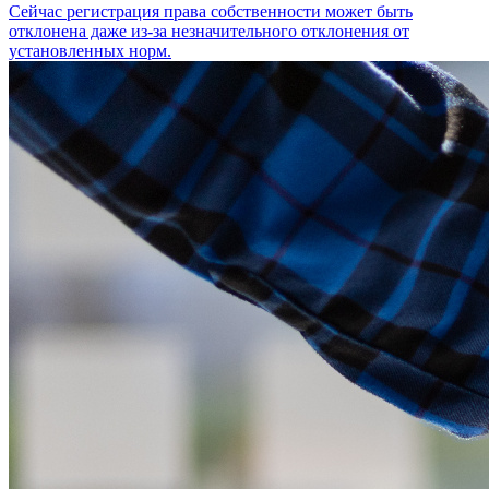
Сейчас регистрация права собственности может быть
отклонена даже из-за незначительного отклонения от
установленных норм.