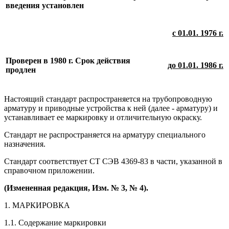
введения установлен
с 01.01. 1976 г.
Проверен в 1980 г. Срок действия
до 01.01. 1986 г.
продлен
Настоящий стандарт распространяется на трубопроводную
арматуру и приводные устройства к ней (далее - арматуру) и
устанавливает ее маркировку и отличительную окраску.
Стандарт не распространяется на арматуру специального
назначения.
Стандарт соответствует СТ СЭВ 4369-83 в части, указанной в
справочном приложении.
(Измененная редакция, Изм. № 3, № 4).
1. МАРКИРОВКА
1.1. Содержание маркировки