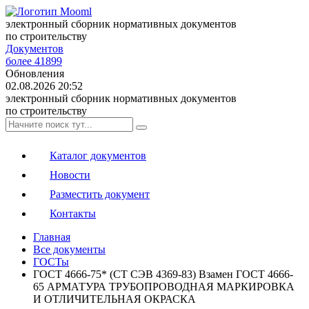
электронный сборник нормативных документов
по строительству
Документов
более 41899
Обновления
02.08.2026 20:52
электронный сборник нормативных документов
по строительству
Каталог документов
Новости
Разместить документ
Контакты
Главная
Все документы
ГОСТы
ГОСТ 4666-75* (СТ СЭВ 4369-83) Взамен ГОСТ 4666-
65 АРМАТУРА ТРУБОПРОВОДНАЯ МАРКИРОВКА
И ОТЛИЧИТЕЛЬНАЯ ОКРАСКА