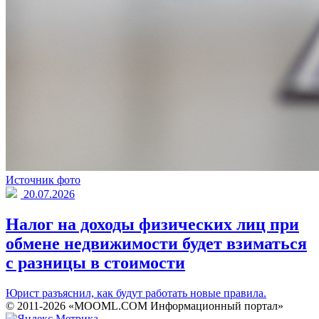
Источник фото
20.07.2026
Налог на доходы физических лиц при
обмене недвижимости будет взиматься
с разницы в стоимости
Юрист разъяснил, как будут работать новые правила.
© 2011-2026 «MOOML.COM Информационный портал»