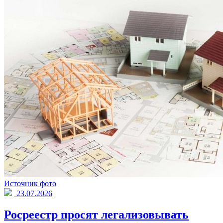
Источник фото
23.07.2026
Росреестр просят легализовывать