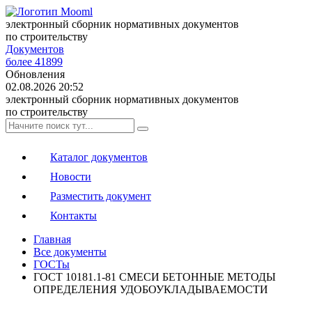
электронный сборник нормативных документов
по строительству
Документов
более 41899
Обновления
02.08.2026 20:52
электронный сборник нормативных документов
по строительству
Каталог документов
Новости
Разместить документ
Контакты
Главная
Все документы
ГОСТы
ГОСТ 10181.1-81 СМЕСИ БЕТОННЫЕ МЕТОДЫ
ОПРЕДЕЛЕНИЯ УДОБОУКЛАДЫВАЕМОСТИ