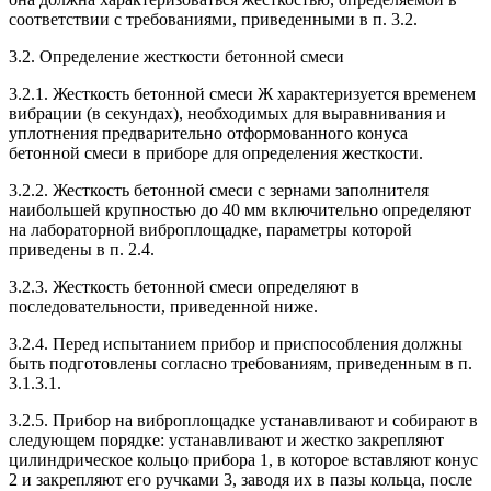
соответствии с требованиями, приведенными в п. 3.2.
3.2. Определение жесткости бетонной смеси
3.2.1. Жесткость бетонной смеси Ж характеризуется временем
вибрации (в секундах), необходимых для выравнивания и
уплотнения предварительно отформованного конуса
бетонной смеси в приборе для определения жесткости.
3.2.2. Жесткость бетонной смеси с зернами заполнителя
наибольшей крупностью до 40 мм включительно определяют
на лабораторной виброплощадке, параметры которой
приведены в п. 2.4.
3.2.3. Жесткость бетонной смеси определяют в
последовательности, приведенной ниже.
3.2.4. Перед испытанием прибор и приспособления должны
быть подготовлены согласно требованиям, приведенным в п.
3.1.3.1.
3.2.5. Прибор на виброплощадке устанавливают и собирают в
следующем порядке: устанавливают и жестко закрепляют
цилиндрическое кольцо прибора 1, в которое вставляют конус
2 и закрепляют его ручками 3, заводя их в пазы кольца, после