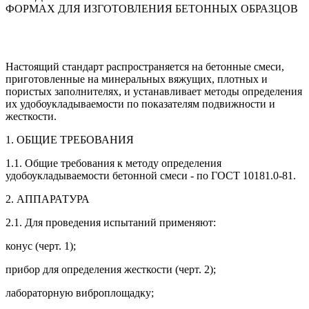
ФОРМАХ ДЛЯ ИЗГОТОВЛЕНИЯ БЕТОННЫХ ОБРАЗЦОВ
Настоящий стандарт распространяется на бетонные смеси,
приготовленные на минеральных вяжущих, плотных и
пористых заполнителях, и устанавливает методы определения
их удобоукладываемости по показателям подвижности и
жесткости.
1. ОБЩИЕ ТРЕБОВАНИЯ
1.1. Общие требования к методу определения
удобоукладываемости бетонной смеси - по ГОСТ 10181.0-81.
2. АППАРАТУРА
2.1. Для проведения испытаний применяют:
конус (черт. 1);
прибор для определения жесткости (черт. 2);
лабораторную виброплощадку;