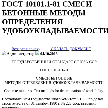
ГОСТ 10181.1-81 СМЕСИ
БЕТОННЫЕ МЕТОДЫ
ОПРЕДЕЛЕНИЯ
УДОБОУКЛАДЫВАЕМОСТ
Возврат к списку
СКАЧАТЬ ДОКУМЕНТ
Администратор
04.10.2013
ГОСУДАРСТВЕННЫЙ СТАНДАРТ СОЮЗА ССР
ГОСТ 10181.1-81
СМЕСИ БЕТОННЫЕ
МЕТОДЫ ОПРЕДЕЛЕНИЯ УДОБОУКЛАДЫВАЕМОСТИ
Concrete mixtures. Test methods for determination of workability.
Постановлением Государственного комитета СССР по делам
строительства от 31 декабря 1980 г. № 228 срок введения
установлен