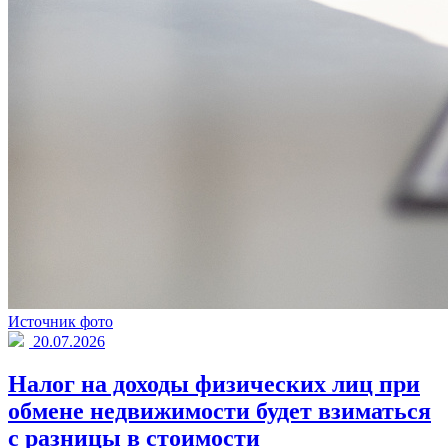
Источник фото
20.07.2026
Налог на доходы физических лиц при
обмене недвижимости будет взиматься
с разницы в стоимости