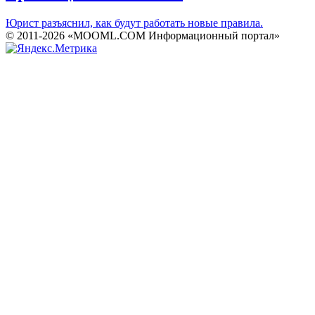
Юрист разъяснил, как будут работать новые правила.
© 2011-2026 «MOOML.COM Информационный портал»