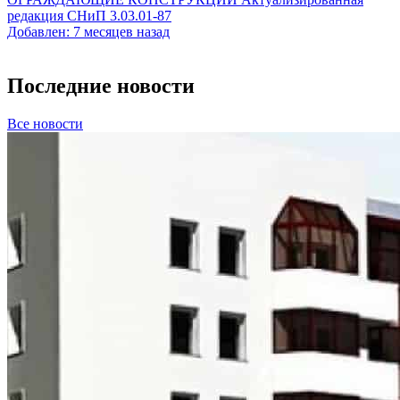
редакция СНиП 3.03.01-87
Добавлен: 7 месяцев назад
Последние новости
Все новости