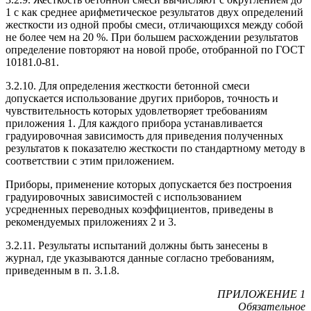
1 с как среднее арифметическое результатов двух определений
жесткости из одной пробы смеси, отличающихся между собой
не более чем на 20 %. При большем расхождении результатов
определение повторяют на новой пробе, отобранной по ГОСТ
10181.0-81.
3.2.10. Для определения жесткости бетонной смеси
допускается использование других приборов, точность и
чувствительность которых удовлетворяет требованиям
приложения 1. Для каждого прибора устанавливается
градуировочная зависимость для приведения полученных
результатов к показателю жесткости по стандартному методу в
соответствии с этим приложением.
Приборы, применение которых допускается без построения
градуировочных зависимостей с использованием
усредненных переводных коэффициентов, приведены в
рекомендуемых приложениях 2 и 3.
3.2.11. Результаты испытаний должны быть занесены в
журнал, где указываются данные согласно требованиям,
приведенным в п. 3.1.8.
ПРИЛОЖЕНИЕ 1
Обязательное