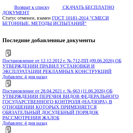
Возврат к списку
СКАЧАТЬ БЕСПЛАТНО
ДОКУМЕНТ
Статус отменен, взамен
ГОСТ 10181-2014 "СМЕСИ
БЕТОННЫЕ. МЕТОДЫ ИСПЫТАНИЙ"
Последние добавленные документы
Постановление от 12.12.2012 г. № 712-ПП (09.06.2026) ОБ
УТВЕРЖДЕНИИ ПРАВИЛ УСТАНОВКИ И
ЭКСПЛУАТАЦИИ РЕКЛАМНЫХ КОНСТРУКЦИЙ
Добавлен: 4 дня назад
Постановление от 28.04.2021 г. № 663 (11.06.2026) ОБ
УТВЕРЖДЕНИИ ПЕРЕЧНЯ ВИДОВ ФЕДЕРАЛЬНОГО
ГОСУДАРСТВЕННОГО КОНТРОЛЯ (НАДЗОРА), В
ОТНОШЕНИИ КОТОРЫХ ПРИМЕНЯЕТСЯ
ОБЯЗАТЕЛЬНЫЙ ДОСУДЕБНЫЙ ПОРЯДОК
РАССМОТРЕНИЯ ЖАЛОБ
Добавлен: 4 дня назад