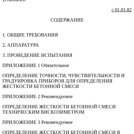
с 01.01.82
СОДЕРЖАНИЕ
1. ОБЩИЕ ТРЕБОВАНИЯ
2. АППАРАТУРА
3. ПРОВЕДЕНИЕ ИСПЫТАНИЯ
ПРИЛОЖЕНИЕ 1 Обязательное
ОПРЕДЕЛЕНИЕ ТОЧНОСТИ, ЧУВСТВИТЕЛЬНОСТИ И
ГРАДУИРОВКА ПРИБОРОВ ДЛЯ ОПРЕДЕЛЕНИЯ
ЖЕСТКОСТИ БЕТОННОЙ СМЕСИ
ПРИЛОЖЕНИЕ 2 Рекомендуемое
ОПРЕДЕЛЕНИЕ ЖЕСТКОСТИ БЕТОННОЙ СМЕСИ
ТЕХНИЧЕСКИМ ВИСКОЗИМЕТРОМ
ПРИЛОЖЕНИЕ 3 Рекомендуемое
ОПРЕДЕЛЕНИЕ ЖЕСТКОСТИ БЕТОННОЙ СМЕСИ В