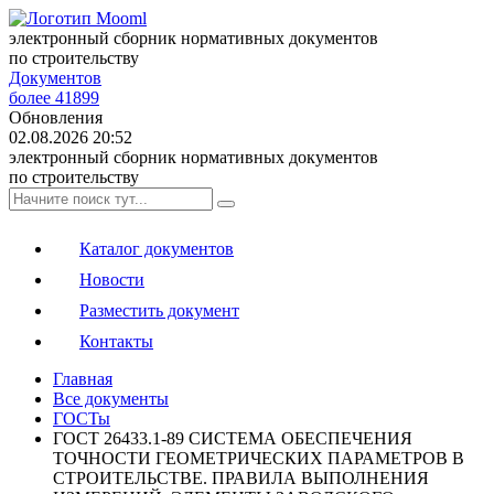
электронный сборник нормативных документов
по строительству
Документов
более 41899
Обновления
02.08.2026 20:52
электронный сборник нормативных документов
по строительству
Каталог документов
Новости
Разместить документ
Контакты
Главная
Все документы
ГОСТы
ГОСТ 26433.1-89 СИСТЕМА ОБЕСПЕЧЕНИЯ
ТОЧНОСТИ ГЕОМЕТРИЧЕСКИХ ПАРАМЕТРОВ В
СТРОИТЕЛЬСТВЕ. ПРАВИЛА ВЫПОЛНЕНИЯ