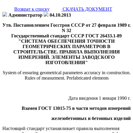
Возврат к списку
СКАЧАТЬ ДОКУМЕНТ
Администратор
04.10.2013
Утв. Постановлением Госстроя СССР от 27 февраля 1989 г.
N 32
Государственный стандарт СССР ГОСТ 26433.1-89
"СИСТЕМА ОБЕСПЕЧЕНИЯ ТОЧНОСТИ
ГЕОМЕТРИЧЕСКИХ ПАРАМЕТРОВ В
СТРОИТЕЛЬСТВЕ. ПРАВИЛА ВЫПОЛНЕНИЯ
ИЗМЕРЕНИЙ. ЭЛЕМЕНТЫ ЗАВОДСКОГО
ИЗГОТОВЛЕНИЯ"
System of ensuring geometrical parameters accuracy in construction.
Rules of measurment. Prefabricated elements
Дата введения 1 января 1990 г.
Взамен ГОСТ 13015-75 в части методов измерений
железобетонных и бетонных изделий
Настоящий стандарт устанавливает правила выполнения