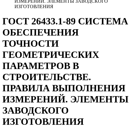
ИЗМЕРЕНИЙ. ЭЛЕМЕНТЫ ЗАВОДСКОГО
ИЗГОТОВЛЕНИЯ
ГОСТ 26433.1-89 СИСТЕМА
ОБЕСПЕЧЕНИЯ
ТОЧНОСТИ
ГЕОМЕТРИЧЕСКИХ
ПАРАМЕТРОВ В
СТРОИТЕЛЬСТВЕ.
ПРАВИЛА ВЫПОЛНЕНИЯ
ИЗМЕРЕНИЙ. ЭЛЕМЕНТЫ
ЗАВОДСКОГО
ИЗГОТОВЛЕНИЯ