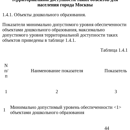
населения города Москвы
1.4.1. Объекты дошкольного образования.
Показатели минимально допустимого уровня обеспеченности
объектами дошкольного образования, максимально
допустимого уровня территориальной доступности таких
объектов приведены в таблице 1.4.1.
Таблица 1.4.1
N
п/
Наименование показателя
Показатель
п
1
2
3
Минимально допустимый уровень обеспеченности <1>
1
объектами дошкольного образования
44