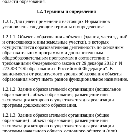
области образования.
1.2. Термины и определения
1.2.1. Для целей применения настоящих Нормативов
установлены следующие термины и определения:
1.2.1.1. Объекты образования - объекты (здания, части зданий
и относящиеся к ним земельные участки), в которых
осуществляется образовательная деятельность по основным
образовательным программам и дополнительным
общеобразовательным программам в соответствии с
требованиями Федерального закона от 29 декабря 2012 г. N
273-ФЗ "Об образовании в Российской Федерации". В
зависимости от реализуемого уровня образования объекты
образования могут иметь разное функциональное назначение.
1.2.1.2. Здание образовательной организации (дошкольное
образование) - объект образования, размещение или
эксплуатация которого осуществляется для реализации
программ дошкольного образования.
1.2.1.3. Здание образовательной организации (общее
образование) - объект образования, размещение или
эксплуатация которого осуществляется для реализации
программ начального общего, основного общего и (или)