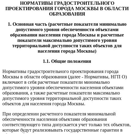
НОРМАТИВЫ ГРАДОСТРОИТЕЛЬНОГО
ПРОЕКТИРОВАНИЯ ГОРОДА МОСКВЫ В ОБЛАСТИ
ОБРАЗОВАНИЯ
1. Основная часть (расчетные показатели минимально
допустимого уровня обеспеченности объектами
образования населения города Москвы и расчетные
показатели максимально допустимого уровня
территориальной доступности таких объектов для
населения города Москвы)
1.1. Общие положения
Нормативы градостроительного проектирования города
Москвы в области образования (далее - Нормативы, НГП О)
включают в себя расчетные показатели минимально
допустимого уровня обеспеченности населения объектами
образования, а также расчетные показатели максимально
допустимого уровня территориальной доступности таких
объектов для населения города Москвы.
При определении расчетного показателя минимальной
обеспеченности населения объектами образования
соответствующего типа допускается учет только тех объектов,
которые будут реализовывать государственные гарантии в