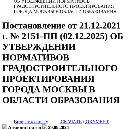
ОБ УТВЕРЖДЕНИИ НОРМАТИВОВ
ГРАДОСТРОИТЕЛЬНОГО ПРОЕКТИРОВАНИЯ
ГОРОДА МОСКВЫ В ОБЛАСТИ ОБРАЗОВАНИЯ
Постановление от 21.12.2021
г. № 2151-ПП (02.12.2025) ОБ
УТВЕРЖДЕНИИ
НОРМАТИВОВ
ГРАДОСТРОИТЕЛЬНОГО
ПРОЕКТИРОВАНИЯ
ГОРОДА МОСКВЫ В
ОБЛАСТИ ОБРАЗОВАНИЯ
Возврат к списку
СКАЧАТЬ ДОКУМЕНТ
Администратор
29.09.2024