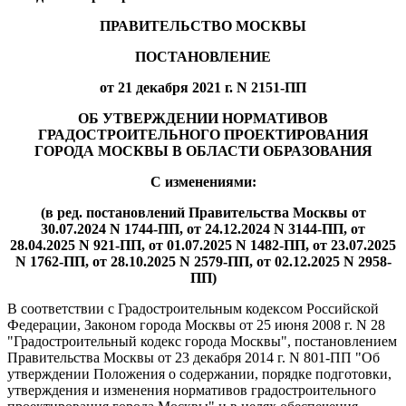
ПРАВИТЕЛЬСТВО МОСКВЫ
ПОСТАНОВЛЕНИЕ
от 21 декабря 2021 г. N 2151-ПП
ОБ УТВЕРЖДЕНИИ НОРМАТИВОВ
ГРАДОСТРОИТЕЛЬНОГО ПРОЕКТИРОВАНИЯ
ГОРОДА МОСКВЫ В ОБЛАСТИ ОБРАЗОВАНИЯ
С изменениями:
(в ред. постановлений Правительства Москвы от
30.07.2024 N 1744-ПП, от 24.12.2024 N 3144-ПП, от
28.04.2025 N 921-ПП, от 01.07.2025 N 1482-ПП, от 23.07.2025
N 1762-ПП, от 28.10.2025 N 2579-ПП, от 02.12.2025 N 2958-
ПП)
В соответствии с Градостроительным кодексом Российской
Федерации, Законом города Москвы от 25 июня 2008 г. N 28
"Градостроительный кодекс города Москвы", постановлением
Правительства Москвы от 23 декабря 2014 г. N 801-ПП "Об
утверждении Положения о содержании, порядке подготовки,
утверждения и изменения нормативов градостроительного