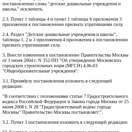
постановлению слова "детские дошкольные учреждения и
школы," исключить.
2.3. Пункт 1 таблицы 4 и пункт 1 таблицы 6 приложения 3
приложения к постановлению признать утратившими силу.
2.4. Раздел "Детские дошкольные учреждения и школы",
таблицы 1, 2 и 3 приложения 4 приложения к постановлению
признать утратившими силу.
3. Внести изменения в постановление Правительства Москвы
от 1 июня 2004 г. N 352-ПП "Об утверждении Московских
городских строительных норм (МГСН) 4.06-03
"Общеобразовательные учреждения":
3.1. Преамбулу постановления изложить в следующей
редакции:
"В соответствии с положениями статьи 7 Градостроительного
кодекса Российской Федерации и Закона города Москвы от 25
июня 2008 г. N 28 "Градостроительный кодекс города
Москвы" Правительство Москвы постановляет:".
3.2. Пункт 3 постановления изложить в следующей редакции: