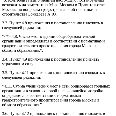
"3. Контроль за выполнением настоящего постановления
возложить на заместителя Мэра Москвы в Правительстве
Москвы по вопросам градостроительной политики и
строительства Бочкарева А.Ю.".
3.3. Пункт 4.8 приложения к постановлению изложить в
следующей редакции:
"<*> 4.8. Число мест в здании общеобразовательной
организации определяется в соответствии с нормативами
градостроительного проектирования города Москвы в
области образования.".
3.4. Пункт 4.9 приложения к постановлению признать
утратившим силу.
3.5. Пункт 4.11 приложения к постановлению изложить в
следующей редакции:
"4.11. Сумма ученических мест в сети общеобразовательных
организаций в условиях новой и сложившейся застройки
определяется в соответствии с нормативами
градостроительного проектирования города Москвы в
области образования.".
3.6. Пункт 4.12 приложения к постановлению изложить в