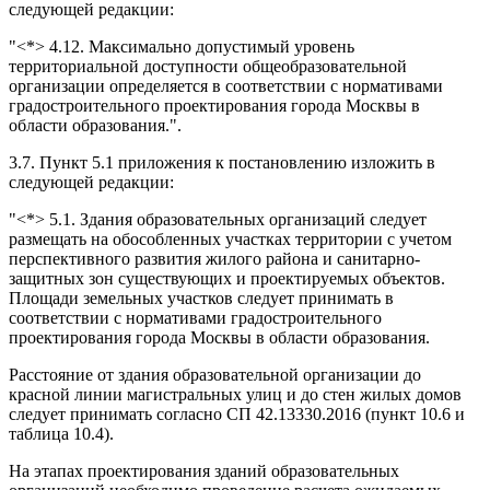
следующей редакции:
"<*> 4.12. Максимально допустимый уровень
территориальной доступности общеобразовательной
организации определяется в соответствии с нормативами
градостроительного проектирования города Москвы в
области образования.".
3.7. Пункт 5.1 приложения к постановлению изложить в
следующей редакции:
"<*> 5.1. Здания образовательных организаций следует
размещать на обособленных участках территории с учетом
перспективного развития жилого района и санитарно-
защитных зон существующих и проектируемых объектов.
Площади земельных участков следует принимать в
соответствии с нормативами градостроительного
проектирования города Москвы в области образования.
Расстояние от здания образовательной организации до
красной линии магистральных улиц и до стен жилых домов
следует принимать согласно СП 42.13330.2016 (пункт 10.6 и
таблица 10.4).
На этапах проектирования зданий образовательных