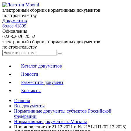
электронный сборник нормативных документов
по строительству
Документов
более 41899
Обновления
02.08.2026 20:52
электронный сборник нормативных документов
по строительству
Каталог документов
Новости
Разместить документ
Контакты
Главная
Все документы
Нормативные документы субъектов Российской
Федерации
Нормативные документы г. Москвы
Постановление от 21.12.2021 г. № 2151-ПП (02.12.2025)