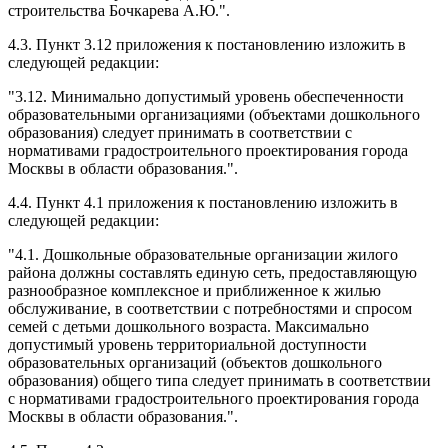
строительства Бочкарева А.Ю.".
4.3. Пункт 3.12 приложения к постановлению изложить в
следующей редакции:
"3.12. Минимально допустимый уровень обеспеченности
образовательными организациями (объектами дошкольного
образования) следует принимать в соответствии с
нормативами градостроительного проектирования города
Москвы в области образования.".
4.4. Пункт 4.1 приложения к постановлению изложить в
следующей редакции:
"4.1. Дошкольные образовательные организации жилого
района должны составлять единую сеть, предоставляющую
разнообразное комплексное и приближенное к жилью
обслуживание, в соответствии с потребностями и спросом
семей с детьми дошкольного возраста. Максимально
допустимый уровень территориальной доступности
образовательных организаций (объектов дошкольного
образования) общего типа следует принимать в соответствии
с нормативами градостроительного проектирования города
Москвы в области образования.".