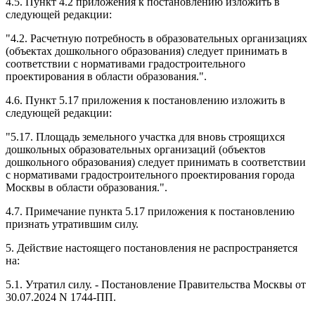
4.5. Пункт 4.2 приложения к постановлению изложить в
следующей редакции:
"4.2. Расчетную потребность в образовательных организациях
(объектах дошкольного образования) следует принимать в
соответствии с нормативами градостроительного
проектирования в области образования.".
4.6. Пункт 5.17 приложения к постановлению изложить в
следующей редакции:
"5.17. Площадь земельного участка для вновь строящихся
дошкольных образовательных организаций (объектов
дошкольного образования) следует принимать в соответствии
с нормативами градостроительного проектирования города
Москвы в области образования.".
4.7. Примечание пункта 5.17 приложения к постановлению
признать утратившим силу.
5. Действие настоящего постановления не распространяется
на:
5.1. Утратил силу. - Постановление Правительства Москвы от
30.07.2024 N 1744-ПП.