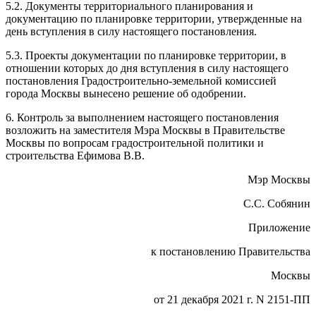
5.2. Документы территориального планирования и
документацию по планировке территории, утвержденные на
день вступления в силу настоящего постановления.
5.3. Проекты документации по планировке территории, в
отношении которых до дня вступления в силу настоящего
постановления Градостроительно-земельной комиссией
города Москвы вынесено решение об одобрении.
6. Контроль за выполнением настоящего постановления
возложить на заместителя Мэра Москвы в Правительстве
Москвы по вопросам градостроительной политики и
строительства Ефимова В.В.
Мэр Москвы
С.С. Собянин
Приложение
к постановлению Правительства
Москвы
от 21 декабря 2021 г. N 2151-ПП