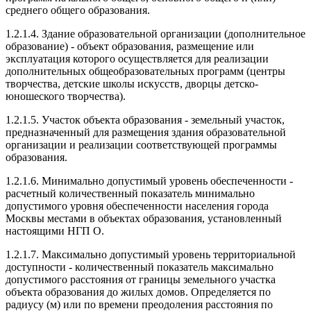
среднего общего образования.
1.2.1.4. Здание образовательной организации (дополнительное
образование) - объект образования, размещение или
эксплуатация которого осуществляется для реализации
дополнительных общеобразовательных программ (центры
творчества, детские школы искусств, дворцы детско-
юношеского творчества).
1.2.1.5. Участок объекта образования - земельный участок,
предназначенный для размещения здания образовательной
организации и реализации соответствующей программы
образования.
1.2.1.6. Минимально допустимый уровень обеспеченности -
расчетный количественный показатель минимально
допустимого уровня обеспеченности населения города
Москвы местами в объектах образования, установленный
настоящими НГП О.
1.2.1.7. Максимально допустимый уровень территориальной
доступности - количественный показатель максимально
допустимого расстояния от границы земельного участка
объекта образования до жилых домов. Определяется по
радиусу (м) или по времени преодоления расстояния по