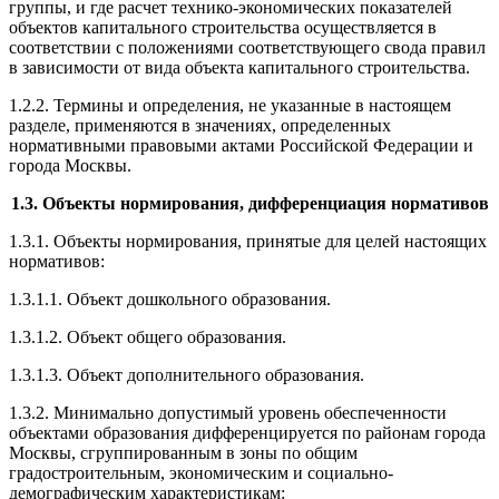
группы, и где расчет технико-экономических показателей
объектов капитального строительства осуществляется в
соответствии с положениями соответствующего свода правил
в зависимости от вида объекта капитального строительства.
1.2.2. Термины и определения, не указанные в настоящем
разделе, применяются в значениях, определенных
нормативными правовыми актами Российской Федерации и
города Москвы.
1.3. Объекты нормирования, дифференциация нормативов
1.3.1. Объекты нормирования, принятые для целей настоящих
нормативов:
1.3.1.1. Объект дошкольного образования.
1.3.1.2. Объект общего образования.
1.3.1.3. Объект дополнительного образования.
1.3.2. Минимально допустимый уровень обеспеченности
объектами образования дифференцируется по районам города
Москвы, сгруппированным в зоны по общим
градостроительным, экономическим и социально-
демографическим характеристикам: