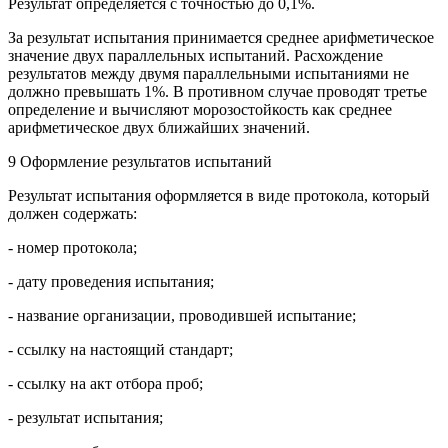
Результат определяется с точностью до 0,1%.
За результат испытания принимается среднее арифметическое
значение двух параллельных испытаний. Расхождение
результатов между двумя параллельными испытаниями не
должно превышать 1%. В противном случае проводят третье
определение и вычисляют морозостойкость как среднее
арифметическое двух ближайших значений.
9 Оформление результатов испытаний
Результат испытания оформляется в виде протокола, который
должен содержать:
- номер протокола;
- дату проведения испытания;
- название организации, проводившей испытание;
- ссылку на настоящий стандарт;
- ссылку на акт отбора проб;
- результат испытания;