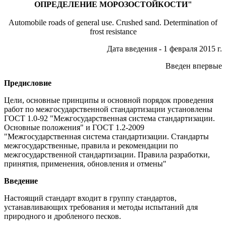
ОПРЕДЕЛЕНИЕ МОРОЗОСТОЙКОСТИ"
Automobile roads of general use. Crushed sand. Determination of
frost resistance
Дата введения - 1 февраля 2015 г.
Введен впервые
Предисловие
Цели, основные принципы и основной порядок проведения
работ по межгосударственной стандартизации установлены
ГОСТ 1.0-92 "Межгосударственная система стандартизации.
Основные положения" и ГОСТ 1.2-2009
"Межгосударственная система стандартизации. Стандарты
межгосударственные, правила и рекомендации по
межгосударственной стандартизации. Правила разработки,
принятия, применения, обновления и отмены"
Введение
Настоящий стандарт входит в группу стандартов,
устанавливающих требования и методы испытаний для
природного и дробленого песков.