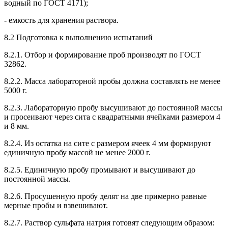
водный по ГОСТ 4171);
- емкость для хранения раствора.
8.2 Подготовка к выполнению испытаний
8.2.1. Отбор и формирование проб производят по ГОСТ
32862.
8.2.2. Масса лабораторной пробы должна составлять не менее
5000 г.
8.2.3. Лабораторную пробу высушивают до постоянной массы
и просеивают через сита с квадратными ячейками размером 4
и 8 мм.
8.2.4. Из остатка на сите с размером ячеек 4 мм формируют
единичную пробу массой не менее 2000 г.
8.2.5. Единичную пробу промывают и высушивают до
постоянной массы.
8.2.6. Просушенную пробу делят на две примерно равные
мерные пробы и взвешивают.
8.2.7. Раствор сульфата натрия готовят следующим образом: