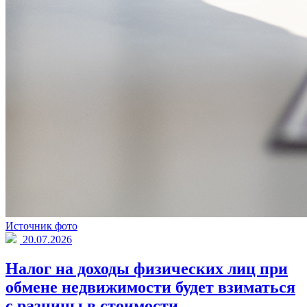
Источник фото
20.07.2026
Налог на доходы физических лиц при
обмене недвижимости будет взиматься
с разницы в стоимости