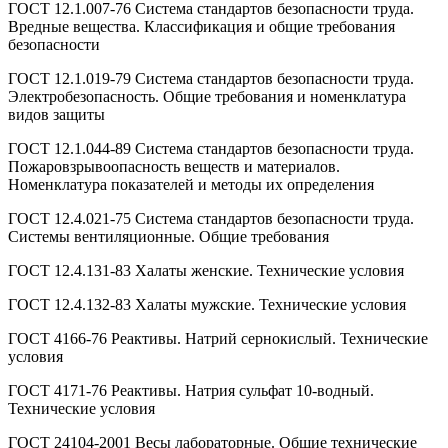
ГОСТ 12.1.007-76 Система стандартов безопасности труда.
Вредные вещества. Классификация и общие требования
безопасности
ГОСТ 12.1.019-79 Система стандартов безопасности труда.
Электробезопасность. Общие требования и номенклатура
видов защиты
ГОСТ 12.1.044-89 Система стандартов безопасности труда.
Пожаровзрывоопасность веществ и материалов.
Номенклатура показателей и методы их определения
ГОСТ 12.4.021-75 Система стандартов безопасности труда.
Системы вентиляционные. Общие требования
ГОСТ 12.4.131-83 Халаты женские. Технические условия
ГОСТ 12.4.132-83 Халаты мужские. Технические условия
ГОСТ 4166-76 Реактивы. Натрий сернокислый. Технические
условия
ГОСТ 4171-76 Реактивы. Натрия сульфат 10-водный.
Технические условия
ГОСТ 24104-2001 Весы лабораторные. Общие технические