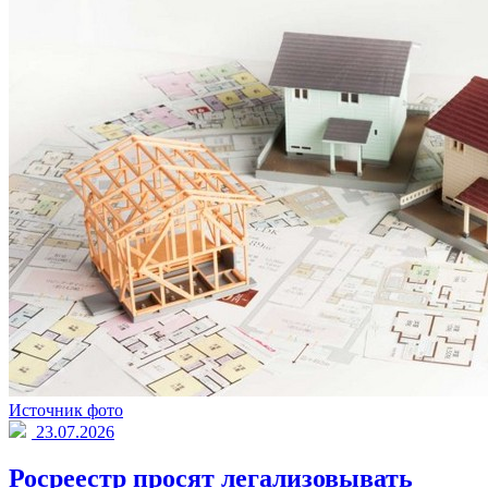
Источник фото
23.07.2026
Росреестр просят легализовывать