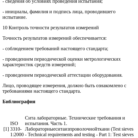
- сведения об условиях проведения испытания;
- инициалы, фамилия и подпись лица, проводившего
испытание.
10 Контроль точности результатов измерений
Точность результатов измерений обеспечивается:
- соблюдением требований настоящего стандарта;
- проведением периодической оценки метрологических
характеристик средств измерений;
- проведением периодической аттестации оборудования.
Лицо, проводящее измерения, должно быть ознакомлено с
требованиями настоящего стандарта.
Библиография
Сита лабораторные. Технические требования и
ISO
испытания. Часть 1.
[1]
3310-
Лабораторныеситаизпроволочнойткани (Test sieves
1:2000
- Technical requirements and testing - Part 1: Test sieves