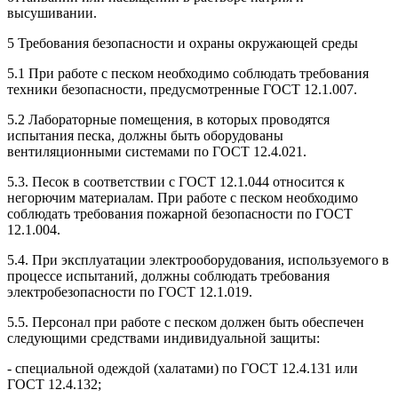
высушивании.
5 Требования безопасности и охраны окружающей среды
5.1 При работе с песком необходимо соблюдать требования
техники безопасности, предусмотренные ГОСТ 12.1.007.
5.2 Лабораторные помещения, в которых проводятся
испытания песка, должны быть оборудованы
вентиляционными системами по ГОСТ 12.4.021.
5.3. Песок в соответствии с ГОСТ 12.1.044 относится к
негорючим материалам. При работе с песком необходимо
соблюдать требования пожарной безопасности по ГОСТ
12.1.004.
5.4. При эксплуатации электрооборудования, используемого в
процессе испытаний, должны соблюдать требования
электробезопасности по ГОСТ 12.1.019.
5.5. Персонал при работе с песком должен быть обеспечен
следующими средствами индивидуальной защиты:
- специальной одеждой (халатами) по ГОСТ 12.4.131 или
ГОСТ 12.4.132;