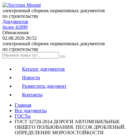
электронный сборник нормативных документов
по строительству
Документов
более 41899
Обновления
02.08.2026 20:52
электронный сборник нормативных документов
по строительству
Каталог документов
Новости
Разместить документ
Контакты
Главная
Все документы
ГОСТы
ГОСТ 32720-2014 ДОРОГИ АВТОМОБИЛЬНЫЕ
ОБЩЕГО ПОЛЬЗОВАНИЯ. ПЕСОК ДРОБЛЕНЫЙ.
ОПРЕДЕЛЕНИЕ МОРОЗОСТОЙКОСТИ