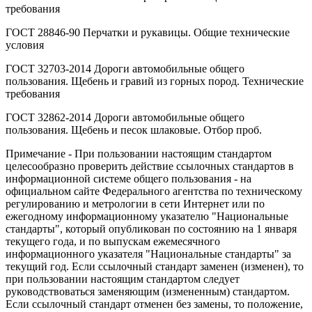
требования
ГОСТ 28846-90 Перчатки и рукавицы. Общие технические
условия
ГОСТ 32703-2014 Дороги автомобильные общего
пользования. Щебень и гравий из горных пород. Технические
требования
ГОСТ 32862-2014 Дороги автомобильные общего
пользования. Щебень и песок шлаковые. Отбор проб.
Примечание - При пользовании настоящим стандартом
целесообразно проверить действие ссылочных стандартов в
информационной системе общего пользования - на
официальном сайте Федерального агентства по техническому
регулированию и метрологии в сети Интернет или по
ежегодному информационному указателю "Национальные
стандарты", который опубликован по состоянию на 1 января
текущего года, и по выпускам ежемесячного
информационного указателя "Национальные стандарты" за
текущий год. Если ссылочный стандарт заменен (изменен), то
при пользовании настоящим стандартом следует
руководствоваться заменяющим (измененным) стандартом.
Если ссылочный стандарт отменен без замены, то положение,