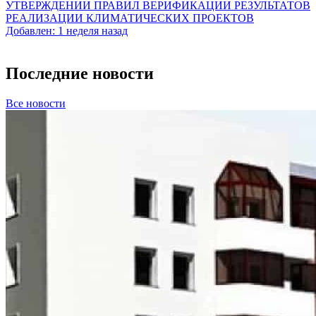
УТВЕРЖДЕНИИ ПРАВИЛ ВЕРИФИКАЦИИ РЕЗУЛЬТАТОВ
РЕАЛИЗАЦИИ КЛИМАТИЧЕСКИХ ПРОЕКТОВ
Добавлен: 1 неделя назад
Последние новости
Все новости