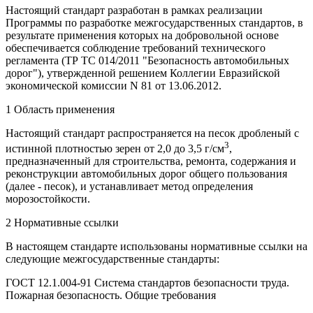
Настоящий стандарт разработан в рамках реализации
Программы по разработке межгосударственных стандартов, в
результате применения которых на добровольной основе
обеспечивается соблюдение требований технического
регламента (ТР ТС 014/2011 "Безопасность автомобильных
дорог"), утвержденной решением Коллегии Евразийской
экономической комиссии N 81 от 13.06.2012.
1 Область применения
Настоящий стандарт распространяется на песок дробленый с
3
истинной плотностью зерен от 2,0 до 3,5 г/см
,
предназначенный для строительства, ремонта, содержания и
реконструкции автомобильных дорог общего пользования
(далее - песок), и устанавливает метод определения
морозостойкости.
2 Нормативные ссылки
В настоящем стандарте использованы нормативные ссылки на
следующие межгосударственные стандарты:
ГОСТ 12.1.004-91 Система стандартов безопасности труда.
Пожарная безопасность. Общие требования