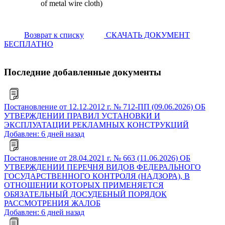
of metal wire cloth)
Возврат к списку
СКАЧАТЬ ДОКУМЕНТ
БЕСПЛАТНО
Последние добавленные документы
Постановление от 12.12.2012 г. № 712-ПП (09.06.2026) ОБ
УТВЕРЖДЕНИИ ПРАВИЛ УСТАНОВКИ И
ЭКСПЛУАТАЦИИ РЕКЛАМНЫХ КОНСТРУКЦИЙ
Добавлен: 6 дней назад
Постановление от 28.04.2021 г. № 663 (11.06.2026) ОБ
УТВЕРЖДЕНИИ ПЕРЕЧНЯ ВИДОВ ФЕДЕРАЛЬНОГО
ГОСУДАРСТВЕННОГО КОНТРОЛЯ (НАДЗОРА), В
ОТНОШЕНИИ КОТОРЫХ ПРИМЕНЯЕТСЯ
ОБЯЗАТЕЛЬНЫЙ ДОСУДЕБНЫЙ ПОРЯДОК
РАССМОТРЕНИЯ ЖАЛОБ
Добавлен: 6 дней назад