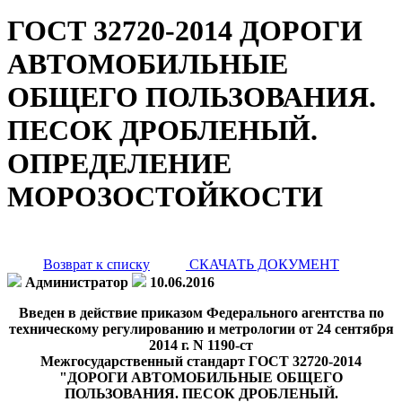
ГОСТ 32720-2014 ДОРОГИ
АВТОМОБИЛЬНЫЕ
ОБЩЕГО ПОЛЬЗОВАНИЯ.
ПЕСОК ДРОБЛЕНЫЙ.
ОПРЕДЕЛЕНИЕ
МОРОЗОСТОЙКОСТИ
Возврат к списку
СКАЧАТЬ ДОКУМЕНТ
Администратор
10.06.2016
Введен в действие приказом Федерального агентства по
техническому регулированию и метрологии от 24 сентября
2014 г. N 1190-ст
Межгосударственный стандарт ГОСТ 32720-2014
"ДОРОГИ АВТОМОБИЛЬНЫЕ ОБЩЕГО
ПОЛЬЗОВАНИЯ. ПЕСОК ДРОБЛЕНЫЙ.