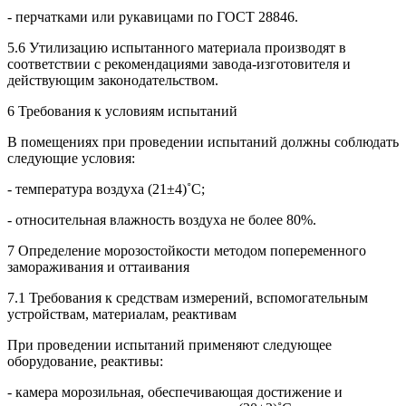
- перчатками или рукавицами по ГОСТ 28846.
5.6 Утилизацию испытанного материала производят в
соответствии с рекомендациями завода-изготовителя и
действующим законодательством.
6 Требования к условиям испытаний
В помещениях при проведении испытаний должны соблюдать
следующие условия:
- температура воздуха (21±4)˚С;
- относительная влажность воздуха не более 80%.
7 Определение морозостойкости методом попеременного
замораживания и оттаивания
7.1 Требования к средствам измерений, вспомогательным
устройствам, материалам, реактивам
При проведении испытаний применяют следующее
оборудование, реактивы:
- камера морозильная, обеспечивающая достижение и