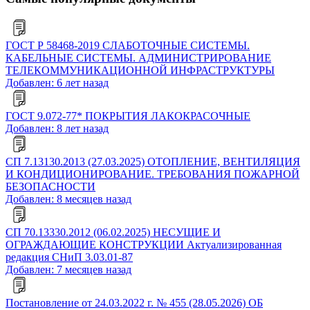
ГОСТ Р 58468-2019 СЛАБОТОЧНЫЕ СИСТЕМЫ.
КАБЕЛЬНЫЕ СИСТЕМЫ. АДМИНИСТРИРОВАНИЕ
ТЕЛЕКОММУНИКАЦИОННОЙ ИНФРАСТРУКТУРЫ
Добавлен: 6 лет назад
ГОСТ 9.072-77* ПОКРЫТИЯ ЛАКОКРАСОЧНЫЕ
Добавлен: 8 лет назад
СП 7.13130.2013 (27.03.2025) ОТОПЛЕНИЕ, ВЕНТИЛЯЦИЯ
И КОНДИЦИОНИРОВАНИЕ. ТРЕБОВАНИЯ ПОЖАРНОЙ
БЕЗОПАСНОСТИ
Добавлен: 8 месяцев назад
СП 70.13330.2012 (06.02.2025) НЕСУЩИЕ И
ОГРАЖДАЮЩИЕ КОНСТРУКЦИИ Актуализированная
редакция СНиП 3.03.01-87
Добавлен: 7 месяцев назад
Постановление от 24.03.2022 г. № 455 (28.05.2026) ОБ