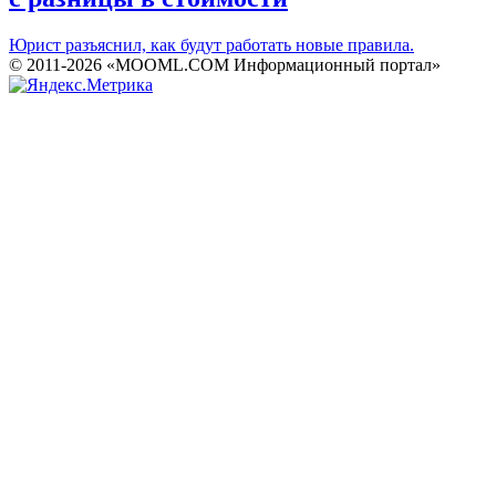
Юрист разъяснил, как будут работать новые правила.
© 2011-2026 «MOOML.COM Информационный портал»