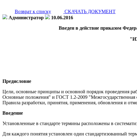
Возврат к списку
СКАЧАТЬ ДОКУМЕНТ
Администратор
10.06.2016
Введен в действие приказом Федера
"И
Предисловие
Цели, основные принципы и основной порядок проведения раб
Основные положения" и ГОСТ 1.2-2009 "Межгосударственная с
Правила разработки, принятия, применения, обновления и отм
Введение
Установленные в стандарте термины расположены в системати
Для каждого понятия установлен один стандартизованный тер