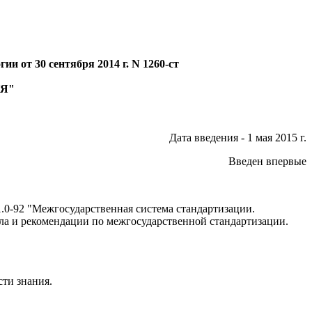
и от 30 сентября 2014 г. N 1260-ст
ИЯ"
Дата введения - 1 мая 2015 г.
Введен впервые
0-92 "Межгосударственная система стандартизации.
ла и рекомендации по межгосударственной стандартизации.
ти знания.