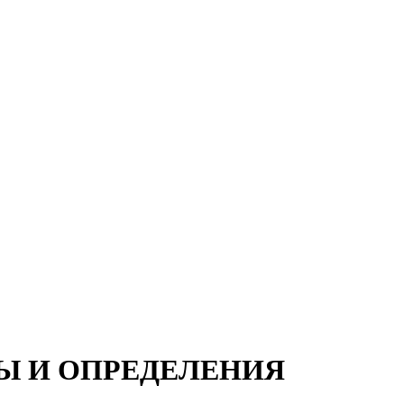
НЫ И ОПРЕДЕЛЕНИЯ