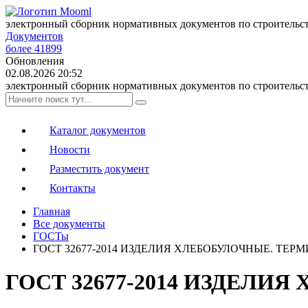
электронный сборник нормативных документов по строительс
Документов
более 41899
Обновления
02.08.2026 20:52
электронный сборник нормативных документов по строительс
Каталог документов
Новости
Разместить документ
Контакты
Главная
Все документы
ГОСТы
ГОСТ 32677-2014 ИЗДЕЛИЯ ХЛЕБОБУЛОЧНЫЕ. ТЕ
ГОСТ 32677-2014 ИЗДЕЛ