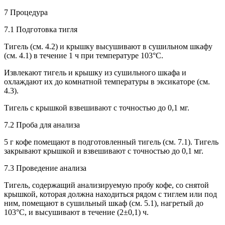
7 Процедура
7.1 Подготовка тигля
Тигель (см. 4.2) и крышку высушивают в сушильном шкафу
(см. 4.1) в течение 1 ч при температуре 103°С.
Извлекают тигель и крышку из сушильного шкафа и
охлаждают их до комнатной температуры в эксикаторе (см.
4.3).
Тигель с крышкой взвешивают с точностью до 0,1 мг.
7.2 Проба для анализа
5 г кофе помещают в подготовленный тигель (см. 7.1). Тигель
закрывают крышкой и взвешивают с точностью до 0,1 мг.
7.3 Проведение анализа
Тигель, содержащий анализируемую пробу кофе, со снятой
крышкой, которая должна находиться рядом с тиглем или под
ним, помещают в сушильный шкаф (см. 5.1), нагретый до
103°С, и высушивают в течение (2±0,1) ч.