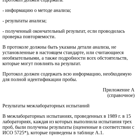
- информацию о методе анализа;
- результаты анализа;
- полученный окончательный результат, если проводилась
проверка повторяемости.
В протоколе должны быть указаны детали анализа, не
установленные в настоящем стандарте, или считающиеся
необязательными, а также подробности всех обстоятельств,
которые могут повлиять на результат.
Протокол должен содержать всю информацию, необходимую
для полной идентификации пробы.
Приложение А
(справочное)
Результаты межлабораторных испытаний
В межлабораторных испытаниях, проведенных в 1989 г. в 15
лабораториях, каждая из которых выполнила испытания трех
проб, были получены результаты (оцененные в соответствии с
ИСО 5725*), которые приведены в таблице А.1.