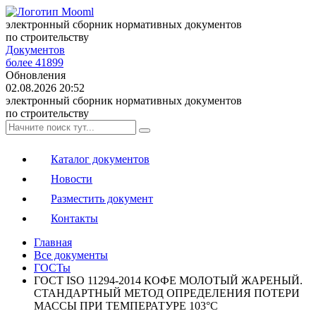
электронный сборник нормативных документов
по строительству
Документов
более 41899
Обновления
02.08.2026 20:52
электронный сборник нормативных документов
по строительству
Каталог документов
Новости
Разместить документ
Контакты
Главная
Все документы
ГОСТы
ГОСТ ISO 11294-2014 КОФЕ МОЛОТЫЙ ЖАРЕНЫЙ.
СТАНДАРТНЫЙ МЕТОД ОПРЕДЕЛЕНИЯ ПОТЕРИ
МАССЫ ПРИ ТЕМПЕРАТУРЕ 103°С