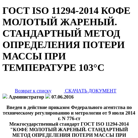
ГОСТ ISO 11294-2014 КОФЕ
МОЛОТЫЙ ЖАРЕНЫЙ.
СТАНДАРТНЫЙ МЕТОД
ОПРЕДЕЛЕНИЯ ПОТЕРИ
МАССЫ ПРИ
ТЕМПЕРАТУРЕ 103°С
Возврат к списку
СКАЧАТЬ ДОКУМЕНТ
Администратор
07.06.2016
Введен в действие приказом Федерального агентства по
техническому регулированию и метрологии от 9 июля 2014
г. N 776-ст
Межгосударственный стандарт ГОСТ ISO 11294-2014
"КОФЕ МОЛОТЫЙ ЖАРЕНЫЙ. СТАНДАРТНЫЙ
МЕТОД ОПРЕДЕЛЕНИЯ ПОТЕРИ МАССЫ ПРИ