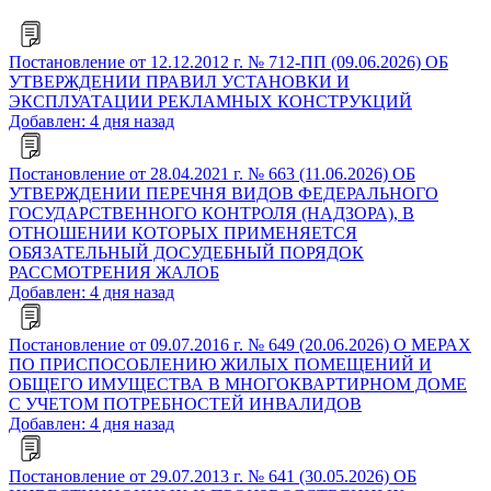
Постановление от 12.12.2012 г. № 712-ПП (09.06.2026) ОБ
УТВЕРЖДЕНИИ ПРАВИЛ УСТАНОВКИ И
ЭКСПЛУАТАЦИИ РЕКЛАМНЫХ КОНСТРУКЦИЙ
Добавлен: 4 дня назад
Постановление от 28.04.2021 г. № 663 (11.06.2026) ОБ
УТВЕРЖДЕНИИ ПЕРЕЧНЯ ВИДОВ ФЕДЕРАЛЬНОГО
ГОСУДАРСТВЕННОГО КОНТРОЛЯ (НАДЗОРА), В
ОТНОШЕНИИ КОТОРЫХ ПРИМЕНЯЕТСЯ
ОБЯЗАТЕЛЬНЫЙ ДОСУДЕБНЫЙ ПОРЯДОК
РАССМОТРЕНИЯ ЖАЛОБ
Добавлен: 4 дня назад
Постановление от 09.07.2016 г. № 649 (20.06.2026) О МЕРАХ
ПО ПРИСПОСОБЛЕНИЮ ЖИЛЫХ ПОМЕЩЕНИЙ И
ОБЩЕГО ИМУЩЕСТВА В МНОГОКВАРТИРНОМ ДОМЕ
С УЧЕТОМ ПОТРЕБНОСТЕЙ ИНВАЛИДОВ
Добавлен: 4 дня назад
Постановление от 29.07.2013 г. № 641 (30.05.2026) ОБ