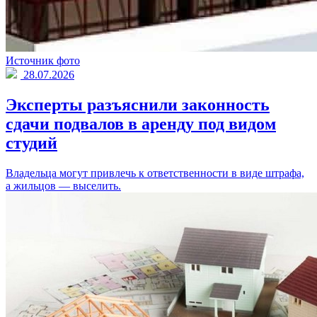
Источник фото
28.07.2026
Эксперты разъяснили законность
сдачи подвалов в аренду под видом
студий
Владельца могут привлечь к ответственности в виде штрафа,
а жильцов — выселить.