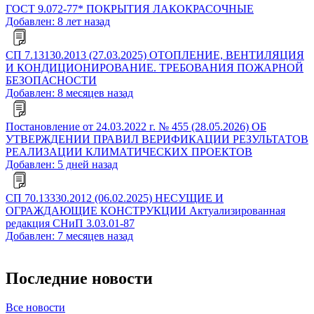
ГОСТ 9.072-77* ПОКРЫТИЯ ЛАКОКРАСОЧНЫЕ
Добавлен: 8 лет назад
СП 7.13130.2013 (27.03.2025) ОТОПЛЕНИЕ, ВЕНТИЛЯЦИЯ
И КОНДИЦИОНИРОВАНИЕ. ТРЕБОВАНИЯ ПОЖАРНОЙ
БЕЗОПАСНОСТИ
Добавлен: 8 месяцев назад
Постановление от 24.03.2022 г. № 455 (28.05.2026) ОБ
УТВЕРЖДЕНИИ ПРАВИЛ ВЕРИФИКАЦИИ РЕЗУЛЬТАТОВ
РЕАЛИЗАЦИИ КЛИМАТИЧЕСКИХ ПРОЕКТОВ
Добавлен: 5 дней назад
СП 70.13330.2012 (06.02.2025) НЕСУЩИЕ И
ОГРАЖДАЮЩИЕ КОНСТРУКЦИИ Актуализированная
редакция СНиП 3.03.01-87
Добавлен: 7 месяцев назад
Последние новости
Все новости