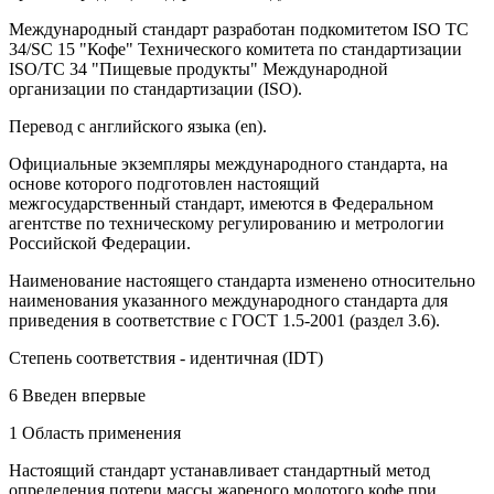
Международный стандарт разработан подкомитетом ISO ТС
34/SC 15 "Кофе" Технического комитета по стандартизации
ISO/TC 34 "Пищевые продукты" Международной
организации по стандартизации (ISO).
Перевод с английского языка (en).
Официальные экземпляры международного стандарта, на
основе которого подготовлен настоящий
межгосударственный стандарт, имеются в Федеральном
агентстве по техническому регулированию и метрологии
Российской Федерации.
Наименование настоящего стандарта изменено относительно
наименования указанного международного стандарта для
приведения в соответствие с ГОСТ 1.5-2001 (раздел 3.6).
Степень соответствия - идентичная (IDT)
6 Введен впервые
1 Область применения
Настоящий стандарт устанавливает стандартный метод
определения потери массы жареного молотого кофе при