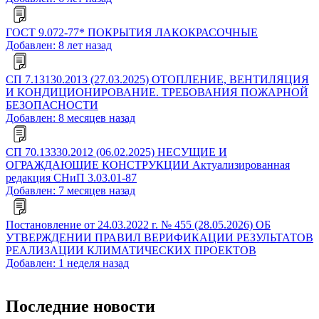
ГОСТ 9.072-77* ПОКРЫТИЯ ЛАКОКРАСОЧНЫЕ
Добавлен: 8 лет назад
СП 7.13130.2013 (27.03.2025) ОТОПЛЕНИЕ, ВЕНТИЛЯЦИЯ
И КОНДИЦИОНИРОВАНИЕ. ТРЕБОВАНИЯ ПОЖАРНОЙ
БЕЗОПАСНОСТИ
Добавлен: 8 месяцев назад
СП 70.13330.2012 (06.02.2025) НЕСУЩИЕ И
ОГРАЖДАЮЩИЕ КОНСТРУКЦИИ Актуализированная
редакция СНиП 3.03.01-87
Добавлен: 7 месяцев назад
Постановление от 24.03.2022 г. № 455 (28.05.2026) ОБ
УТВЕРЖДЕНИИ ПРАВИЛ ВЕРИФИКАЦИИ РЕЗУЛЬТАТОВ
РЕАЛИЗАЦИИ КЛИМАТИЧЕСКИХ ПРОЕКТОВ
Добавлен: 1 неделя назад
Последние новости