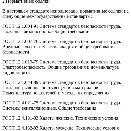
2 Нормативные ссылки
В настоящем стандарте использованы нормативные ссылки на
следующие межгосударственные стандарты:
ГОСТ 12.1.004-91 Система стандартов безопасности труда.
Пожарная безопасность. Общие требования
ГОСТ 12.1.007-76 Система стандартов безопасности труда.
Вредные вещества. Классификация и общие требования
безопасности
ГОСТ 12.1.019-79 Система стандартов безопасности труда.
Электробезопасность. Общие требования и номенклатура
видов защиты
ГОСТ 12.1.044-89 Система стандартов безопасности труда.
Пожаровзрывоопасность веществ и материалов.
Номенклатура показателей и методы их определения
ГОСТ 12.4.021-75 Система стандартов безопасности труда.
Системы вентиляционные. Общие требования
ГОСТ 12.4.131-83 Халаты женские. Технические условия
ГОСТ 12.4.132-83 Халаты мужские. Технические условия