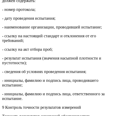
должен содержать:
- номер протокола;
- дату проведения испытания;
- наименование организации, проводившей испытание;
- ссылку на настоящий стандарт и отклонения от его
требований;
- ссылку на акт отбора проб;
- результат испытания (значения насыпной плотности и
пустотности);
- сведения об условиях проведения испытания;
- инициалы, фамилию и подпись лица, проводившего
испытание;
- инициалы, фамилию и подпись лица, ответственного за
испытание.
9 Контроль точности результатов измерений