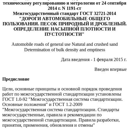
техническому регулированию и метрологии от 24 сентября
2014 г. N 1191-ст
Межгосударственный стандарт ГОСТ 32721-2014
"ДОРОГИ АВТОМОБИЛЬНЫЕ ОБЩЕГО
ПОЛЬЗОВАНИЯ. ПЕСОК ПРИРОДНЫЙ И ДРОБЛЕНЫЙ.
ОПРЕДЕЛЕНИЕ НАСЫПНОЙ ПЛОТНОСТИ И
ПУСТОТНОСТИ"
Automobile roads of general use Natural and crushed sand
Determination of bulk density and emptiness
Дата введения - 1 февраля 2015 г.
Введен впервые
Предисловие
Цели, основные принципы и основной порядок проведения
работ по межгосударственной стандартизации установлены
ГОСТ 1.0-92 "Межгосударственная система стандартизации.
Основные положения" и ГОСТ 1.2-2009
"Межгосударственная система стандартизации. Стандарты
межгосударственные, правила и рекомендации по
межгосударственной стандартизации. Правила разработки,
принятия, применения, обновления и отмены"