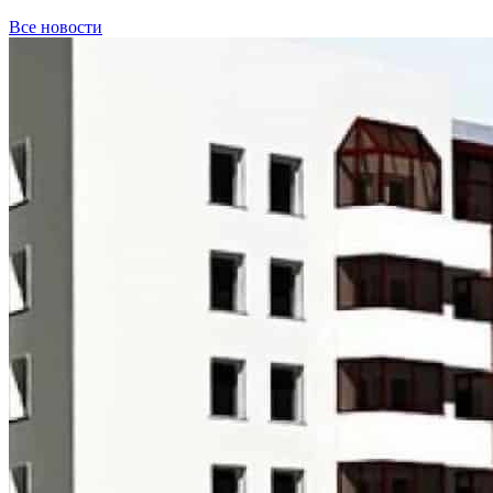
Все новости