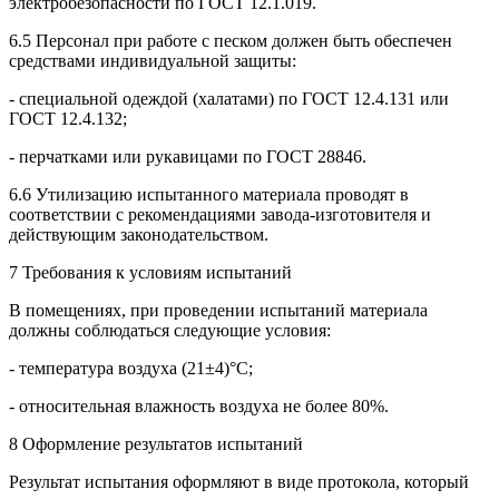
электробезопасности по ГОСТ 12.1.019.
6.5 Персонал при работе с песком должен быть обеспечен
средствами индивидуальной защиты:
- специальной одеждой (халатами) по ГОСТ 12.4.131 или
ГОСТ 12.4.132;
- перчатками или рукавицами по ГОСТ 28846.
6.6 Утилизацию испытанного материала проводят в
соответствии с рекомендациями завода-изготовителя и
действующим законодательством.
7 Требования к условиям испытаний
В помещениях, при проведении испытаний материала
должны соблюдаться следующие условия:
- температура воздуха (21±4)°С;
- относительная влажность воздуха не более 80%.
8 Оформление результатов испытаний
Результат испытания оформляют в виде протокола, который