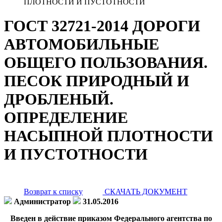
ПЛОТНОСТИ И ПУСТОТНОСТИ
ГОСТ 32721-2014 ДОРОГИ
АВТОМОБИЛЬНЫЕ
ОБЩЕГО ПОЛЬЗОВАНИЯ.
ПЕСОК ПРИРОДНЫЙ И
ДРОБЛЕНЫЙ.
ОПРЕДЕЛЕНИЕ
НАСЫПНОЙ ПЛОТНОСТИ
И ПУСТОТНОСТИ
Возврат к списку
СКАЧАТЬ ДОКУМЕНТ
Администратор
31.05.2016
Введен в действие приказом Федерального агентства по