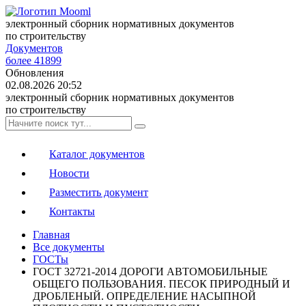
электронный сборник нормативных документов
по строительству
Документов
более 41899
Обновления
02.08.2026 20:52
электронный сборник нормативных документов
по строительству
Каталог документов
Новости
Разместить документ
Контакты
Главная
Все документы
ГОСТы
ГОСТ 32721-2014 ДОРОГИ АВТОМОБИЛЬНЫЕ
ОБЩЕГО ПОЛЬЗОВАНИЯ. ПЕСОК ПРИРОДНЫЙ И
ДРОБЛЕНЫЙ. ОПРЕДЕЛЕНИЕ НАСЫПНОЙ