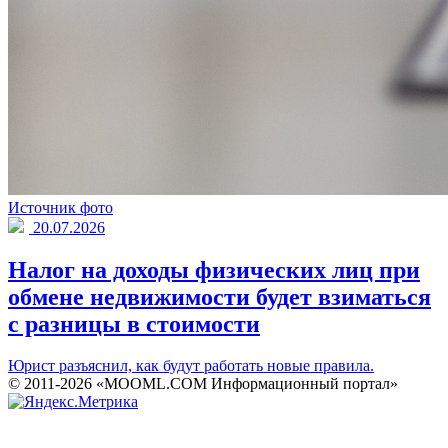
Источник фото
20.07.2026
Налог на доходы физических лиц при
обмене недвижимости будет взиматься
с разницы в стоимости
Юрист разъяснил, как будут работать новые правила.
© 2011-2026 «MOOML.COM Информационный портал»