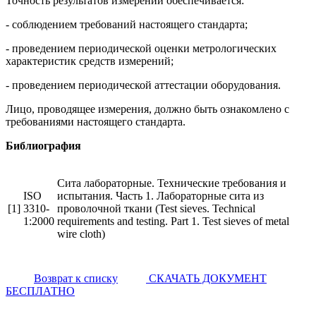
Точность результатов измерений обеспечивается:
- соблюдением требований настоящего стандарта;
- проведением периодической оценки метрологических
характеристик средств измерений;
- проведением периодической аттестации оборудования.
Лицо, проводящее измерения, должно быть ознакомлено с
требованиями настоящего стандарта.
Библиография
Сита лабораторные. Технические требования и
ISO
испытания. Часть 1. Лабораторные сита из
[1]
3310-
проволочной ткани (Test sieves. Technical
1:2000
requirements and testing. Part 1. Test sieves of metal
wire cloth)
Возврат к списку
СКАЧАТЬ ДОКУМЕНТ
БЕСПЛАТНО