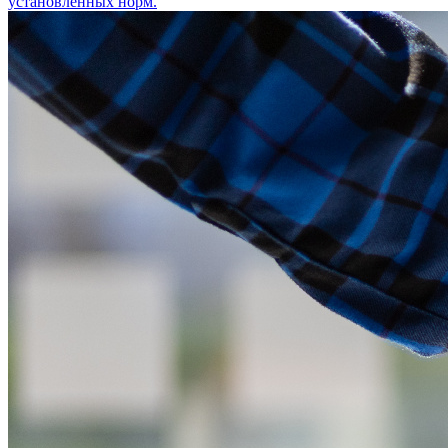
установленных норм.