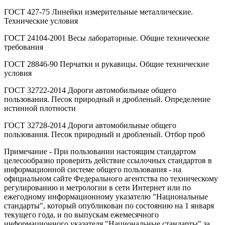
ГОСТ 427-75 Линейки измерительные металлические.
Технические условия
ГОСТ 24104-2001 Весы лабораторные. Общие технические
требования
ГОСТ 28846-90 Перчатки и рукавицы. Общие технические
условия
ГОСТ 32722-2014 Дороги автомобильные общего
пользования. Песок природный и дробленый. Определение
истинной плотности
ГОСТ 32728-2014 Дороги автомобильные общего
пользования. Песок природный и дробленый. Отбор проб
Примечание - При пользовании настоящим стандартом
целесообразно проверить действие ссылочных стандартов в
информационной системе общего пользования - на
официальном сайте Федерального агентства по техническому
регулированию и метрологии в сети Интернет или по
ежегодному информационному указателю "Национальные
стандарты", который опубликован по состоянию на 1 января
текущего года, и по выпускам ежемесячного
информационного указателя "Национальные стандарты" за