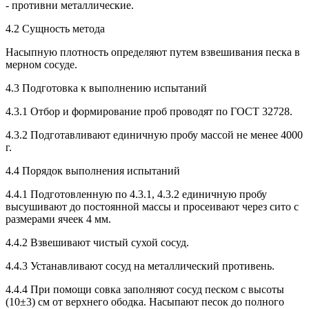
- противни металлические.
4.2 Сущность метода
Насыпную плотность определяют путем взвешивания песка в
мерном сосуде.
4.3 Подготовка к выполнению испытаний
4.3.1 Отбор и формирование проб проводят по ГОСТ 32728.
4.3.2 Подготавливают единичную пробу массой не менее 4000
г.
4.4 Порядок выполнения испытаний
4.4.1 Подготовленную по 4.3.1, 4.3.2 единичную пробу
высушивают до постоянной массы и просеивают через сито с
размерами ячеек 4 мм.
4.4.2 Взвешивают чистый сухой сосуд.
4.4.3 Устанавливают сосуд на металлический противень.
4.4.4 При помощи совка заполняют сосуд песком с высоты
(10±3) см от верхнего ободка. Насыпают песок до полного