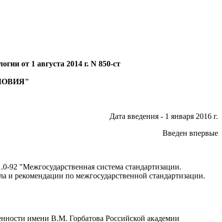
ии от 1 августа 2014 г. N 850-ст
ЛОВИЯ"
Дата введения - 1 января 2016 г.
Введен впервые
0-92 "Межгосударственная система стандартизации.
ла и рекомендации по межгосударственной стандартизации.
нности имени В.М. Горбатова Российской академии