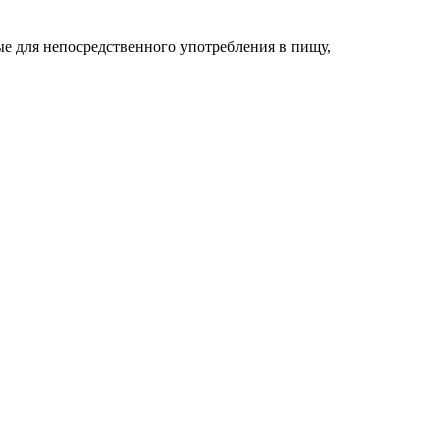
ые для непосредственного употребления в пищу,