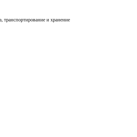
а, транспортирование и хранение