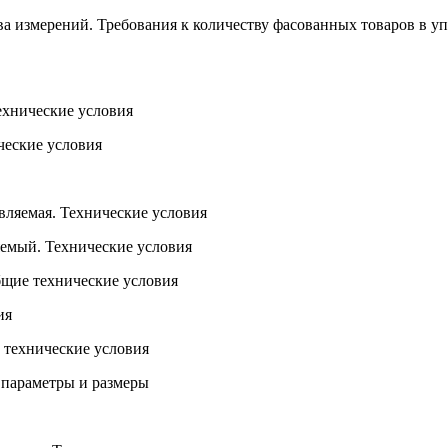
а измерений. Требования к количеству фасованных товаров в уп
ехнические условия
ческие условия
вляемая. Технические условия
емый. Технические условия
щие технические условия
ия
 технические условия
 параметры и размеры