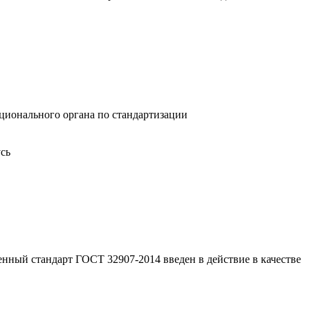
ионального органа по стандартизации
сь
енный стандарт ГОСТ 32907-2014 введен в действие в качестве