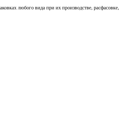
аковках любого вида при их производстве, расфасовке,