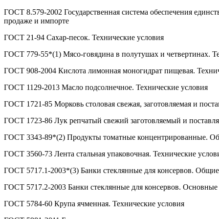
ГОСТ 8.579-2002 Государственная система обеспечения единств
продаже и импорте
ГОСТ 21-94 Сахар-песок. Технические условия
ГОСТ 779-55*(1) Мясо-говядина в полутушах и четвертинах. Т
ГОСТ 908-2004 Кислота лимонная моногидрат пищевая. Техни
ГОСТ 1129-2013 Масло подсолнечное. Технические условия
ГОСТ 1721-85 Морковь столовая свежая, заготовляемая и поста
ГОСТ 1723-86 Лук репчатый свежий заготовляемый и поставля
ГОСТ 3343-89*(2) Продукты томатные концентрированные. Об
ГОСТ 3560-73 Лента стальная упаковочная. Технические услов
ГОСТ 5717.1-2003*(3) Банки стеклянные для консервов. Общие
ГОСТ 5717.2-2003 Банки стеклянные для консервов. Основные
ГОСТ 5784-60 Крупа ячменная. Технические условия