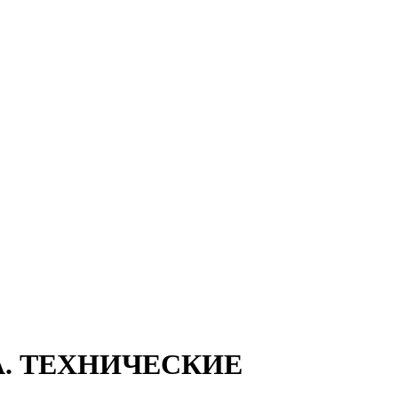
А. ТЕХНИЧЕСКИЕ