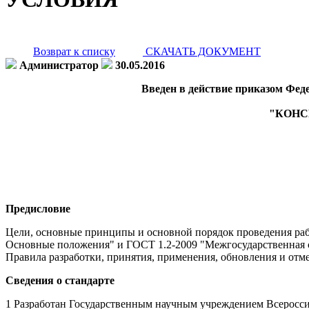
Возврат к списку
СКАЧАТЬ ДОКУМЕНТ
Администратор
30.05.2016
Введен в действие приказом Феде
"КОНС
Предисловие
Цели, основные принципы и основной порядок проведения раб
Основные положения" и ГОСТ 1.2-2009 "Межгосударственная с
Правила разработки, принятия, применения, обновления и отм
Сведения о стандарте
1 Разработан Государственным научным учреждением Всеросс