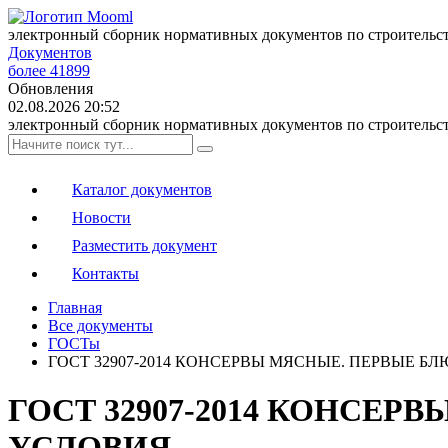
электронный сборник нормативных документов по строительс
Документов
более 41899
Обновления
02.08.2026 20:52
электронный сборник нормативных документов по строительс
Каталог документов
Новости
Разместить документ
Контакты
Главная
Все документы
ГОСТы
ГОСТ 32907-2014 КОНСЕРВЫ МЯСНЫЕ. ПЕРВЫЕ Б
ГОСТ 32907-2014 КОНСЕ
УСЛОВИЯ