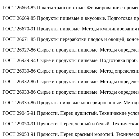
ГОСТ 26663-85 Пакеты транспортные. Формирование с примен
ГОСТ 26669-85 Продукты пищевые и вкусовые. Подготовка пр
ГОСТ 26670-91 Продукты пищевые. Методы культивирования 
ГОСТ 26671-85 Продукты переработки плодов и овощей, консе
ГОСТ 26927-86 Сырье и продукты пищевые. Методы определе
ГОСТ 26929-94 Сырье и продукты пищевые. Подготовка проб.
ГОСТ 26930-86 Сырье и продукты пищевые. Метод определен
ГОСТ 26932-86 Сырье и продукты пищевые. Методы определе
ГОСТ 26933-86 Сырье и продукты пищевые. Методы определе
ГОСТ 26935-86 Продукты пищевые консервированные. Метод 
ГОСТ 29045-91 Пряности. Перец душистый. Технические усло
ГОСТ 29050-91 Пряности. Перец черный и белый. Технические
ГОСТ 29053-91 Пряности. Перец красный молотый. Техническ