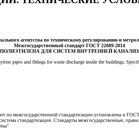
ального агентства по техническому регулированию и метролог
Межгосударственный стандарт ГОСТ 22689-2014
 ПОЛИЭТИЛЕНА ДЛЯ СИСТЕМ ВНУТРЕННЕЙ КАНАЛИ
ylene pipes and fittings for waste discharge inside the buildings. Specif
от по межгосударственной стандартизации установлены в ГОСТ 
истема стандартизации. Стандарты межгосударственные, правил
ены"