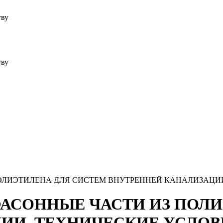
тву
тву
З ПОЛИЭТИЛЕНА ДЛЯ СИСТЕМ ВНУТРЕННЕЙ КАНАЛИЗАЦ
И ФАСОННЫЕ ЧАСТИ ИЗ ПО
ИИ. ТЕХНИЧЕСКИЕ УСЛОВ