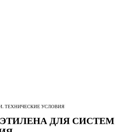
ИИ. ТЕХНИЧЕСКИЕ УСЛОВИЯ
ЛИЭТИЛЕНА ДЛЯ СИСТЕМ
ИЯ