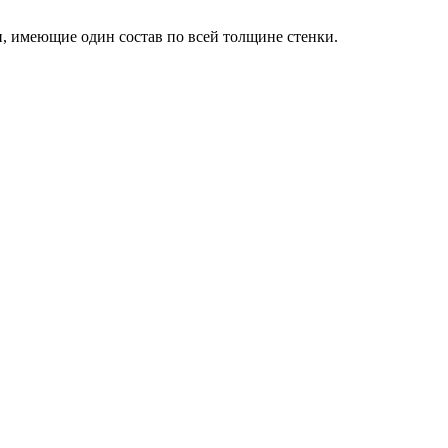
, имеющие один состав по всей толщине стенки.