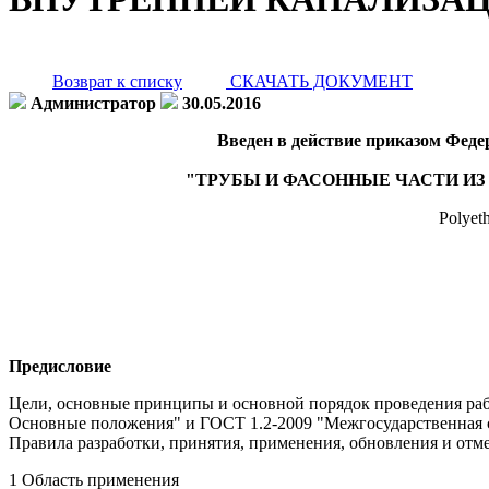
Возврат к списку
СКАЧАТЬ ДОКУМЕНТ
Администратор
30.05.2016
Введен в действие приказом Федер
"ТРУБЫ И ФАСОННЫЕ ЧАСТИ ИЗ
Polyeth
Предисловие
Цели, основные принципы и основной порядок проведения раб
Основные положения" и ГОСТ 1.2-2009 "Межгосударственная с
Правила разработки, принятия, применения, обновления и отм
1 Область применения