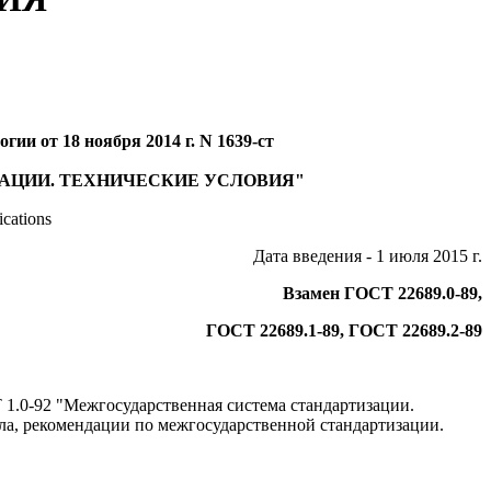
ии от 18 ноября 2014 г. N 1639-ст
ЗАЦИИ. ТЕХНИЧЕСКИЕ УСЛОВИЯ"
ications
Дата введения - 1 июля 2015 г.
Взамен ГОСТ 22689.0-89,
ГОСТ 22689.1-89, ГОСТ 22689.2-89
1.0-92 "Межгосударственная система стандартизации.
а, рекомендации по межгосударственной стандартизации.