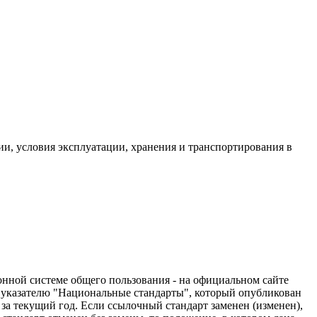
и, условия эксплуатации, хранения и транспортирования в
нной системе общего пользования - на официальном сайте
 указателю "Национальные стандарты", который опубликован
за текущий год. Если ссылочный стандарт заменен (изменен),