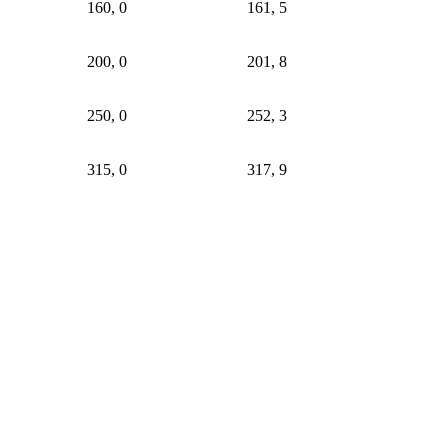
160, 0
161, 5
200, 0
201, 8
250, 0
252, 3
315, 0
317, 9