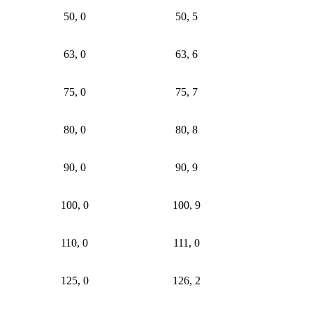
50, 0
50, 5
63, 0
63, 6
75, 0
75, 7
80, 0
80, 8
90, 0
90, 9
100, 0
100, 9
110, 0
111, 0
125, 0
126, 2