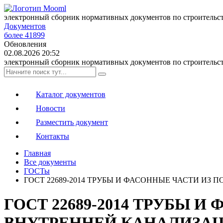
электронный сборник нормативных документов по строительс
Документов
более 41899
Обновления
02.08.2026 20:52
электронный сборник нормативных документов по строительс
Каталог документов
Новости
Разместить документ
Контакты
Главная
Все документы
ГОСТы
ГОСТ 22689-2014 ТРУБЫ И ФАСОННЫЕ ЧАСТИ И
ГОСТ 22689-2014 ТРУБЫ 
ВНУТРЕННЕЙ КАНАЛИЗАЦ