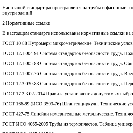
Настоящий стандарт распространяется на трубы и фасонные ча
внутри зданий.
2 Нормативные ссылки
В настоящем стандарте использованы нормативные ссылки на 
ГОСТ 10-88 Нутромеры микрометрические. Технические услов
ГОСТ 12.1.004-91 Система стандартов безопасности труда. По
ГОСТ 12.1.005-88 Система стандартов безопасности труда. Об
ГОСТ 12.1.007-76 Система стандартов безопасности труда. Вр
ГОСТ 12.3.030-83 Система стандартов безопасности труда. Пер
ГОСТ 17.2.3.02-2014 Правила установления допустимых выб
ГОСТ 166-89 (ИСО 3599-76) Штангенциркули. Технические ус
ГОСТ 427-75 Линейки измерительные металлические. Техниче
ГОСТ ИСО 4065-2005 Трубы из термопластов. Таблица универ